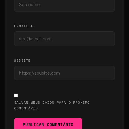
E-MAIL *
WEBSITE
SALVAR MEUS DADOS PARA O PRÓXIMO
COMENTÁRIO.
PUBLICAR COMENTÁRIO