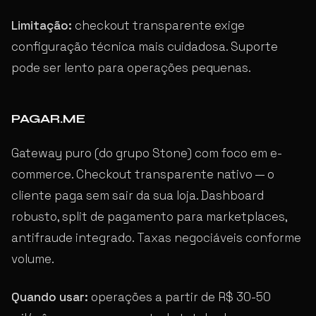
Limitação:
checkout transparente exige
configuração técnica mais cuidadosa. Suporte
pode ser lento para operações pequenas.
PAGAR.ME
Gateway puro (do grupo Stone) com foco em e-
commerce. Checkout transparente nativo — o
cliente paga sem sair da sua loja. Dashboard
robusto, split de pagamento para marketplaces,
antifraude integrado. Taxas negociáveis conforme
volume.
Quando usar:
operações a partir de R$ 30-50