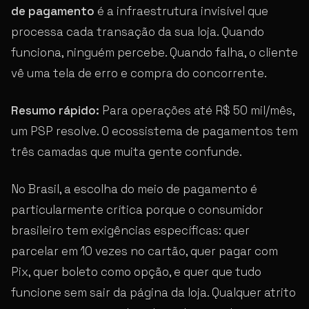
de pagamento
é a infraestrutura invisível que
processa cada transação da sua loja. Quando
funciona, ninguém percebe. Quando falha, o cliente
vê uma tela de erro e compra do concorrente.
Resumo rápido:
Para operações até R$ 50 mil/mês,
um PSP resolve. O ecossistema de pagamentos tem
três camadas que muita gente confunde.
No Brasil, a escolha do meio de pagamento é
particularmente crítica porque o consumidor
brasileiro tem exigências específicas: quer
parcelar em 10 vezes no cartão, quer pagar com
Pix, quer boleto como opção, e quer que tudo
funcione sem sair da página da loja. Qualquer atrito