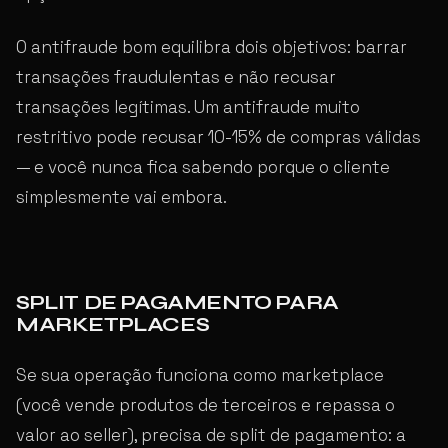
O antifraude bom equilibra dois objetivos: barrar
transações fraudulentas e não recusar
transações legítimas. Um antifraude muito
restritivo pode recusar 10-15% de compras válidas
— e você nunca fica sabendo porque o cliente
simplesmente vai embora.
SPLIT DE PAGAMENTO PARA
MARKETPLACES
Se sua operação funciona como marketplace
(você vende produtos de terceiros e repassa o
valor ao seller), precisa de split de pagamento: a