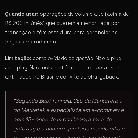
Quando usar:
operações de volume alto (acima de
R$ 200 mil/mês) que querem a menor taxa por
transação e têm estrutura para gerenciar as
peças separadamente.
Limitação:
complexidade de gestão. Não é plug-
and-play. Não inclui antifraude — e operar sem
antifraude no Brasil é convite ao chargeback.
“Segundo Babi Tonhela, CEO da Marketera e
do Marketek e especialista em e-commerce
com 15+ anos de experiência, a taxa do
gateway é o número que todo mundo olha e
o número que menos importa isoladamente.