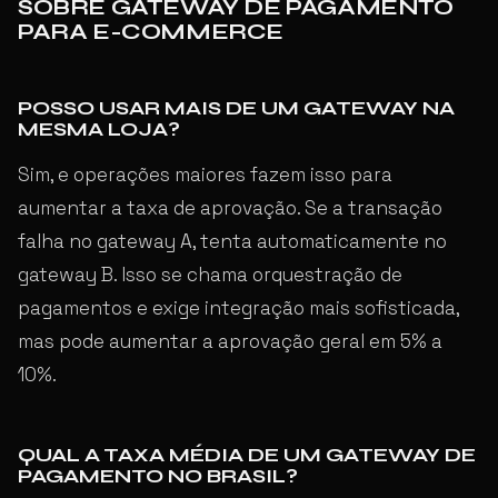
SOBRE GATEWAY DE PAGAMENTO
PARA E-COMMERCE
POSSO USAR MAIS DE UM GATEWAY NA
MESMA LOJA?
Sim, e operações maiores fazem isso para
aumentar a taxa de aprovação. Se a transação
falha no gateway A, tenta automaticamente no
gateway B. Isso se chama orquestração de
pagamentos e exige integração mais sofisticada,
mas pode aumentar a aprovação geral em 5% a
10%.
QUAL A TAXA MÉDIA DE UM GATEWAY DE
PAGAMENTO NO BRASIL?