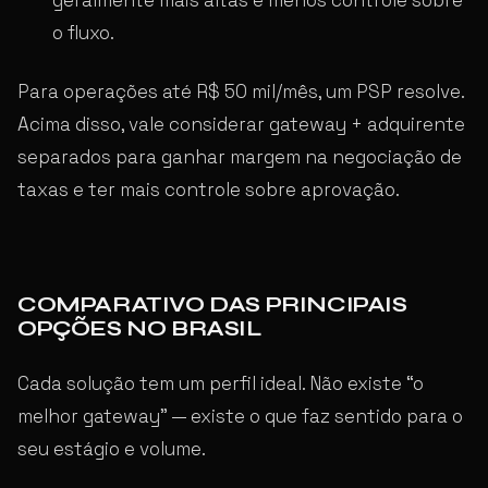
o fluxo.
Para operações até R$ 50 mil/mês, um PSP resolve.
Acima disso, vale considerar gateway + adquirente
separados para ganhar margem na negociação de
taxas e ter mais controle sobre aprovação.
COMPARATIVO DAS PRINCIPAIS
OPÇÕES NO BRASIL
Cada solução tem um perfil ideal. Não existe “o
melhor gateway” — existe o que faz sentido para o
seu estágio e volume.