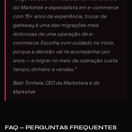
do Marketek e especialista em e-commerce
com 15+ anos de experiência, trocar de
gateway é uma das migrações mais
dolorosas de uma operação de e-
commerce. Escolha com cuidado no início,
porque a decisão vai te acompanhar por
anos — e migrar no meio da operação custa
tempo, dinheiro e vendas.”
Babi Tonhela, CEO da Marketera e do
Marketek
FAQ — PERGUNTAS FREQUENTES