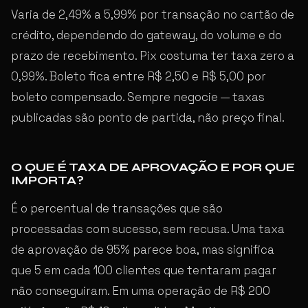
Varia de 2,49% a 5,99% por transação no cartão de
crédito, dependendo do gateway, do volume e do
prazo de recebimento. Pix costuma ter taxa zero a
0,99%. Boleto fica entre R$ 2,50 e R$ 5,00 por
boleto compensado. Sempre negocie — taxas
publicadas são ponto de partida, não preço final.
O QUE É TAXA DE APROVAÇÃO E POR QUE
IMPORTA?
É o percentual de transações que são
processadas com sucesso, sem recusa. Uma taxa
de aprovação de 95% parece boa, mas significa
que 5 em cada 100 clientes que tentaram pagar
não conseguiram. Em uma operação de R$ 200