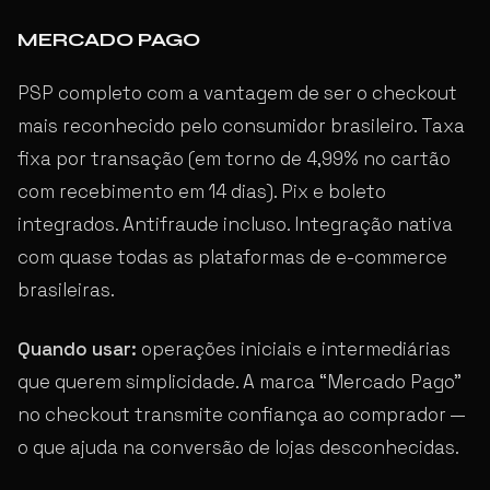
MERCADO PAGO
PSP completo com a vantagem de ser o checkout
mais reconhecido pelo consumidor brasileiro. Taxa
fixa por transação (em torno de 4,99% no cartão
com recebimento em 14 dias). Pix e boleto
integrados. Antifraude incluso. Integração nativa
com quase todas as plataformas de e-commerce
brasileiras.
Quando usar:
operações iniciais e intermediárias
que querem simplicidade. A marca “Mercado Pago”
no checkout transmite confiança ao comprador —
o que ajuda na conversão de lojas desconhecidas.