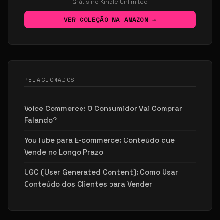
Grátis no Kindle Unlimited
VER COLEÇÃO NA AMAZON →
RELACIONADOS
Voice Commerce: O Consumidor Vai Comprar
Falando?
YouTube para E-commerce: Conteúdo que
Vende no Longo Prazo
UGC (User Generated Content): Como Usar
Conteúdo dos Clientes para Vender