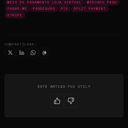
MEIO DE PAGAMENTO LOJA VIRTUAL
MERCADO PAGO
PAGAR.ME
PAGSEGURO
PIX
SPLIT PAYMENT
STRIPE
COMPARTILHAR:
ESTE ARTIGO FOI ÚTIL?