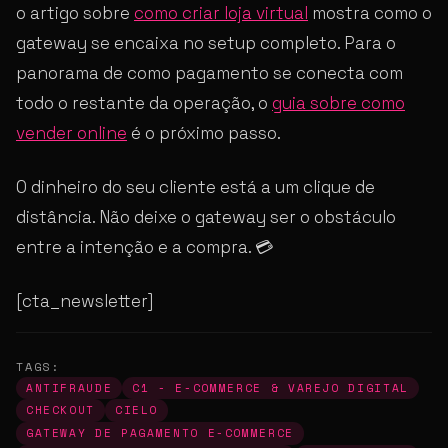
o artigo sobre
como criar loja virtual
mostra como o
gateway se encaixa no setup completo. Para o
panorama de como pagamento se conecta com
todo o restante da operação, o
guia sobre como
vender online
é o próximo passo.
O dinheiro do seu cliente está a um clique de
distância. Não deixe o gateway ser o obstáculo
entre a intenção e a compra. 💳
[cta_newsletter]
TAGS:
ANTIFRAUDE
C1 - E-COMMERCE & VAREJO DIGITAL
CHECKOUT
CIELO
GATEWAY DE PAGAMENTO E-COMMERCE