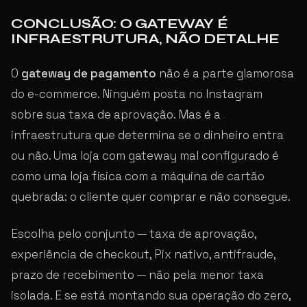
CONCLUSÃO: O GATEWAY É
INFRAESTRUTURA, NÃO DETALHE
O
gateway de pagamento
não é a parte glamorosa
do e-commerce. Ninguém posta no Instagram
sobre sua taxa de aprovação. Mas é a
infraestrutura que determina se o dinheiro entra
ou não. Uma loja com gateway mal configurado é
como uma loja física com a máquina de cartão
quebrada: o cliente quer comprar e não consegue.
Escolha pelo conjunto — taxa de aprovação,
experiência de checkout, Pix nativo, antifraude,
prazo de recebimento — não pela menor taxa
isolada. E se está montando sua operação do zero,