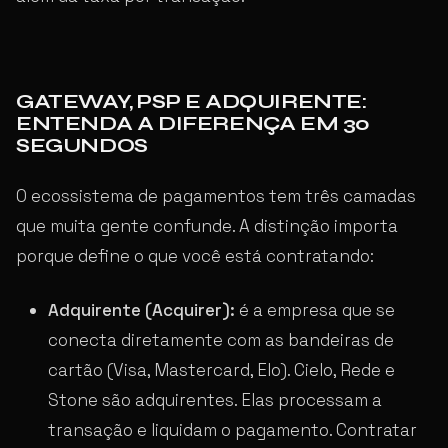
GATEWAY, PSP E ADQUIRENTE:
ENTENDA A DIFERENÇA EM 30
SEGUNDOS
O ecossistema de pagamentos tem três camadas
que muita gente confunde. A distinção importa
porque define o que você está contratando:
Adquirente (Acquirer):
é a empresa que se
conecta diretamente com as bandeiras de
cartão (Visa, Mastercard, Elo). Cielo, Rede e
Stone são adquirentes. Elas processam a
transação e liquidam o pagamento. Contratar