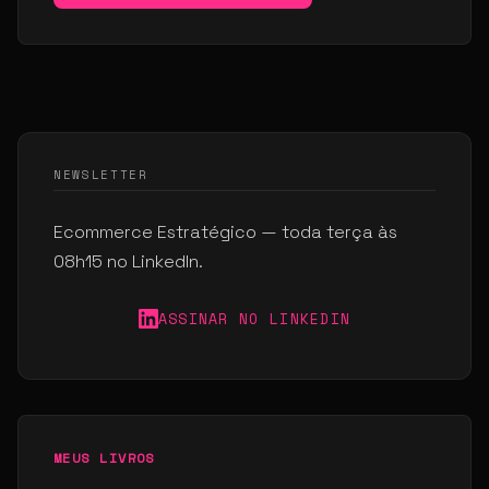
NEWSLETTER
Ecommerce Estratégico — toda terça às
08h15 no LinkedIn.
ASSINAR NO LINKEDIN
MEUS LIVROS