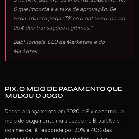
O que importa é a taxa de aprovação. De
nada adianta pagar 3% se o gateway recusa
20% das transações legítimas.”
Babi Tonhela, CEO da Marketera e do
Marketek
PIX: O MEIO DE PAGAMENTO QUE
MUDOU O JOGO
Desde o lançamento em 2020, o Pix se tornou o
meio de pagamento mais usado no Brasil. No e-
commerce, já responde por 30% a 40% das