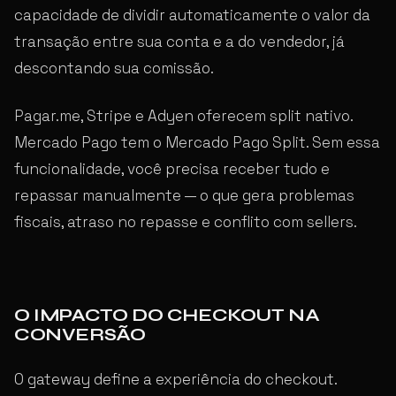
capacidade de dividir automaticamente o valor da
transação entre sua conta e a do vendedor, já
descontando sua comissão.
Pagar.me, Stripe e Adyen oferecem split nativo.
Mercado Pago tem o Mercado Pago Split. Sem essa
funcionalidade, você precisa receber tudo e
repassar manualmente — o que gera problemas
fiscais, atraso no repasse e conflito com sellers.
O IMPACTO DO CHECKOUT NA
CONVERSÃO
O gateway define a experiência do checkout.