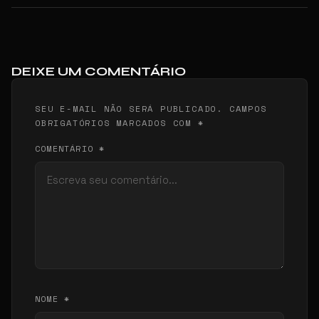
DEIXE UM COMENTÁRIO
SEU E-MAIL NÃO SERÁ PUBLICADO. CAMPOS
OBRIGATÓRIOS MARCADOS COM *
COMENTÁRIO *
NOME *