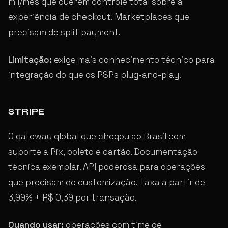
mil/mês que querem controle total sobre a
experiência de checkout. Marketplaces que
precisam de split payment.
Limitação:
exige mais conhecimento técnico para
integração do que os PSPs plug-and-play.
STRIPE
O gateway global que chegou ao Brasil com
suporte a Pix, boleto e cartão. Documentação
técnica exemplar. API poderosa para operações
que precisam de customização. Taxa a partir de
3,99% + R$ 0,39 por transação.
Quando usar:
operações com time de