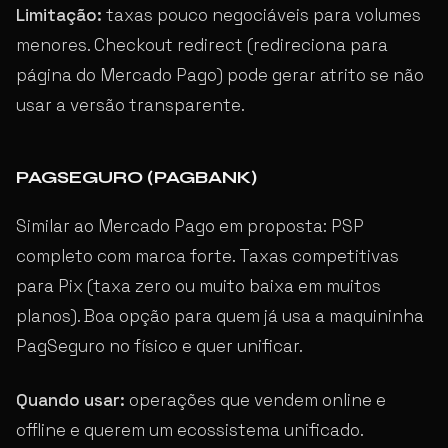
Limitação:
taxas pouco negociáveis para volumes
menores. Checkout redirect (redireciona para
página do Mercado Pago) pode gerar atrito se não
usar a versão transparente.
PAGSEGURO (PAGBANK)
Similar ao Mercado Pago em proposta: PSP
completo com marca forte. Taxas competitivas
para Pix (taxa zero ou muito baixa em muitos
planos). Boa opção para quem já usa a maquininha
PagSeguro no físico e quer unificar.
Quando usar:
operações que vendem online e
offline e querem um ecossistema unificado.