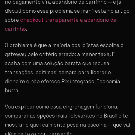
no pagamento vira abandono de carrinho — e já
discuti como esse problema se manifesta no artigo
sobre
checkout transparente e abandono de
carrinho
.
O problema é que a maioria dos lojistas escolhe o
gateway pelo critério errado: a menor taxa. E
acaba com uma solução barata que recusa
transações legítimas, demora para liberar o
dinheiro e não oferece Pix integrado. Economia
burra.
Vou explicar como essa engrenagem funciona,
comparar as opções mais relevantes no Brasil e te
mostrar o que realmente pesa na escolha — que vai
além da taxa por transação.