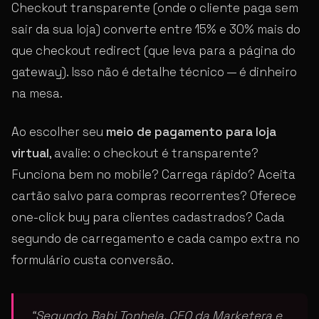
Checkout transparente (onde o cliente paga sem
sair da sua loja) converte entre 15% e 30% mais do
que checkout redirect (que leva para a página do
gateway). Isso não é detalhe técnico — é dinheiro
na mesa.
Ao escolher seu
meio de pagamento para loja
virtual
, avalie: o checkout é transparente?
Funciona bem no mobile? Carrega rápido? Aceita
cartão salvo para compras recorrentes? Oferece
one-click buy para clientes cadastrados? Cada
segundo de carregamento e cada campo extra no
formulário custa conversão.
“Segundo Babi Tonhela, CEO da Marketera e