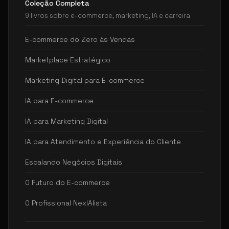
Coleção Completa
9 livros sobre e-commerce, marketing, IA e carreira
E-commerce do Zero às Vendas
Marketplace Estratégico
Marketing Digital para E-commerce
IA para E-commerce
IA para Marketing Digital
IA para Atendimento e Experiência do Cliente
Escalando Negócios Digitais
O Futuro do E-commerce
O Profissional NexIAlista