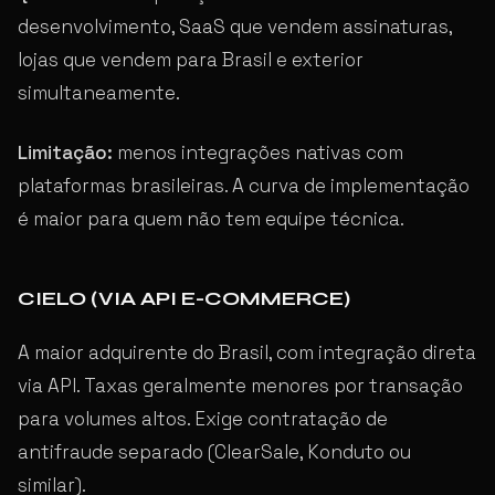
desenvolvimento, SaaS que vendem assinaturas,
lojas que vendem para Brasil e exterior
simultaneamente.
Limitação:
menos integrações nativas com
plataformas brasileiras. A curva de implementação
é maior para quem não tem equipe técnica.
CIELO (VIA API E-COMMERCE)
A maior adquirente do Brasil, com integração direta
via API. Taxas geralmente menores por transação
para volumes altos. Exige contratação de
antifraude separado (ClearSale, Konduto ou
similar).