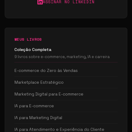
ASSINAR NO LINKEDIN
MEUS LIVROS
Coleção Completa
9 livros sobre e-commerce, marketing, IA e carreira
E-commerce do Zero às Vendas
Marketplace Estratégico
Marketing Digital para E-commerce
IA para E-commerce
IA para Marketing Digital
IA para Atendimento e Experiência do Cliente