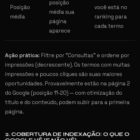
posição
Posição
você está no
média sua
média
ranking para
página
cada termo
aparece
Ação prática:
Filtre por “Consultas” e ordene por
impressões (decrescente). Os termos com muitas
impressões e poucos cliques são suas maiores
oportunidades. Provavelmente estão na página 2
do Google (posição 11-20) — com otimização do
título e do conteúdo, podem subir para a primeira
página.
2. COBERTURA DE INDEXAÇÃO: O QUE O