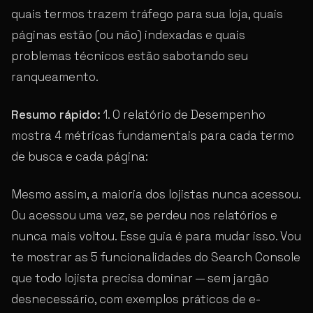
quais termos trazem tráfego para sua loja, quais
páginas estão (ou não) indexadas e quais
problemas técnicos estão sabotando seu
ranqueamento.
Resumo rápido:
1. O relatório de Desempenho
mostra 4 métricas fundamentais para cada termo
de busca e cada página:
Mesmo assim, a maioria dos lojistas nunca acessou.
Ou acessou uma vez, se perdeu nos relatórios e
nunca mais voltou. Esse guia é para mudar isso. Vou
te mostrar as 5 funcionalidades do Search Console
que todo lojista precisa dominar — sem jargão
desnecessário, com exemplos práticos de e-