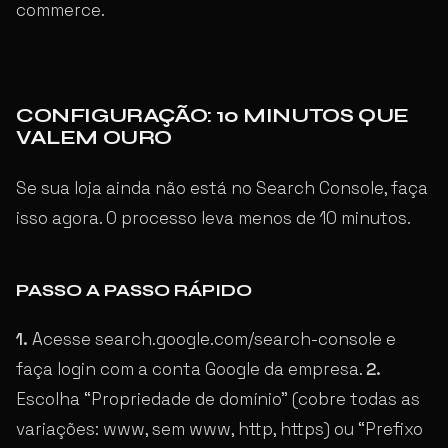
commerce.
CONFIGURAÇÃO: 10 MINUTOS QUE
VALEM OURO
Se sua loja ainda não está no Search Console, faça
isso agora. O processo leva menos de 10 minutos.
PASSO A PASSO RÁPIDO
1.
Acesse search.google.com/search-console e
faça login com a conta Google da empresa.
2.
Escolha “Propriedade de domínio” (cobre todas as
variações: www, sem www, http, https) ou “Prefixo