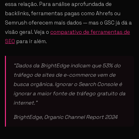
essa relação. Para análise aprofundada de
backlinks, ferramentas pagas como Ahrefs ou
Semrush oferecem mais dados — mas o GSC já dá a
visão geral. Veja o
comparativo de ferramentas de
SEO
para ir além.
“Dados da BrightEdge indicam que 53% do
tráfego de sites de e-commerce vem de
busca orgânica. Ignorar o Search Console é
ignorar a maior fonte de tráfego gratuito da
internet.”
BrightEdge, Organic Channel Report 2024