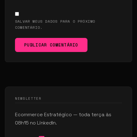
SALVAR MEUS DADOS PARA O PRÓXIMO
COMENTÁRIO.
PUBLICAR COMENTÁRIO
NEWSLETTER
Ecommerce Estratégico — toda terça às
08h15 no LinkedIn.