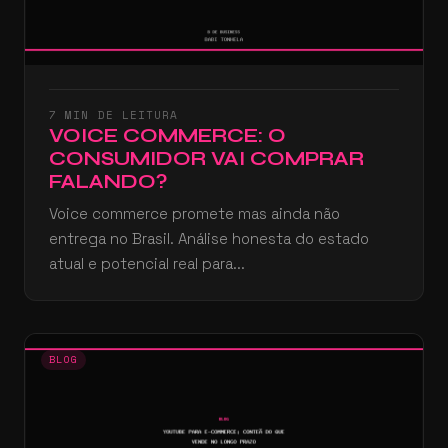
7 MIN DE LEITURA
VOICE COMMERCE: O
CONSUMIDOR VAI COMPRAR
FALANDO?
Voice commerce promete mas ainda não
entrega no Brasil. Análise honesta do estado
atual e potencial real para...
BLOG