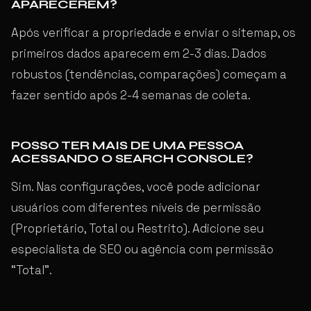
APARECEREM?
Após verificar a propriedade e enviar o sitemap, os
primeiros dados aparecem em 2-3 dias. Dados
robustos (tendências, comparações) começam a
fazer sentido após 2-4 semanas de coleta.
POSSO TER MAIS DE UMA PESSOA
ACESSANDO O SEARCH CONSOLE?
Sim. Nas configurações, você pode adicionar
usuários com diferentes níveis de permissão
(Proprietário, Total ou Restrito). Adicione seu
especialista de SEO ou agência com permissão
“Total”.