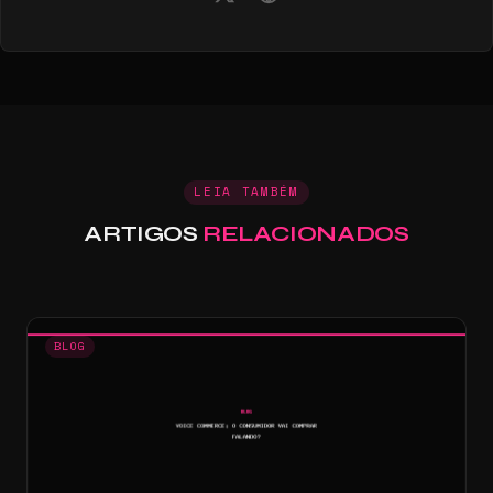
LEIA TAMBÉM
ARTIGOS
RELACIONADOS
BLOG