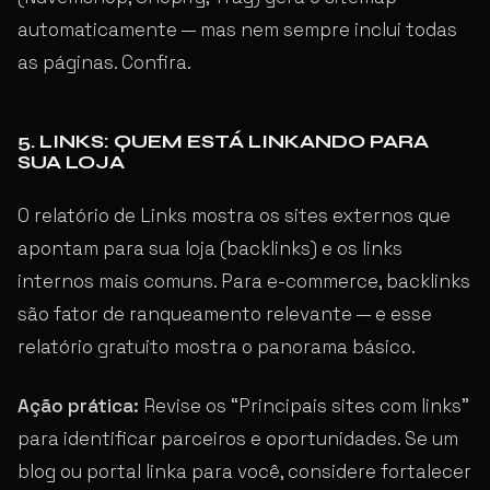
automaticamente — mas nem sempre inclui todas
as páginas. Confira.
5. LINKS: QUEM ESTÁ LINKANDO PARA
SUA LOJA
O relatório de Links mostra os sites externos que
apontam para sua loja (backlinks) e os links
internos mais comuns. Para e-commerce, backlinks
são fator de ranqueamento relevante — e esse
relatório gratuito mostra o panorama básico.
Ação prática:
Revise os “Principais sites com links”
para identificar parceiros e oportunidades. Se um
blog ou portal linka para você, considere fortalecer