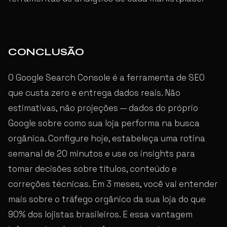
CONCLUSÃO
O Google Search Console é a ferramenta de SEO
que custa zero e entrega dados reais. Não
estimativas, não projeções — dados do próprio
Google sobre como sua loja performa na busca
orgânica. Configure hoje, estabeleça uma rotina
semanal de 20 minutos e use os insights para
tomar decisões sobre títulos, conteúdo e
correções técnicas. Em 3 meses, você vai entender
mais sobre o tráfego orgânico da sua loja do que
90% dos lojistas brasileiros. E essa vantagem