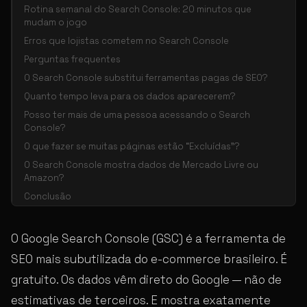
Rotina semanal do Search Console: 20 minutos que
mudam o jogo
Erros que lojistas cometem no Search Console
Perguntas frequentes
O Search Console substitui ferramentas pagas de SEO?
Quanto tempo leva para os dados aparecerem?
Posso ter mais de uma pessoa acessando o Search
Console?
O que fazer se muitas páginas estão “Excluídas”?
O Search Console mostra dados de Mercado Livre ou
Amazon?
Conclusão
O Google Search Console (GSC) é a ferramenta de
SEO mais subutilizada do e-commerce brasileiro. É
gratuito. Os dados vêm direto do Google — não de
estimativas de terceiros. E mostra exatamente