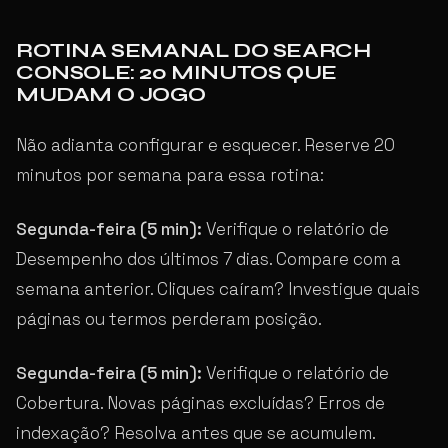
ROTINA SEMANAL DO SEARCH
CONSOLE: 20 MINUTOS QUE
MUDAM O JOGO
Não adianta configurar e esquecer. Reserve 20
minutos por semana para essa rotina:
Segunda-feira (5 min):
Verifique o relatório de
Desempenho dos últimos 7 dias. Compare com a
semana anterior. Cliques caíram? Investigue quais
páginas ou termos perderam posição.
Segunda-feira (5 min):
Verifique o relatório de
Cobertura. Novas páginas excluídas? Erros de
indexação? Resolva antes que se acumulem.