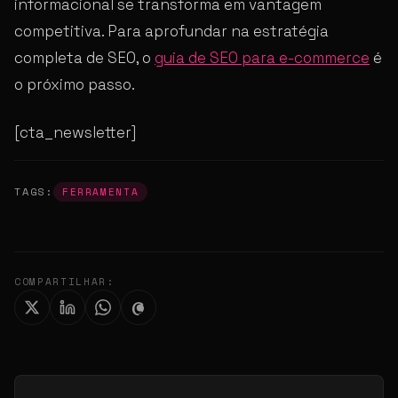
informacional se transforma em vantagem
competitiva. Para aprofundar na estratégia
completa de SEO, o
guia de SEO para e-commerce
é
o próximo passo.
[cta_newsletter]
TAGS:
FERRAMENTA
COMPARTILHAR: