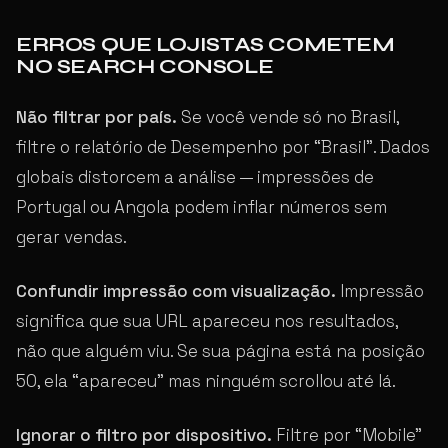
ERROS QUE LOJISTAS COMETEM
NO SEARCH CONSOLE
Não filtrar por país.
Se você vende só no Brasil,
filtre o relatório de Desempenho por “Brasil”. Dados
globais distorcem a análise — impressões de
Portugal ou Angola podem inflar números sem
gerar vendas.
Confundir impressão com visualização.
Impressão
significa que sua URL apareceu nos resultados,
não que alguém viu. Se sua página está na posição
50, ela “apareceu” mas ninguém scrollou até lá.
Ignorar o filtro por dispositivo.
Filtre por “Mobile”