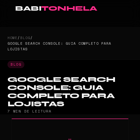
BABI
TONHELA
HOME
/
BLOG
/
GOOGLE SEARCH CONSOLE: GUIA COMPLETO PARA
LOJISTAS
BLOG
GOOGLE SEARCH
CONSOLE: GUIA
COMPLETO PARA
LOJISTAS
7 MIN DE LEITURA