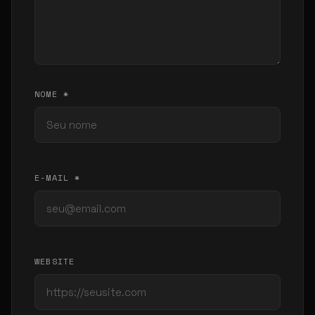
NOME *
E-MAIL *
WEBSITE