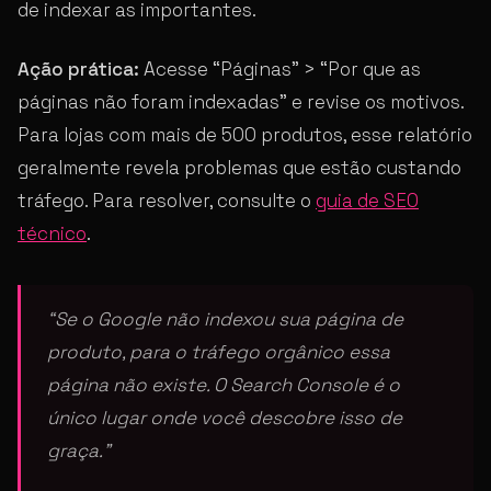
de indexar as importantes.
Ação prática:
Acesse “Páginas” > “Por que as
páginas não foram indexadas” e revise os motivos.
Para lojas com mais de 500 produtos, esse relatório
geralmente revela problemas que estão custando
tráfego. Para resolver, consulte o
guia de SEO
técnico
.
“Se o Google não indexou sua página de
produto, para o tráfego orgânico essa
página não existe. O Search Console é o
único lugar onde você descobre isso de
graça.”