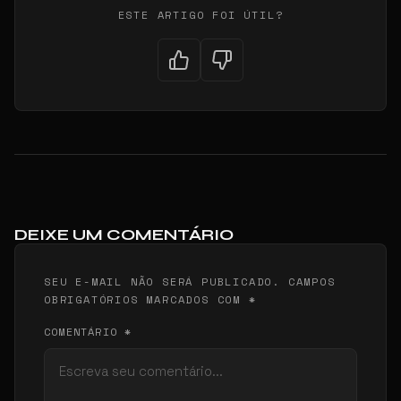
ESTE ARTIGO FOI ÚTIL?
DEIXE UM COMENTÁRIO
SEU E-MAIL NÃO SERÁ PUBLICADO. CAMPOS
OBRIGATÓRIOS MARCADOS COM *
COMENTÁRIO *