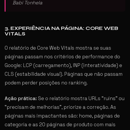
Babi Tonhela
3. EXPERIÊNCIA NA PÁGINA: CORE WEB
VITALS
O relatório de Core Web Vitals mostra se suas
páginas passam nos critérios de performance do
Google: LCP (carregamento), INP (interatividade) e
CLS (estabilidade visual). Páginas que não passam
podem perder posições no ranking.
Ação prática:
Se o relatório mostra URLs “ruins” ou
“precisam de melhorias”, priorize a correção. As
páginas mais impactantes são: home, páginas de
categoria e as 20 páginas de produto com mais