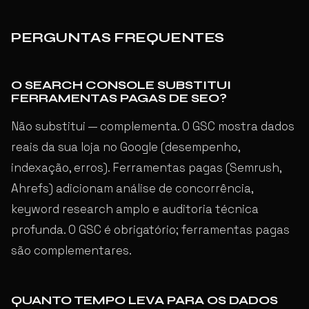
PERGUNTAS FREQUENTES
O SEARCH CONSOLE SUBSTITUI
FERRAMENTAS PAGAS DE SEO?
Não substitui — complementa. O GSC mostra dados
reais da sua loja no Google (desempenho,
indexação, erros). Ferramentas pagas (Semrush,
Ahrefs) adicionam análise de concorrência,
keyword research amplo e auditoria técnica
profunda. O GSC é obrigatório; ferramentas pagas
são complementares.
QUANTO TEMPO LEVA PARA OS DADOS