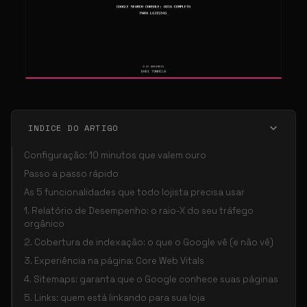
INDICE DO ARTIGO
Configuração: 10 minutos que valem ouro
Passo a passo rápido
As 5 funcionalidades que todo lojista precisa usar
1. Relatório de Desempenho: o raio-X do seu tráfego
orgânico
2. Cobertura de indexação: o que o Google vê (e não vê)
3. Experiência na página: Core Web Vitals
4. Sitemaps: garanta que o Google conhece suas páginas
5. Links: quem está linkando para sua loja