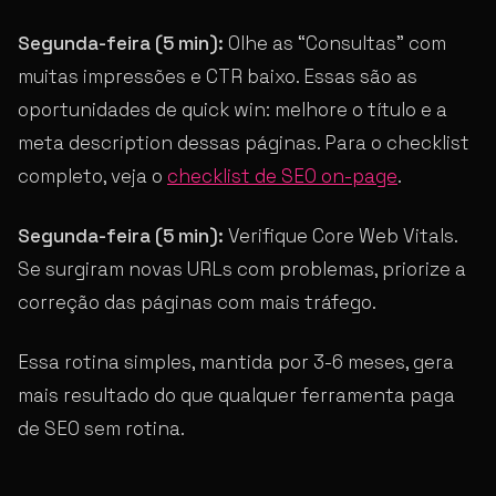
Segunda-feira (5 min):
Olhe as “Consultas” com
muitas impressões e CTR baixo. Essas são as
oportunidades de quick win: melhore o título e a
meta description dessas páginas. Para o checklist
completo, veja o
checklist de SEO on-page
.
Segunda-feira (5 min):
Verifique Core Web Vitals.
Se surgiram novas URLs com problemas, priorize a
correção das páginas com mais tráfego.
Essa rotina simples, mantida por 3-6 meses, gera
mais resultado do que qualquer ferramenta paga
de SEO sem rotina.