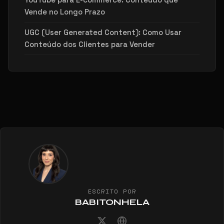
Vende no Longo Prazo
UGC (User Generated Content): Como Usar
Conteúdo dos Clientes para Vender
ESCRITO POR
BABITONHELA