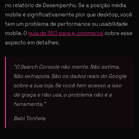
no relatório de Desempenho. Se a posição média
mobile é significativamente pior que desktop, você
tem um problema de performance ou usabilidade
mobile. O
guia de SEO para e-commerce
cobre esse
aspecto em detalhes.
“O Search Console não mente. Não estima.
Não extrapola. São os dados reais do Google
sobre a sua loja. Se você tem acesso a isso
de graça e não usa, o problema não é a
ferramenta.”
Babi Tonhela