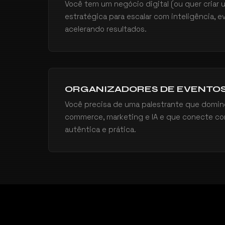
Você tem um negócio digital (ou quer criar 
estratégica para escalar com inteligência, e
acelerando resultados.
ORGANIZADORES DE EVENTO
Você precisa de uma palestrante que domin
commerce, marketing e IA e que conecte co
autêntica e prática.