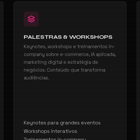
PALESTRAS & WORKSHOPS
Keynotes, workshops e treinamentos in-
company sobre e-commerce, IA aplicada,
marketing digital e estratégia de
negócios. Conteúdo que transforma
audiências.
Keynotes para grandes eventos
Workshops interativos
Treinamentos in-company