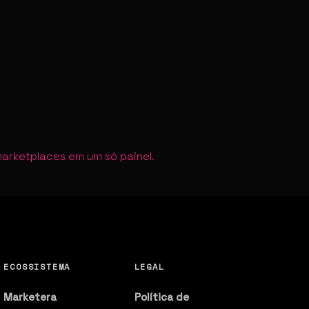
arketplaces em um só painel.
ECOSSISTEMA
LEGAL
Marketera
Política de