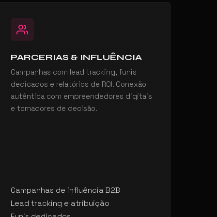
PARCERIAS & INFLUÊNCIA
Campanhas com lead tracking, funis
dedicados e relatórios de ROI. Conexão
autêntica com empreendedores digitais
e tomadores de decisão.
Campanhas de influência B2B
Lead tracking e atribuição
Funis dedicados