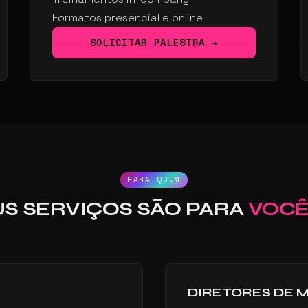
Formatos presencial e online
SOLICITAR PALESTRA →
PARA QUEM
S SERVIÇOS SÃO PARA
VOC
DIRETORES DE 