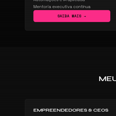
Mentoria executiva contínua
SAIBA MAIS →
MEU
EMPREENDEDORES & CEOS