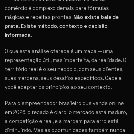
comércio é complexo demais para fórmulas
mágicas e receitas prontas.
Não existe bala de
prata. Existe método, contexto e decisão
informada.
O que esta análise oferece é um mapa — uma
representação útil, mas imperfeita, da realidade. O
território real é o seu negócio, com seus clientes,
suas margens, seus desafios específicos. Cabe a
você adaptar os princípios ao seu contexto.
Para o empreendedor brasileiro que vende online
em 2026, o recado é claro: o mercado está maduro,
a competição é real, e a margem para erro está
diminuindo. Mas as oportunidades também nunca