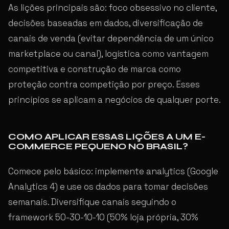
As lições principais são: foco obsessivo no cliente,
decisões baseadas em dados, diversificação de
canais de venda (evitar dependência de um único
marketplace ou canal), logística como vantagem
competitiva e construção de marca como
proteção contra competição por preço. Esses
princípios se aplicam a negócios de qualquer porte.
COMO APLICAR ESSAS LIÇÕES A UM E-
COMMERCE PEQUENO NO BRASIL?
Comece pelo básico: implemente analytics (Google
Analytics 4) e use os dados para tomar decisões
semanais. Diversifique canais seguindo o
framework 50-30-10-10 (50% loja própria, 30%