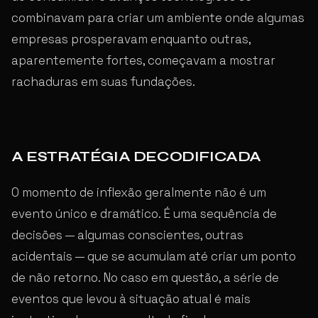
combinavam para criar um ambiente onde algumas
empresas prosperavam enquanto outras,
aparentemente fortes, começavam a mostrar
rachaduras em suas fundações.
A ESTRATÉGIA DECODIFICADA
O momento de inflexão geralmente não é um
evento único e dramático. É uma sequência de
decisões — algumas conscientes, outras
acidentais — que se acumulam até criar um ponto
de não retorno. No caso em questão, a série de
eventos que levou à situação atual é mais