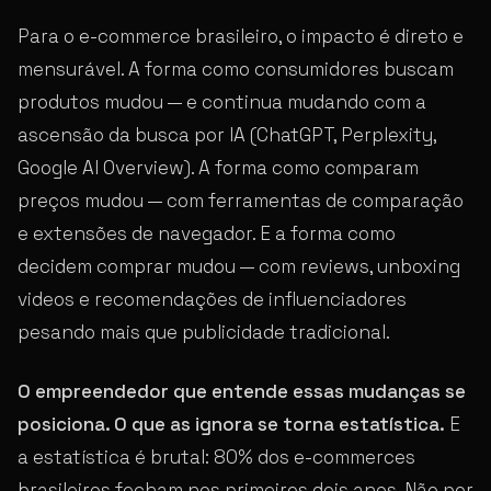
Para o e-commerce brasileiro, o impacto é direto e
mensurável. A forma como consumidores buscam
produtos mudou — e continua mudando com a
ascensão da busca por IA (ChatGPT, Perplexity,
Google AI Overview). A forma como comparam
preços mudou — com ferramentas de comparação
e extensões de navegador. E a forma como
decidem comprar mudou — com reviews, unboxing
videos e recomendações de influenciadores
pesando mais que publicidade tradicional.
O empreendedor que entende essas mudanças se
posiciona. O que as ignora se torna estatística.
E
a estatística é brutal: 80% dos e-commerces
brasileiros fecham nos primeiros dois anos. Não por