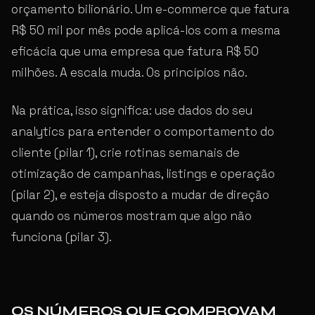
orçamento bilionário. Um e-commerce que fatura
R$ 50 mil por mês pode aplicá-los com a mesma
eficácia que uma empresa que fatura R$ 50
milhões. A escala muda. Os princípios não.
Na prática, isso significa: use dados do seu
analytics para entender o comportamento do
cliente (pilar 1), crie rotinas semanais de
otimização de campanhas, listings e operação
(pilar 2), e esteja disposto a mudar de direção
quando os números mostram que algo não
funciona (pilar 3).
OS NÚMEROS QUE COMPROVAM