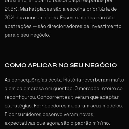
brasileiro, enquanto busca paga responde por
21,8%. Marketplaces são a escolha prioritária de
70% dos consumidores. Esses números não são
abstrações — são direcionadores de investimento
para o seu negócio.
COMO APLICAR NO SEU NEGÓCIO
As consequências desta história reverberam muito
além da empresa em questão. O mercado inteiro se
reconfigurou. Concorrentes tiveram que adaptar
estratégias. Fornecedores mudaram seus modelos.
E consumidores desenvolveram novas
expectativas que agora são o padrão mínimo.