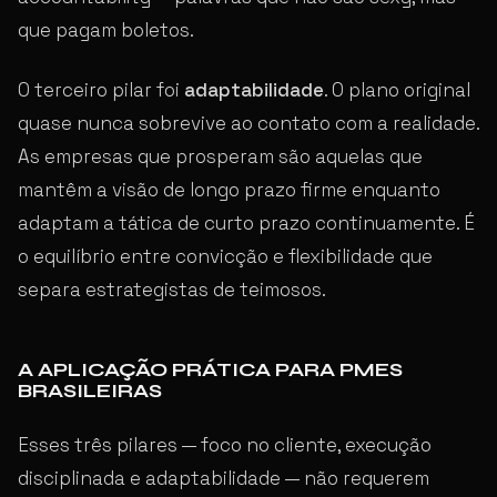
que pagam boletos.
O terceiro pilar foi
adaptabilidade
. O plano original
quase nunca sobrevive ao contato com a realidade.
As empresas que prosperam são aquelas que
mantêm a visão de longo prazo firme enquanto
adaptam a tática de curto prazo continuamente. É
o equilíbrio entre convicção e flexibilidade que
separa estrategistas de teimosos.
A APLICAÇÃO PRÁTICA PARA PMES
BRASILEIRAS
Esses três pilares — foco no cliente, execução
disciplinada e adaptabilidade — não requerem