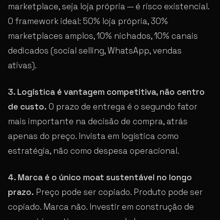
marketplace, seja loja própria — é risco existencial.
O framework ideal: 50% loja própria, 30%
marketplaces amplos, 10% nichados, 10% canais
dedicados (social selling, WhatsApp, vendas
ativas).
3. Logística é vantagem competitiva, não centro
de custo.
O prazo de entrega é o segundo fator
mais importante na decisão de compra, atrás
apenas do preço. Invista em logística como
estratégia, não como despesa operacional.
4. Marca é o único moat sustentável no longo
prazo.
Preço pode ser copiado. Produto pode ser
copiado. Marca não. Investir em construção de