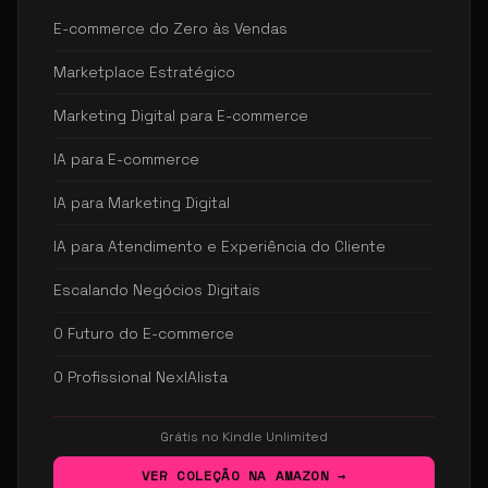
E-commerce do Zero às Vendas
Marketplace Estratégico
Marketing Digital para E-commerce
IA para E-commerce
IA para Marketing Digital
IA para Atendimento e Experiência do Cliente
Escalando Negócios Digitais
O Futuro do E-commerce
O Profissional NexIAlista
Grátis no Kindle Unlimited
VER COLEÇÃO NA AMAZON →