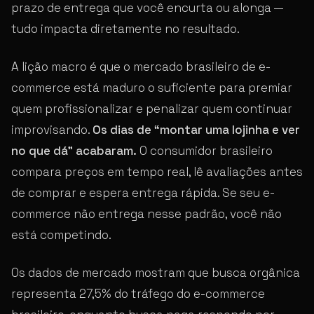
prazo de entrega que você encurta ou alonga —
tudo impacta diretamente no resultado.
A lição macro é que o mercado brasileiro de e-
commerce está maduro o suficiente para premiar
quem profissionalizar e penalizar quem continuar
improvisando.
Os dias de “montar uma lojinha e ver
no que dá” acabaram.
O consumidor brasileiro
compara preços em tempo real, lê avaliações antes
de comprar e espera entrega rápida. Se seu e-
commerce não entrega nesse padrão, você não
está competindo.
Os dados de mercado mostram que busca orgânica
representa 27,5% do tráfego do e-commerce