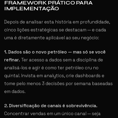
FRAMEWORK PRÁTICO PARA
IMPLEMENTAÇÃO
Depois de analisar esta história em profundidade,
cinco lições estratégicas se destacam — e cada
uma é diretamente aplicável ao seu negócio:
1. Dados são o novo petróleo — mas só se você
refinar.
Ter acesso a dados sem a disciplina de
analisá-los e agir é como ter petróleo cru no
quintal. Invista em analytics, crie dashboards e
tome pelo menos 3 decisões por semana baseadas
em dados.
2. Diversificação de canais é sobrevivência.
Concentrar vendas em um único canal — seja