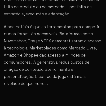
falta de produto ou de mercado — por falta de
estratégia, execução e adaptação.
A boa notícia é que as ferramentas para competir
nunca foram tão acessíveis. Plataformas como
Nuvemshop, Tray e VTEX democratizaram o acesso
à tecnologia. Marketplaces como Mercado Livre,
Amazon e Shopee dão acesso a milhões de
consumidores. IA generativa reduz custos de
criação de conteúdo, atendimento e
personalização. O campo de jogo está mais
nivelado do que nunca.