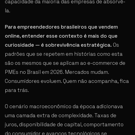
capacidade da maioria das empresas de absorvê-
la.
Para empreendedores brasileiros que vendem
online, entender esse contexto é mais do que
curiosidade — é sobrevivência estratégica.
Os
padrões que se repetem em histórias como esta
são os mesmos que se aplicam ao e-commerce de
PMEs no Brasil em 2026. Mercados mudam.
Consumidores evoluem. Quem não acompanha, fica
para trás.
O cenário macroeconômico da época adicionava
uma camada extra de complexidade. Taxas de
juros, disponibilidade de capital, comportamento
do consumidor e avanços tecnológicos se