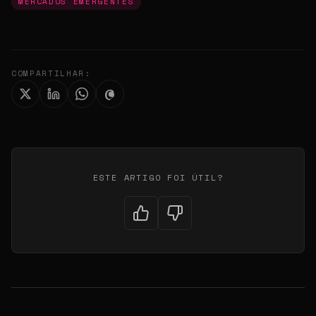
MERCADOS EMERGENTES
COMPARTILHAR:
ESTE ARTIGO FOI ÚTIL?