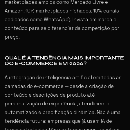
marketplaces amplos como Mercado Livre e
Amazon, 10% marketplaces nichados, 10% canais
dedicados como WhatsApp). Invista em marca e
conteúdo para se diferenciar da competição por
preço.
QUAL É A TENDÊNCIA MAIS IMPORTANTE
DO E-COMMERCE EM 2026?
A integração de inteligência artificial em todas as
camadas do e-commerce — desde a criação de
conteúdo e descrições de produto até
personalização de experiência, atendimento
automatizado e precificação dinâmica. Não é uma
tendência futura: empresas que já usam IA de
forma estratégica têm vantagem mensurável em