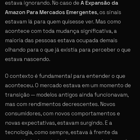
estava ignorando. No caso de
A Expansão da
Amazon Para Mercados Emergentes
, os sinais
estavam lá para quem quisesse ver. Mas como
acontece com toda mudança significativa, a
maioria das pessoas estava ocupada demais
olhando para o que já existia para perceber o que
estava nascendo.
O contexto é fundamental para entender o que
aconteceu. O mercado estava em um momento de
transição — modelos antigos ainda funcionavam,
mas com rendimentos decrescentes. Novos
consumidores, com novos comportamentos e
novas expectativas, estavam surgindo. E a
tecnologia, como sempre, estava à frente da