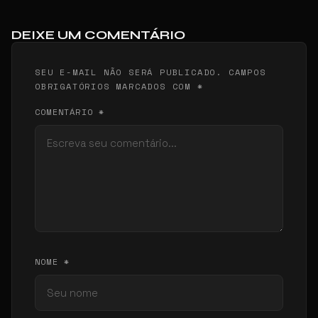
DEIXE UM COMENTÁRIO
SEU E-MAIL NÃO SERÁ PUBLICADO. CAMPOS
OBRIGATÓRIOS MARCADOS COM *
COMENTÁRIO *
NOME *