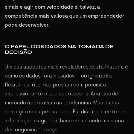
sinais e agir com velocidade é, talvez, a
competência mais valiosa que um empreendedor
pode desenvolver.
O PAPEL DOS DADOS NA TOMADA DE
DECISÃO
Um dos aspectos mais reveladores desta história é
como os dados foram usados — ou ignorados.
Relatórios internos previam com precisão
impressionante o que aconteceria. Análises de
mercado apontavam as tendências. Mas dados
sem ação são apenas ruído. E a distância entre ter
informação e agir com base nela é onde a maioria
dos negócios tropeça.