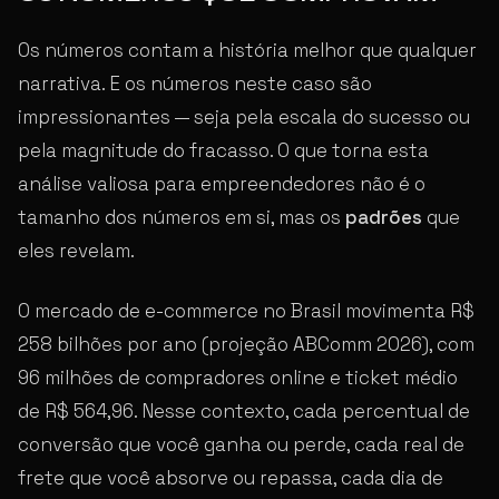
Os números contam a história melhor que qualquer
narrativa. E os números neste caso são
impressionantes — seja pela escala do sucesso ou
pela magnitude do fracasso. O que torna esta
análise valiosa para empreendedores não é o
tamanho dos números em si, mas os
padrões
que
eles revelam.
O mercado de e-commerce no Brasil movimenta R$
258 bilhões por ano (projeção ABComm 2026), com
96 milhões de compradores online e ticket médio
de R$ 564,96. Nesse contexto, cada percentual de
conversão que você ganha ou perde, cada real de
frete que você absorve ou repassa, cada dia de