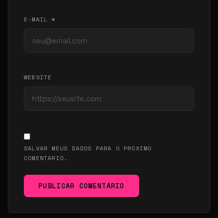
E-MAIL *
WEBSITE
SALVAR MEUS DADOS PARA O PRÓXIMO
COMENTÁRIO.
PUBLICAR COMENTÁRIO