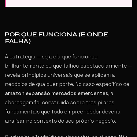
POR QUE FUNCIONA (E ONDE
FALHA)
A estratégia — seja ela que funcionou
brilhantemente ou que falhou espetacularmente —
revela princípios universais que se aplicam a
negócios de qualquer porte. No caso específico de
amazon expansão mercados emergentes
, a
abordagem foi construída sobre três pilares
fundamentais que todo empreendedor deveria
analisar no contexto do seu próprio negócio.