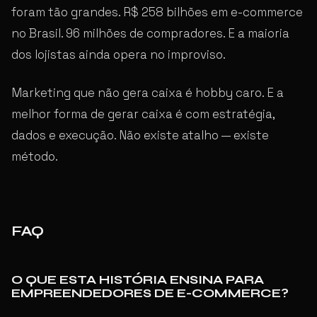
foram tão grandes. R$ 258 bilhões em e-commerce
no Brasil. 96 milhões de compradores. E a maioria
dos lojistas ainda opera no improviso.
Marketing que não gera caixa é hobby caro. E a
melhor forma de gerar caixa é com estratégia,
dados e execução. Não existe atalho — existe
método.
FAQ
O QUE ESTA HISTÓRIA ENSINA PARA
EMPREENDEDORES DE E-COMMERCE?