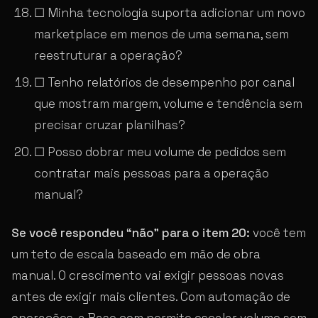
☐ Minha tecnologia suporta adicionar um novo
marketplace em menos de uma semana, sem
reestruturar a operação?
☐ Tenho relatórios de desempenho por canal
que mostram margem, volume e tendência sem
precisar cruzar planilhas?
☐ Posso dobrar meu volume de pedidos sem
contratar mais pessoas para a operação
manual?
Se você respondeu “não” para o item 20:
você tem
um teto de escala baseado em mão de obra
manual. O crescimento vai exigir pessoas novas
antes de exigir mais clientes. Com automação de
operações, a Base.com permite escalar volume sem