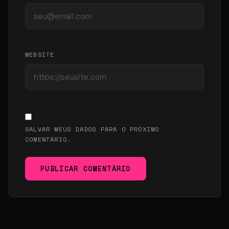
WEBSITE
SALVAR MEUS DADOS PARA O PRÓXIMO
COMENTÁRIO.
PUBLICAR COMENTÁRIO