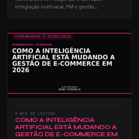
integração multicanal, PIM e gestão...
FERRAMENTAS E TECNOLOGIA
4 MIN DE LEITURA
COMO A INTELIGÊNCIA
ARTIFICIAL ESTÁ MUDANDO A
GESTÃO DE E-COMMERCE EM