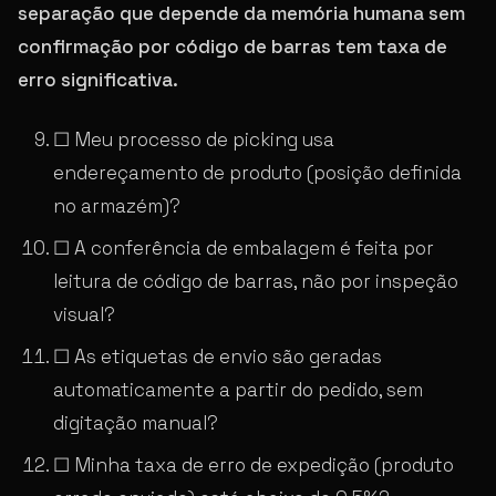
separação que depende da memória humana sem
confirmação por código de barras tem taxa de
erro significativa.
☐ Meu processo de picking usa
endereçamento de produto (posição definida
no armazém)?
☐ A conferência de embalagem é feita por
leitura de código de barras, não por inspeção
visual?
☐ As etiquetas de envio são geradas
automaticamente a partir do pedido, sem
digitação manual?
☐ Minha taxa de erro de expedição (produto