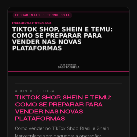
FERRAMENTAS E TECNOLOGIA
4 MIN DE LEITURA
TIKTOK SHOP, SHEIN E TEMU:
COMO SE PREPARAR PARA
VENDER NAS NOVAS
PLATAFORMAS
Como vender no TikTok Shop Brasil e Shein
Marketplace sem bagunçar a operação: