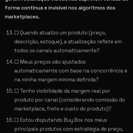
forma contínua e invisível nos algoritmos dos
marketplaces.
☐ Quando atualizo um produto (preço,
descrição, estoque), a atualização reflete em
todos os canais automaticamente?
☐ Meus preços são ajustados
automaticamente com base na concorrência e
na minha margem mínima definida?
☐ Tenho visibilidade da margem real por
produto por canal (considerando comissão do
marketplace, frete e custo do produto)?
☐ Estou disputando Buy Box nos meus
principais produtos com estratégia de preço,