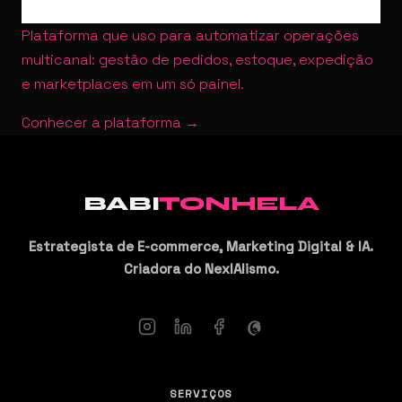
Plataforma que uso para automatizar operações
multicanal: gestão de pedidos, estoque, expedição
e marketplaces em um só painel.
Conhecer a plataforma →
BABI
TONHELA
Estrategista de E-commerce, Marketing Digital & IA.
Criadora do NexIAlismo.
SERVIÇOS