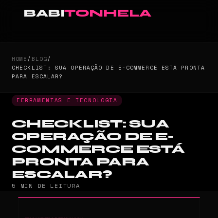
BABI
TONHELA
HOME
/
BLOG
/
CHECKLIST: SUA OPERAÇÃO DE E-COMMERCE ESTÁ PRONTA
PARA ESCALAR?
FERRAMENTAS E TECNOLOGIA
CHECKLIST: SUA
OPERAÇÃO DE E-
COMMERCE ESTÁ
PRONTA PARA
ESCALAR?
5 MIN DE LEITURA