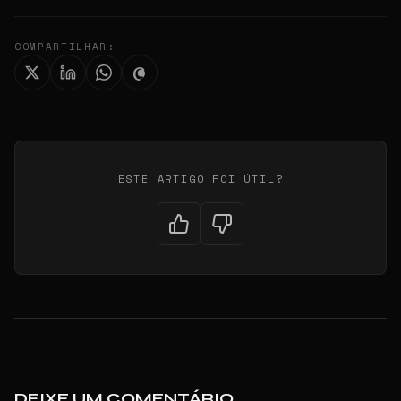
COMPARTILHAR:
ESTE ARTIGO FOI ÚTIL?
DEIXE UM COMENTÁRIO