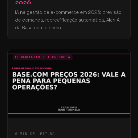
2026
IA na gestão de e-commerce em 2026: previsão
de demanda, reprecificação automática, Alex AI
da Base.com e como...
FERRAMENTAS E TECNOLOGIA
6 MIN DE LEITURA