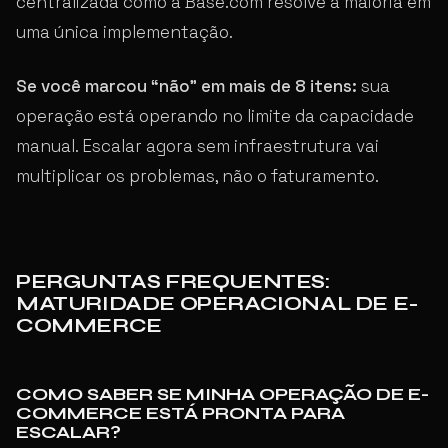
centralizada como a Base.com resolve a maioria em
uma única implementação.
Se você marcou “não” em mais de 8 itens:
sua
operação está operando no limite da capacidade
manual. Escalar agora sem infraestrutura vai
multiplicar os problemas, não o faturamento.
PERGUNTAS FREQUENTES:
MATURIDADE OPERACIONAL DE E-
COMMERCE
COMO SABER SE MINHA OPERAÇÃO DE E-
COMMERCE ESTÁ PRONTA PARA
ESCALAR?