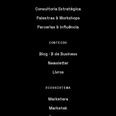
Consultoria Estratégica
Palestras & Workshops
Parcerias & Influência
CONTEÚDO
Blog · B de Business
Newsletter
Livros
ECOSSISTEMA
Marketera
Marketek