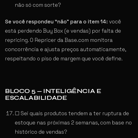
não só com sorte?
Se você respondeu “não” para o item 14:
você
está perdendo Buy Box (e vendas) por falta de
repricing. O Repricer da Base.com monitora
concorrência e ajusta preços automaticamente,
respeitando o piso de margem que você define.
BLOCO 5 — INTELIGÊNCIA E
ESCALABILIDADE
☐ Sei quais produtos tendem a ter ruptura de
estoque nas próximas 2 semanas, com base no
histórico de vendas?