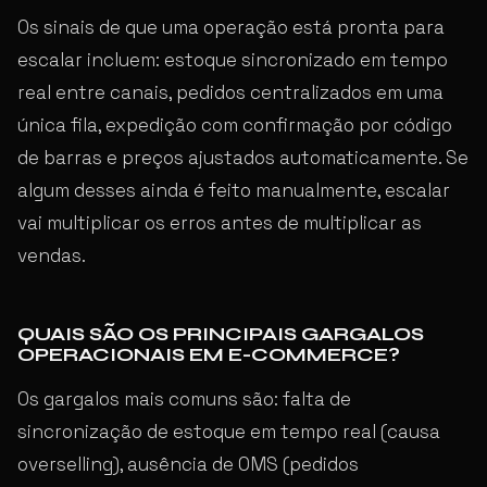
Os sinais de que uma operação está pronta para
escalar incluem: estoque sincronizado em tempo
real entre canais, pedidos centralizados em uma
única fila, expedição com confirmação por código
de barras e preços ajustados automaticamente. Se
algum desses ainda é feito manualmente, escalar
vai multiplicar os erros antes de multiplicar as
vendas.
QUAIS SÃO OS PRINCIPAIS GARGALOS
OPERACIONAIS EM E-COMMERCE?
Os gargalos mais comuns são: falta de
sincronização de estoque em tempo real (causa
overselling), ausência de OMS (pedidos