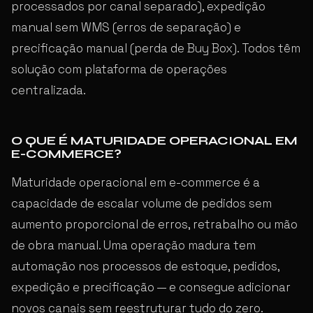
processados por canal separado), expedição
manual sem WMS (erros de separação) e
precificação manual (perda de Buy Box). Todos têm
solução com plataforma de operações
centralizada.
O QUE É MATURIDADE OPERACIONAL EM
E-COMMERCE?
Maturidade operacional em e-commerce é a
capacidade de escalar volume de pedidos sem
aumento proporcional de erros, retrabalho ou mão
de obra manual. Uma operação madura tem
automação nos processos de estoque, pedidos,
expedição e precificação — e consegue adicionar
novos canais sem reestruturar tudo do zero.