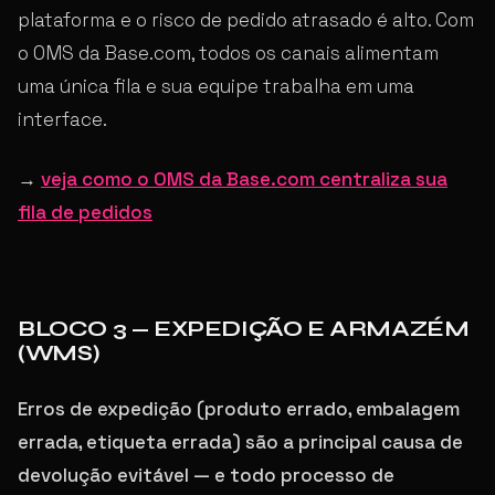
plataforma e o risco de pedido atrasado é alto. Com
o OMS da Base.com, todos os canais alimentam
uma única fila e sua equipe trabalha em uma
interface.
→
veja como o OMS da Base.com centraliza sua
fila de pedidos
BLOCO 3 — EXPEDIÇÃO E ARMAZÉM
(WMS)
Erros de expedição (produto errado, embalagem
errada, etiqueta errada) são a principal causa de
devolução evitável — e todo processo de