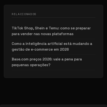
RELACIONADOS
TikTok Shop, Shein e Temu: como se preparar
para vender nas novas plataformas
Como a inteligência artificial está mudando a
gestão de e-commerce em 2026
Base.com preços 2026: vale a pena para
pequenas operações?