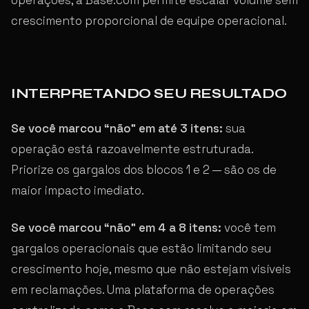
crescimento proporcional de equipe operacional.
INTERPRETANDO SEU RESULTADO
Se você marcou “não” em até 3 itens:
sua
operação está razoavelmente estruturada.
Priorize os gargalos dos blocos 1 e 2 — são os de
maior impacto imediato.
Se você marcou “não” em 4 a 8 itens:
você tem
gargalos operacionais que estão limitando seu
crescimento hoje, mesmo que não estejam visíveis
em reclamações. Uma plataforma de operações