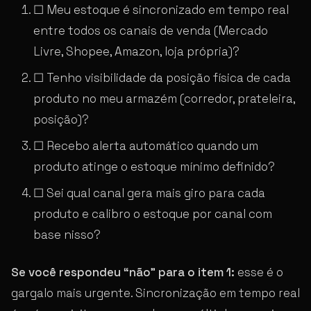
☐ Meu estoque é sincronizado em tempo real
entre todos os canais de venda (Mercado
Livre, Shopee, Amazon, loja própria)?
☐ Tenho visibilidade da posição física de cada
produto no meu armazém (corredor, prateleira,
posição)?
☐ Recebo alerta automático quando um
produto atinge o estoque mínimo definido?
☐ Sei qual canal gera mais giro para cada
produto e calibro o estoque por canal com
base nisso?
Se você respondeu “não” para o item 1:
esse é o
gargalo mais urgente. Sincronização em tempo real