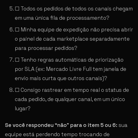
☐ Todos os pedidos de todos os canais chegam
em uma única fila de processamento?
☐ Minha equipe de expedição não precisa abrir
o painel de cada marketplace separadamente
para processar pedidos?
☐ Tenho regras automáticas de priorização
por SLA (ex: Mercado Livre Full tem janela de
envio mais curta que outros canais)?
☐ Consigo rastrear em tempo real o status de
cada pedido, de qualquer canal, em um único
lugar?
Se você respondeu “não” para o item 5 ou 6:
sua
equipe está perdendo tempo trocando de