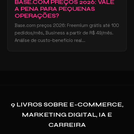
BASE.COM PREÇOS 2026: VALE
A PENA PARA PEQUENAS
OPERAÇÕES?
Base.com preços 2026: Freemium grátis até 100
pedidos/mês, Business a partir de R$ 49/mês.
Análise de custo-benefício real...
9 LIVROS SOBRE E-COMMERCE,
MARKETING DIGITAL, IA E
CARREIRA