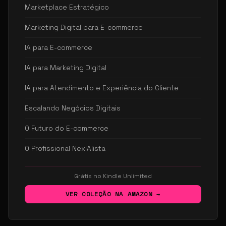
Marketplace Estratégico
Marketing Digital para E-commerce
IA para E-commerce
IA para Marketing Digital
IA para Atendimento e Experiência do Cliente
Escalando Negócios Digitais
O Futuro do E-commerce
O Profissional NexIAlista
Grátis no Kindle Unlimited
VER COLEÇÃO NA AMAZON →