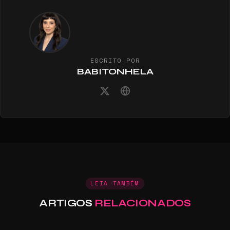
ESCRITO POR
BABITONHELA
LEIA TAMBÉM
ARTIGOS
RELACIONADOS