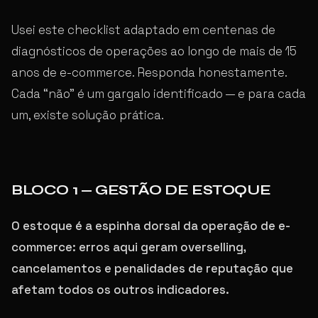
Usei este checklist adaptado em centenas de
diagnósticos de operações ao longo de mais de 15
anos de e-commerce. Responda honestamente.
Cada “não” é um gargalo identificado — e para cada
um, existe solução prática.
BLOCO 1 — GESTÃO DE ESTOQUE
O estoque é a espinha dorsal da operação de e-
commerce: erros aqui geram overselling,
cancelamentos e penalidades de reputação que
afetam todos os outros indicadores.