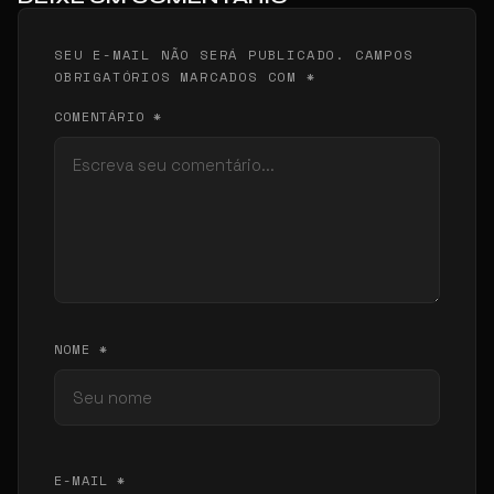
SEU E-MAIL NÃO SERÁ PUBLICADO. CAMPOS
OBRIGATÓRIOS MARCADOS COM *
COMENTÁRIO *
NOME *
E-MAIL *