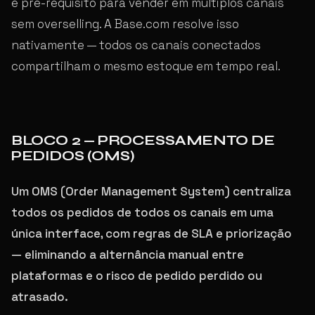
é pré-requisito para vender em múltiplos canais
sem overselling. A Base.com resolve isso
nativamente — todos os canais conectados
compartilham o mesmo estoque em tempo real.
BLOCO 2 — PROCESSAMENTO DE
PEDIDOS (OMS)
Um OMS (Order Management System) centraliza
todos os pedidos de todos os canais em uma
única interface, com regras de SLA e priorização
— eliminando a alternância manual entre
plataformas e o risco de pedido perdido ou
atrasado.