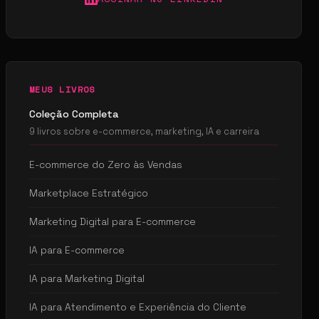
MEUS LIVROS
Coleção Completa
9 livros sobre e-commerce, marketing, IA e carreira
E-commerce do Zero às Vendas
Marketplace Estratégico
Marketing Digital para E-commerce
IA para E-commerce
IA para Marketing Digital
IA para Atendimento e Experiência do Cliente