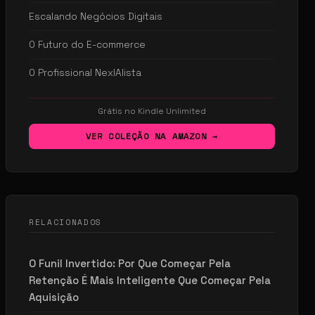
Escalando Negócios Digitais
O Futuro do E-commerce
O Profissional NexIAlista
Grátis no Kindle Unlimited
VER COLEÇÃO NA AMAZON →
RELACIONADOS
O Funil Invertido: Por Que Começar Pela
Retenção É Mais Inteligente Que Começar Pela
Aquisição