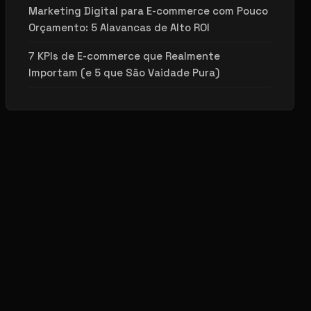
Marketing Digital para E-commerce com Pouco
Orçamento: 5 Alavancas de Alto ROI
7 KPIs de E-commerce que Realmente
Importam (e 5 que São Vaidade Pura)