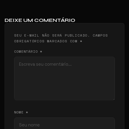
DEIXE UM COMENTÁRIO
SEU E-MAIL NÃO SERÁ PUBLICADO. CAMPOS
OBRIGATÓRIOS MARCADOS COM *
COMENTÁRIO *
NOME *