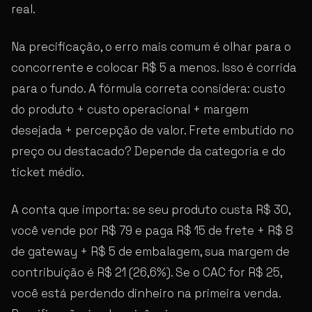
real.
Na precificação, o erro mais comum é olhar para o
concorrente e colocar R$ 5 a menos. Isso é corrida
para o fundo. A fórmula correta considera: custo
do produto + custo operacional + margem
desejada + percepção de valor. Frete embutido no
preço ou destacado? Depende da categoria e do
ticket médio.
A conta que importa: se seu produto custa R$ 30,
você vende por R$ 79 e paga R$ 15 de frete + R$ 8
de gateway + R$ 5 de embalagem, sua margem de
contribuição é R$ 21 (26,6%). Se o CAC for R$ 25,
você está perdendo dinheiro na primeira venda.