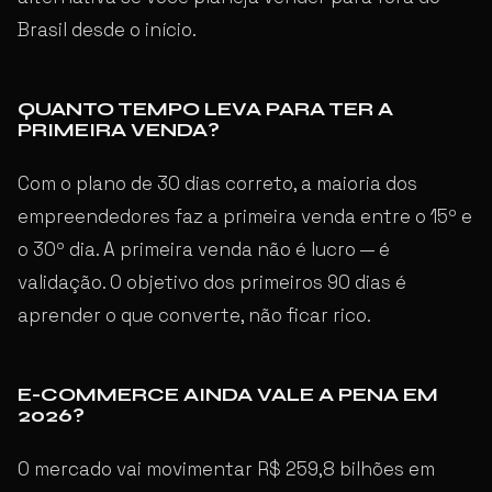
Brasil desde o início.
QUANTO TEMPO LEVA PARA TER A
PRIMEIRA VENDA?
Com o plano de 30 dias correto, a maioria dos
empreendedores faz a primeira venda entre o 15º e
o 30º dia. A primeira venda não é lucro — é
validação. O objetivo dos primeiros 90 dias é
aprender o que converte, não ficar rico.
E-COMMERCE AINDA VALE A PENA EM
2026?
O mercado vai movimentar R$ 259,8 bilhões em