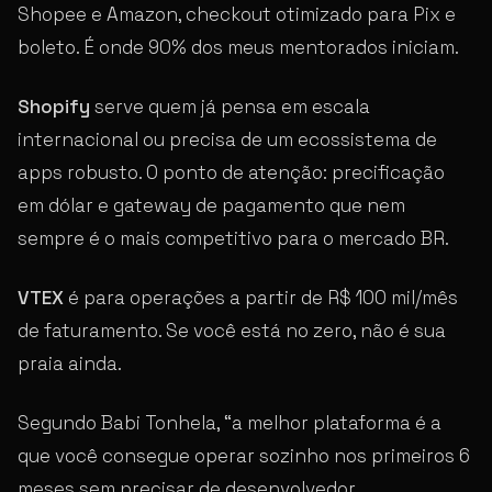
Shopee e Amazon, checkout otimizado para Pix e
boleto. É onde 90% dos meus mentorados iniciam.
Shopify
serve quem já pensa em escala
internacional ou precisa de um ecossistema de
apps robusto. O ponto de atenção: precificação
em dólar e gateway de pagamento que nem
sempre é o mais competitivo para o mercado BR.
VTEX
é para operações a partir de R$ 100 mil/mês
de faturamento. Se você está no zero, não é sua
praia ainda.
Segundo Babi Tonhela, “a melhor plataforma é a
que você consegue operar sozinho nos primeiros 6
meses sem precisar de desenvolvedor.