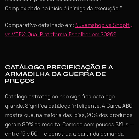
Complexidade no início é inimiga da execução.”
Comparativo detalhado em:
Nuvemshop vs Shopify
vs VTEX: Qual Plataforma Escolher em 2026?
CATÁLOGO, PRECIFICAÇÃO E A
ARMADILHA DA GUERRA DE
PREÇOS
Catálogo estratégico não significa catálogo
grande. Significa catálogo inteligente. A Curva ABC
mostra que, na maioria das lojas, 20% dos produtos
geram 80% da receita. Comece com poucos SKUs —
entre 15 e 50 — e construa a partir da demanda