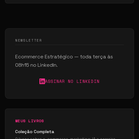
NEWSLETTER
Ecommerce Estratégico — toda terça às
08h15 no LinkedIn.
ASSINAR NO LINKEDIN
MEUS LIVROS
Coleção Completa