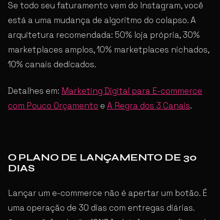
Se todo seu faturamento vem do Instagram, você
está a uma mudança de algoritmo do colapso. A
arquitetura recomendada: 50% loja própria, 30%
marketplaces amplos, 10% marketplaces nichados,
10% canais dedicados.
Detalhes em:
Marketing Digital para E-commerce
com Pouco Orçamento
e
A Regra dos 3 Canais
.
O PLANO DE LANÇAMENTO DE 30
DIAS
Lançar um e-commerce não é apertar um botão. É
uma operação de 30 dias com entregas diárias.