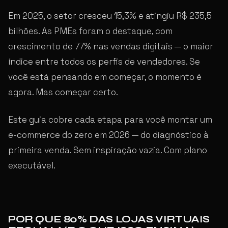
Em 2025, o setor cresceu 15,3% e atingiu R$ 235,5
bilhões. As PMEs foram o destaque, com
crescimento de 77% nas vendas digitais — o maior
índice entre todos os perfis de vendedores. Se
você está pensando em começar, o momento é
agora. Mas começar certo.
Este guia cobre cada etapa para você montar um
e-commerce do zero em 2026 — do diagnóstico à
primeira venda. Sem inspiração vazia. Com plano
executável.
POR QUE 80% DAS LOJAS VIRTUAIS