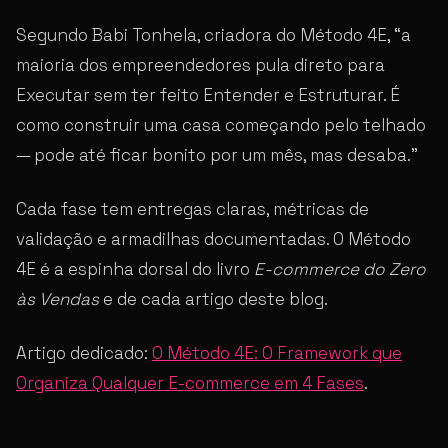
Segundo Babi Tonhela, criadora do Método 4E, “a
maioria dos empreendedores pula direto para
Executar sem ter feito Entender e Estruturar. É
como construir uma casa começando pelo telhado
— pode até ficar bonito por um mês, mas desaba.”
Cada fase tem entregas claras, métricas de
validação e armadilhas documentadas. O Método
4E é a espinha dorsal do livro
E-commerce do Zero
às Vendas
e de cada artigo deste blog.
Artigo dedicado:
O Método 4E: O Framework que
Organiza Qualquer E-commerce em 4 Fases
.