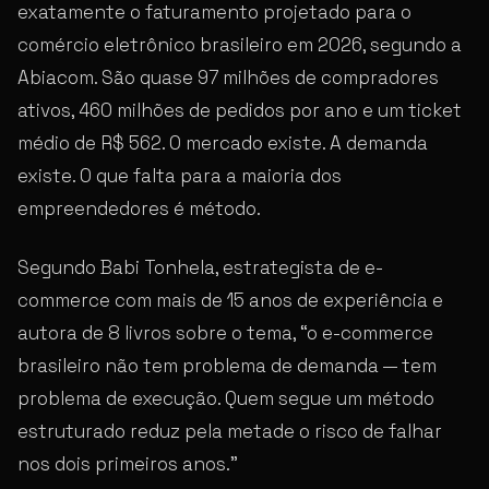
exatamente o faturamento projetado para o
comércio eletrônico brasileiro em 2026, segundo a
Abiacom. São quase 97 milhões de compradores
ativos, 460 milhões de pedidos por ano e um ticket
médio de R$ 562. O mercado existe. A demanda
existe. O que falta para a maioria dos
empreendedores é método.
Segundo Babi Tonhela, estrategista de e-
commerce com mais de 15 anos de experiência e
autora de 8 livros sobre o tema, “o e-commerce
brasileiro não tem problema de demanda — tem
problema de execução. Quem segue um método
estruturado reduz pela metade o risco de falhar
nos dois primeiros anos.”