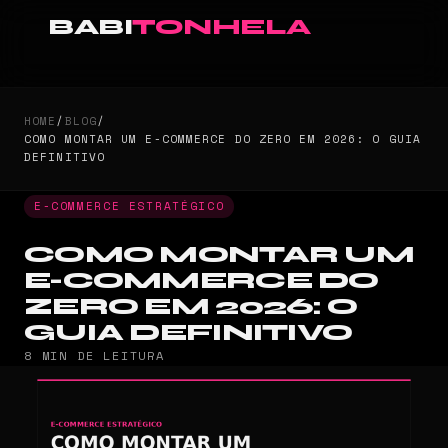
BABI
TONHELA
HOME
/
BLOG
/
COMO MONTAR UM E-COMMERCE DO ZERO EM 2026: O GUIA
DEFINITIVO
E-COMMERCE ESTRATÉGICO
COMO MONTAR UM
E-COMMERCE DO
ZERO EM 2026: O
GUIA DEFINITIVO
8 MIN DE LEITURA