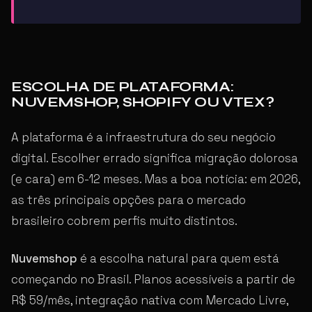
ESCOLHA DE PLATAFORMA:
NUVEMSHOP, SHOPIFY OU VTEX?
A plataforma é a infraestrutura do seu negócio
digital. Escolher errado significa migração dolorosa
(e cara) em 6-12 meses. Mas a boa notícia: em 2026,
as três principais opções para o mercado
brasileiro cobrem perfis muito distintos.
Nuvemshop
é a escolha natural para quem está
começando no Brasil. Planos acessíveis a partir de
R$ 59/mês, integração nativa com Mercado Livre,