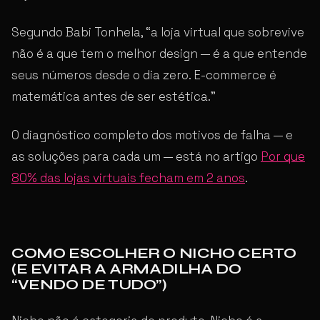
Segundo Babi Tonhela, “a loja virtual que sobrevive
não é a que tem o melhor design — é a que entende
seus números desde o dia zero. E-commerce é
matemática antes de ser estética.”
O diagnóstico completo dos motivos de falha — e
as soluções para cada um — está no artigo
Por que
80% das lojas virtuais fecham em 2 anos
.
COMO ESCOLHER O NICHO CERTO
(E EVITAR A ARMADILHA DO
“VENDO DE TUDO”)