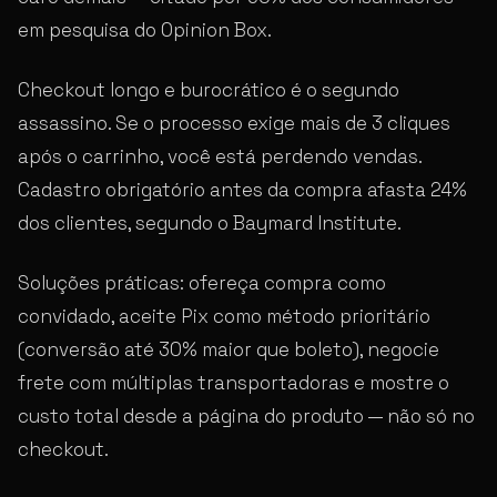
em pesquisa do Opinion Box.
Checkout longo e burocrático é o segundo
assassino. Se o processo exige mais de 3 cliques
após o carrinho, você está perdendo vendas.
Cadastro obrigatório antes da compra afasta 24%
dos clientes, segundo o Baymard Institute.
Soluções práticas: ofereça compra como
convidado, aceite Pix como método prioritário
(conversão até 30% maior que boleto), negocie
frete com múltiplas transportadoras e mostre o
custo total desde a página do produto — não só no
checkout.