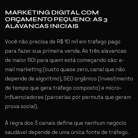
MARKETING DIGITAL COM
ORÇAMENTO PEQUENO: AS 3
ALAVANCAS INICIAIS
Você não precisa de R$ 10 mil em tráfego pago
para fazer sua primeira venda. As três alavancas
de maior ROI para quem está começando são: e-
mail marketing (custo quase zero, canal que não
depende de algoritmo), SEO orgânico (investimento
de tempo que gera tráfego composto) e micro-
influenciadores (parcerias por permuta que geram
prova social).
A regra dos 3 canais define que nenhum negócio
saudável depende de uma única fonte de tráfego.