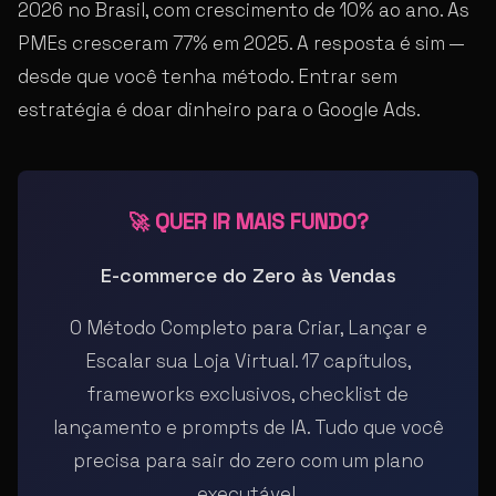
2026 no Brasil, com crescimento de 10% ao ano. As
PMEs cresceram 77% em 2025. A resposta é sim —
desde que você tenha método. Entrar sem
estratégia é doar dinheiro para o Google Ads.
🚀 QUER IR MAIS FUNDO?
E-commerce do Zero às Vendas
O Método Completo para Criar, Lançar e
Escalar sua Loja Virtual. 17 capítulos,
frameworks exclusivos, checklist de
lançamento e prompts de IA. Tudo que você
precisa para sair do zero com um plano
executável.