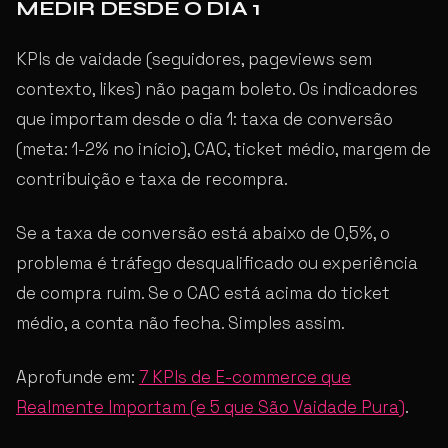
MEDIR DESDE O DIA 1
KPIs de vaidade (seguidores, pageviews sem
contexto, likes) não pagam boleto. Os indicadores
que importam desde o dia 1: taxa de conversão
(meta: 1-2% no início), CAC, ticket médio, margem de
contribuição e taxa de recompra.
Se a taxa de conversão está abaixo de 0,5%, o
problema é tráfego desqualificado ou experiência
de compra ruim. Se o CAC está acima do ticket
médio, a conta não fecha. Simples assim.
Aprofunde em:
7 KPIs de E-commerce que
Realmente Importam (e 5 que São Vaidade Pura)
.