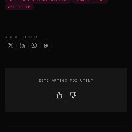
EMPREENDEDORISMO DIGITAL
LOJA VIRTUAL
MÉTODO 4E
COMPARTILHAR:
ESTE ARTIGO FOI ÚTIL?