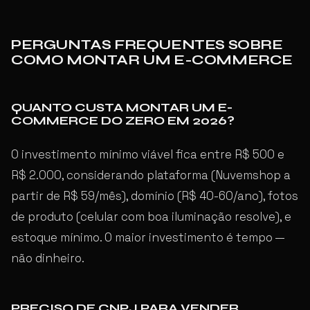
PERGUNTAS FREQUENTES SOBRE
COMO MONTAR UM E-COMMERCE
QUANTO CUSTA MONTAR UM E-
COMMERCE DO ZERO EM 2026?
O investimento mínimo viável fica entre R$ 500 e
R$ 2.000, considerando plataforma (Nuvemshop a
partir de R$ 59/mês), domínio (R$ 40-60/ano), fotos
de produto (celular com boa iluminação resolve), e
estoque mínimo. O maior investimento é tempo —
não dinheiro.
PRECISO DE CNPJ PARA VENDER