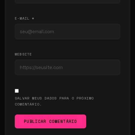
E-MAIL *
WEBSITE
SALVAR MEUS DADOS PARA O PRÓXIMO
COMENTÁRIO.
PUBLICAR COMENTÁRIO