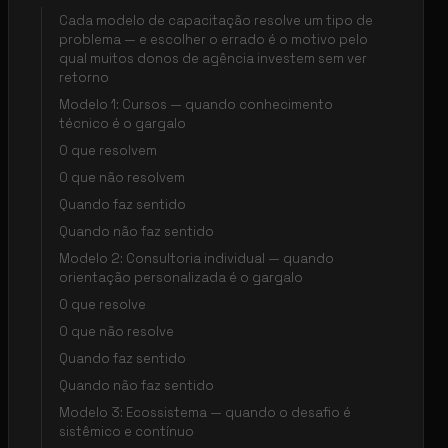
Cada modelo de capacitação resolve um tipo de
problema — e escolher o errado é o motivo pelo
qual muitos donos de agência investem sem ver
retorno
Modelo 1: Cursos — quando conhecimento
técnico é o gargalo
O que resolvem
O que não resolvem
Quando faz sentido
Quando não faz sentido
Modelo 2: Consultoria individual — quando
orientação personalizada é o gargalo
O que resolve
O que não resolve
Quando faz sentido
Quando não faz sentido
Modelo 3: Ecossistema — quando o desafio é
sistêmico e contínuo