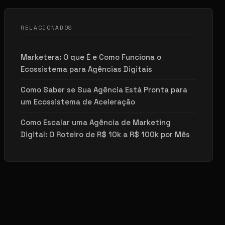
RELACIONADOS
Marketera: O que É e Como Funciona o
Ecossistema para Agências Digitais
Como Saber se Sua Agência Está Pronta para
um Ecossistema de Aceleração
Como Escalar uma Agência de Marketing
Digital: O Roteiro de R$ 10k a R$ 100k por Mês