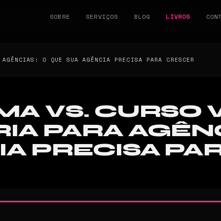
SOBRE
SERVIÇOS
BLOG
LIVROS
CON
 AGÊNCIAS: O QUE SUA AGÊNCIA PRECISA PARA CRESCER
A VS. CURSO V
IA PARA AGÊNC
IA PRECISA PA