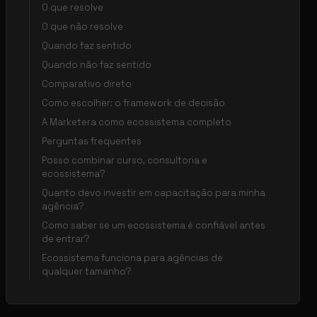
O que resolve
O que não resolve
Quando faz sentido
Quando não faz sentido
Comparativo direto
Como escolher: o framework de decisão
A Marketera como ecossistema completo
Perguntas frequentes
Posso combinar curso, consultoria e
ecossistema?
Quanto devo investir em capacitação para minha
agência?
Como saber se um ecossistema é confiável antes
de entrar?
Ecossistema funciona para agências de
qualquer tamanho?