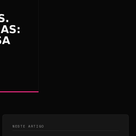
NESTE ARTIGO