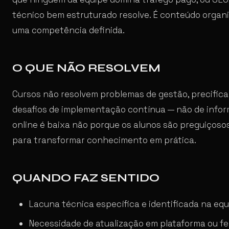
técnico bem estruturado resolve. É conteúdo organi
uma competência definida.
O QUE NÃO RESOLVEM
Cursos não resolvem problemas de gestão, precifica
desafios de implementação contínua — não de infor
online é baixa não porque os alunos são preguiçoso
para transformar conhecimento em prática.
QUANDO FAZ SENTIDO
Lacuna técnica específica e identificada na equ
Necessidade de atualização em plataforma ou f