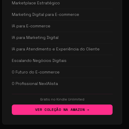
Marketplace Estratégico
Marketing Digital para E-commerce
IA para E-commerce
IA para Marketing Digital
IA para Atendimento e Experiência do Cliente
Escalando Negócios Digitais
O Futuro do E-commerce
O Profissional NexIAlista
Grátis no Kindle Unlimited
VER COLEÇÃO NA AMAZON →