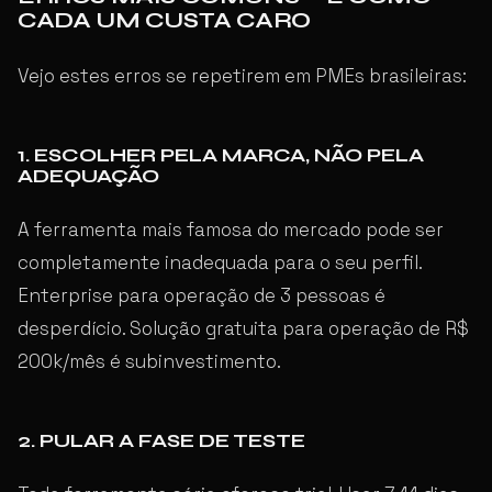
CADA UM CUSTA CARO
Vejo estes erros se repetirem em PMEs brasileiras:
1. ESCOLHER PELA MARCA, NÃO PELA
ADEQUAÇÃO
A ferramenta mais famosa do mercado pode ser
completamente inadequada para o seu perfil.
Enterprise para operação de 3 pessoas é
desperdício. Solução gratuita para operação de R$
200k/mês é subinvestimento.
2. PULAR A FASE DE TESTE