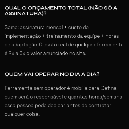
QUAL O ORÇAMENTO TOTAL (NÃO SÓ A
ASSINATURA)?
Some: assinatura mensal + custo de
implementação + treinamento da equipe + horas
de adaptação. O custo real de qualquer ferramenta
é 2x a 3x o valor anunciado no site.
QUEM VAI OPERAR NO DIA A DIA?
Ferramenta sem operador é mobília cara. Defina
quem será o responsável e quantas horas/semana
essa pessoa pode dedicar antes de contratar
qualquer coisa.