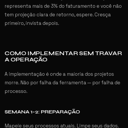
representa mais de 3% do faturamento e você não
tem projeção clara de retorno, espere. Cresça
primeiro, invista depois.
COMO IMPLEMENTAR SEM TRAVAR
A OPERAÇÃO
A implementação é onde a maioria dos projetos
morre. Não por falha da ferramenta — por falha de
processo.
SEMANA 1-2: PREPARAÇÃO
Mapeie seus processos atuais. Limpe seus dados.