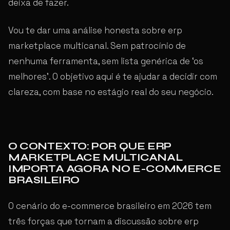
deixa de fazer.
Vou te dar uma análise honesta sobre erp
marketplace multicanal. Sem patrocínio de
nenhuma ferramenta, sem lista genérica de ‘os
melhores’. O objetivo aqui é te ajudar a decidir com
clareza, com base no estágio real do seu negócio.
O CONTEXTO: POR QUE ERP
MARKETPLACE MULTICANAL
IMPORTA AGORA NO E-COMMERCE
BRASILEIRO
O cenário do e-commerce brasileiro em 2026 tem
três forças que tornam a discussão sobre erp