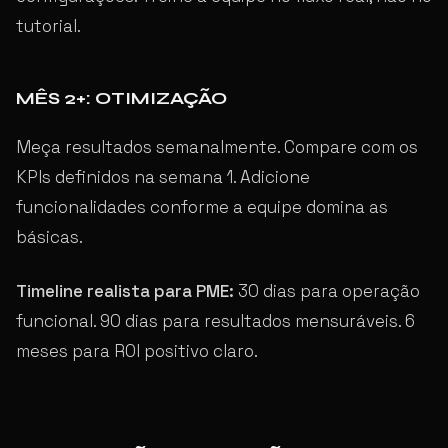
tutorial.
MÊS 2+: OTIMIZAÇÃO
Meça resultados semanalmente. Compare com os
KPIs definidos na semana 1. Adicione
funcionalidades conforme a equipe domina as
básicas.
Timeline realista para PME:
30 dias para operação
funcional. 90 dias para resultados mensuráveis. 6
meses para ROI positivo claro.