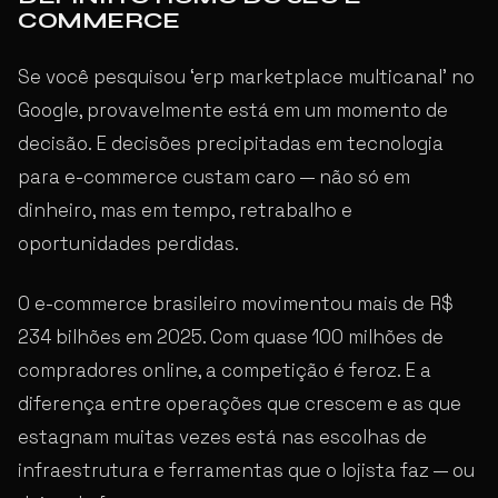
COMMERCE
Se você pesquisou ‘erp marketplace multicanal’ no
Google, provavelmente está em um momento de
decisão. E decisões precipitadas em tecnologia
para e-commerce custam caro — não só em
dinheiro, mas em tempo, retrabalho e
oportunidades perdidas.
O e-commerce brasileiro movimentou mais de R$
234 bilhões em 2025. Com quase 100 milhões de
compradores online, a competição é feroz. E a
diferença entre operações que crescem e as que
estagnam muitas vezes está nas escolhas de
infraestrutura e ferramentas que o lojista faz — ou