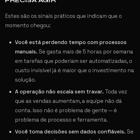
PRECISA AGIR
Estes são os sinais práticos que indicam que o
momento chegou:
Você está perdendo tempo com processos
manuais.
Se gasta mais de 5 horas por semana
em tarefas que poderiam ser automatizadas, o
custo invisível já é maior que o investimento na
solução.
A operação não escala sem travar.
Toda vez
que as vendas aumentam, a equipe não dá
conta. Isso não é problema de gente — é
problema de processo e ferramenta.
Você toma decisões sem dados confiáveis.
Se