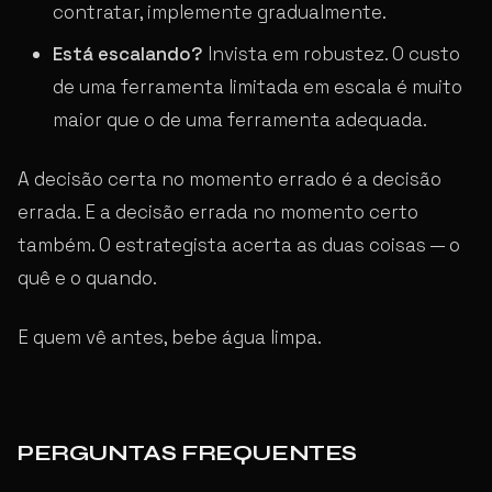
contratar, implemente gradualmente.
Está escalando?
Invista em robustez. O custo
de uma ferramenta limitada em escala é muito
maior que o de uma ferramenta adequada.
A decisão certa no momento errado é a decisão
errada. E a decisão errada no momento certo
também. O estrategista acerta as duas coisas — o
quê e o quando.
E quem vê antes, bebe água limpa.
PERGUNTAS FREQUENTES