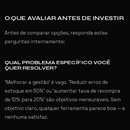
O QUE AVALIAR ANTES DE INVESTIR
Antes de comparar opções, responda estas
perguntas internamente:
QUAL PROBLEMA ESPECÍFICO VOCÊ
QUER RESOLVER?
‘Melhorar a gestão’ é vago. ‘Reduzir erros de
estoque em 50%’ ou ‘aumentar taxa de recompra
de 12% para 20%’ são objetivos mensuráveis. Sem
objetivo claro, qualquer ferramenta parece boa — e
nenhuma satisfaz.