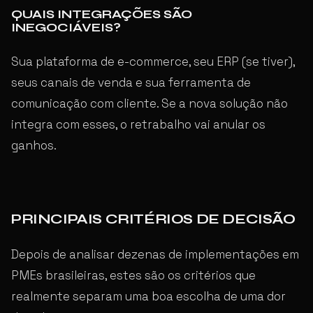
QUAIS INTEGRAÇÕES SÃO
INEGOCIÁVEIS?
Sua plataforma de e-commerce, seu ERP (se tiver),
seus canais de venda e sua ferramenta de
comunicação com cliente. Se a nova solução não
integra com esses, o retrabalho vai anular os
ganhos.
PRINCIPAIS CRITÉRIOS DE DECISÃO
Depois de analisar dezenas de implementações em
PMEs brasileiras, estes são os critérios que
realmente separam uma boa escolha de uma dor