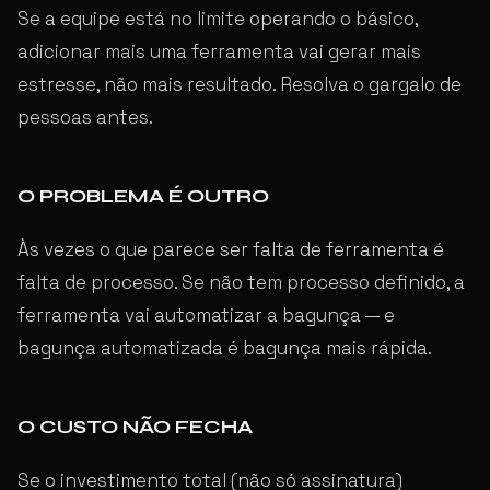
Se a equipe está no limite operando o básico,
adicionar mais uma ferramenta vai gerar mais
estresse, não mais resultado. Resolva o gargalo de
pessoas antes.
O PROBLEMA É OUTRO
Às vezes o que parece ser falta de ferramenta é
falta de processo. Se não tem processo definido, a
ferramenta vai automatizar a bagunça — e
bagunça automatizada é bagunça mais rápida.
O CUSTO NÃO FECHA
Se o investimento total (não só assinatura)