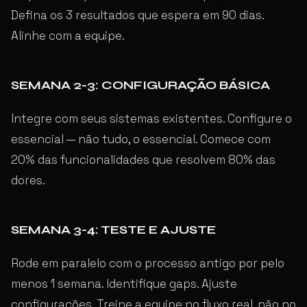
Defina os 3 resultados que espera em 90 dias.
Alinhe com a equipe.
SEMANA 2-3: CONFIGURAÇÃO BÁSICA
Integre com seus sistemas existentes. Configure o
essencial — não tudo, o essencial. Comece com
20% das funcionalidades que resolvem 80% das
dores.
SEMANA 3-4: TESTE E AJUSTE
Rode em paralelo com o processo antigo por pelo
menos 1 semana. Identifique gaps. Ajuste
configurações. Treine a equipe no fluxo real, não no