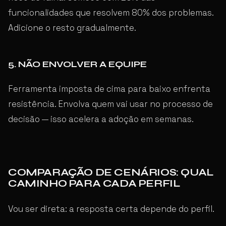
funcionalidades que resolvem 80% dos problemas.
Adicione o resto gradualmente.
5. NÃO ENVOLVER A EQUIPE
Ferramenta imposta de cima para baixo enfrenta
resistência. Envolva quem vai usar no processo de
decisão — isso acelera a adoção em semanas.
COMPARAÇÃO DE CENÁRIOS: QUAL
CAMINHO PARA CADA PERFIL
Vou ser direta: a resposta certa depende do perfil.