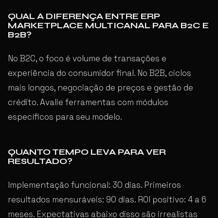
QUAL A DIFERENÇA ENTRE ERP
MARKETPLACE MULTICANAL PARA B2C E
B2B?
No B2C, o foco é volume de transações e
experiência do consumidor final. No B2B, ciclos
mais longos, negociação de preços e gestão de
crédito. Avalie ferramentas com módulos
específicos para seu modelo.
QUANTO TEMPO LEVA PARA VER
RESULTADO?
Implementação funcional: 30 dias. Primeiros
resultados mensuráveis: 90 dias. ROI positivo: 4 a 6
meses. Expectativas abaixo disso são irrealistas