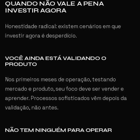
QUANDO NÃO VALE A PENA
INVESTIR AGORA
Honestidade radical: existem cenários em que
investir agora é desperdício.
VOCÊ AINDA ESTÁ VALIDANDO O
PRODUTO
Nos primeiros meses de operação, testando
mercado e produto, seu foco deve ser vender e
aprender. Processos sofisticados vêm depois da
validação, não antes.
NÃO TEM NINGUÉM PARA OPERAR