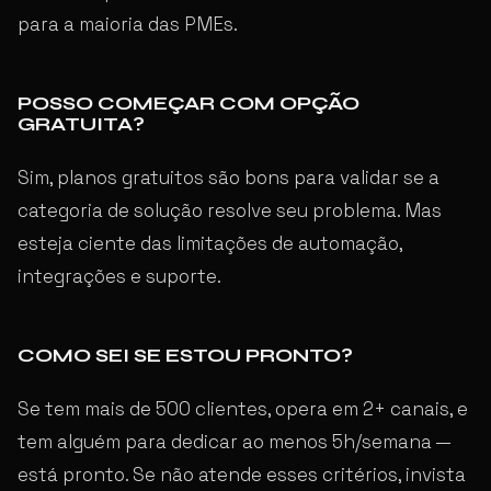
para a maioria das PMEs.
POSSO COMEÇAR COM OPÇÃO
GRATUITA?
Sim, planos gratuitos são bons para validar se a
categoria de solução resolve seu problema. Mas
esteja ciente das limitações de automação,
integrações e suporte.
COMO SEI SE ESTOU PRONTO?
Se tem mais de 500 clientes, opera em 2+ canais, e
tem alguém para dedicar ao menos 5h/semana —
está pronto. Se não atende esses critérios, invista