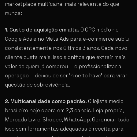
marketplace multicanal mais relevante do que
nunca:
1. Custo de aquisição em alta.
O CPC médio no
Google Ads e no Meta Ads para e-commerce subiu
consistentemente nos últimos 3 anos. Cada novo
cliente custa mais. Isso significa que extrair mais
valor de quem já comprou — e profissionalizar a
operação — deixou de ser ‘nice to have’ para virar
questão de sobrevivência.
2. Multicanalidade como padrão.
O lojista médio
brasileiro hoje opera em 2,3 canais. Loja própria,
Mercado Livre, Shopee, WhatsApp. Gerenciar tudo
isso sem ferramentas adequadas é receita para