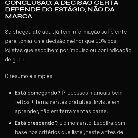
CONCLUSÃO: A DECISÃO CERTA
DEPENDE DO ESTÁGIO, NÃO DA
MARCA
Se chegou até aqui, já tem informação suficiente
para tomar uma decisão melhor que 90% dos
lojistas que escolhem por impulso ou por indicação
de guru.
O resumo é simples:
Está começando?
Processos manuais bem
feitos + ferramentas gratuitas. Invista em
aprender, não em ferramentas caras.
Está crescendo?
É o momento. Escolha com
base nos critérios que listei, teste antes de