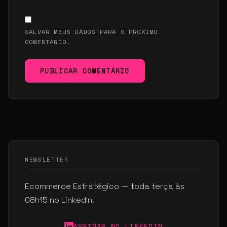
SALVAR MEUS DADOS PARA O PRÓXIMO
COMENTÁRIO.
PUBLICAR COMENTÁRIO
NEWSLETTER
Ecommerce Estratégico — toda terça às
08h15 no LinkedIn.
ASSINAR NO LINKEDIN