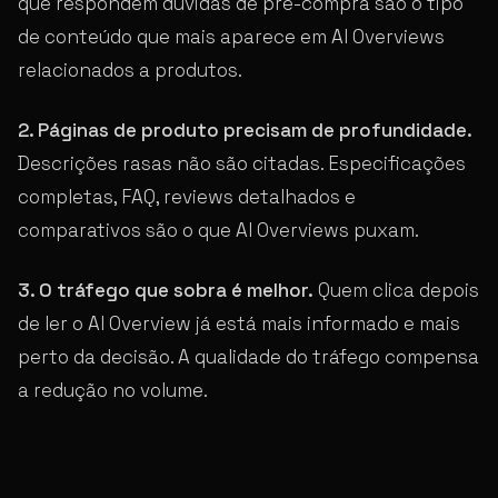
que respondem dúvidas de pré-compra são o tipo
de conteúdo que mais aparece em AI Overviews
relacionados a produtos.
2. Páginas de produto precisam de profundidade.
Descrições rasas não são citadas. Especificações
completas, FAQ, reviews detalhados e
comparativos são o que AI Overviews puxam.
3. O tráfego que sobra é melhor.
Quem clica depois
de ler o AI Overview já está mais informado e mais
perto da decisão. A qualidade do tráfego compensa
a redução no volume.