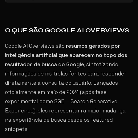
O QUE SÃO GOOGLE AI OVERVIEWS
Google AI Overviews são
resumos gerados por
inteligência artificial que aparecem no topo dos
resultados de busca do Google
, sintetizando
informações de múltiplas fontes para responder
diretamente à consulta do usuário. Lançados
oficialmente em maio de 2024 (após fase
experimental como SGE — Search Generative
Experience), eles representam a maior mudança
na experiência de busca desde os featured
snippets.