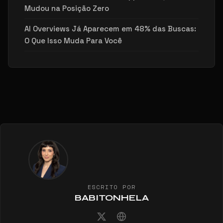
Mudou na Posição Zero
AI Overviews Já Aparecem em 48% das Buscas:
O Que Isso Muda Para Você
ESCRITO POR
BABITONHELA