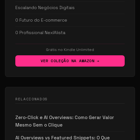
Escalando Negócios Digitais
O Futuro do E-commerce
O Profissional NexIAlista
Grátis no Kindle Unlimited
VER COLEÇÃO NA AMAZON →
RELACIONADOS
Zero-Click e AI Overviews: Como Gerar Valor
Mesmo Sem o Clique
AI Overviews vs Featured Snippets: O Que