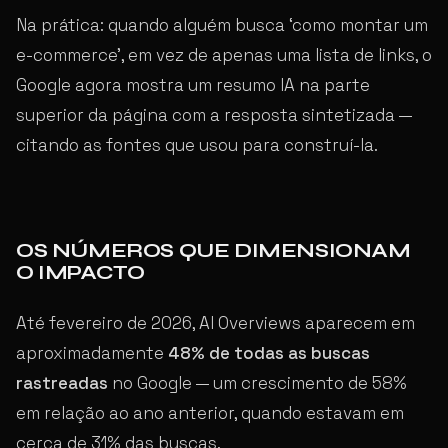
Na prática: quando alguém busca ‘como montar um
e-commerce’, em vez de apenas uma lista de links, o
Google agora mostra um resumo IA na parte
superior da página com a resposta sintetizada —
citando as fontes que usou para construí-la.
OS NÚMEROS QUE DIMENSIONAM
O IMPACTO
Até fevereiro de 2026, AI Overviews aparecem em
aproximadamente
48% de todas as buscas
rastreadas
no Google — um crescimento de 58%
em relação ao ano anterior, quando estavam em
cerca de 31% das buscas.