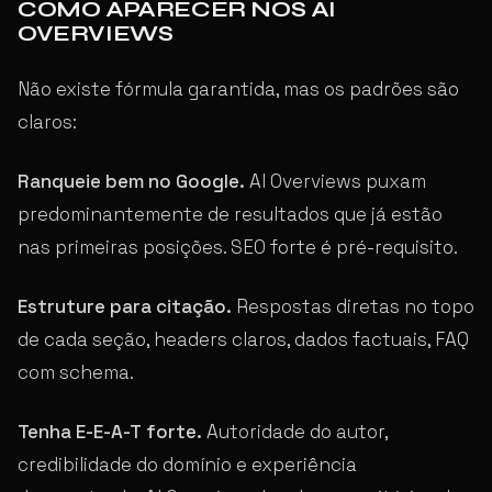
COMO APARECER NOS AI
OVERVIEWS
Não existe fórmula garantida, mas os padrões são
claros:
Ranqueie bem no Google.
AI Overviews puxam
predominantemente de resultados que já estão
nas primeiras posições. SEO forte é pré-requisito.
Estruture para citação.
Respostas diretas no topo
de cada seção, headers claros, dados factuais, FAQ
com schema.
Tenha E-E-A-T forte.
Autoridade do autor,
credibilidade do domínio e experiência