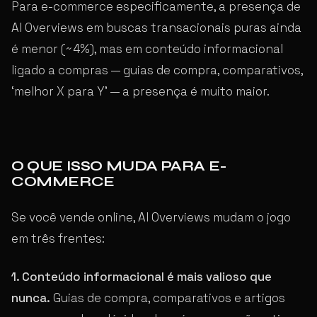
Para e-commerce especificamente, a presença de
AI Overviews em buscas transacionais puras ainda
é menor (~4%), mas em conteúdo informacional
ligado a compras — guias de compra, comparativos,
‘melhor X para Y’ — a presença é muito maior.
O QUE ISSO MUDA PARA E-
COMMERCE
Se você vende online, AI Overviews mudam o jogo
em três frentes:
1. Conteúdo informacional é mais valioso que
nunca.
Guias de compra, comparativos e artigos