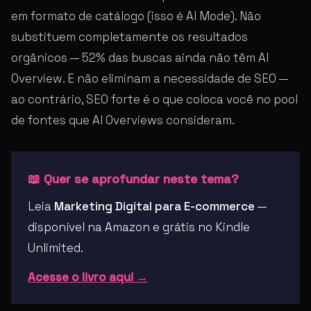
em formato de catálogo (isso é AI Mode). Não
substituem completamente os resultados
orgânicos — 52% das buscas ainda não têm AI
Overview. E não eliminam a necessidade de SEO —
ao contrário, SEO forte é o que coloca você no pool
de fontes que AI Overviews consideram.
📖 Quer se aprofundar neste tema?
Leia
Marketing Digital para E-commerce
—
disponível na Amazon e grátis no Kindle
Unlimited.
Acesse o livro aqui →