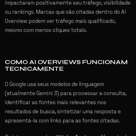
impactaram positivamente seu tráfego, visibilidade
ou rankings. Marcas que são citadas dentro do AI
Overview podem ver tráfego mais qualificado,
mesmo com menos cliques totais.
COMO AI OVERVIEWS FUNCIONAM
TECNICAMENTE
O Google usa seus modelos de linguagem
(atualmente Gemini 3) para processar a consulta,
identificar as fontes mais relevantes nos
resultados de busca, sintetizar uma resposta e
apresentá-la com links para as fontes citadas.