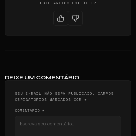
ESTE ARTIGO FOI ÚTIL?
DEIXE UM COMENTÁRIO
SEU E-MAIL NÃO SERÁ PUBLICADO. CAMPOS
OBRIGATÓRIOS MARCADOS COM *
COMENTÁRIO *