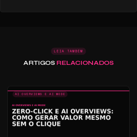
LEIA TAMBÉM
ARTIGOS
RELACIONADOS
AI OVERVIEWS E AI MODE