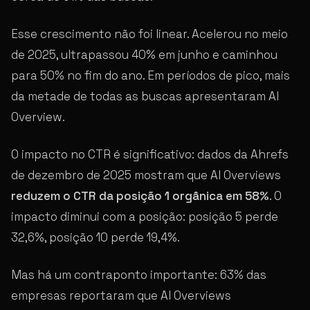
Esse crescimento não foi linear. Acelerou no meio
de 2025, ultrapassou 40% em junho e caminhou
para 50% no fim do ano. Em períodos de pico, mais
da metade de todas as buscas apresentaram AI
Overview.
O impacto no CTR é significativo: dados da Ahrefs
de dezembro de 2025 mostram que AI Overviews
reduzem o CTR da posição 1 orgânica em 58%
. O
impacto diminui com a posição: posição 5 perde
32,6%, posição 10 perde 19,4%.
Mas há um contraponto importante: 63% das
empresas reportaram que AI Overviews