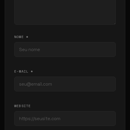
NOME *
E-MAIL *
WEBSITE