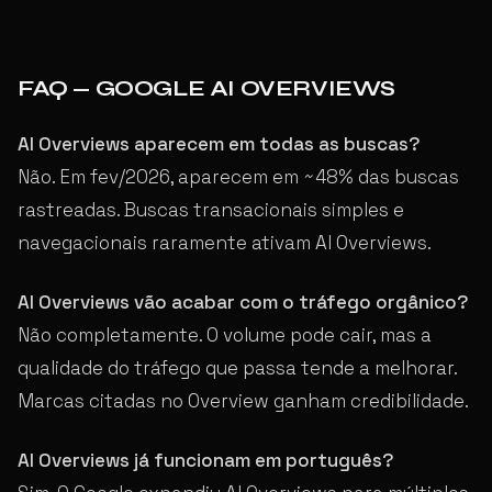
FAQ — GOOGLE AI OVERVIEWS
AI Overviews aparecem em todas as buscas?
Não. Em fev/2026, aparecem em ~48% das buscas
rastreadas. Buscas transacionais simples e
navegacionais raramente ativam AI Overviews.
AI Overviews vão acabar com o tráfego orgânico?
Não completamente. O volume pode cair, mas a
qualidade do tráfego que passa tende a melhorar.
Marcas citadas no Overview ganham credibilidade.
AI Overviews já funcionam em português?