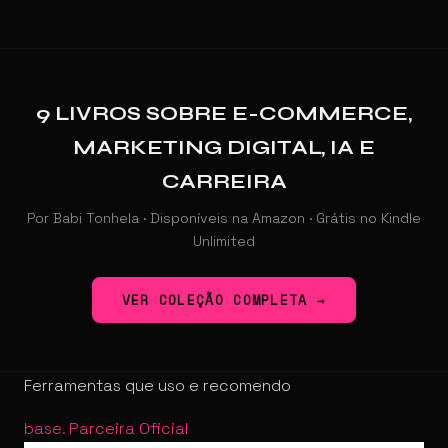
9 LIVROS SOBRE E-COMMERCE,
MARKETING DIGITAL, IA E
CARREIRA
Por Babi Tonhela · Disponíveis na Amazon · Grátis no Kindle
Unlimited
VER COLEÇÃO COMPLETA →
Ferramentas que uso e recomendo
base
.
Parceira Oficial