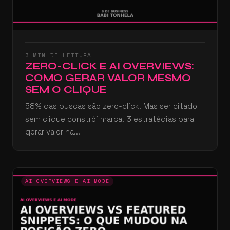
3 MIN DE LEITURA
ZERO-CLICK E AI OVERVIEWS:
COMO GERAR VALOR MESMO
SEM O CLIQUE
58% das buscas são zero-click. Mas ser citado
sem clique constrói marca. 3 estratégias para
gerar valor na...
AI OVERVIEWS E AI MODE