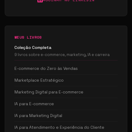
MEUS LIVROS
Coleção Completa
9 livros sobre e-commerce, marketing, IA e carreira
E-commerce do Zero às Vendas
Marketplace Estratégico
Marketing Digital para E-commerce
IA para E-commerce
IA para Marketing Digital
IA para Atendimento e Experiência do Cliente