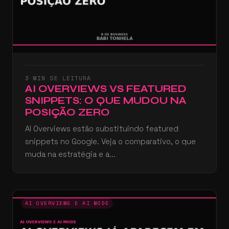
3 MIN DE LEITURA
AI OVERVIEWS VS FEATURED
SNIPPETS: O QUE MUDOU NA
POSIÇÃO ZERO
AI Overviews estão substituindo featured
snippets no Google. Veja o comparativo, o que
muda na estratégia e a...
AI OVERVIEWS E AI MODE