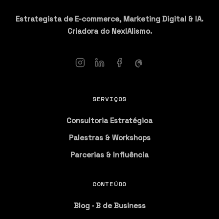
Estrategista de E-commerce, Marketing Digital & IA.
Criadora do NexIAlismo.
SERVIÇOS
Consultoria Estratégica
Palestras & Workshops
Parcerias & Influência
CONTEÚDO
Blog · B de Business