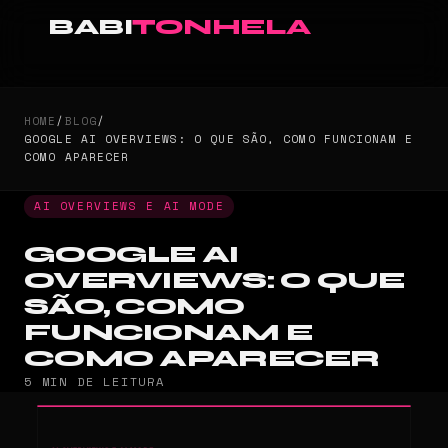
BABI
TONHELA
HOME
/
BLOG
/
GOOGLE AI OVERVIEWS: O QUE SÃO, COMO FUNCIONAM E
COMO APARECER
AI OVERVIEWS E AI MODE
GOOGLE AI
OVERVIEWS: O QUE
SÃO, COMO
FUNCIONAM E
COMO APARECER
5 MIN DE LEITURA