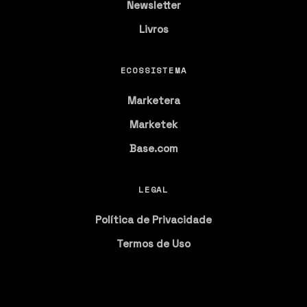
Newsletter
Livros
ECOSSISTEMA
Marketera
Marketek
Base.com
LEGAL
Política de Privacidade
Termos de Uso