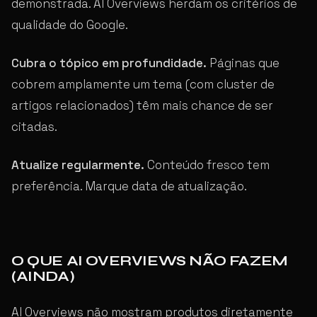
demonstrada. AI Overviews herdam os critérios de
qualidade do Google.
Cubra o tópico em profundidade.
Páginas que
cobrem amplamente um tema (com cluster de
artigos relacionados) têm mais chance de ser
citadas.
Atualize regularmente.
Conteúdo fresco tem
preferência. Marque data de atualização.
O QUE AI OVERVIEWS NÃO FAZEM
(AINDA)
AI Overviews não mostram produtos diretamente