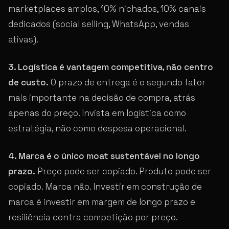
marketplaces amplos, 10% nichados, 10% canais
dedicados (social selling, WhatsApp, vendas
ativas).
3. Logística é vantagem competitiva, não centro
de custo.
O prazo de entrega é o segundo fator
mais importante na decisão de compra, atrás
apenas do preço. Invista em logística como
estratégia, não como despesa operacional.
4. Marca é o único moat sustentável no longo
prazo.
Preço pode ser copiado. Produto pode ser
copiado. Marca não. Investir em construção de
marca é investir em margem de longo prazo e
resiliência contra competição por preço.