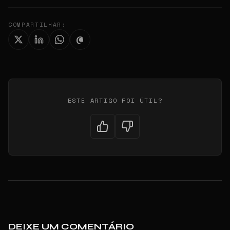
COMPARTILHAR:
ESTE ARTIGO FOI ÚTIL?
DEIXE UM COMENTÁRIO