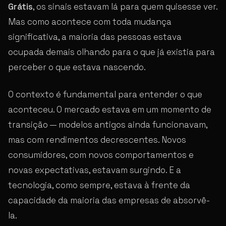
Grátis
, os sinais estavam lá para quem quisesse ver.
Mas como acontece com toda mudança
significativa, a maioria das pessoas estava
ocupada demais olhando para o que já existia para
perceber o que estava nascendo.
O contexto é fundamental para entender o que
aconteceu. O mercado estava em um momento de
transição — modelos antigos ainda funcionavam,
mas com rendimentos decrescentes. Novos
consumidores, com novos comportamentos e
novas expectativas, estavam surgindo. E a
tecnologia, como sempre, estava à frente da
capacidade da maioria das empresas de absorvê-
la.