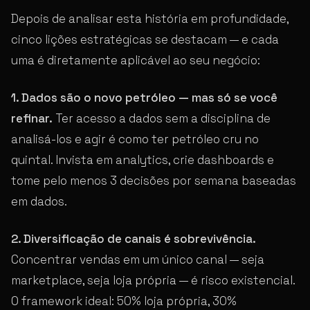
Depois de analisar esta história em profundidade,
cinco lições estratégicas se destacam — e cada
uma é diretamente aplicável ao seu negócio:
1. Dados são o novo petróleo — mas só se você
refinar.
Ter acesso a dados sem a disciplina de
analisá-los e agir é como ter petróleo cru no
quintal. Invista em analytics, crie dashboards e
tome pelo menos 3 decisões por semana baseadas
em dados.
2. Diversificação de canais é sobrevivência.
Concentrar vendas em um único canal — seja
marketplace, seja loja própria — é risco existencial.
O framework ideal: 50% loja própria, 30%