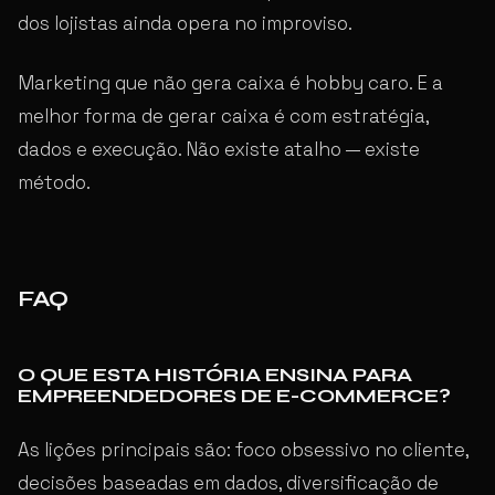
dos lojistas ainda opera no improviso.
Marketing que não gera caixa é hobby caro. E a
melhor forma de gerar caixa é com estratégia,
dados e execução. Não existe atalho — existe
método.
FAQ
O QUE ESTA HISTÓRIA ENSINA PARA
EMPREENDEDORES DE E-COMMERCE?
As lições principais são: foco obsessivo no cliente,
decisões baseadas em dados, diversificação de