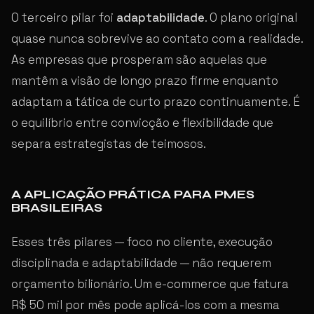
O terceiro pilar foi
adaptabilidade
. O plano original
quase nunca sobrevive ao contato com a realidade.
As empresas que prosperam são aquelas que
mantêm a visão de longo prazo firme enquanto
adaptam a tática de curto prazo continuamente. É
o equilíbrio entre convicção e flexibilidade que
separa estrategistas de teimosos.
A APLICAÇÃO PRÁTICA PARA PMES
BRASILEIRAS
Esses três pilares — foco no cliente, execução
disciplinada e adaptabilidade — não requerem
orçamento bilionário. Um e-commerce que fatura
R$ 50 mil por mês pode aplicá-los com a mesma