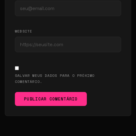
WEBSITE
SALVAR MEUS DADOS PARA O PRÓXIMO
COMENTÁRIO.
PUBLICAR COMENTÁRIO