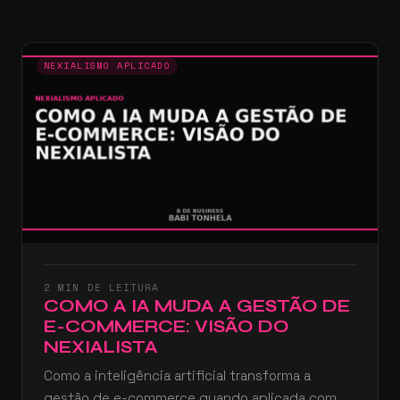
NEXIALISMO APLICADO
2 MIN DE LEITURA
COMO A IA MUDA A GESTÃO DE
E-COMMERCE: VISÃO DO
NEXIALISTA
Como a inteligência artificial transforma a
gestão de e-commerce quando aplicada com