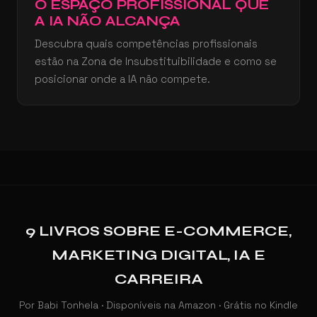
O ESPAÇO PROFISSIONAL QUE
A IA NÃO ALCANÇA
Descubra quais competências profissionais
estão na Zona de Insubstituibilidade e como se
posicionar onde a IA não compete.
9 LIVROS SOBRE E-COMMERCE,
MARKETING DIGITAL, IA E
CARREIRA
Por Babi Tonhela · Disponíveis na Amazon · Grátis no Kindle