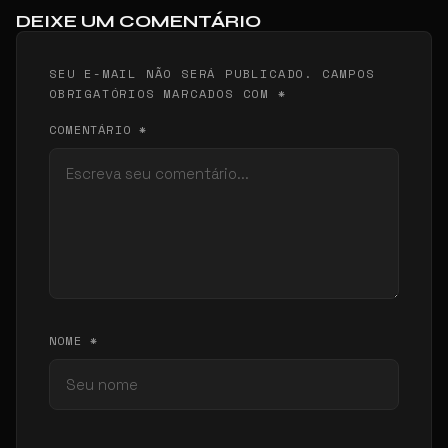
DEIXE UM COMENTÁRIO
SEU E-MAIL NÃO SERÁ PUBLICADO. CAMPOS
OBRIGATÓRIOS MARCADOS COM *
COMENTÁRIO *
NOME *