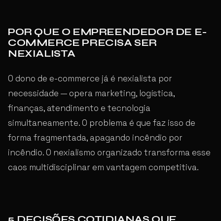
POR QUE O EMPREENDEDOR DE E-
COMMERCE PRECISA SER
NEXIALISTA
O dono de e-commerce já é nexialista por
necessidade — opera marketing, logística,
finanças, atendimento e tecnologia
simultaneamente. O problema é que faz isso de
forma fragmentada, apagando incêndio por
incêndio. O nexialismo organizado transforma esse
caos multidisciplinar em vantagem competitiva.
5 DECISÕES COTIDIANAS QUE