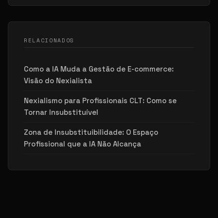
RELACIONADOS
Como a IA Muda a Gestão de E-commerce:
Visão do Nexialista
Nexialismo para Profissionais CLT: Como se
Tornar Insubstituível
Zona de Insubstituibilidade: O Espaço
Profissional que a IA Não Alcança