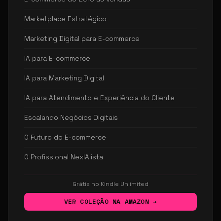
Marketplace Estratégico
Marketing Digital para E-commerce
IA para E-commerce
IA para Marketing Digital
IA para Atendimento e Experiência do Cliente
Escalando Negócios Digitais
O Futuro do E-commerce
O Profissional NexIAlista
Grátis no Kindle Unlimited
VER COLEÇÃO NA AMAZON →