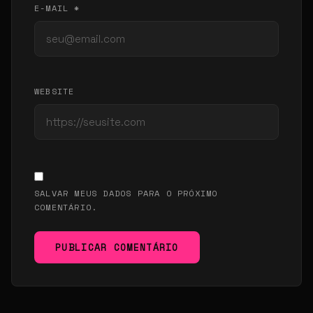
E-MAIL *
WEBSITE
SALVAR MEUS DADOS PARA O PRÓXIMO
COMENTÁRIO.
PUBLICAR COMENTÁRIO