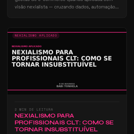
visão nexialista — cruzando dados, automação...
NEXIALISMO APLICADO
2 MIN DE LEITURA
NEXIALISMO PARA
PROFISSIONAIS CLT: COMO SE
TORNAR INSUBSTITUÍVEL