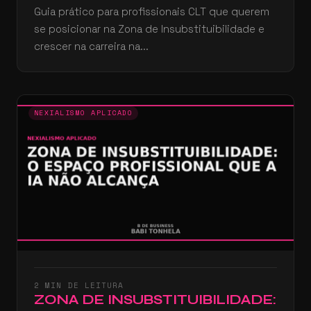
Guia prático para profissionais CLT que querem
se posicionar na Zona de Insubstituibilidade e
crescer na carreira na...
NEXIALISMO APLICADO
2 MIN DE LEITURA
ZONA DE INSUBSTITUIBILIDADE: