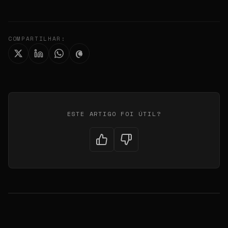
COMPARTILHAR:
ESTE ARTIGO FOI ÚTIL?