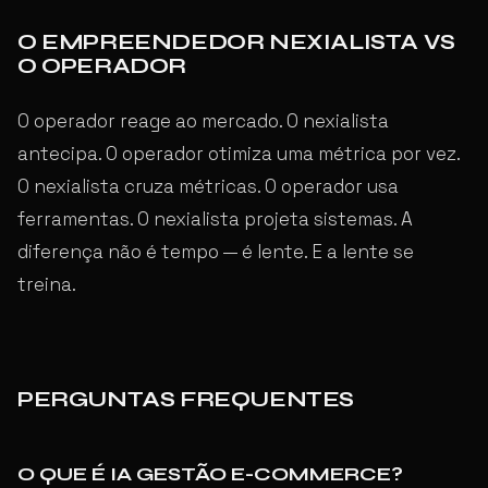
O EMPREENDEDOR NEXIALISTA VS
O OPERADOR
O operador reage ao mercado. O nexialista
antecipa. O operador otimiza uma métrica por vez.
O nexialista cruza métricas. O operador usa
ferramentas. O nexialista projeta sistemas. A
diferença não é tempo — é lente. E a lente se
treina.
PERGUNTAS FREQUENTES
O QUE É IA GESTÃO E-COMMERCE?