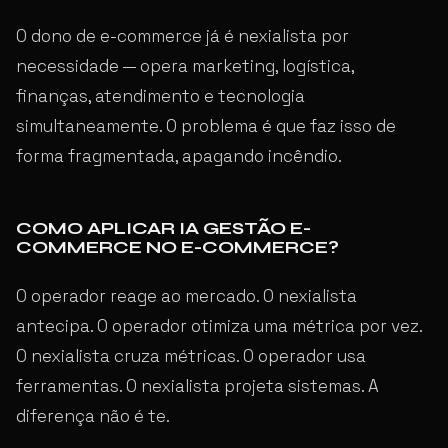
O dono de e-commerce já é nexialista por
necessidade — opera marketing, logística,
finanças, atendimento e tecnologia
simultaneamente. O problema é que faz isso de
forma fragmentada, apagando incêndio.
COMO APLICAR IA GESTÃO E-
COMMERCE NO E-COMMERCE?
O operador reage ao mercado. O nexialista
antecipa. O operador otimiza uma métrica por vez.
O nexialista cruza métricas. O operador usa
ferramentas. O nexialista projeta sistemas. A
diferença não é te.