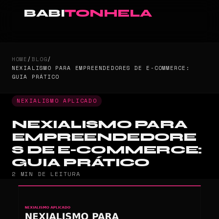
BABI
TONHELA
HOME
/
BLOG
/
NEXIALISMO PARA EMPREENDEDORES DE E-COMMERCE:
GUIA PRÁTICO
NEXIALISMO APLICADO
NEXIALISMO PARA
EMPREENDEDORE
S DE E-COMMERCE:
GUIA PRÁTICO
2 MIN DE LEITURA