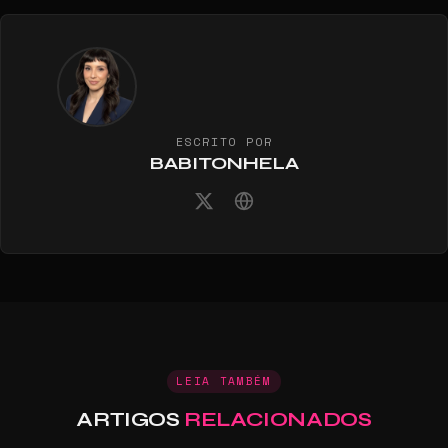
ESCRITO POR
BABITONHELA
LEIA TAMBÉM
ARTIGOS
RELACIONADOS