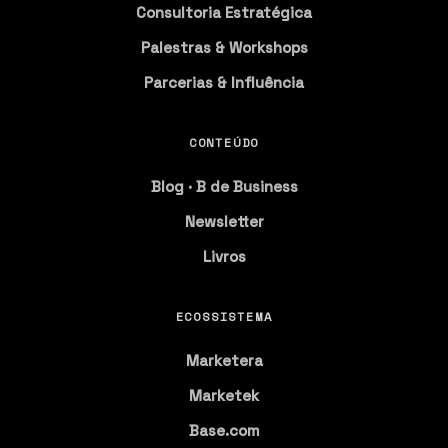
Consultoria Estratégica
Palestras & Workshops
Parcerias & Influência
CONTEÚDO
Blog · B de Business
Newsletter
Livros
ECOSSISTEMA
Marketera
Marketek
Base.com