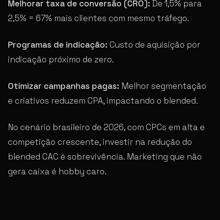
Melhorar taxa de conversão (CRO):
De 1,5% para
2,5% = 67% mais clientes com mesmo tráfego.
Programas de indicação:
Custo de aquisição por
indicação próximo de zero.
Otimizar campanhas pagas:
Melhor segmentação
e criativos reduzem CPA, impactando o blended.
No cenário brasileiro de 2026, com CPCs em alta e
competição crescente, investir na redução do
blended CAC é sobrevivência. Marketing que não
gera caixa é hobby caro.