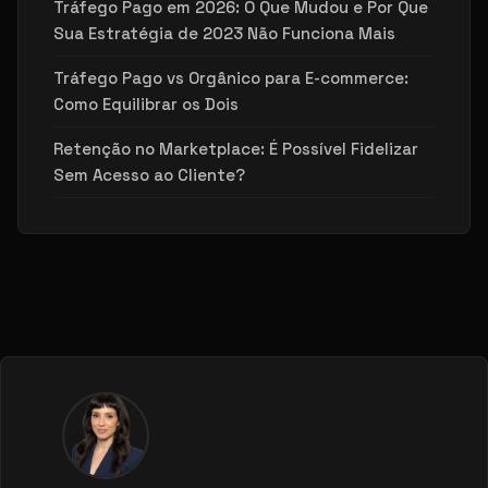
Tráfego Pago em 2026: O Que Mudou e Por Que
Sua Estratégia de 2023 Não Funciona Mais
Tráfego Pago vs Orgânico para E-commerce:
Como Equilibrar os Dois
Retenção no Marketplace: É Possível Fidelizar
Sem Acesso ao Cliente?