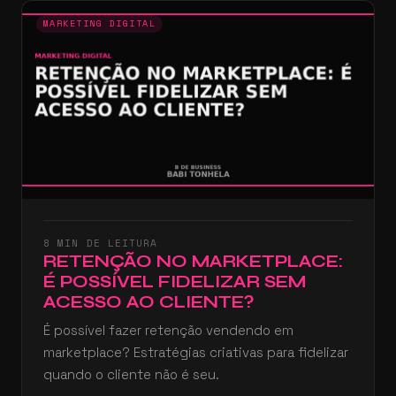
MARKETING DIGITAL
8 MIN DE LEITURA
RETENÇÃO NO MARKETPLACE:
É POSSÍVEL FIDELIZAR SEM
ACESSO AO CLIENTE?
É possível fazer retenção vendendo em
marketplace? Estratégias criativas para fidelizar
quando o cliente não é seu.