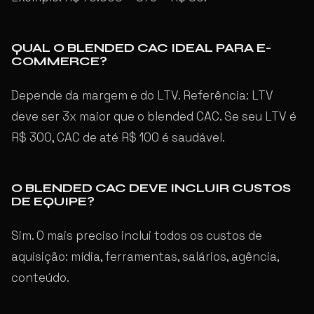
QUAL O BLENDED CAC IDEAL PARA E-
COMMERCE?
Depende da margem e do LTV. Referência: LTV
deve ser 3x maior que o blended CAC. Se seu LTV é
R$ 300, CAC de até R$ 100 é saudável.
O BLENDED CAC DEVE INCLUIR CUSTOS
DE EQUIPE?
Sim. O mais preciso inclui todos os custos de
aquisição: mídia, ferramentas, salários, agência,
conteúdo.