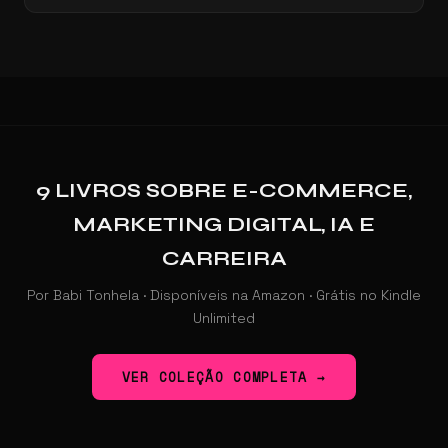
9 LIVROS SOBRE E-COMMERCE,
MARKETING DIGITAL, IA E
CARREIRA
Por Babi Tonhela · Disponíveis na Amazon · Grátis no Kindle
Unlimited
VER COLEÇÃO COMPLETA →