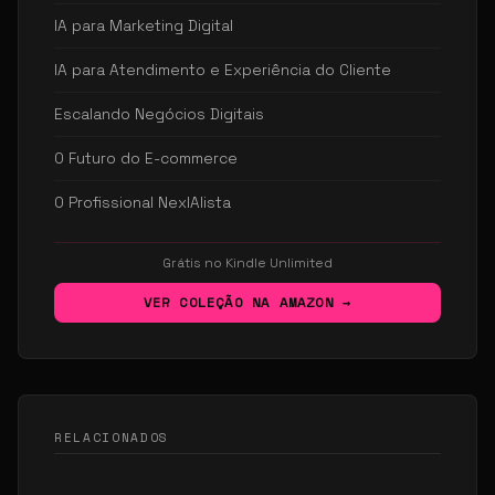
IA para Marketing Digital
IA para Atendimento e Experiência do Cliente
Escalando Negócios Digitais
O Futuro do E-commerce
O Profissional NexIAlista
Grátis no Kindle Unlimited
VER COLEÇÃO NA AMAZON →
RELACIONADOS