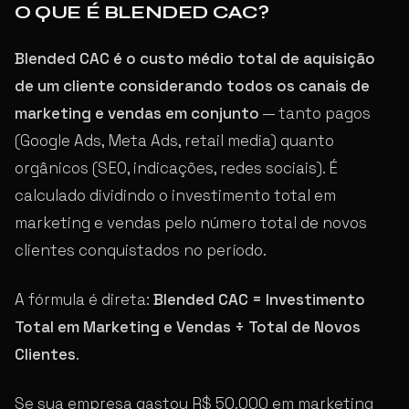
O QUE É BLENDED CAC?
Blended CAC é o custo médio total de aquisição
de um cliente considerando todos os canais de
marketing e vendas em conjunto
— tanto pagos
(Google Ads, Meta Ads, retail media) quanto
orgânicos (SEO, indicações, redes sociais). É
calculado dividindo o investimento total em
marketing e vendas pelo número total de novos
clientes conquistados no período.
A fórmula é direta:
Blended CAC = Investimento
Total em Marketing e Vendas ÷ Total de Novos
Clientes
.
Se sua empresa gastou R$ 50.000 em marketing