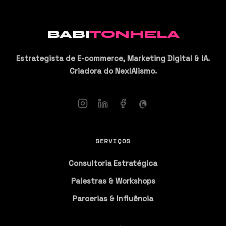
BABI
TONHELA
Estrategista de E-commerce, Marketing Digital & IA.
Criadora do NexIAlismo.
SERVIÇOS
Consultoria Estratégica
Palestras & Workshops
Parcerias & Influência