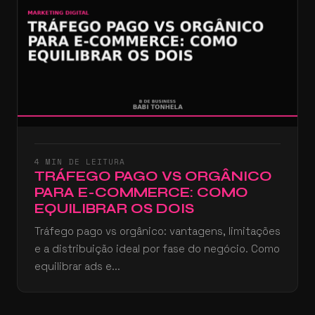
4 MIN DE LEITURA
TRÁFEGO PAGO VS ORGÂNICO
PARA E-COMMERCE: COMO
EQUILIBRAR OS DOIS
Tráfego pago vs orgânico: vantagens, limitações
e a distribuição ideal por fase do negócio. Como
equilibrar ads e...