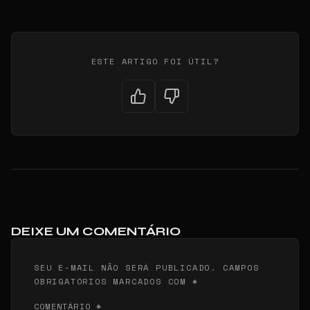
ESTE ARTIGO FOI ÚTIL?
DEIXE UM COMENTÁRIO
SEU E-MAIL NÃO SERÁ PUBLICADO. CAMPOS
OBRIGATÓRIOS MARCADOS COM *
COMENTÁRIO *