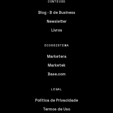
CONTEÚDO
Blog · B de Business
Newsletter
Livros
ECOSSISTEMA
Marketera
Marketek
Base.com
LEGAL
Política de Privacidade
Termos de Uso