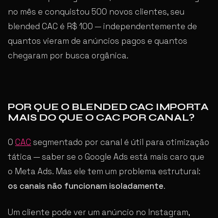
no mês e conquistou 500 novos clientes, seu
blended CAC é R$ 100 — independentemente de
quantos vieram de anúncios pagos e quantos
chegaram por busca orgânica.
POR QUE O BLENDED CAC IMPORTA
MAIS DO QUE O CAC POR CANAL?
O
CAC
segmentado por canal é útil para otimização
tática — saber se o Google Ads está mais caro que
o Meta Ads. Mas ele tem um problema estrutural:
os canais não funcionam isoladamente
.
Um cliente pode ver um anúncio no Instagram,