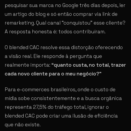
pesquisar sua marca no Google três dias depois, ler
um artigo do blog e só então comprar via link de
remarketing. Qual canal “conquistou” esse cliente?
A resposta honesta é: todos contribuíram.
O blended CAC resolve essa distorção oferecendo
a visão real. Ele responde à pergunta que
realmente importa:
“quanto custa, no total, trazer
cada novo cliente para o meu negócio?”
Para e-commerces brasileiros, onde o custo de
mídia sobe consistentemente e a busca orgânica
representa 27,5% do tráfego total, ignorar o
blended CAC pode criar uma ilusão de eficiência
que não existe.