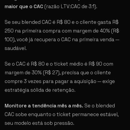
maior que o CAC
(razão LTV:CAC de 3:1).
Se seu blended CAC é R$ 80 e o cliente gasta R$
250 na primeira compra com margem de 40% (R$
100), você já recupera o CAC na primeira venda —
saudável.
Se o CAC é R$ 80 e o ticket médio é R$ 90 com
margem de 30% (R$ 27), precisa que o cliente
compre 3 vezes para pagar a aquisição — exige
estratégia sólida de retenção.
Monitore a tendência mês a mês.
Se o blended
CAC sobe enquanto o ticket permanece estável,
seu modelo está sob pressão.