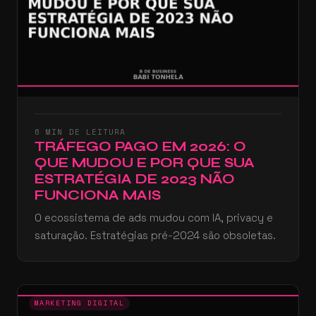
6 MIN DE LEITURA
TRÁFEGO PAGO EM 2026: O
QUE MUDOU E POR QUE SUA
ESTRATÉGIA DE 2023 NÃO
FUNCIONA MAIS
O ecossistema de ads mudou com IA, privacy e
saturação. Estratégias pré-2024 são obsoletas.
MARKETING DIGITAL