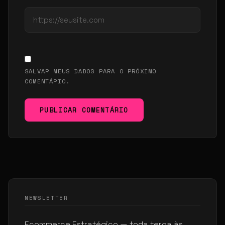
SALVAR MEUS DADOS PARA O PRÓXIMO
COMENTÁRIO.
PUBLICAR COMENTÁRIO
NEWSLETTER
Ecommerce Estratégico — toda terça às