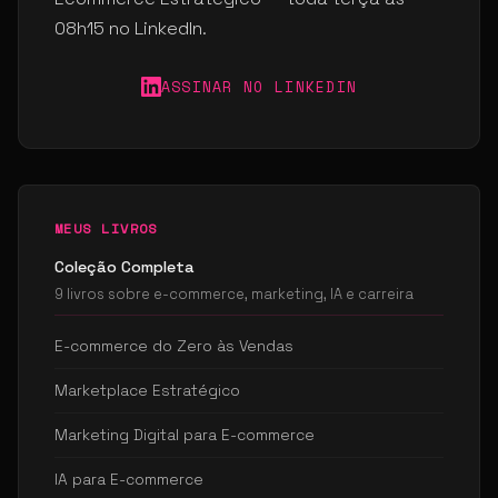
08h15 no LinkedIn.
ASSINAR NO LINKEDIN
MEUS LIVROS
Coleção Completa
9 livros sobre e-commerce, marketing, IA e carreira
E-commerce do Zero às Vendas
Marketplace Estratégico
Marketing Digital para E-commerce
IA para E-commerce