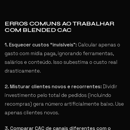
ERROS COMUNS AO TRABALHAR
COM BLENDED CAC
1. Esquecer custos “invisíveis”:
Calcular apenas o
gasto com mídia paga, ignorando ferramentas,
salários e conteúdo. Isso subestima o custo real
drasticamente.
2. Misturar clientes novos e recorrentes:
Dividir
investimento pelo total de pedidos (incluindo
recompras) gera número artificialmente baixo. Use
apenas clientes novos.
3. Comparar CAC de canais diferentes com o