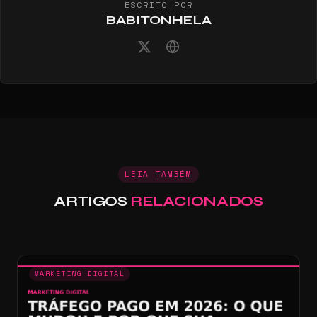
ESCRITO POR
BABITONHELA
LEIA TAMBÉM
ARTIGOS
RELACIONADOS
MARKETING DIGITAL