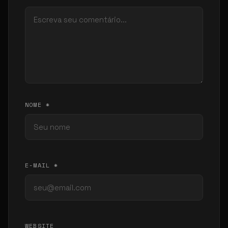
NOME *
E-MAIL *
WEBSITE