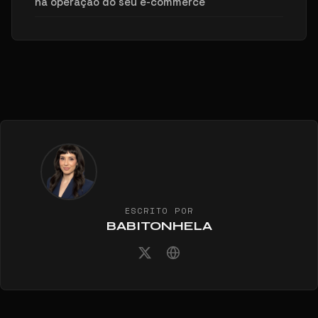
na operação do seu e-commerce
ESCRITO POR
BABITONHELA