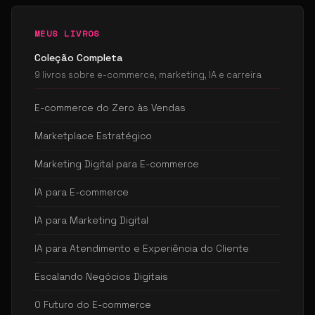
MEUS LIVROS
Coleção Completa
9 livros sobre e-commerce, marketing, IA e carreira
E-commerce do Zero às Vendas
Marketplace Estratégico
Marketing Digital para E-commerce
IA para E-commerce
IA para Marketing Digital
IA para Atendimento e Experiência do Cliente
Escalando Negócios Digitais
O Futuro do E-commerce