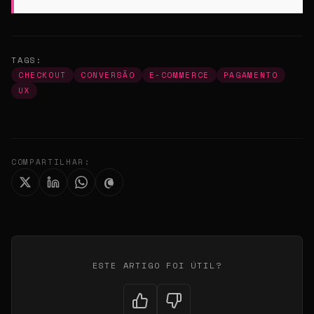
TAGS:
CHECKOUT
CONVERSÃO
E-COMMERCE
PAGAMENTO
UX
COMPARTILHAR:
ESTE ARTIGO FOI ÚTIL?