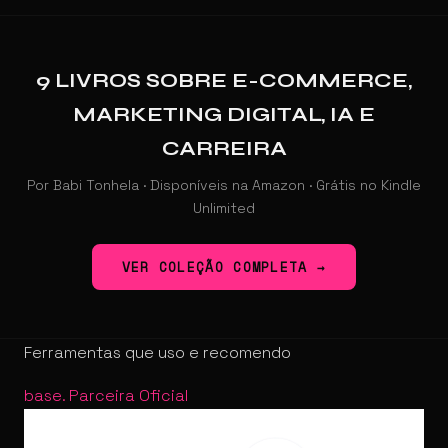
9 LIVROS SOBRE E-COMMERCE,
MARKETING DIGITAL, IA E
CARREIRA
Por Babi Tonhela · Disponíveis na Amazon · Grátis no Kindle
Unlimited
VER COLEÇÃO COMPLETA →
Ferramentas que uso e recomendo
base
.
Parceira Oficial