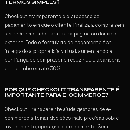
TERMOS SIMPLES?
Checkout transparente é o processo de
pagamento em que o cliente finaliza a compra sem
ser redirecionado para outra página ou domínio
externo. Todo o formulário de pagamento fica
integrado à própria loja virtual, aumentando a
confiança do comprador e reduzindo o abandono
de carrinho em até 30%.
POR QUE CHECKOUT TRANSPARENTE É
IMPORTANTE PARA E-COMMERCE?
Checkout Transparente ajuda gestores de e-
commerce a tomar decisões mais precisas sobre
investimento, operação e crescimento. Sem