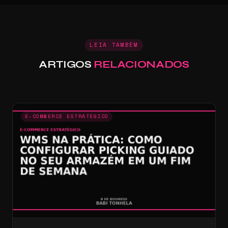
LEIA TAMBÉM
ARTIGOS
RELACIONADOS
E-COMMERCE ESTRATÉGICO