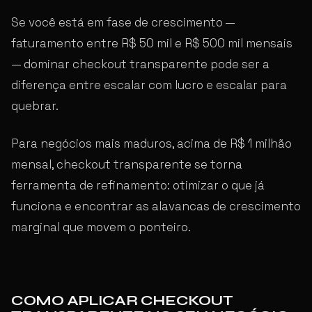
Se você está em fase de crescimento —
faturamento entre R$ 50 mil e R$ 500 mil mensais
— dominar checkout transparente pode ser a
diferença entre escalar com lucro e escalar para
quebrar.
Para negócios mais maduros, acima de R$ 1 milhão
mensal, checkout transparente se torna
ferramenta de refinamento: otimizar o que já
funciona e encontrar as alavancas de crescimento
marginal que movem o ponteiro.
COMO APLICAR CHECKOUT