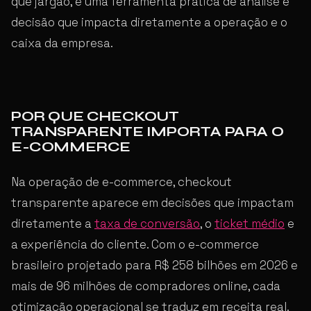
que jargão, é uma ferramenta prática de análise e
decisão que impacta diretamente a operação e o
caixa da empresa.
POR QUE CHECKOUT
TRANSPARENTE IMPORTA PARA O
E-COMMERCE
Na operação de e-commerce, checkout
transparente aparece em decisões que impactam
diretamente a
taxa de conversão
, o
ticket médio
e
a experiência do cliente. Com o e-commerce
brasileiro projetado para R$ 258 bilhões em 2026 e
mais de 96 milhões de compradores online, cada
otimização operacional se traduz em receita real.