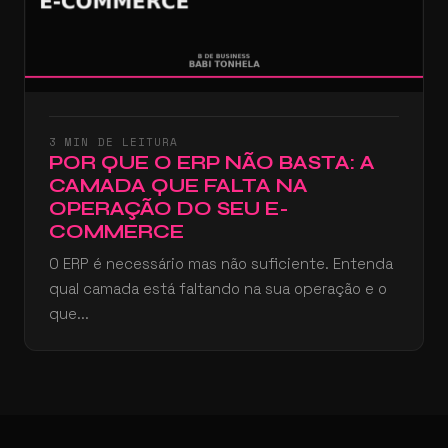
3 MIN DE LEITURA
POR QUE O ERP NÃO BASTA: A
CAMADA QUE FALTA NA
OPERAÇÃO DO SEU E-
COMMERCE
O ERP é necessário mas não suficiente. Entenda
qual camada está faltando na sua operação e o
que...