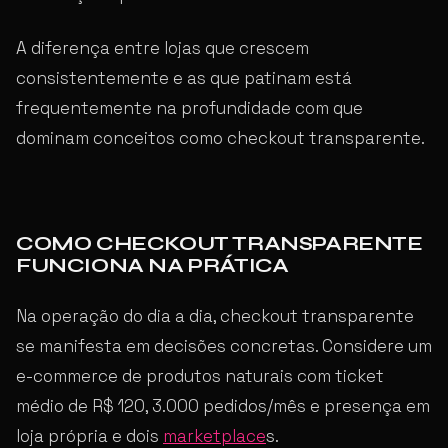
A diferença entre lojas que crescem
consistentemente e as que patinam está
frequentemente na profundidade com que
dominam conceitos como checkout transparente.
COMO CHECKOUT TRANSPARENTE
FUNCIONA NA PRÁTICA
Na operação do dia a dia, checkout transparente
se manifesta em decisões concretas. Considere um
e-commerce de produtos naturais com ticket
médio de R$ 120, 3.000 pedidos/mês e presença em
loja própria e dois
marketplace
s.