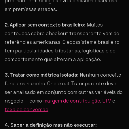
precisão terminológica evita decisões baseadas
em premissas erradas.
2. Aplicar sem contexto brasileiro:
Muitos
conteúdos sobre checkout transparente vêm de
referências americanas. O ecossistema brasileiro
tem particularidades tributárias, logísticas e de
comportamento que alteram a aplicação.
3. Tratar como métrica isolada:
Nenhum conceito
funciona sozinho. Checkout Transparente deve
ser analisado em conjunto com outras variáveis do
negócio — como
margem de contribuição
,
LTV
e
taxa de conversão
.
4. Saber a definição mas não executar: