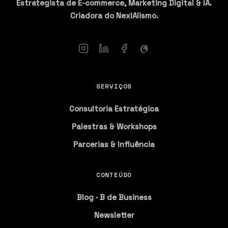
Estrategista de E-commerce, Marketing Digital & IA.
Criadora do NexIAlismo.
SERVIÇOS
Consultoria Estratégica
Palestras & Workshops
Parcerias & Influência
CONTEÚDO
Blog · B de Business
Newsletter