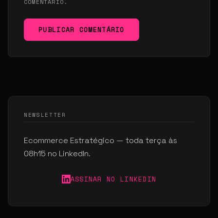
COMENTÁRIO.
PUBLICAR COMENTÁRIO
NEWSLETTER
Ecommerce Estratégico — toda terça às
08h15 no LinkedIn.
ASSINAR NO LINKEDIN