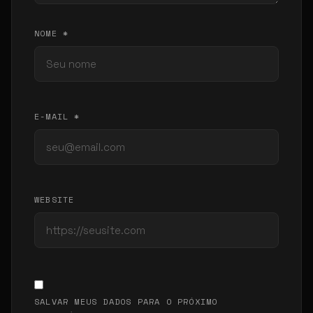
NOME *
E-MAIL *
WEBSITE
SALVAR MEUS DADOS PARA O PRÓXIMO