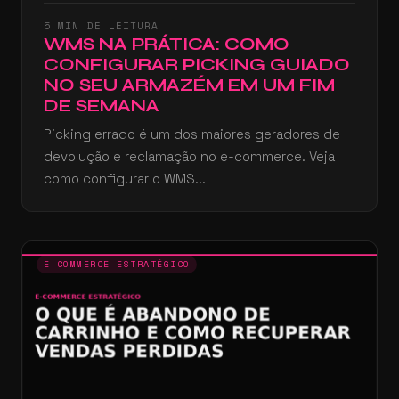
5 MIN DE LEITURA
WMS NA PRÁTICA: COMO
CONFIGURAR PICKING GUIADO
NO SEU ARMAZÉM EM UM FIM
DE SEMANA
Picking errado é um dos maiores geradores de
devolução e reclamação no e-commerce. Veja
como configurar o WMS...
E-COMMERCE ESTRATÉGICO