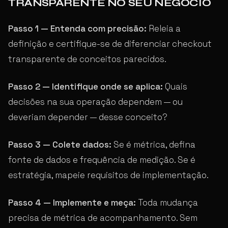
TRANSPARENTE NO SEU NEGÓCIO
Passo 1 — Entenda com precisão:
Releia a
definição e certifique-se de diferenciar checkout
transparente de conceitos parecidos.
Passo 2 — Identifique onde se aplica:
Quais
decisões na sua operação dependem — ou
deveriam depender — desse conceito?
Passo 3 — Colete dados:
Se é métrica, defina
fonte de dados e frequência de medição. Se é
estratégia, mapeie requisitos de implementação.
Passo 4 — Implemente e meça:
Toda mudança
precisa de métrica de acompanhamento. Sem