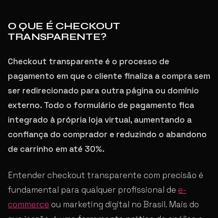
O QUE É CHECKOUT
TRANSPARENTE?
Checkout transparente é o processo de
pagamento em que o cliente finaliza a compra sem
ser redirecionado para outra página ou domínio
externo. Todo o formulário de pagamento fica
integrado à própria loja virtual, aumentando a
confiança do comprador e reduzindo o abandono
de carrinho em até 30%.
Entender checkout transparente com precisão é
fundamental para qualquer profissional de
e-
commerce
ou marketing digital no Brasil. Mais do