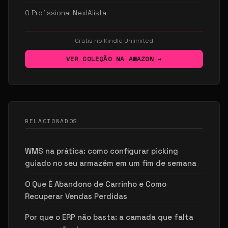
O Profissional NexIAlista
Grátis no Kindle Unlimited
VER COLEÇÃO NA AMAZON →
RELACIONADOS
WMS na prática: como configurar picking
guiado no seu armazém em um fim de semana
O Que É Abandono de Carrinho e Como
Recuperar Vendas Perdidas
Por que o ERP não basta: a camada que falta