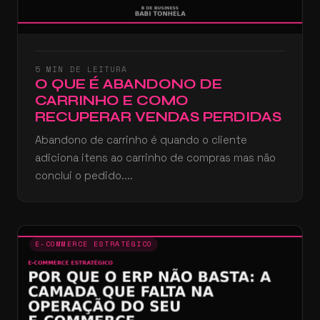
5 MIN DE LEITURA
O QUE É ABANDONO DE
CARRINHO E COMO
RECUPERAR VENDAS PERDIDAS
Abandono de carrinho é quando o cliente
adiciona itens ao carrinho de compras mas não
conclui o pedido....
E-COMMERCE ESTRATÉGICO