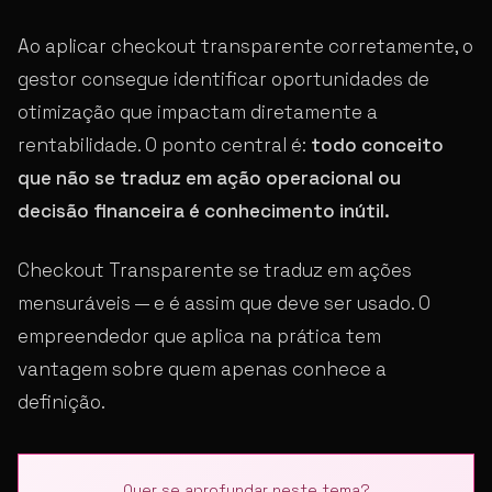
Ao aplicar checkout transparente corretamente, o
gestor consegue identificar oportunidades de
otimização que impactam diretamente a
rentabilidade. O ponto central é:
todo conceito
que não se traduz em ação operacional ou
decisão financeira é conhecimento inútil.
Checkout Transparente se traduz em ações
mensuráveis — e é assim que deve ser usado. O
empreendedor que aplica na prática tem
vantagem sobre quem apenas conhece a
definição.
Quer se aprofundar neste tema?