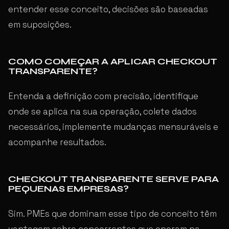
entender esse conceito, decisões são baseadas
em suposições.
COMO COMEÇAR A APLICAR CHECKOUT
TRANSPARENTE?
Entenda a definição com precisão, identifique
onde se aplica na sua operação, colete dados
necessários, implemente mudanças mensuráveis e
acompanhe resultados.
CHECKOUT TRANSPARENTE SERVE PARA
PEQUENAS EMPRESAS?
Sim. PMEs que dominam esse tipo de conceito têm
vantagem sobre concorrentes que operam na