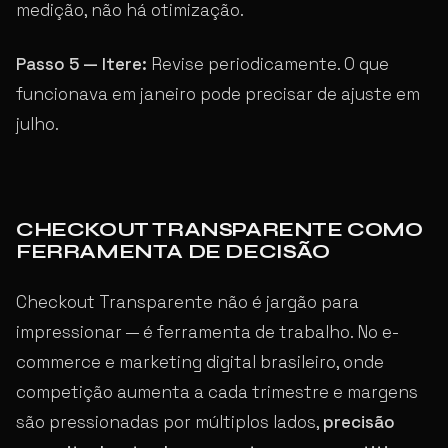
medição, não há otimização.
Passo 5 — Itere:
Revise periodicamente. O que
funcionava em janeiro pode precisar de ajuste em
julho.
CHECKOUT TRANSPARENTE COMO
FERRAMENTA DE DECISÃO
Checkout Transparente não é jargão para
impressionar — é ferramenta de trabalho. No e-
commerce e marketing digital brasileiro, onde
competição aumenta a cada trimestre e margens
são pressionadas por múltiplos lados,
precisão