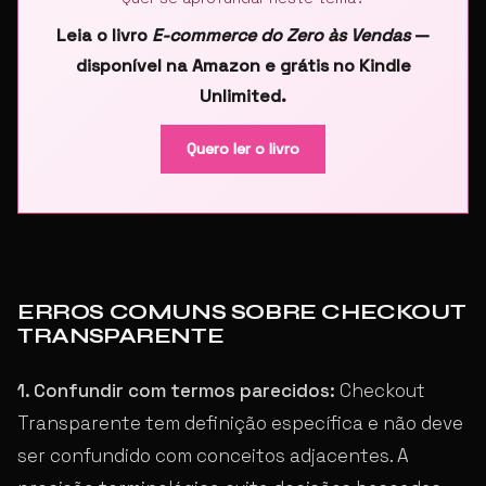
Leia o livro
E-commerce do Zero às Vendas
—
disponível na Amazon e grátis no Kindle
Unlimited.
Quero ler o livro
ERROS COMUNS SOBRE CHECKOUT
TRANSPARENTE
1. Confundir com termos parecidos:
Checkout
Transparente tem definição específica e não deve
ser confundido com conceitos adjacentes. A