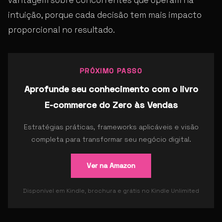
intuição, porque cada decisão tem mais impacto
proporcional no resultado.
PRÓXIMO PASSO
Aprofunde seu conhecimento com o livro
E-commerce do Zero às Vendas
Estratégias práticas, frameworks aplicáveis e visão
completa para transformar seu negócio digital.
Ver na Amazon
Disponível em Kindle, brochura e grátis no Kindle Unlimited