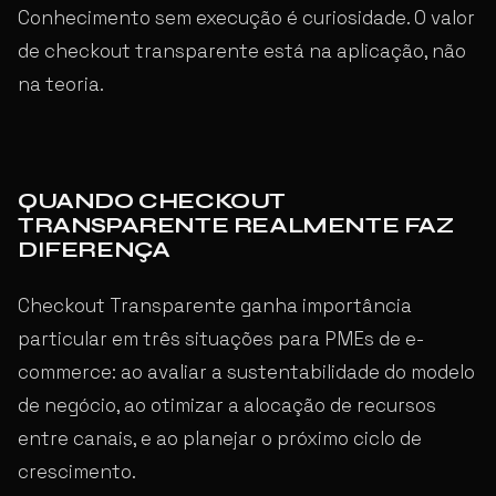
Conhecimento sem execução é curiosidade. O valor
de checkout transparente está na aplicação, não
na teoria.
QUANDO CHECKOUT
TRANSPARENTE REALMENTE FAZ
DIFERENÇA
Checkout Transparente ganha importância
particular em três situações para PMEs de e-
commerce: ao avaliar a sustentabilidade do modelo
de negócio, ao otimizar a alocação de recursos
entre canais, e ao planejar o próximo ciclo de
crescimento.