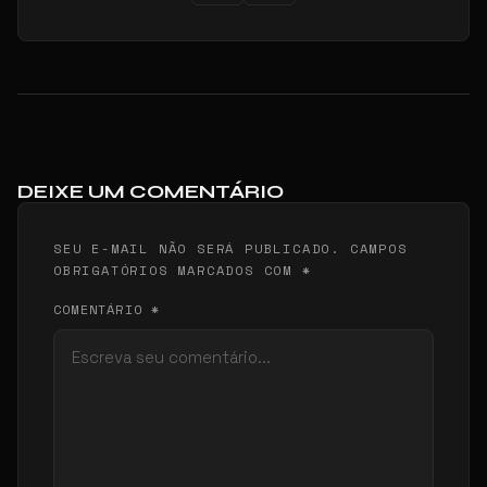
DEIXE UM COMENTÁRIO
SEU E-MAIL NÃO SERÁ PUBLICADO. CAMPOS
OBRIGATÓRIOS MARCADOS COM *
COMENTÁRIO *