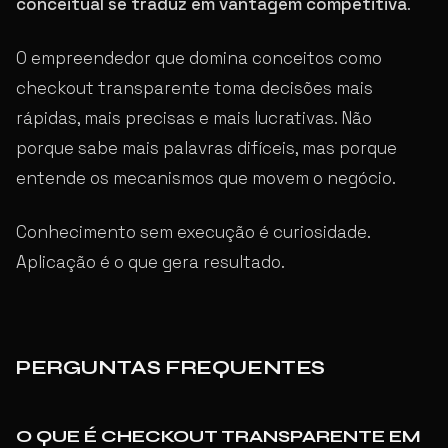
conceitual se traduz em vantagem competitiva
.
O empreendedor que domina conceitos como
checkout transparente toma decisões mais
rápidas, mais precisas e mais lucrativas. Não
porque sabe mais palavras difíceis, mas porque
entende os mecanismos que movem o negócio.
Conhecimento sem execução é curiosidade.
Aplicação é o que gera resultado.
PERGUNTAS FREQUENTES
O QUE É CHECKOUT TRANSPARENTE EM