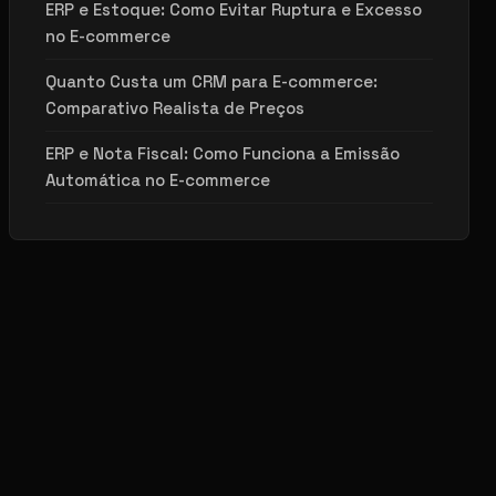
ERP e Estoque: Como Evitar Ruptura e Excesso
no E-commerce
Quanto Custa um CRM para E-commerce:
Comparativo Realista de Preços
ERP e Nota Fiscal: Como Funciona a Emissão
Automática no E-commerce