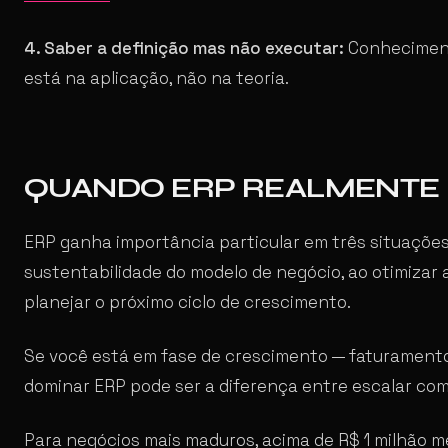
4. Saber a definição mas não executar:
Conheciment
está na aplicação, não na teoria.
QUANDO ERP REALMENTE 
ERP ganha importância particular em três situaçõe
sustentabilidade do modelo de negócio, ao otimizar 
planejar o próximo ciclo de crescimento.
Se você está em fase de crescimento — faturamento 
dominar ERP pode ser a diferença entre escalar com 
Para negócios mais maduros, acima de R$ 1 milhão m