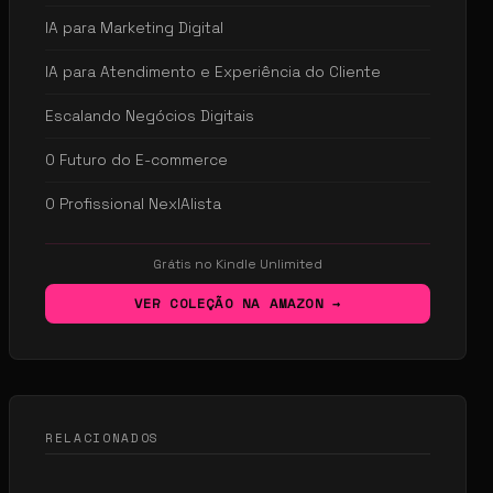
IA para Marketing Digital
IA para Atendimento e Experiência do Cliente
Escalando Negócios Digitais
O Futuro do E-commerce
O Profissional NexIAlista
Grátis no Kindle Unlimited
VER COLEÇÃO NA AMAZON →
RELACIONADOS