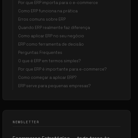
Por que ERP importa para o e-commerce
Como ERP funciona na prática
Erros comuns sobre ERP
Quando ERP realmente faz diferença
Como aplicar ERP no seu negócio
ERP como ferramenta de decisão
Perguntas Frequentes
O que é ERP em termos simples?
Por que ERP é importante para e-commerce?
Como começar a aplicar ERP?
ERP serve para pequenas empresas?
NEWSLETTER