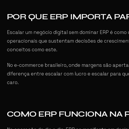
POR QUE ERP IMPORTA P
Escalar um negócio digital sem dominar ERP é como di
operacionais que sustentam decisões de crescime
conceitos como este.
No e-commerce brasileiro, onde margens são aperta
diferença entre escalar com lucro e escalar para q
caro.
COMO ERP FUNCIONA NA 