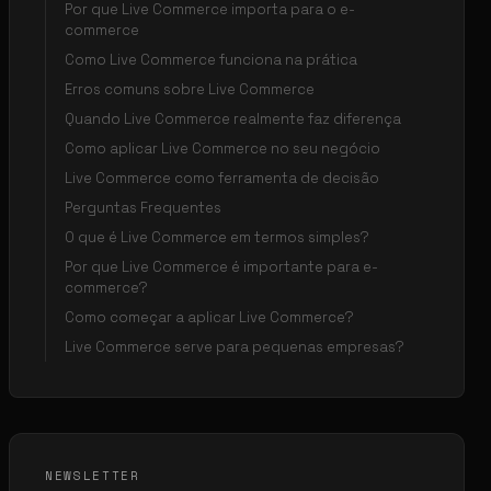
Por que Live Commerce importa para o e-
commerce
Como Live Commerce funciona na prática
Erros comuns sobre Live Commerce
Quando Live Commerce realmente faz diferença
Como aplicar Live Commerce no seu negócio
Live Commerce como ferramenta de decisão
Perguntas Frequentes
O que é Live Commerce em termos simples?
Por que Live Commerce é importante para e-
commerce?
Como começar a aplicar Live Commerce?
Live Commerce serve para pequenas empresas?
NEWSLETTER