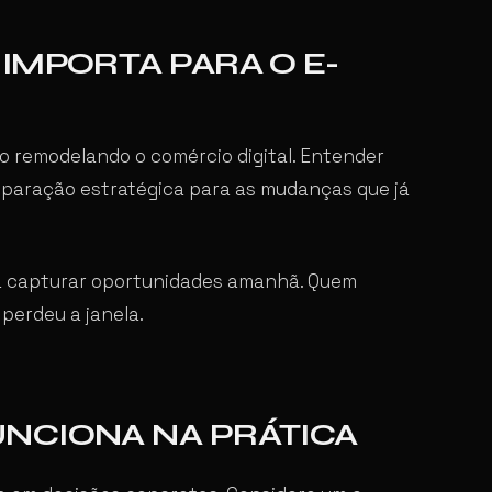
IMPORTA PARA O E-
 remodelando o comércio digital. Entender
eparação estratégica para as mudanças que já
a capturar oportunidades amanhã. Quem
perdeu a janela.
NCIONA NA PRÁTICA