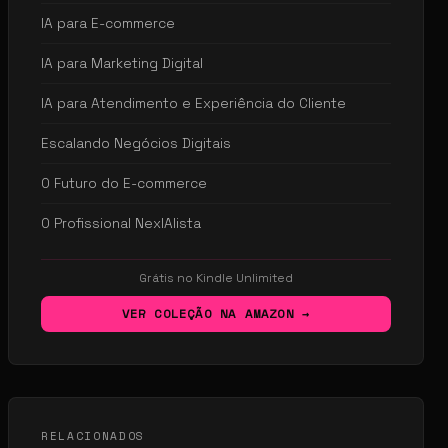
IA para E-commerce
IA para Marketing Digital
IA para Atendimento e Experiência do Cliente
Escalando Negócios Digitais
O Futuro do E-commerce
O Profissional NexIAlista
Grátis no Kindle Unlimited
VER COLEÇÃO NA AMAZON →
RELACIONADOS