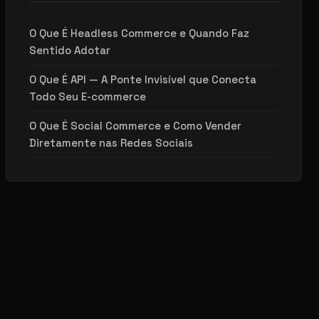
O Que É Headless Commerce e Quando Faz
Sentido Adotar
O Que É API — A Ponte Invisível que Conecta
Todo Seu E-commerce
O Que É Social Commerce e Como Vender
Diretamente nas Redes Sociais