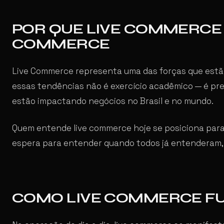
POR QUE LIVE COMMERCE 
COMMERCE
Live Commerce representa uma das forças que estão
essas tendências não é exercício acadêmico — é pr
estão impactando negócios no Brasil e no mundo.
Quem entende live commerce hoje se posiciona par
espera para entender quando todos já entenderam, 
COMO LIVE COMMERCE FU