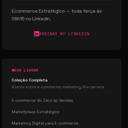
Ecommerce Estratégico — toda terça às
08h15 no LinkedIn.
ASSINAR NO LINKEDIN
MEUS LIVROS
Coleção Completa
9 livros sobre e-commerce, marketing, IA e carreira
E-commerce do Zero às Vendas
Marketplace Estratégico
Marketing Digital para E-commerce