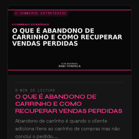
E-COMMERCE ESTRATÉGICO
5 MIN DE LEITURA
O QUE É ABANDONO DE
CARRINHO E COMO
RECUPERAR VENDAS PERDIDAS
Abandono de carrinho é quando o cliente
adiciona itens ao carrinho de compras mas não
conclui o pedido....