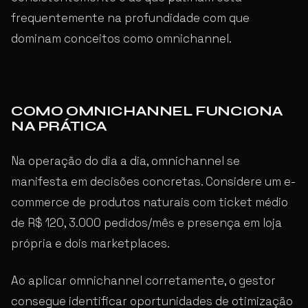
frequentemente na profundidade com que
dominam conceitos como omnichannel.
COMO OMNICHANNEL FUNCIONA
NA PRÁTICA
Na operação do dia a dia, omnichannel se
manifesta em decisões concretas. Considere um e-
commerce de produtos naturais com ticket médio
de R$ 120, 3.000 pedidos/mês e presença em loja
própria e dois marketplaces.
Ao aplicar omnichannel corretamente, o gestor
consegue identificar oportunidades de otimização