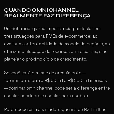
QUANDO OMNICHANNEL
REALMENTE FAZ DIFERENÇA
Omnichannel ganha importância particular em
três situações para PMEs de e-commerce: ao
avaliar a sustentabilidade do modelo de negócio, ao
otimizar a alocação de recursos entre canais, e ao
planejar o próximo ciclo de crescimento.
Se você está em fase de crescimento —
faturamento entre R$ 50 mil e R$ 500 mil mensais
— dominar omnichannel pode ser a diferença entre
escalar com lucro e escalar para quebrar.
Para negócios mais maduros, acima de R$ 1 milhão