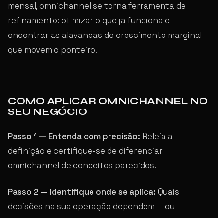
mensal, omnichannel se torna ferramenta de
refinamento: otimizar o que já funciona e
encontrar as alavancas de crescimento marginal
que movem o ponteiro.
COMO APLICAR OMNICHANNEL NO
SEU NEGÓCIO
Passo 1 — Entenda com precisão:
Releia a
definição e certifique-se de diferenciar
omnichannel de conceitos parecidos.
Passo 2 — Identifique onde se aplica:
Quais
decisões na sua operação dependem — ou