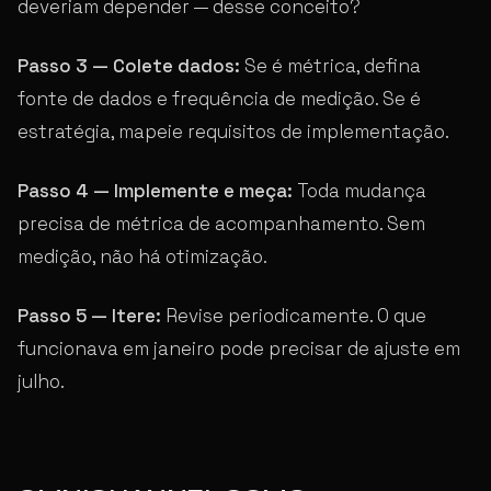
deveriam depender — desse conceito?
Passo 3 — Colete dados:
Se é métrica, defina
fonte de dados e frequência de medição. Se é
estratégia, mapeie requisitos de implementação.
Passo 4 — Implemente e meça:
Toda mudança
precisa de métrica de acompanhamento. Sem
medição, não há otimização.
Passo 5 — Itere:
Revise periodicamente. O que
funcionava em janeiro pode precisar de ajuste em
julho.