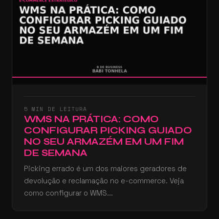
5 MIN DE LEITURA
WMS NA PRÁTICA: COMO
CONFIGURAR PICKING GUIADO
NO SEU ARMAZÉM EM UM FIM
DE SEMANA
Picking errado é um dos maiores geradores de
devolução e reclamação no e-commerce. Veja
como configurar o WMS...