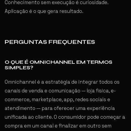
Conhecimento sem execução é curiosidade.
Aplicação é o que gera resultado.
PERGUNTAS FREQUENTES
O QUE É OMNICHANNEL EM TERMOS
SIMPLES?
Omnichannel é a estratégia de integrar todos os
canais de venda e comunicação — loja física, e-
commerce, marketplace, app, redes sociais e
atendimento — para oferecer uma experiência
unificada ao cliente. O consumidor pode começar a
compra em um canal e finalizar em outro sem