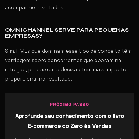
acompanhe resultados.
OMNICHANNEL SERVE PARA PEQUENAS
EMPRESAS?
Sim. PMEs que dominam esse tipo de conceito têm
vantagem sobre concorrentes que operam na
intuição, porque cada decisão tem mais impacto
proporcional no resultado.
PRÓXIMO PASSO
Aprofunde seu conhecimento com o livro
E-commerce do Zero às Vendas