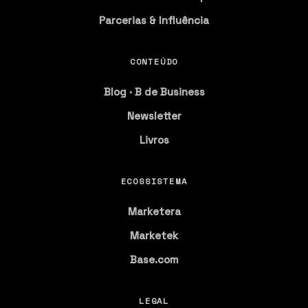
Parcerias & Influência
CONTEÚDO
Blog · B de Business
Newsletter
Livros
ECOSSISTEMA
Marketera
Marketek
Base.com
LEGAL