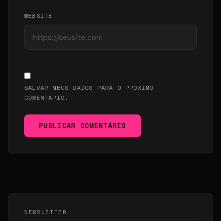
WEBSITE
SALVAR MEUS DADOS PARA O PRÓXIMO
COMENTÁRIO.
PUBLICAR COMENTÁRIO
NEWSLETTER