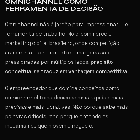
OMNICHANNEL COMO
FERRAMENTA DE DECISÃO
Omnichannel não é jargão para impressionar — é
ferramenta de trabalho. No e-commerce e
marketing digital brasileiro, onde competição
aumenta a cada trimestre e margens são
pressionadas por múltiplos lados,
precisão
conceitual se traduz em vantagem competitiva
.
O empreendedor que domina conceitos como
omnichannel toma decisões mais rápidas, mais
precisas e mais lucrativas. Não porque sabe mais
palavras difíceis, mas porque entende os
mecanismos que movem o negócio.