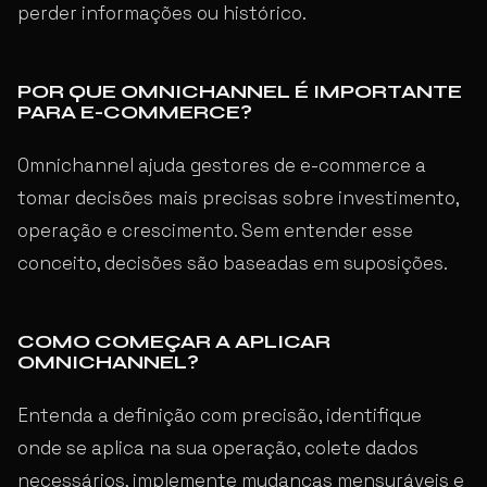
perder informações ou histórico.
POR QUE OMNICHANNEL É IMPORTANTE
PARA E-COMMERCE?
Omnichannel ajuda gestores de e-commerce a
tomar decisões mais precisas sobre investimento,
operação e crescimento. Sem entender esse
conceito, decisões são baseadas em suposições.
COMO COMEÇAR A APLICAR
OMNICHANNEL?
Entenda a definição com precisão, identifique
onde se aplica na sua operação, colete dados
necessários, implemente mudanças mensuráveis e