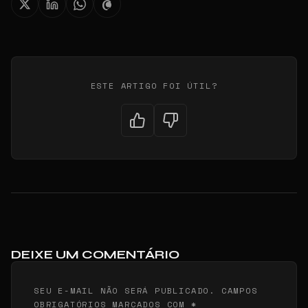
ESTE ARTIGO FOI ÚTIL?
DEIXE UM COMENTÁRIO
SEU E-MAIL NÃO SERÁ PUBLICADO. CAMPOS
OBRIGATÓRIOS MARCADOS COM *