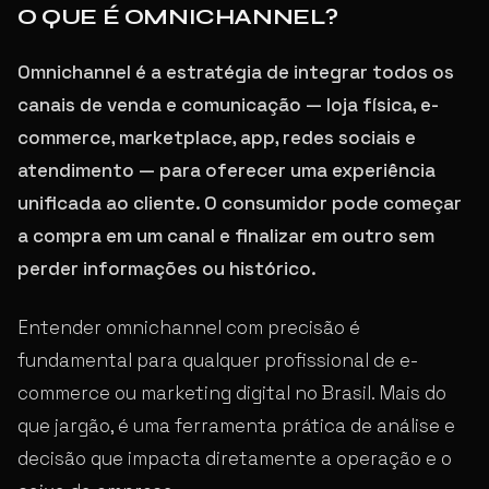
O QUE É OMNICHANNEL?
Omnichannel é a estratégia de integrar todos os
canais de venda e comunicação — loja física, e-
commerce, marketplace, app, redes sociais e
atendimento — para oferecer uma experiência
unificada ao cliente. O consumidor pode começar
a compra em um canal e finalizar em outro sem
perder informações ou histórico.
Entender omnichannel com precisão é
fundamental para qualquer profissional de e-
commerce ou marketing digital no Brasil. Mais do
que jargão, é uma ferramenta prática de análise e
decisão que impacta diretamente a operação e o