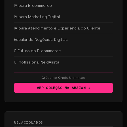
IA para E-commerce
IA para Marketing Digital
IA para Atendimento e Experiência do Cliente
Escalando Negócios Digitais
O Futuro do E-commerce
O Profissional NexIAlista
Grátis no Kindle Unlimited
VER COLEÇÃO NA AMAZON →
RELACIONADOS