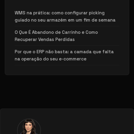
WMS na prática: como configurar picking
guiado no seu armazém em um fim de semana
O Que É Abandono de Carrinho e Como
Recuperar Vendas Perdidas
Por que o ERP não basta: a camada que falta
na operação do seu e-commerce