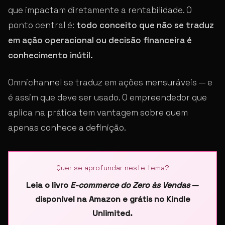
que impactam diretamente a rentabilidade. O
ponto central é:
todo conceito que não se traduz
em ação operacional ou decisão financeira é
conhecimento inútil.
Omnichannel se traduz em ações mensuráveis — e
é assim que deve ser usado. O empreendedor que
aplica na prática tem vantagem sobre quem
apenas conhece a definição.
Quer se aprofundar neste tema?
Leia o livro
E-commerce do Zero às Vendas
—
disponível na Amazon e grátis no Kindle
Unlimited.