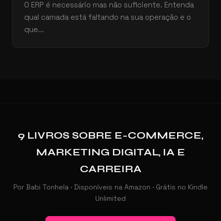
O ERP é necessário mas não suficiente. Entenda
qual camada está faltando na sua operação e o
que...
9 LIVROS SOBRE E-COMMERCE,
MARKETING DIGITAL, IA E
CARREIRA
Por Babi Tonhela · Disponíveis na Amazon · Grátis no Kindle
Unlimited