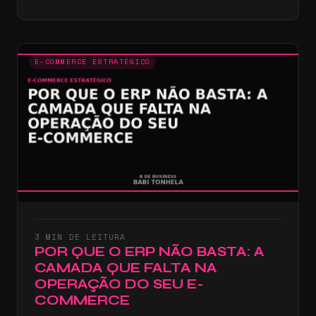
E-COMMERCE ESTRATÉGICO
3 MIN DE LEITURA
POR QUE O ERP NÃO BASTA: A
CAMADA QUE FALTA NA
OPERAÇÃO DO SEU E-
COMMERCE