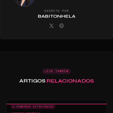
ESCRITO POR
BABITONHELA
LEIA TAMBÉM
ARTIGOS
RELACIONADOS
E-COMMERCE ESTRATÉGICO