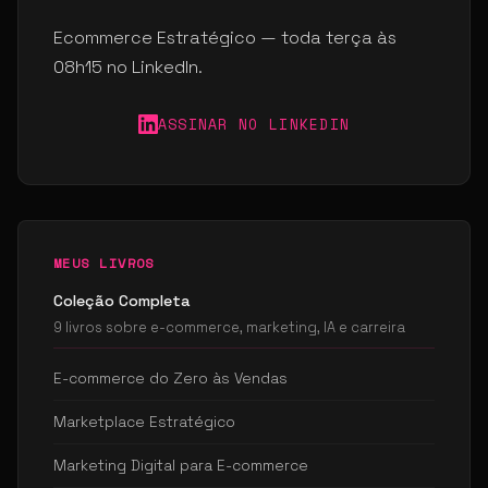
Ecommerce Estratégico — toda terça às
08h15 no LinkedIn.
ASSINAR NO LINKEDIN
MEUS LIVROS
Coleção Completa
9 livros sobre e-commerce, marketing, IA e carreira
E-commerce do Zero às Vendas
Marketplace Estratégico
Marketing Digital para E-commerce