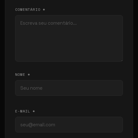
COMENTÁRIO *
NOME *
E-MAIL *