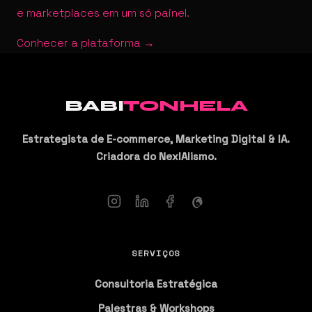
e marketplaces em um só painel.
Conhecer a plataforma →
BABI
TONHELA
Estrategista de E-commerce, Marketing Digital & IA.
Criadora do NexIAlismo.
SERVIÇOS
Consultoria Estratégica
Palestras & Workshops