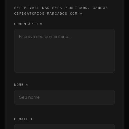
SEU E-MAIL NÃO SERÁ PUBLICADO. CAMPOS
OBRIGATÓRIOS MARCADOS COM *
COMENTÁRIO *
NOME *
E-MAIL *