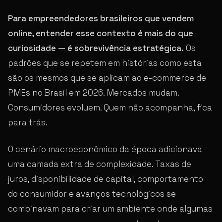
Para empreendedores brasileiros que vendem
online, entender esse contexto é mais do que
curiosidade — é sobrevivência estratégica.
Os
padrões que se repetem em histórias como esta
são os mesmos que se aplicam ao e-commerce de
PMEs no Brasil em 2026. Mercados mudam.
Consumidores evoluem. Quem não acompanha, fica
para trás.
O cenário macroeconômico da época adicionava
uma camada extra de complexidade. Taxas de
juros, disponibilidade de capital, comportamento
do consumidor e avanços tecnológicos se
combinavam para criar um ambiente onde algumas