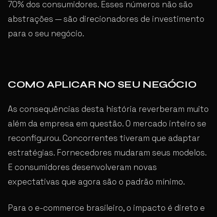
70% dos consumidores. Esses números não são
abstrações — são direcionadores de investimento
para o seu negócio.
COMO APLICAR NO SEU NEGÓCIO
As consequências desta história reverberam muito
além da empresa em questão. O mercado inteiro se
reconfigurou. Concorrentes tiveram que adaptar
estratégias. Fornecedores mudaram seus modelos.
E consumidores desenvolveram novas
expectativas que agora são o padrão mínimo.
Para o e-commerce brasileiro, o impacto é direto e