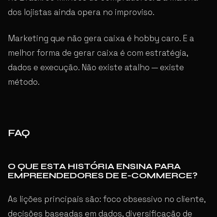
dos lojistas ainda opera no improviso.
Marketing que não gera caixa é hobby caro. E a
melhor forma de gerar caixa é com estratégia,
dados e execução. Não existe atalho — existe
método.
FAQ
O QUE ESTA HISTÓRIA ENSINA PARA
EMPREENDEDORES DE E-COMMERCE?
As lições principais são: foco obsessivo no cliente,
decisões baseadas em dados, diversificação de