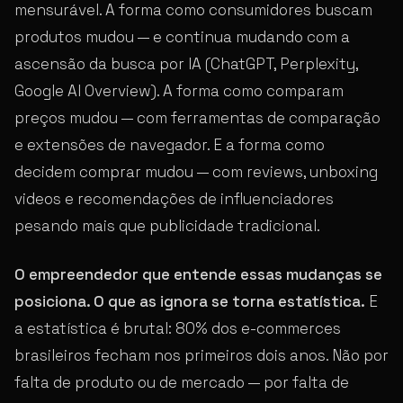
mensurável. A forma como consumidores buscam
produtos mudou — e continua mudando com a
ascensão da busca por IA (ChatGPT, Perplexity,
Google AI Overview). A forma como comparam
preços mudou — com ferramentas de comparação
e extensões de navegador. E a forma como
decidem comprar mudou — com reviews, unboxing
videos e recomendações de influenciadores
pesando mais que publicidade tradicional.
O empreendedor que entende essas mudanças se
posiciona. O que as ignora se torna estatística.
E
a estatística é brutal: 80% dos e-commerces
brasileiros fecham nos primeiros dois anos. Não por
falta de produto ou de mercado — por falta de