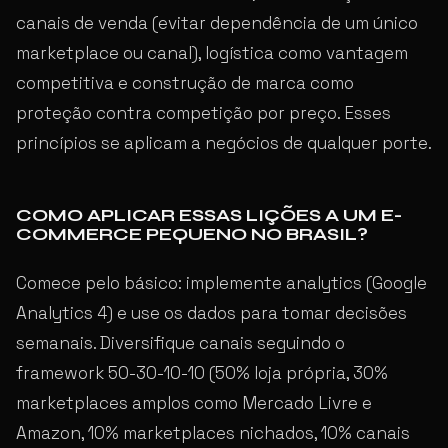
canais de venda (evitar dependência de um único
marketplace ou canal), logística como vantagem
competitiva e construção de marca como
proteção contra competição por preço. Esses
princípios se aplicam a negócios de qualquer porte.
COMO APLICAR ESSAS LIÇÕES A UM E-
COMMERCE PEQUENO NO BRASIL?
Comece pelo básico: implemente analytics (Google
Analytics 4) e use os dados para tomar decisões
semanais. Diversifique canais seguindo o
framework 50-30-10-10 (50% loja própria, 30%
marketplaces amplos como Mercado Livre e
Amazon, 10% marketplaces nichados, 10% canais