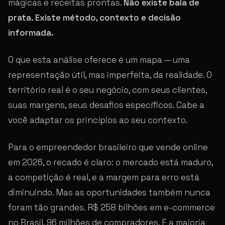
mágicas e receitas prontas.
Não existe bala de
prata. Existe método, contexto e decisão
informada.
O que esta análise oferece é um mapa — uma
representação útil, mas imperfeita, da realidade. O
território real é o seu negócio, com seus clientes,
suas margens, seus desafios específicos. Cabe a
você adaptar os princípios ao seu contexto.
Para o empreendedor brasileiro que vende online
em 2026, o recado é claro: o mercado está maduro,
a competição é real, e a margem para erro está
diminuindo. Mas as oportunidades também nunca
foram tão grandes. R$ 258 bilhões em e-commerce
no Brasil. 96 milhões de compradores. E a maioria