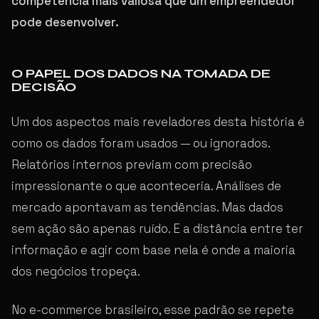
competência mais valiosa que um empreendedor
pode desenvolver.
O PAPEL DOS DADOS NA TOMADA DE
DECISÃO
Um dos aspectos mais reveladores desta história é
como os dados foram usados — ou ignorados.
Relatórios internos previam com precisão
impressionante o que aconteceria. Análises de
mercado apontavam as tendências. Mas dados
sem ação são apenas ruído. E a distância entre ter
informação e agir com base nela é onde a maioria
dos negócios tropeça.
No e-commerce brasileiro, esse padrão se repete