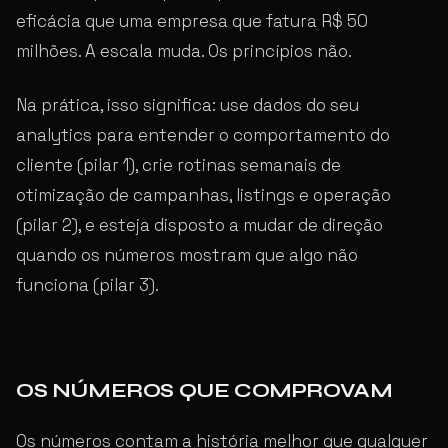
eficácia que uma empresa que fatura R$ 50
milhões. A escala muda. Os princípios não.
Na prática, isso significa: use dados do seu
analytics para entender o comportamento do
cliente (pilar 1), crie rotinas semanais de
otimização de campanhas, listings e operação
(pilar 2), e esteja disposto a mudar de direção
quando os números mostram que algo não
funciona (pilar 3).
OS NÚMEROS QUE COMPROVAM
Os números contam a história melhor que qualquer