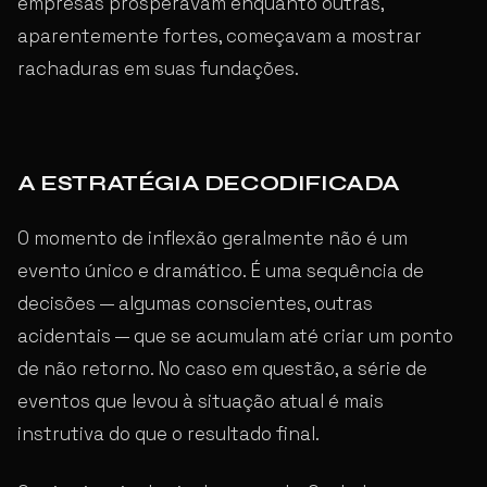
empresas prosperavam enquanto outras,
aparentemente fortes, começavam a mostrar
rachaduras em suas fundações.
A ESTRATÉGIA DECODIFICADA
O momento de inflexão geralmente não é um
evento único e dramático. É uma sequência de
decisões — algumas conscientes, outras
acidentais — que se acumulam até criar um ponto
de não retorno. No caso em questão, a série de
eventos que levou à situação atual é mais
instrutiva do que o resultado final.