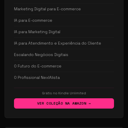
Marketing Digital para E-commerce
IA para E-commerce
IA para Marketing Digital
IA para Atendimento e Experiência do Cliente
Escalando Negócios Digitais
O Futuro do E-commerce
O Profissional NexIAlista
Grátis no Kindle Unlimited
VER COLEÇÃO NA AMAZON →