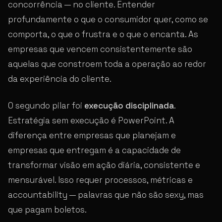
concorrência — no cliente. Entender
profundamente o que o consumidor quer, como se
comporta, o que o frustra e o que o encanta. As
empresas que vencem consistentemente são
aquelas que constroem toda a operação ao redor
da experiência do cliente.
O segundo pilar foi
execução disciplinada
.
Estratégia sem execução é PowerPoint. A
diferença entre empresas que planejam e
empresas que entregam é a capacidade de
transformar visão em ação diária, consistente e
mensurável. Isso requer processos, métricas e
accountability — palavras que não são sexy, mas
que pagam boletos.