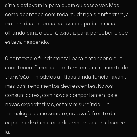
sinais estavam lá para quem quisesse ver. Mas
como acontece com toda mudança significativa, a
maioria das pessoas estava ocupada demais
olhando para o que já existia para perceber o que
estava nascendo.
O contexto é fundamental para entender o que
aconteceu. O mercado estava em um momento de
transição — modelos antigos ainda funcionavam,
mas com rendimentos decrescentes. Novos
consumidores, com novos comportamentos e
novas expectativas, estavam surgindo. E a
tecnologia, como sempre, estava à frente da
capacidade da maioria das empresas de absorvê-
la.