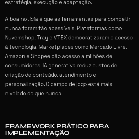
estratégia, execução e adaptação.
A boa notícia é que as ferramentas para competir
nunca foram tão acessíveis. Plataformas como
Nuvemshop, Tray e VTEX democratizaram o acesso
à tecnologia. Marketplaces como Mercado Livre,
Amazon e Shopee dão acesso a milhões de
consumidores. IA generativa reduz custos de
criação de conteúdo, atendimento e
personalização. O campo de jogo está mais
nivelado do que nunca.
FRAMEWORK PRÁTICO PARA
IMPLEMENTAÇÃO