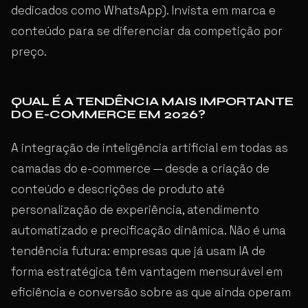
dedicados como WhatsApp). Invista em marca e
conteúdo para se diferenciar da competição por
preço.
QUAL É A TENDÊNCIA MAIS IMPORTANTE
DO E-COMMERCE EM 2026?
A integração de inteligência artificial em todas as
camadas do e-commerce — desde a criação de
conteúdo e descrições de produto até
personalização de experiência, atendimento
automatizado e precificação dinâmica. Não é uma
tendência futura: empresas que já usam IA de
forma estratégica têm vantagem mensurável em
eficiência e conversão sobre as que ainda operam