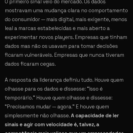
O primeiro sinal veio do mercado. Os dados
mostravam uma mudança clara no comportamento
do consumidor — mais digital, mais exigente, menos
leal a marcas estabelecidas e mais aberto a
experimentar novos players. Empresas que tinham
dados mas não os usavam para tomar decisões
ficaram vulneráveis. Empresas que nunca tiveram
dados ficaram cegas.
A resposta da liderança definiu tudo. Houve quem
olhasse para os dados e dissesse: “Isso é
temporário.” Houve quem olhasse e dissesse:
“Precisamos mudar — agora.” E houve quem
simplesmente não olhasse.
A capacidade de ler
sinais e agir com velocidade é, talvez, a