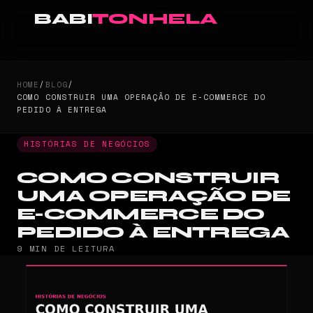
BABI
TONHELA
HOME
/
BLOG
/
COMO CONSTRUIR UMA OPERAÇÃO DE E-COMMERCE DO
PEDIDO À ENTREGA
HISTÓRIAS DE NEGÓCIOS
COMO CONSTRUIR
UMA OPERAÇÃO DE
E-COMMERCE DO
PEDIDO À ENTREGA
9 MIN DE LEITURA