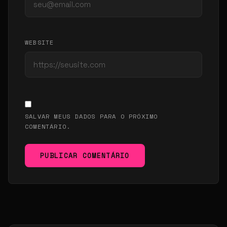
WEBSITE
SALVAR MEUS DADOS PARA O PRÓXIMO
COMENTÁRIO.
PUBLICAR COMENTÁRIO