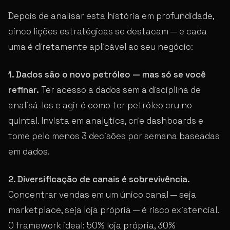
Depois de analisar esta história em profundidade,
cinco lições estratégicas se destacam — e cada
uma é diretamente aplicável ao seu negócio:
1. Dados são o novo petróleo — mas só se você
refinar.
Ter acesso a dados sem a disciplina de
analisá-los e agir é como ter petróleo cru no
quintal. Invista em analytics, crie dashboards e
tome pelo menos 3 decisões por semana baseadas
em dados.
2. Diversificação de canais é sobrevivência.
Concentrar vendas em um único canal — seja
marketplace, seja loja própria — é risco existencial.
O framework ideal: 50% loja própria, 30%