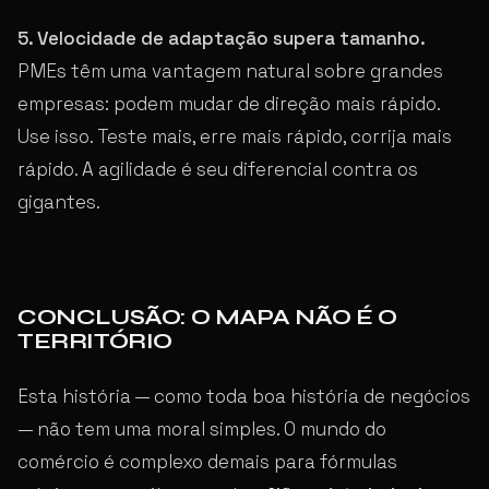
5. Velocidade de adaptação supera tamanho.
PMEs têm uma vantagem natural sobre grandes
empresas: podem mudar de direção mais rápido.
Use isso. Teste mais, erre mais rápido, corrija mais
rápido. A agilidade é seu diferencial contra os
gigantes.
CONCLUSÃO: O MAPA NÃO É O
TERRITÓRIO
Esta história — como toda boa história de negócios
— não tem uma moral simples. O mundo do
comércio é complexo demais para fórmulas