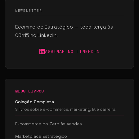
NEWSLETTER
Ecommerce Estratégico — toda terça às
08h15 no LinkedIn.
ASSINAR NO LINKEDIN
MEUS LIVROS
Coleção Completa
9 livros sobre e-commerce, marketing, IA e carreira
E-commerce do Zero às Vendas
Marketplace Estratégico