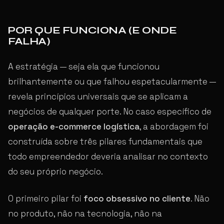
POR QUE FUNCIONA (E ONDE
FALHA)
A estratégia — seja ela que funcionou
brilhantemente ou que falhou espetacularmente —
revela princípios universais que se aplicam a
negócios de qualquer porte. No caso específico de
operação e-commerce logística
, a abordagem foi
construída sobre três pilares fundamentais que
todo empreendedor deveria analisar no contexto
do seu próprio negócio.
O primeiro pilar foi
foco obsessivo no cliente
. Não
no produto, não na tecnologia, não na