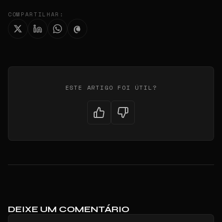
COMPARTILHAR:
ESTE ARTIGO FOI ÚTIL?
DEIXE UM COMENTÁRIO