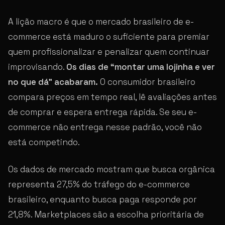
A lição macro é que o mercado brasileiro de e-
commerce está maduro o suficiente para premiar
quem profissionalizar e penalizar quem continuar
improvisando.
Os dias de “montar uma lojinha e ver
no que dá” acabaram.
O consumidor brasileiro
compara preços em tempo real, lê avaliações antes
de comprar e espera entrega rápida. Se seu e-
commerce não entrega nesse padrão, você não
está competindo.
Os dados de mercado mostram que busca orgânica
representa 27,5% do tráfego do e-commerce
brasileiro, enquanto busca paga responde por
21,8%. Marketplaces são a escolha prioritária de