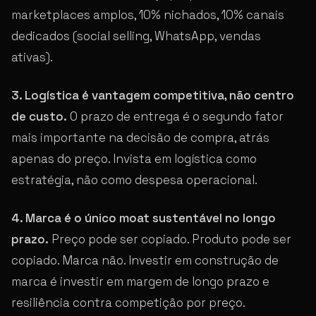
marketplaces amplos, 10% nichados, 10% canais
dedicados (social selling, WhatsApp, vendas
ativas).
3. Logística é vantagem competitiva, não centro
de custo.
O prazo de entrega é o segundo fator
mais importante na decisão de compra, atrás
apenas do preço. Invista em logística como
estratégia, não como despesa operacional.
4. Marca é o único moat sustentável no longo
prazo.
Preço pode ser copiado. Produto pode ser
copiado. Marca não. Investir em construção de
marca é investir em margem de longo prazo e
resiliência contra competição por preço.