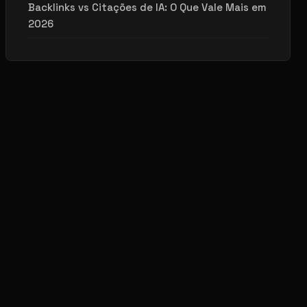
Backlinks vs Citações de IA: O Que Vale Mais em
2026