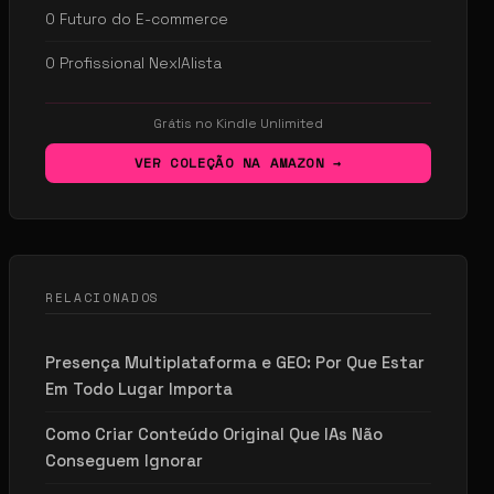
O Futuro do E-commerce
O Profissional NexIAlista
Grátis no Kindle Unlimited
VER COLEÇÃO NA AMAZON →
RELACIONADOS
Presença Multiplataforma e GEO: Por Que Estar
Em Todo Lugar Importa
Como Criar Conteúdo Original Que IAs Não
Conseguem Ignorar