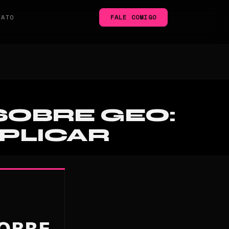
TATO
FALE COMIGO
SOBRE GEO:
PLICAR