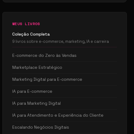
MEUS LIVROS
Coleção Completa
9 livros sobre e-commerce, marketing, IA e carreira
E-commerce do Zero às Vendas
Marketplace Estratégico
Marketing Digital para E-commerce
IA para E-commerce
IA para Marketing Digital
IA para Atendimento e Experiência do Cliente
Escalando Negócios Digitais