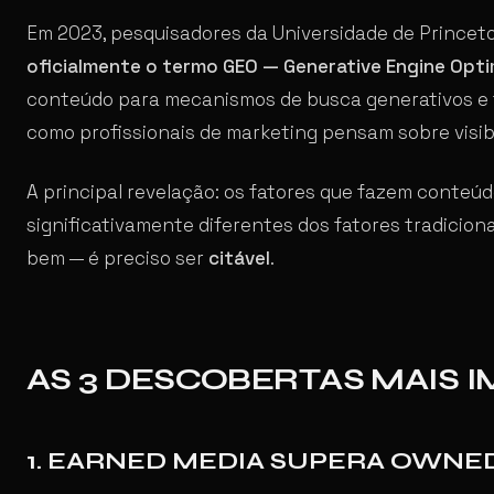
Em 2023, pesquisadores da Universidade de Princet
oficialmente o termo GEO — Generative Engine Opti
conteúdo para mecanismos de busca generativos e
como profissionais de marketing pensam sobre visibil
A principal revelação: os fatores que fazem conteúd
significativamente diferentes dos fatores tradicion
bem — é preciso ser
citável
.
AS 3 DESCOBERTAS MAIS 
1. EARNED MEDIA SUPERA OWNE