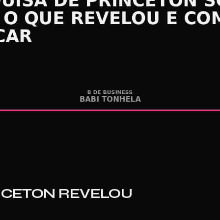
INCETON REVELOU