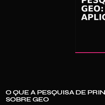
O QUE A PESQUISA DE PR
SOBRE GEO