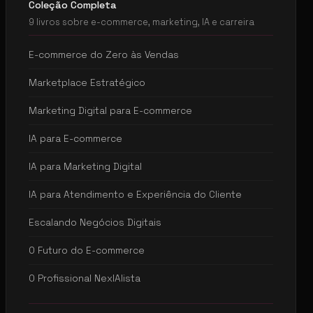
Coleção Completa
9 livros sobre e-commerce, marketing, IA e carreira
E-commerce do Zero às Vendas
Marketplace Estratégico
Marketing Digital para E-commerce
IA para E-commerce
IA para Marketing Digital
IA para Atendimento e Experiência do Cliente
Escalando Negócios Digitais
O Futuro do E-commerce
O Profissional NexIAlista