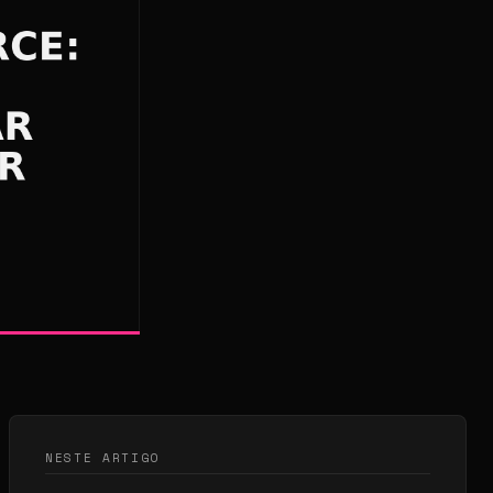
NESTE ARTIGO