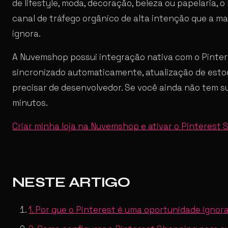
de lifestyle, moda, decoração, beleza ou papelaria, 
canal de tráfego orgânico de alta intenção que a ma
ignora.
A Nuvemshop possui integração nativa com o Pinter
sincronizado automaticamente, atualização de esto
precisar de desenvolvedor. Se você ainda não tem su
minutos.
Criar minha loja na Nuvemshop e ativar o Pinterest
NESTE ARTIGO
1. Por que o Pinterest é uma oportunidade ignor