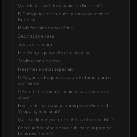
Quando faz sentido anunciar no Pinterest?
5. Categorias de produto que mais vendem no
Pinterest
Moda feminina e acessórios
Decoração e casa
Beleza e skincare
Papelaria, organização e home office
Jardinagem e plantas
Presentes e datas especiais
6. Perguntas frequentes sobre Pinterest para e-
commerce
O Pinterest realmente funciona para vender no
Brasil?
Preciso de muitos seguidores para o Pinterest
Shopping funcionar?
Qual é a diferença entre Rich Pins e Product Pins?
Com que frequência devo publicar pins para ter
bons resultados?