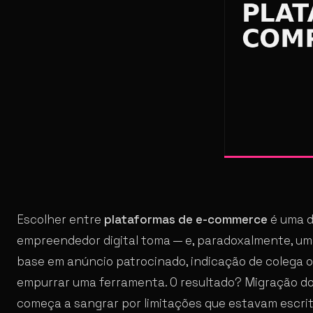
Escolher entre
plataformas de e-commerce
é uma d
empreendedor digital toma — e, paradoxalmente, uma
base em anúncio patrocinado, indicação de colega o
empurrar uma ferramenta. O resultado? Migração do
começa a sangrar por limitações que estavam escrit