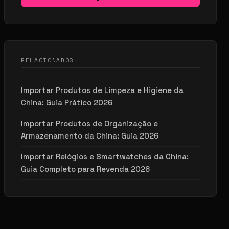
RELACIONADOS
Importar Produtos de Limpeza e Higiene da
China: Guia Prático 2026
Importar Produtos de Organização e
Armazenamento da China: Guia 2026
Importar Relógios e Smartwatches da China:
Guia Completo para Revenda 2026