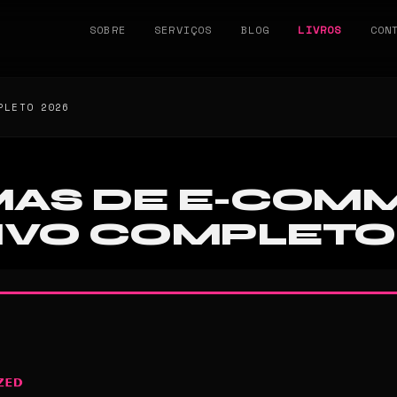
SOBRE
SERVIÇOS
BLOG
LIVROS
CON
PLETO 2026
AS DE E-COM
VO COMPLETO