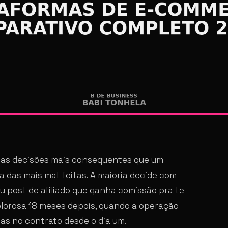
as decisões mais consequentes que um
 das mais mal-feitas. A maioria decide com
u post de afiliado que ganha comissão pra te
lorosa 18 meses depois, quando a operação
as no contrato desde o dia um.