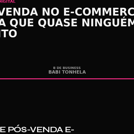
E PÓS-VENDA E-