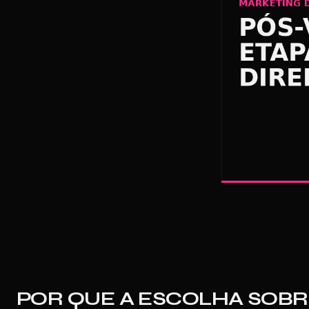
POR QUE A ESCOLHA SOBR