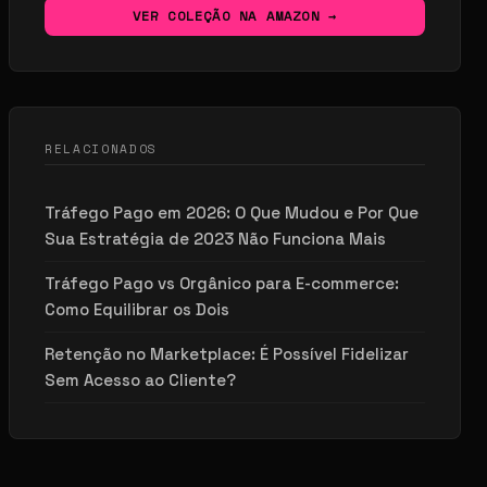
VER COLEÇÃO NA AMAZON →
RELACIONADOS
Tráfego Pago em 2026: O Que Mudou e Por Que
Sua Estratégia de 2023 Não Funciona Mais
Tráfego Pago vs Orgânico para E-commerce:
Como Equilibrar os Dois
Retenção no Marketplace: É Possível Fidelizar
Sem Acesso ao Cliente?