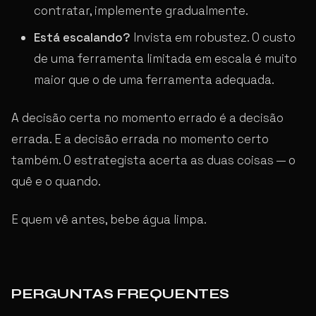
contratar, implemente gradualmente.
Está escalando?
Invista em robustez. O custo
de uma ferramenta limitada em escala é muito
maior que o de uma ferramenta adequada.
A decisão certa no momento errado é a decisão
errada. E a decisão errada no momento certo
também. O estrategista acerta as duas coisas — o
quê e o quando.
E quem vê antes, bebe água limpa.
PERGUNTAS FREQUENTES