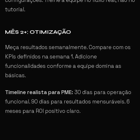
tutorial.
MÊS 2+: OTIMIZAÇÃO
Meça resultados semanalmente. Compare com os
KPIs definidos na semana 1. Adicione
funcionalidades conforme a equipe domina as
básicas.
Timeline realista para PME:
30 dias para operação
funcional. 90 dias para resultados mensuráveis. 6
meses para ROI positivo claro.