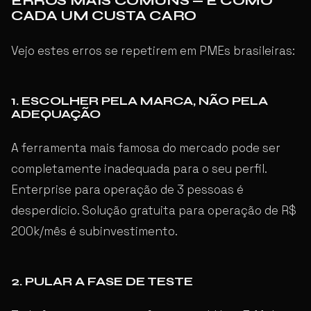
ERROS MAIS COMUNS — E COMO
CADA UM CUSTA CARO
Vejo estes erros se repetirem em PMEs brasileiras:
1. ESCOLHER PELA MARCA, NÃO PELA
ADEQUAÇÃO
A ferramenta mais famosa do mercado pode ser
completamente inadequada para o seu perfil.
Enterprise para operação de 3 pessoas é
desperdício. Solução gratuita para operação de R$
200k/mês é subinvestimento.
2. PULAR A FASE DE TESTE