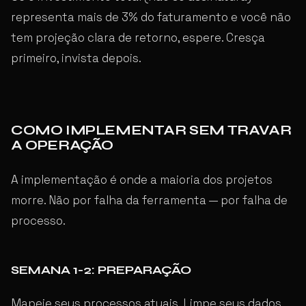
representa mais de 3% do faturamento e você não
tem projeção clara de retorno, espere. Cresça
primeiro, invista depois.
COMO IMPLEMENTAR SEM TRAVAR
A OPERAÇÃO
A implementação é onde a maioria dos projetos
morre. Não por falha da ferramenta — por falha de
processo.
SEMANA 1-2: PREPARAÇÃO
Mapeie seus processos atuais. Limpe seus dados.