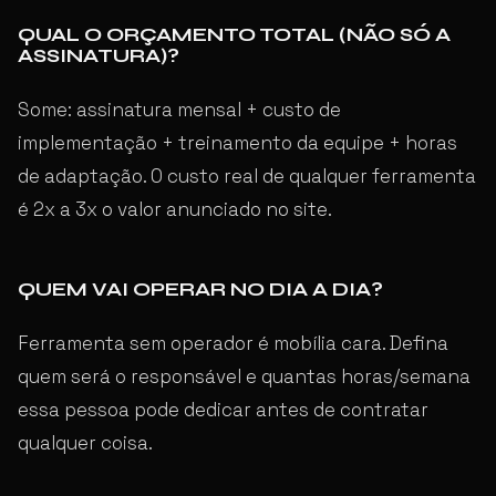
QUAL O ORÇAMENTO TOTAL (NÃO SÓ A
ASSINATURA)?
Some: assinatura mensal + custo de
implementação + treinamento da equipe + horas
de adaptação. O custo real de qualquer ferramenta
é 2x a 3x o valor anunciado no site.
QUEM VAI OPERAR NO DIA A DIA?
Ferramenta sem operador é mobília cara. Defina
quem será o responsável e quantas horas/semana
essa pessoa pode dedicar antes de contratar
qualquer coisa.