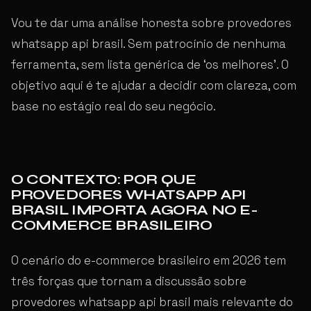
Vou te dar uma análise honesta sobre provedores
whatsapp api brasil. Sem patrocínio de nenhuma
ferramenta, sem lista genérica de ‘os melhores’. O
objetivo aqui é te ajudar a decidir com clareza, com
base no estágio real do seu negócio.
O CONTEXTO: POR QUE
PROVEDORES WHATSAPP API
BRASIL IMPORTA AGORA NO E-
COMMERCE BRASILEIRO
O cenário do e-commerce brasileiro em 2026 tem
três forças que tornam a discussão sobre
provedores whatsapp api brasil mais relevante do