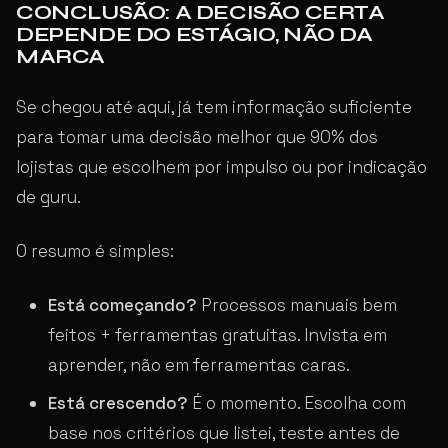
CONCLUSÃO: A DECISÃO CERTA
DEPENDE DO ESTÁGIO, NÃO DA
MARCA
Se chegou até aqui, já tem informação suficiente
para tomar uma decisão melhor que 90% dos
lojistas que escolhem por impulso ou por indicação
de guru.
O resumo é simples:
Está começando?
Processos manuais bem
feitos + ferramentas gratuitas. Invista em
aprender, não em ferramentas caras.
Está crescendo?
É o momento. Escolha com
base nos critérios que listei, teste antes de