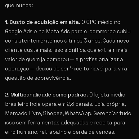
que nunca:
1. Custo de aquisição em alta.
O CPC médio no
Google Ads e no Meta Ads para e-commerce subiu
consistentemente nos últimos 3 anos. Cada novo
cliente custa mais. Isso significa que extrair mais
valor de quem já comprou — e profissionalizar a
operação — deixou de ser ‘nice to have’ para virar
questão de sobrevivência.
2. Multicanalidade como padrão.
O lojista médio
brasileiro hoje opera em 2,3 canais. Loja própria,
Mercado Livre, Shopee, WhatsApp. Gerenciar tudo
isso sem ferramentas adequadas é receita para
erro humano, retrabalho e perda de vendas.