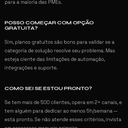
para a maioria das PMEs.
POSSO COMEÇAR COM OPÇÃO
GRATUITA?
Sim, planos gratuitos são bons para validar se a
categoria de solução resolve seu problema. Mas
esteja ciente das limitações de automação,
integrações e suporte.
COMO SEI SE ESTOU PRONTO?
Se tem mais de 500 clientes, opera em 2+ canais, e
tem alguém para dedicar ao menos 5h/semana —
está pronto. Se não atende esses critérios, invista
em processos manuais primeiro.