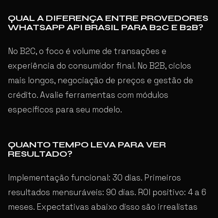
QUAL A DIFERENÇA ENTRE PROVEDORES
WHATSAPP API BRASIL PARA B2C E B2B?
No B2C, o foco é volume de transações e
experiência do consumidor final. No B2B, ciclos
mais longos, negociação de preços e gestão de
crédito. Avalie ferramentas com módulos
específicos para seu modelo.
QUANTO TEMPO LEVA PARA VER
RESULTADO?
Implementação funcional: 30 dias. Primeiros
resultados mensuráveis: 90 dias. ROI positivo: 4 a 6
meses. Expectativas abaixo disso são irrealistas