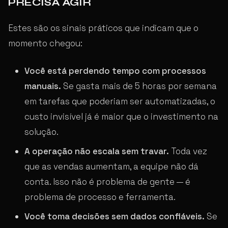
PRECISA AGIR
Estes são os sinais práticos que indicam que o
momento chegou:
Você está perdendo tempo com processos
manuais.
Se gasta mais de 5 horas por semana
em tarefas que poderiam ser automatizadas, o
custo invisível já é maior que o investimento na
solução.
A operação não escala sem travar.
Toda vez
que as vendas aumentam, a equipe não dá
conta. Isso não é problema de gente — é
problema de processo e ferramenta.
Você toma decisões sem dados confiáveis.
Se