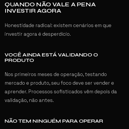
QUANDO NÃO VALE A PENA
INVESTIR AGORA
Honestidade radical: existem cenários em que
investir agora é desperdício.
VOCÊ AINDA ESTÁ VALIDANDO O
PRODUTO
Nos primeiros meses de operação, testando
mercado e produto, seu foco deve ser vender e
aprender. Processos sofisticados vêm depois da
validação, não antes.
NÃO TEM NINGUÉM PARA OPERAR