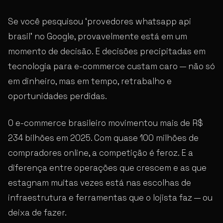
Se você pesquisou ‘provedores whatsapp api
brasil’ no Google, provavelmente está em um
momento de decisão. E decisões precipitadas em
tecnologia para e-commerce custam caro — não só
em dinheiro, mas em tempo, retrabalho e
oportunidades perdidas.
O e-commerce brasileiro movimentou mais de R$
234 bilhões em 2025. Com quase 100 milhões de
compradores online, a competição é feroz. E a
diferença entre operações que crescem e as que
estagnam muitas vezes está nas escolhas de
infraestrutura e ferramentas que o lojista faz — ou
deixa de fazer.