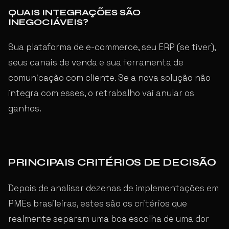
QUAIS INTEGRAÇÕES SÃO
INEGOCIÁVEIS?
Sua plataforma de e-commerce, seu ERP (se tiver),
seus canais de venda e sua ferramenta de
comunicação com cliente. Se a nova solução não
integra com esses, o retrabalho vai anular os
ganhos.
PRINCIPAIS CRITÉRIOS DE DECISÃO
Depois de analisar dezenas de implementações em
PMEs brasileiras, estes são os critérios que
realmente separam uma boa escolha de uma dor