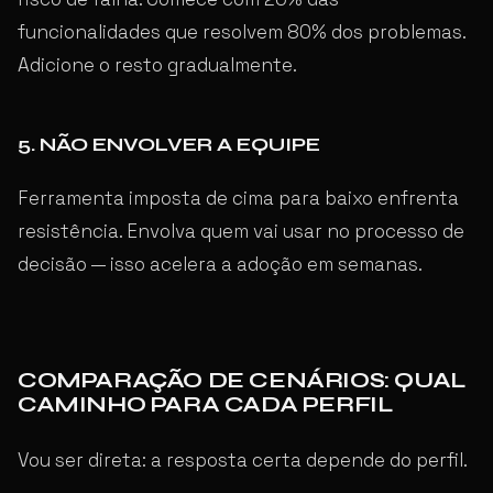
funcionalidades que resolvem 80% dos problemas.
Adicione o resto gradualmente.
5. NÃO ENVOLVER A EQUIPE
Ferramenta imposta de cima para baixo enfrenta
resistência. Envolva quem vai usar no processo de
decisão — isso acelera a adoção em semanas.
COMPARAÇÃO DE CENÁRIOS: QUAL
CAMINHO PARA CADA PERFIL
Vou ser direta: a resposta certa depende do perfil.