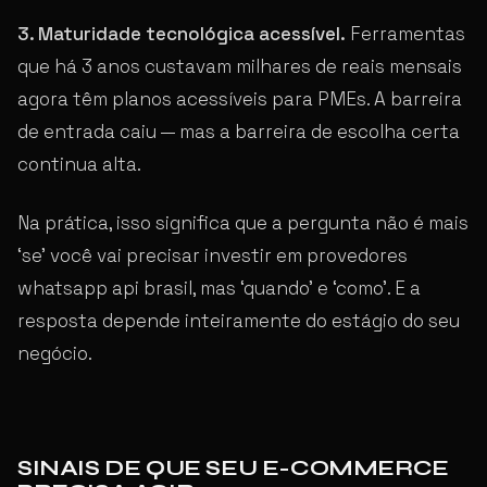
3. Maturidade tecnológica acessível.
Ferramentas
que há 3 anos custavam milhares de reais mensais
agora têm planos acessíveis para PMEs. A barreira
de entrada caiu — mas a barreira de escolha certa
continua alta.
Na prática, isso significa que a pergunta não é mais
‘se’ você vai precisar investir em provedores
whatsapp api brasil, mas ‘quando’ e ‘como’. E a
resposta depende inteiramente do estágio do seu
negócio.
SINAIS DE QUE SEU E-COMMERCE