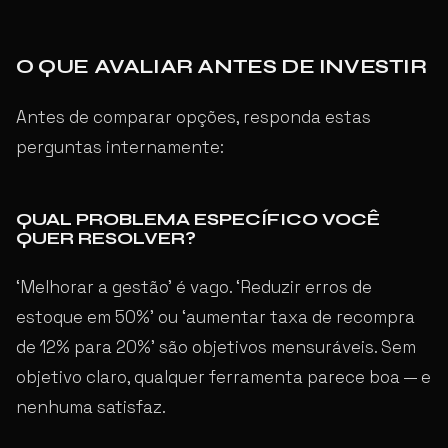
O QUE AVALIAR ANTES DE INVESTIR
Antes de comparar opções, responda estas
perguntas internamente:
QUAL PROBLEMA ESPECÍFICO VOCÊ
QUER RESOLVER?
‘Melhorar a gestão’ é vago. ‘Reduzir erros de
estoque em 50%’ ou ‘aumentar taxa de recompra
de 12% para 20%’ são objetivos mensuráveis. Sem
objetivo claro, qualquer ferramenta parece boa — e
nenhuma satisfaz.