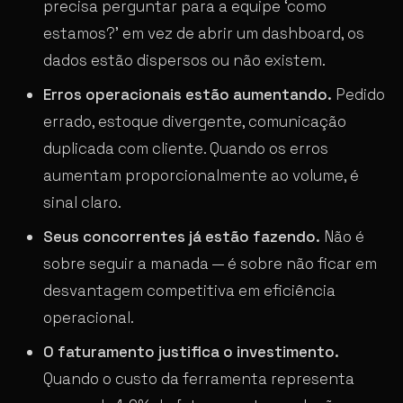
precisa perguntar para a equipe ‘como
estamos?’ em vez de abrir um dashboard, os
dados estão dispersos ou não existem.
Erros operacionais estão aumentando.
Pedido
errado, estoque divergente, comunicação
duplicada com cliente. Quando os erros
aumentam proporcionalmente ao volume, é
sinal claro.
Seus concorrentes já estão fazendo.
Não é
sobre seguir a manada — é sobre não ficar em
desvantagem competitiva em eficiência
operacional.
O faturamento justifica o investimento.
Quando o custo da ferramenta representa