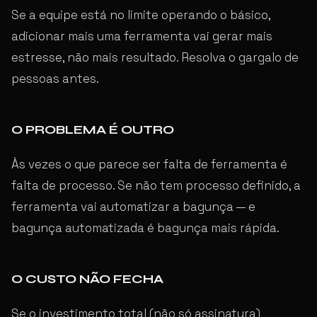
Se a equipe está no limite operando o básico,
adicionar mais uma ferramenta vai gerar mais
estresse, não mais resultado. Resolva o gargalo de
pessoas antes.
O PROBLEMA É OUTRO
Às vezes o que parece ser falta de ferramenta é
falta de processo. Se não tem processo definido, a
ferramenta vai automatizar a bagunça — e
bagunça automatizada é bagunça mais rápida.
O CUSTO NÃO FECHA
Se o investimento total (não só assinatura)