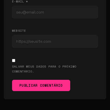
E-MAIL *
WEBSITE
SALVAR MEUS DADOS PARA O PRÓXIMO
COMENTÁRIO.
PUBLICAR COMENTÁRIO