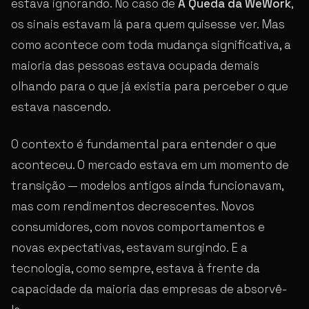
estava ignorando. No caso de
A Queda da WeWork
,
os sinais estavam lá para quem quisesse ver. Mas
como acontece com toda mudança significativa, a
maioria das pessoas estava ocupada demais
olhando para o que já existia para perceber o que
estava nascendo.
O contexto é fundamental para entender o que
aconteceu. O mercado estava em um momento de
transição — modelos antigos ainda funcionavam,
mas com rendimentos decrescentes. Novos
consumidores, com novos comportamentos e
novas expectativas, estavam surgindo. E a
tecnologia, como sempre, estava à frente da
capacidade da maioria das empresas de absorvê-