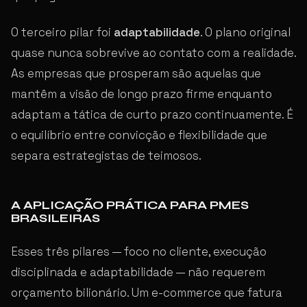
O terceiro pilar foi
adaptabilidade
. O plano original
quase nunca sobrevive ao contato com a realidade.
As empresas que prosperam são aquelas que
mantêm a visão de longo prazo firme enquanto
adaptam a tática de curto prazo continuamente. É
o equilíbrio entre convicção e flexibilidade que
separa estrategistas de teimosos.
A APLICAÇÃO PRÁTICA PARA PMES
BRASILEIRAS
Esses três pilares — foco no cliente, execução
disciplinada e adaptabilidade — não requerem
orçamento bilionário. Um e-commerce que fatura