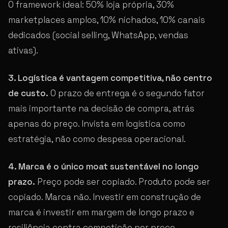
O framework ideal: 50% loja própria, 30%
marketplaces amplos, 10% nichados, 10% canais
dedicados (social selling, WhatsApp, vendas
ativas).
3. Logística é vantagem competitiva, não centro
de custo.
O prazo de entrega é o segundo fator
mais importante na decisão de compra, atrás
apenas do preço. Invista em logística como
estratégia, não como despesa operacional.
4. Marca é o único moat sustentável no longo
prazo.
Preço pode ser copiado. Produto pode ser
copiado. Marca não. Investir em construção de
marca é investir em margem de longo prazo e
resiliência contra competição por preço.