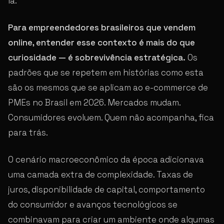
la.
Para empreendedores brasileiros que vendem
online, entender esse contexto é mais do que
curiosidade — é sobrevivência estratégica.
Os
padrões que se repetem em histórias como esta
são os mesmos que se aplicam ao e-commerce de
PMEs no Brasil em 2026. Mercados mudam.
Consumidores evoluem. Quem não acompanha, fica
para trás.
O cenário macroeconômico da época adicionava
uma camada extra de complexidade. Taxas de
juros, disponibilidade de capital, comportamento
do consumidor e avanços tecnológicos se
combinavam para criar um ambiente onde algumas