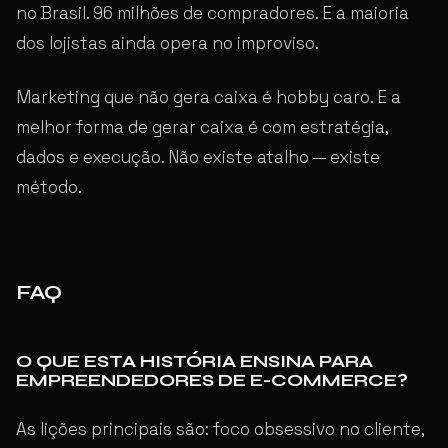
no Brasil. 96 milhões de compradores. E a maioria
dos lojistas ainda opera no improviso.
Marketing que não gera caixa é hobby caro. E a
melhor forma de gerar caixa é com estratégia,
dados e execução. Não existe atalho — existe
método.
FAQ
O QUE ESTA HISTÓRIA ENSINA PARA
EMPREENDEDORES DE E-COMMERCE?
As lições principais são: foco obsessivo no cliente,