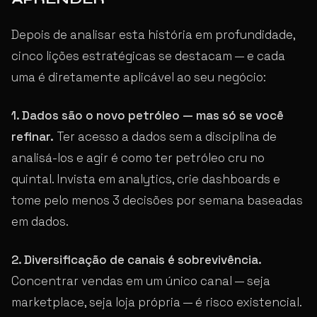
Depois de analisar esta história em profundidade,
cinco lições estratégicas se destacam — e cada
uma é diretamente aplicável ao seu negócio:
1. Dados são o novo petróleo — mas só se você
refinar.
Ter acesso a dados sem a disciplina de
analisá-los e agir é como ter petróleo cru no
quintal. Invista em analytics, crie dashboards e
tome pelo menos 3 decisões por semana baseadas
em dados.
2. Diversificação de canais é sobrevivência.
Concentrar vendas em um único canal — seja
marketplace, seja loja própria — é risco existencial.