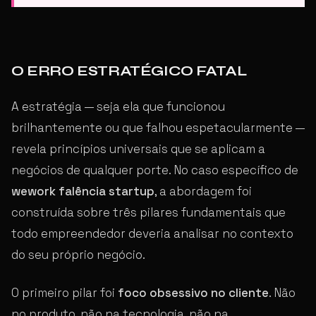
O ERRO ESTRATÉGICO FATAL
A estratégia — seja ela que funcionou
brilhantemente ou que falhou espetacularmente —
revela princípios universais que se aplicam a
negócios de qualquer porte. No caso específico de
wework falência startup
, a abordagem foi
construída sobre três pilares fundamentais que
todo empreendedor deveria analisar no contexto
do seu próprio negócio.
O primeiro pilar foi
foco obsessivo no cliente
. Não
no produto, não na tecnologia, não na