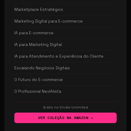
Marketplace Estratégico
Marketing Digital para E-commerce
IA para E-commerce
IA para Marketing Digital
IA para Atendimento e Experiência do Cliente
Escalando Negócios Digitais
O Futuro do E-commerce
O Profissional NexIAlista
Grátis no Kindle Unlimited
VER COLEÇÃO NA AMAZON →