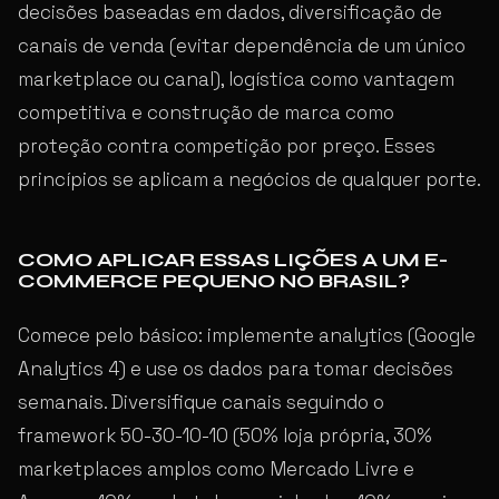
decisões baseadas em dados, diversificação de
canais de venda (evitar dependência de um único
marketplace ou canal), logística como vantagem
competitiva e construção de marca como
proteção contra competição por preço. Esses
princípios se aplicam a negócios de qualquer porte.
COMO APLICAR ESSAS LIÇÕES A UM E-
COMMERCE PEQUENO NO BRASIL?
Comece pelo básico: implemente analytics (Google
Analytics 4) e use os dados para tomar decisões
semanais. Diversifique canais seguindo o
framework 50-30-10-10 (50% loja própria, 30%
marketplaces amplos como Mercado Livre e