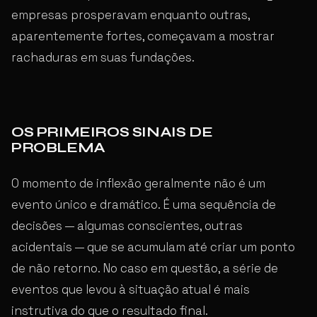
empresas prosperavam enquanto outras,
aparentemente fortes, começavam a mostrar
rachaduras em suas fundações.
OS PRIMEIROS SINAIS DE
PROBLEMA
O momento de inflexão geralmente não é um
evento único e dramático. É uma sequência de
decisões — algumas conscientes, outras
acidentais — que se acumulam até criar um ponto
de não retorno. No caso em questão, a série de
eventos que levou à situação atual é mais
instrutiva do que o resultado final.