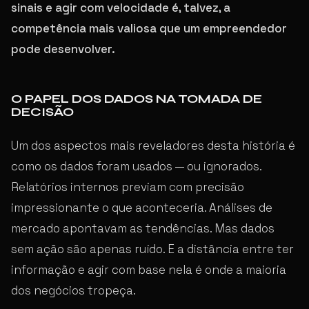
sinais e agir com velocidade é, talvez, a
competência mais valiosa que um empreendedor
pode desenvolver.
O PAPEL DOS DADOS NA TOMADA DE
DECISÃO
Um dos aspectos mais reveladores desta história é
como os dados foram usados — ou ignorados.
Relatórios internos previam com precisão
impressionante o que aconteceria. Análises de
mercado apontavam as tendências. Mas dados
sem ação são apenas ruído. E a distância entre ter
informação e agir com base nela é onde a maioria
dos negócios tropeça.