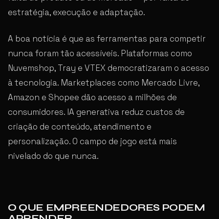
estratégia, execução e adaptação.
A boa notícia é que as ferramentas para competir
nunca foram tão acessíveis. Plataformas como
Nuvemshop, Tray e VTEX democratizaram o acesso
à tecnologia. Marketplaces como Mercado Livre,
Amazon e Shopee dão acesso a milhões de
consumidores. IA generativa reduz custos de
criação de conteúdo, atendimento e
personalização. O campo de jogo está mais
nivelado do que nunca.
O QUE EMPREENDEDORES PODEM
APRENDER