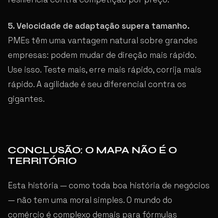
5. Velocidade de adaptação supera tamanho.
PMEs têm uma vantagem natural sobre grandes
empresas: podem mudar de direção mais rápido.
Use isso. Teste mais, erre mais rápido, corrija mais
rápido. A agilidade é seu diferencial contra os
gigantes.
CONCLUSÃO: O MAPA NÃO É O
TERRITÓRIO
Esta história — como toda boa história de negócios
— não tem uma moral simples. O mundo do
comércio é complexo demais para fórmulas