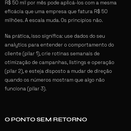
R$ 50 mil por mês pode aplicá-los com a mesma
eficácia que uma empresa que fatura R$ 50
milhões. A escala muda. Os princípios não.
Na prática, isso significa: use dados do seu
analytics para entender o comportamento do
cliente (pilar 1), crie rotinas semanais de
otimização de campanhas, listings e operação
(pilar 2), e esteja disposto a mudar de direção
quando os números mostram que algo não
funciona (pilar 3).
O PONTO SEM RETORNO