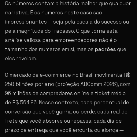
Os números contam a história melhor que qualquer
narrativa. E os números neste caso são
impressionantes — seja pela escala do sucesso ou
pela magnitude do fracasso. O que torna esta
análise valiosa para empreendedores não é o
tamanho dos números em si, mas os
padrões
que
eles revelam.
O mercado de e-commerce no Brasil movimenta R$
258 bilhões por ano (projeção ABComm 2026), com
96 milhões de compradores online e ticket médio
de R$ 564,96. Nesse contexto, cada percentual de
conversão que você ganha ou perde, cada real de
frete que você absorve ou repassa, cada dia de
prazo de entrega que você encurta ou alonga —