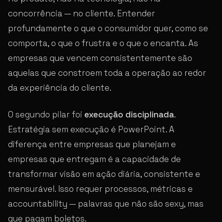
concorrência — no cliente. Entender
profundamente o que o consumidor quer, como se
comporta, o que o frustra e o que o encanta. As
empresas que vencem consistentemente são
aquelas que constroem toda a operação ao redor
da experiência do cliente.
O segundo pilar foi
execução disciplinada
.
Estratégia sem execução é PowerPoint. A
diferença entre empresas que planejam e
empresas que entregam é a capacidade de
transformar visão em ação diária, consistente e
mensurável. Isso requer processos, métricas e
accountability — palavras que não são sexy, mas
que pagam boletos.