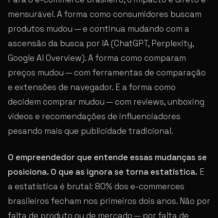
mensurável. A forma como consumidores buscam
produtos mudou — e continua mudando com a
ascensão da busca por IA (ChatGPT, Perplexity,
Google AI Overview). A forma como comparam
preços mudou — com ferramentas de comparação
e extensões de navegador. E a forma como
decidem comprar mudou — com reviews, unboxing
videos e recomendações de influenciadores
pesando mais que publicidade tradicional.
O empreendedor que entende essas mudanças se
posiciona. O que as ignora se torna estatística.
E
a estatística é brutal: 80% dos e-commerces
brasileiros fecham nos primeiros dois anos. Não por
falta de produto ou de mercado — por falta de