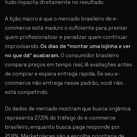
tudo impacta diretamente no resultado.
A lição macro é que o mercado brasileiro de e-
commerce está maduro o suficiente para premiar
quem profissionalizar e penalizar quem continuar
improvisando.
Os dias de “montar uma lojinha e ver
no que dá” acabaram.
O consumidor brasileiro
compara preços em tempo real, lê avaliações antes
de comprar e espera entrega rápida. Se seu e-
commerce não entrega nesse padrão, você não
está competindo.
Os dados de mercado mostram que busca orgânica
representa 27,5% do tráfego do e-commerce
brasileiro, enquanto busca paga responde por
21,8%. Marketplaces são a escolha prioritária de