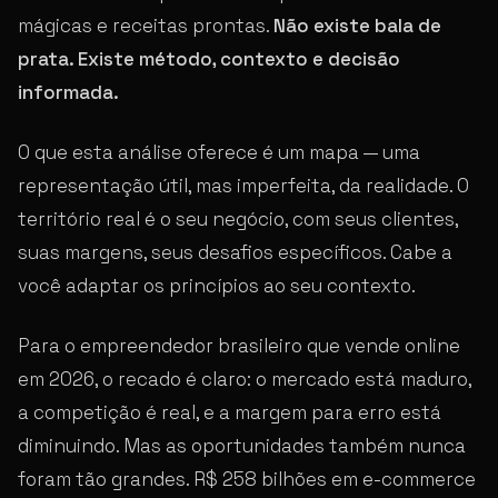
mágicas e receitas prontas.
Não existe bala de
prata. Existe método, contexto e decisão
informada.
O que esta análise oferece é um mapa — uma
representação útil, mas imperfeita, da realidade. O
território real é o seu negócio, com seus clientes,
suas margens, seus desafios específicos. Cabe a
você adaptar os princípios ao seu contexto.
Para o empreendedor brasileiro que vende online
em 2026, o recado é claro: o mercado está maduro,
a competição é real, e a margem para erro está
diminuindo. Mas as oportunidades também nunca
foram tão grandes. R$ 258 bilhões em e-commerce