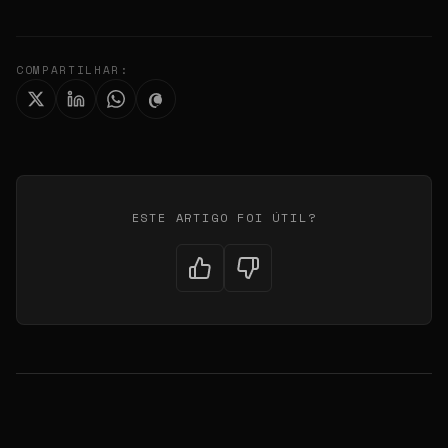
COMPARTILHAR:
ESTE ARTIGO FOI ÚTIL?