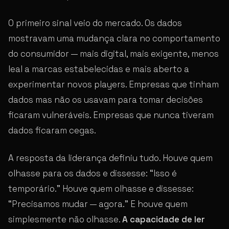
O primeiro sinal veio do mercado. Os dados
mostravam uma mudança clara no comportamento
do consumidor — mais digital, mais exigente, menos
leal a marcas estabelecidas e mais aberto a
experimentar novos players. Empresas que tinham
dados mas não os usavam para tomar decisões
ficaram vulneráveis. Empresas que nunca tiveram
dados ficaram cegas.
A resposta da liderança definiu tudo. Houve quem
olhasse para os dados e dissesse: “Isso é
temporário.” Houve quem olhasse e dissesse:
“Precisamos mudar — agora.” E houve quem
simplesmente não olhasse.
A capacidade de ler