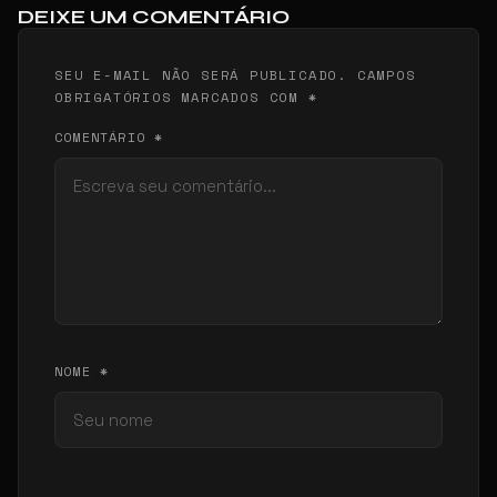
DEIXE UM COMENTÁRIO
SEU E-MAIL NÃO SERÁ PUBLICADO. CAMPOS
OBRIGATÓRIOS MARCADOS COM *
COMENTÁRIO *
NOME *