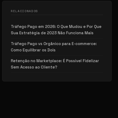
RELACIONADOS
Tráfego Pago em 2026: O Que Mudou e Por Que
Sua Estratégia de 2023 Não Funciona Mais
Tráfego Pago vs Orgânico para E-commerce:
Como Equilibrar os Dois
Retenção no Marketplace: É Possível Fidelizar
Sem Acesso ao Cliente?