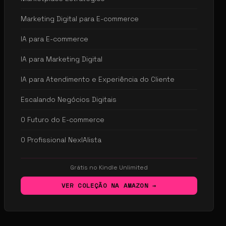
Marketing Digital para E-commerce
IA para E-commerce
IA para Marketing Digital
IA para Atendimento e Experiência do Cliente
Escalando Negócios Digitais
O Futuro do E-commerce
O Profissional NexIAlista
Grátis no Kindle Unlimited
VER COLEÇÃO NA AMAZON →