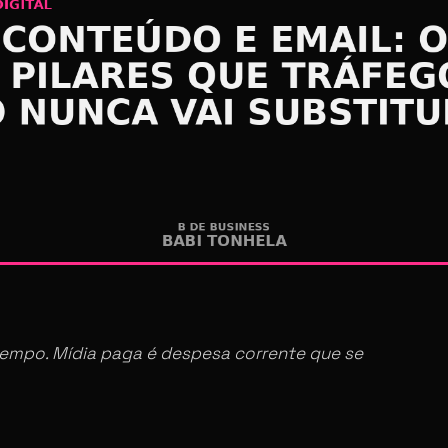
tempo. Mídia paga é despesa corrente que se