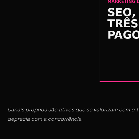
Canais próprios são ativos que se valorizam com o 
deprecia com a concorrência.