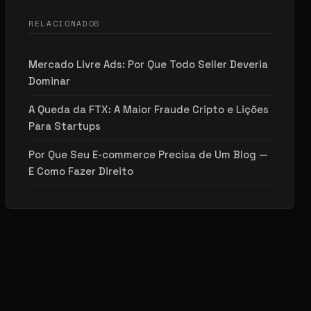
RELACIONADOS
Mercado Livre Ads: Por Que Todo Seller Deveria
Dominar
A Queda da FTX: A Maior Fraude Cripto e Lições
Para Startups
Por Que Seu E-commerce Precisa de Um Blog —
E Como Fazer Direito