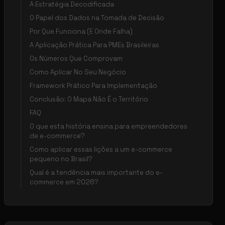
A Estratégia Decodificada
O Papel dos Dados na Tomada de Decisão
Por Que Funciona (E Onde Falha)
A Aplicação Prática Para PMEs Brasileiras
Os Números Que Comprovam
Como Aplicar No Seu Negócio
Framework Prático Para Implementação
Conclusão: O Mapa Não É o Território
FAQ
O que esta história ensina para empreendedores
de e-commerce?
Como aplicar essas lições a um e-commerce
pequeno no Brasil?
Qual é a tendência mais importante do e-
commerce em 2026?