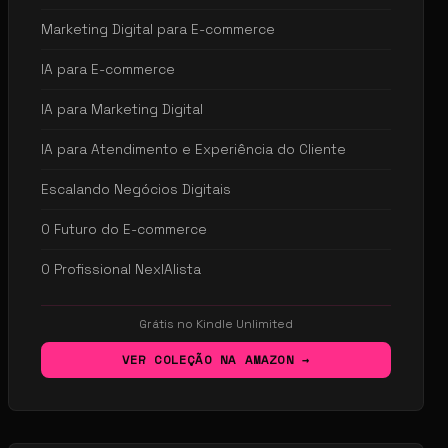
Marketing Digital para E-commerce
IA para E-commerce
IA para Marketing Digital
IA para Atendimento e Experiência do Cliente
Escalando Negócios Digitais
O Futuro do E-commerce
O Profissional NexIAlista
Grátis no Kindle Unlimited
VER COLEÇÃO NA AMAZON →