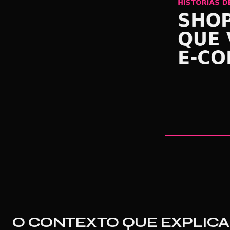
O CONTEXTO QUE EXPLICA