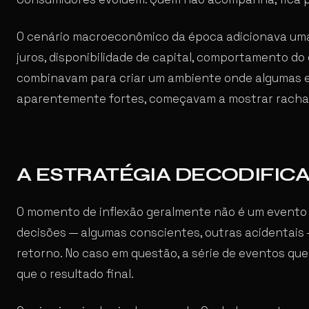
O cenário macroeconômico da época adicionava uma
juros, disponibilidade de capital, comportamento d
combinavam para criar um ambiente onde algumas 
aparentemente fortes, começavam a mostrar racha
A ESTRATÉGIA DECODIFIC
O momento de inflexão geralmente não é um evento 
decisões — algumas conscientes, outras acidentais
retorno. No caso em questão, a série de eventos que 
que o resultado final.