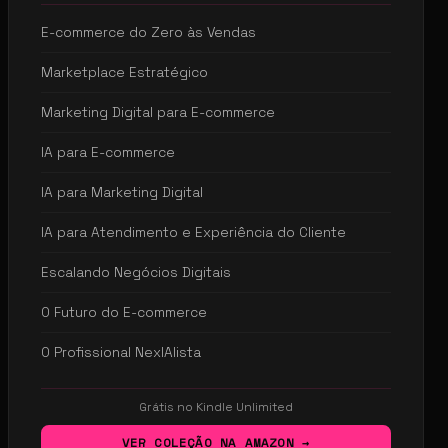
E-commerce do Zero às Vendas
Marketplace Estratégico
Marketing Digital para E-commerce
IA para E-commerce
IA para Marketing Digital
IA para Atendimento e Experiência do Cliente
Escalando Negócios Digitais
O Futuro do E-commerce
O Profissional NexIAlista
Grátis no Kindle Unlimited
VER COLEÇÃO NA AMAZON →