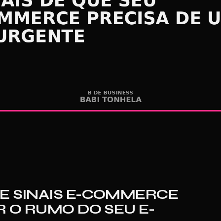
E SINAIS E-COMMERCE
R O RUMO DO SEU E-