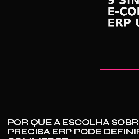
POR QUE A ESCOLHA SOBR
PRECISA ERP PODE DEFINI