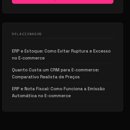
RELACIONADOS
ERP e Estoque: Como Evitar Ruptura e Excesso
no E-commerce
Quanto Custa um CRM para E-commerce:
Comparativo Realista de Preços
ERP e Nota Fiscal: Como Funciona a Emissão
Automática no E-commerce