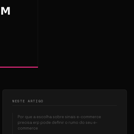
NESTE ARTIGO
Por que a escolha sobre sinais e-commerce
precisa erp pode definir o rumo do seu e-
commerce