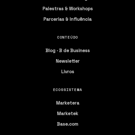
Palestras & Workshops
Parcerias & Influência
CONTEÚDO
Blog · B de Business
Newsletter
Livros
ECOSSISTEMA
Marketera
Marketek
Base.com