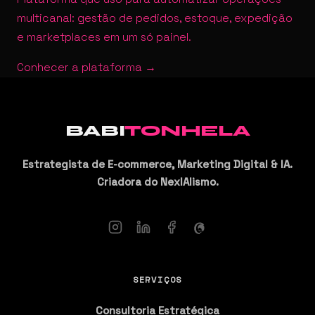
multicanal: gestão de pedidos, estoque, expedição
e marketplaces em um só painel.
Conhecer a plataforma →
BABI
TONHELA
Estrategista de E-commerce, Marketing Digital & IA.
Criadora do NexIAlismo.
SERVIÇOS
Consultoria Estratégica