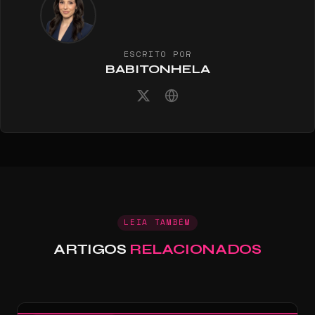
ESCRITO POR
BABITONHELA
LEIA TAMBÉM
ARTIGOS
RELACIONADOS