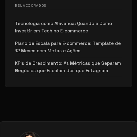
RELACIONADOS
Tecnologia como Alavanca: Quando e Como
Investir em Tech no E-commerce
Plano de Escala para E-commerce: Template de
12 Meses com Metas e Ações
KPIs de Crescimento: As Métricas que Separam
Negócios que Escalam dos que Estagnam