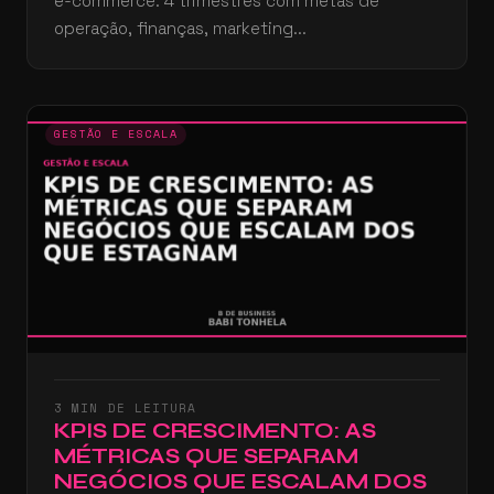
e-commerce: 4 trimestres com metas de
operação, finanças, marketing...
GESTÃO E ESCALA
3 MIN DE LEITURA
KPIS DE CRESCIMENTO: AS
MÉTRICAS QUE SEPARAM
NEGÓCIOS QUE ESCALAM DOS