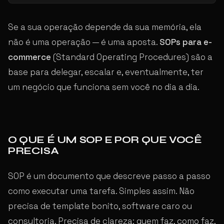
Se a sua operação depende da sua memória, ela
não é uma operação — é uma aposta.
SOPs para e-
commerce
(Standard Operating Procedures) são a
base para delegar, escalar e, eventualmente, ter
um negócio que funciona sem você no dia a dia.
O QUE É UM SOP E POR QUE VOCÊ
PRECISA
SOP é um documento que descreve passo a passo
como executar uma tarefa. Simples assim. Não
precisa de template bonito, software caro ou
consultoria. Precisa de clareza: quem faz, como faz,