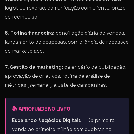
logístico reverso, comunicação com cliente, prazo
de reembolso.
6. Rotina financeira:
conciliação diária de vendas,
lançamento de despesas, conferência de repasses
de marketplace.
7. Gestão de marketing:
calendário de publicação,
aprovação de criativos, rotina de análise de
métricas (semanal), ajuste de campanhas.
📚 APROFUNDE NO LIVRO
Escalando Negócios Digitais
— Da primeira
venda ao primeiro milhão sem quebrar no