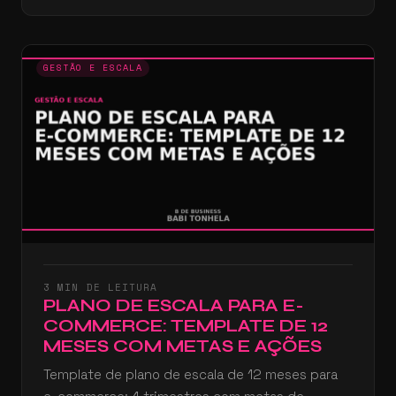
GESTÃO E ESCALA
3 MIN DE LEITURA
PLANO DE ESCALA PARA E-
COMMERCE: TEMPLATE DE 12
MESES COM METAS E AÇÕES
Template de plano de escala de 12 meses para