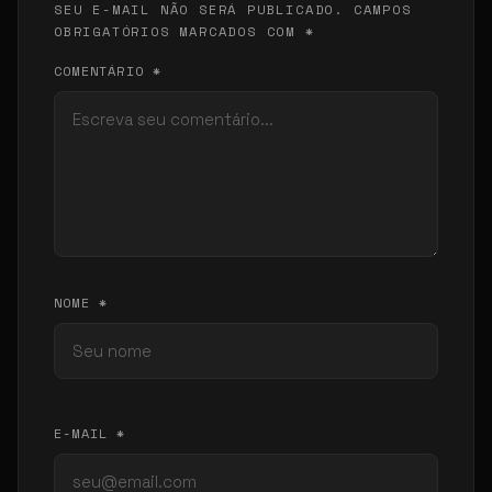
SEU E-MAIL NÃO SERÁ PUBLICADO. CAMPOS
OBRIGATÓRIOS MARCADOS COM *
COMENTÁRIO *
NOME *
E-MAIL *