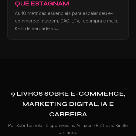
QUE ESTAGNAM
As 10 métricas essenciais para escalar seu e-
commerce: margem, CAC, LTV, recompra e mais.
KPIs de verdade vs...
9 LIVROS SOBRE E-COMMERCE,
MARKETING DIGITAL, IA E
CARREIRA
Por Babi Tonhela · Disponíveis na Amazon · Grátis no Kindle
Unlimited