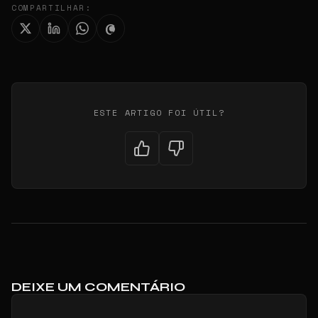
COMPARTILHAR:
ESTE ARTIGO FOI ÚTIL?
DEIXE UM COMENTÁRIO