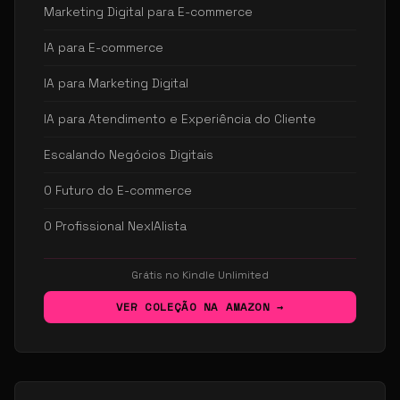
Marketing Digital para E-commerce
IA para E-commerce
IA para Marketing Digital
IA para Atendimento e Experiência do Cliente
Escalando Negócios Digitais
O Futuro do E-commerce
O Profissional NexIAlista
Grátis no Kindle Unlimited
VER COLEÇÃO NA AMAZON →