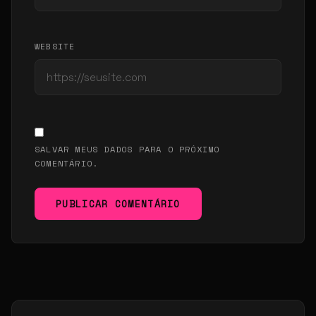
WEBSITE
SALVAR MEUS DADOS PARA O PRÓXIMO
COMENTÁRIO.
PUBLICAR COMENTÁRIO