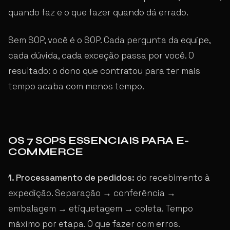
quando faz e o que fazer quando dá errado.
Sem SOP, você é o SOP. Cada pergunta da equipe,
cada dúvida, cada exceção passa por você. O
resultado: o dono que contratou para ter mais
tempo acaba com menos tempo.
OS 7 SOPS ESSENCIAIS PARA E-
COMMERCE
1. Processamento de pedidos:
do recebimento à
expedição. Separação → conferência →
embalagem → etiquetagem → coleta. Tempo
máximo por etapa. O que fazer com erros.