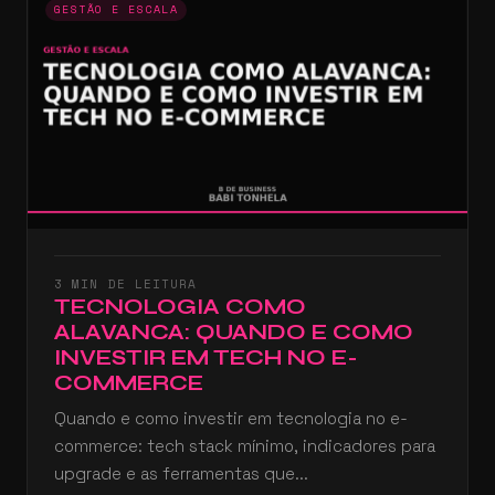
GESTÃO E ESCALA
3 MIN DE LEITURA
TECNOLOGIA COMO
ALAVANCA: QUANDO E COMO
INVESTIR EM TECH NO E-
COMMERCE
Quando e como investir em tecnologia no e-
commerce: tech stack mínimo, indicadores para
upgrade e as ferramentas que...