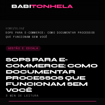
BABI
TONHELA
HOME
/
BLOG
/
SOPS PARA E-COMMERCE: COMO DOCUMENTAR PROCESSOS
QUE FUNCIONAM SEM VOCÊ
GESTÃO E ESCALA
SOPS PARA E-
COMMERCE: COMO
DOCUMENTAR
PROCESSOS QUE
FUNCIONAM SEM
VOCÊ
3 MIN DE LEITURA