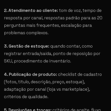
2. Atendimento ao cliente:
tom de voz, tempo de
resposta por canal, respostas padrão para as 20
perguntas mais frequentes, escalação para
problemas complexos.
3. Gestão de estoque:
quando contar, como
registrar entrada/saída, ponto de reposição por
SKU, procedimento de inventário.
4. Publicação de produto:
checklist de cadastro
(fotos, título, descrição, preço, estoque),
adaptação por canal (loja vs marketplace),
critérios de qualidade.
5. Devoluções e trocas:
critérios de aceite, fluxo