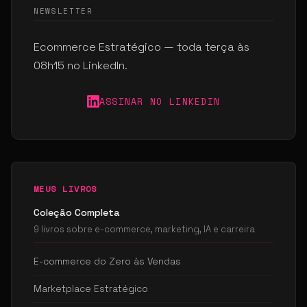
NEWSLETTER
Ecommerce Estratégico — toda terça às
08h15 no LinkedIn.
ASSINAR NO LINKEDIN
MEUS LIVROS
Coleção Completa
9 livros sobre e-commerce, marketing, IA e carreira
E-commerce do Zero às Vendas
Marketplace Estratégico