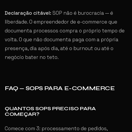
Declaração citável:
SOP não é burocracia — é
liberdade. O empreendedor de e-commerce que
documenta processos compra o próprio tempo de
volta. O que não documenta paga com a própria
presença, dia após dia, até o burnout ou até o
negócio bater no teto.
FAQ — SOPS PARA E-COMMERCE
QUANTOS SOPS PRECISO PARA
COMEÇAR?
Comece com 3: processamento de pedidos,