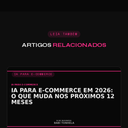
LEIA TAMBÉM
ARTIGOS
RELACIONADOS
IA PARA E-COMMERCE