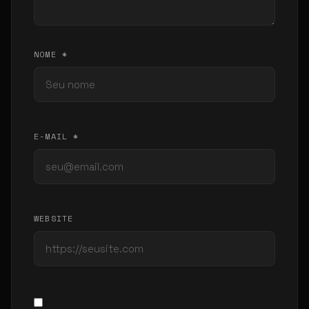
NOME *
E-MAIL *
WEBSITE