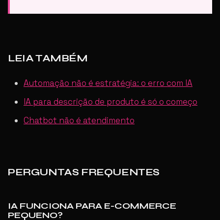
LEIA TAMBÉM
Automação não é estratégia: o erro com IA
IA para descrição de produto é só o começo
Chatbot não é atendimento
PERGUNTAS FREQUENTES
IA FUNCIONA PARA E-COMMERCE
PEQUENO?