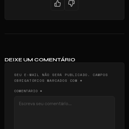
DEIXE UM COMENTÁRIO
SEU E-MAIL NÃO SERÁ PUBLICADO. CAMPOS
OBRIGATÓRIOS MARCADOS COM *
COMENTÁRIO *