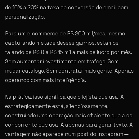
de 10% a 20% na taxa de conversão de email com
personalização.
Para um e-commerce de R$ 200 mil/mês, mesmo
capturando metade desses ganhos, estamos
falando de R$ 8 a R$ 15 mil a mais de lucro por mês.
Sem aumentar investimento em tráfego. Sem
mudar catálogo. Sem contratar mais gente. Apenas
operando com mais inteligência.
Na prática, isso significa que o lojista que usa IA
estrategicamente está, silenciosamente,
construindo uma operação mais eficiente que a do
concorrente que usa IA apenas para gerar texto. A
vantagem não aparece num post do Instagram —