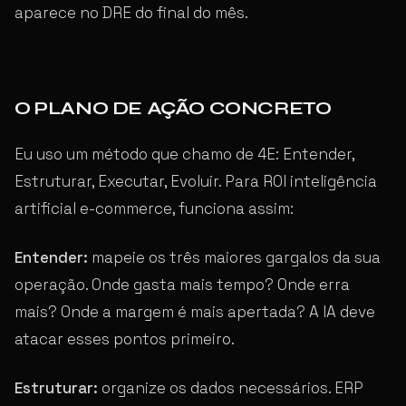
aparece no DRE do final do mês.
O PLANO DE AÇÃO CONCRETO
Eu uso um método que chamo de 4E: Entender,
Estruturar, Executar, Evoluir. Para ROI inteligência
artificial e-commerce, funciona assim:
Entender:
mapeie os três maiores gargalos da sua
operação. Onde gasta mais tempo? Onde erra
mais? Onde a margem é mais apertada? A IA deve
atacar esses pontos primeiro.
Estruturar:
organize os dados necessários. ERP