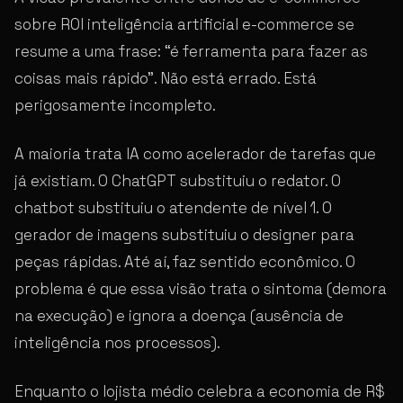
sobre ROI inteligência artificial e-commerce se
resume a uma frase: “é ferramenta para fazer as
coisas mais rápido”. Não está errado. Está
perigosamente incompleto.
A maioria trata IA como acelerador de tarefas que
já existiam. O ChatGPT substituiu o redator. O
chatbot substituiu o atendente de nível 1. O
gerador de imagens substituiu o designer para
peças rápidas. Até aí, faz sentido econômico. O
problema é que essa visão trata o sintoma (demora
na execução) e ignora a doença (ausência de
inteligência nos processos).
Enquanto o lojista médio celebra a economia de R$