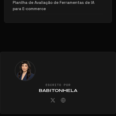
Planilha de Avaliação de Ferramentas de IA
para E-commerce
ESCRITO POR
BABITONHELA