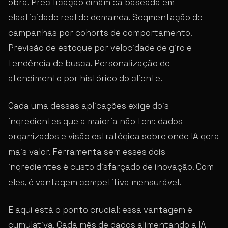
obra. Precificação dinâmica baseada em
elasticidade real de demanda. Segmentação de
campanhas por cohorts de comportamento.
Previsão de estoque por velocidade de giro e
tendência de busca. Personalização de
atendimento por histórico do cliente.
Cada uma dessas aplicações exige dois
ingredientes que a maioria não tem: dados
organizados e visão estratégica sobre onde IA gera
mais valor. Ferramenta sem esses dois
ingredientes é custo disfarçado de inovação. Com
eles, é vantagem competitiva mensurável.
E aqui está o ponto crucial: essa vantagem é
cumulativa. Cada mês de dados alimentando a IA