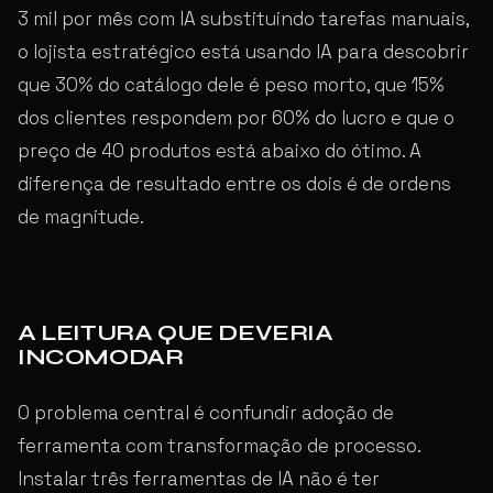
3 mil por mês com IA substituindo tarefas manuais,
o lojista estratégico está usando IA para descobrir
que 30% do catálogo dele é peso morto, que 15%
dos clientes respondem por 60% do lucro e que o
preço de 40 produtos está abaixo do ótimo. A
diferença de resultado entre os dois é de ordens
de magnitude.
A LEITURA QUE DEVERIA
INCOMODAR
O problema central é confundir adoção de
ferramenta com transformação de processo.
Instalar três ferramentas de IA não é ter