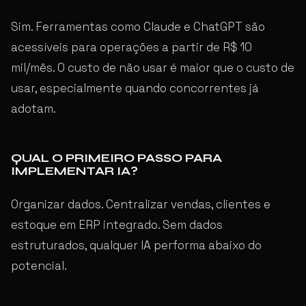
Sim. Ferramentas como Claude e ChatGPT são
acessíveis para operações a partir de R$ 10
mil/mês. O custo de não usar é maior que o custo de
usar, especialmente quando concorrentes já
adotam.
QUAL O PRIMEIRO PASSO PARA
IMPLEMENTAR IA?
Organizar dados. Centralizar vendas, clientes e
estoque em ERP integrado. Sem dados
estruturados, qualquer IA performa abaixo do
potencial.