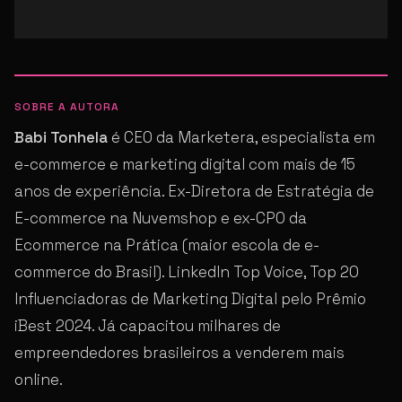
SOBRE A AUTORA
Babi Tonhela
é CEO da Marketera, especialista em
e-commerce e marketing digital com mais de 15
anos de experiência. Ex-Diretora de Estratégia de
E-commerce na Nuvemshop e ex-CPO da
Ecommerce na Prática (maior escola de e-
commerce do Brasil). LinkedIn Top Voice, Top 20
Influenciadoras de Marketing Digital pelo Prêmio
iBest 2024. Já capacitou milhares de
empreendedores brasileiros a venderem mais
online.