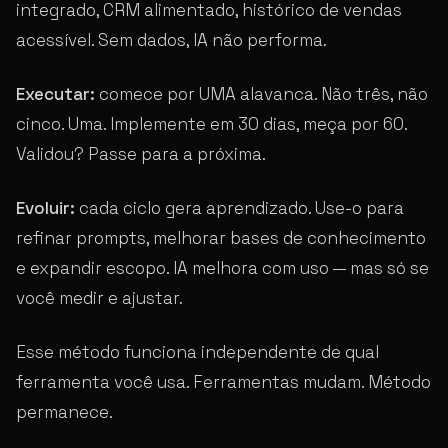
integrado, CRM alimentado, histórico de vendas
acessível. Sem dados, IA não performa.
Executar:
comece por UMA alavanca. Não três, não
cinco. Uma. Implemente em 30 dias, meça por 60.
Validou? Passe para a próxima.
Evoluir:
cada ciclo gera aprendizado. Use-o para
refinar prompts, melhorar bases de conhecimento
e expandir escopo. IA melhora com uso — mas só se
você medir e ajustar.
Esse método funciona independente de qual
ferramenta você usa. Ferramentas mudam. Método
permanece.