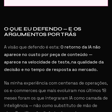
O QUE EU DEFENDO — E OS
ARGUMENTOS POR TRÁS
A visão que defendo é esta:
O retorno da IA não
aparece no custo por peça de conteúdo —
aparece na velocidade de teste, na qualidade da
decisão e no tempo de resposta ao mercado.
Na minha experiência com centenas de operações,
os e-commerces que mais evoluíram nos últimos 18
meses foram os que integraram IA como camada de
inteligência — não como substituto de mão de