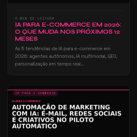
4 MIN DE LEITURA
IA PARA E-COMMERCE EM 2026:
O QUE MUDA NOS PRÓXIMOS 12
MESES
As 5 tendências de IA para e-commerce em
2026: agentes autônomos, IA multimodal, GEO,
personalização em tempo real...
IA PARA E-COMMERCE