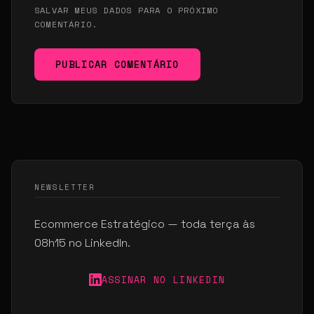
SALVAR MEUS DADOS PARA O PRÓXIMO
COMENTÁRIO.
PUBLICAR COMENTÁRIO
NEWSLETTER
Ecommerce Estratégico — toda terça às
08h15 no LinkedIn.
ASSINAR NO LINKEDIN