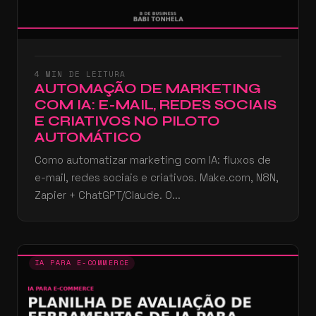
4 MIN DE LEITURA
AUTOMAÇÃO DE MARKETING
COM IA: E-MAIL, REDES SOCIAIS
E CRIATIVOS NO PILOTO
AUTOMÁTICO
Como automatizar marketing com IA: fluxos de
e-mail, redes sociais e criativos. Make.com, N8N,
Zapier + ChatGPT/Claude. O...
IA PARA E-COMMERCE