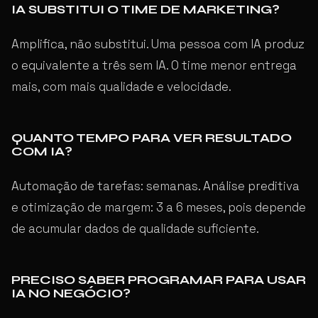
IA SUBSTITUI O TIME DE MARKETING?
Amplifica, não substitui. Uma pessoa com IA produz
o equivalente a três sem IA. O time menor entrega
mais, com mais qualidade e velocidade.
QUANTO TEMPO PARA VER RESULTADO
COM IA?
Automação de tarefas: semanas. Análise preditiva
e otimização de margem: 3 a 6 meses, pois depende
de acumular dados de qualidade suficiente.
PRECISO SABER PROGRAMAR PARA USAR
IA NO NEGÓCIO?