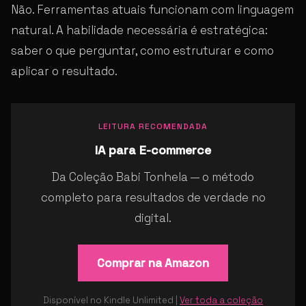
Não. Ferramentas atuais funcionam com linguagem
natural. A habilidade necessária é estratégica:
saber o que perguntar, como estruturar e como
aplicar o resultado.
LEITURA RECOMENDADA
IA para E-commerce
Da Coleção Babi Tonhela — o método
completo para resultados de verdade no
digital.
Comprar na Amazon
Disponível no Kindle Unlimited |
Ver toda a coleção