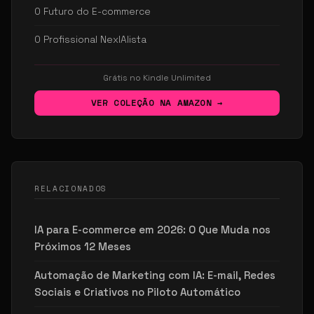
O Futuro do E-commerce
O Profissional NexIAlista
Grátis no Kindle Unlimited
VER COLEÇÃO NA AMAZON →
RELACIONADOS
IA para E-commerce em 2026: O Que Muda nos
Próximos 12 Meses
Automação de Marketing com IA: E-mail, Redes
Sociais e Criativos no Piloto Automático