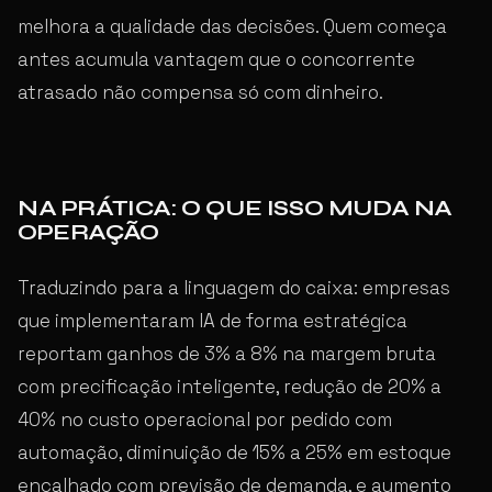
melhora a qualidade das decisões. Quem começa
antes acumula vantagem que o concorrente
atrasado não compensa só com dinheiro.
NA PRÁTICA: O QUE ISSO MUDA NA
OPERAÇÃO
Traduzindo para a linguagem do caixa: empresas
que implementaram IA de forma estratégica
reportam ganhos de 3% a 8% na margem bruta
com precificação inteligente, redução de 20% a
40% no custo operacional por pedido com
automação, diminuição de 15% a 25% em estoque
encalhado com previsão de demanda, e aumento