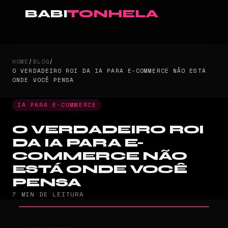
BABI
TONHELA
HOME
/
BLOG
/
O VERDADEIRO ROI DA IA PARA E-COMMERCE NÃO ESTÁ
ONDE VOCÊ PENSA
IA PARA E-COMMERCE
O VERDADEIRO ROI
DA IA PARA E-
COMMERCE NÃO
ESTÁ ONDE VOCÊ
PENSA
7 MIN DE LEITURA