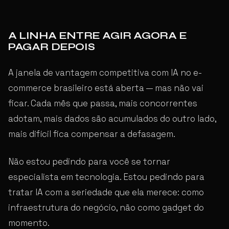
A LINHA ENTRE AGIR AGORA E
PAGAR DEPOIS
A janela de vantagem competitiva com IA no e-
commerce brasileiro está aberta — mas não vai
ficar. Cada mês que passa, mais concorrentes
adotam, mais dados são acumulados do outro lado,
mais difícil fica compensar a defasagem.
Não estou pedindo para você se tornar
especialista em tecnologia. Estou pedindo para
tratar IA com a seriedade que ela merece: como
infraestrutura do negócio, não como gadget do
momento.