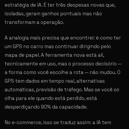
estratégia de IA. É ter três despesas novas que,
isoladas, geram ganhos pontuais mas não
transformam a operação.
A analogia mais precisa que encontrei: é como ter
um GPS no carro mas continuar dirigindo pelo
mapa de papel. A ferramenta nova está ali,
tecnicamente em uso, mas o processo decisório —
a forma como você escolhe a rota — não mudou. O
GPS tem dados em tempo real, alternativas
automáticas, previsão de tráfego. Mas se você só
olha para ele quando está perdido, está
desperdiçando 90% da capacidade.
No e-commerce, isso se traduz assim: a IA tem