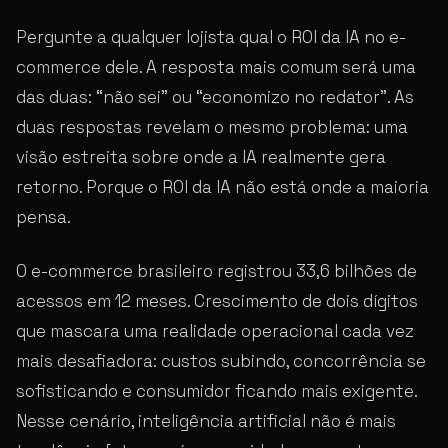
Pergunte a qualquer lojista qual o ROI da IA no e-
commerce dele. A resposta mais comum será uma
das duas: “não sei” ou “economizo no redator”. As
duas respostas revelam o mesmo problema: uma
visão estreita sobre onde a IA realmente gera
retorno. Porque o ROI da IA não está onde a maioria
pensa.
O e-commerce brasileiro registrou 33,6 bilhões de
acessos em 12 meses. Crescimento de dois dígitos
que mascara uma realidade operacional cada vez
mais desafiadora: custos subindo, concorrência se
sofisticando e consumidor ficando mais exigente.
Nesse cenário, inteligência artificial não é mais