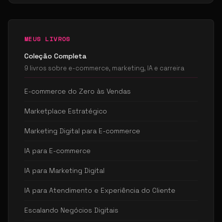
MEUS LIVROS
Coleção Completa
9 livros sobre e-commerce, marketing, IA e carreira
E-commerce do Zero às Vendas
Marketplace Estratégico
Marketing Digital para E-commerce
IA para E-commerce
IA para Marketing Digital
IA para Atendimento e Experiência do Cliente
Escalando Negócios Digitais