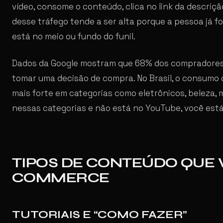
vídeo, consome o conteúdo, clica no link da descriçã
desse tráfego tende a ser alta porque a pessoa já fo
está no meio ou fundo do funil.
Dados da Google mostram que 68% dos compradores 
tomar uma decisão de compra. No Brasil, o consumo 
mais forte em categorias como eletrônicos, beleza,
nessas categorias e não está no YouTube, você está
TIPOS DE CONTEÚDO QUE 
COMMERCE
TUTORIAIS E “COMO FAZER”