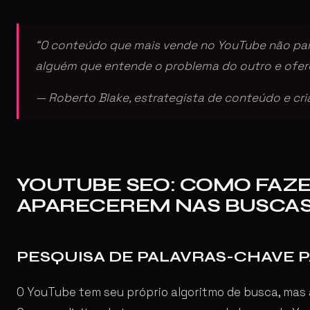
“O conteúdo que mais vende no YouTube não par
alguém que entende o problema do outro e ofer
— Roberto Blake, estrategista de conteúdo e cri
YOUTUBE SEO: COMO FAZE
APARECEREM NAS BUSCA
PESQUISA DE PALAVRAS-CHAVE 
O YouTube tem seu próprio algoritmo de busca, mas a