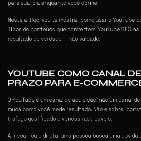
para sua loja enquanto você dorme.
Neste artigo, vou te mostrar como usar o YouTube 
Tipos de conteúdo que convertem, YouTube SEO na p
resultado de verdade — não vaidade.
YOUTUBE COMO CANAL DE
PRAZO PARA E-COMMERC
O YouTube é um canal de aquisição, não um canal de
muda como você mede resultado. Não é sobre “const
tráfego qualificado e vendas rastreáveis.
A mecânica é direta: uma pessoa busca uma dúvida