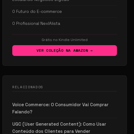
O Futuro do E-commerce
O Profissional NexIAlista
Grátis no Kindle Unlimited
VER COLEÇÃO NA AMAZON →
RELACIONADOS
Voice Commerce: O Consumidor Vai Comprar
Falando?
UGC (User Generated Content): Como Usar
Conteúdo dos Clientes para Vender