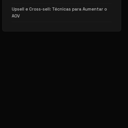
Upsell e Cross-sell: Técnicas para Aumentar o
AOV