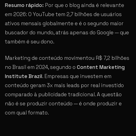
Resumo rápido:
Por que o blog ainda é relevante
em 2026: O YouTube tem 2,7 bilhões de usuários
ativos mensais globalmente e é o segundo maior
buscador do mundo, atrás apenas do Google — que
também é seu dono.
Marketing de conteúdo movimentou R$ 7,2 bilhões
no Brasil em 2024, segundo o
Content Marketing
Institute Brazil
. Empresas que investem em
conteúdo geram 3x mais leads por real investido
comparado à publicidade tradicional. A questão
não é se produzir conteúdo — é onde produzir e
com qual formato.