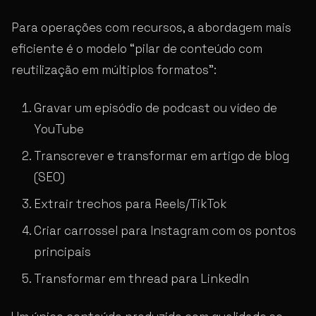
Para operações com recursos, a abordagem mais
eficiente é o modelo “pilar de conteúdo com
reutilização em múltiplos formatos”:
Gravar um episódio de podcast ou vídeo de
YouTube
Transcrever e transformar em artigo de blog
(SEO)
Extrair trechos para Reels/TikTok
Criar carrossel para Instagram com os pontos
principais
Transformar em thread para LinkedIn