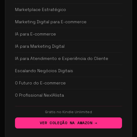
Marketplace Estratégico
Marketing Digital para E-commerce
IA para E-commerce
IA para Marketing Digital
IA para Atendimento e Experiência do Cliente
Escalando Negócios Digitais
O Futuro do E-commerce
O Profissional NexIAlista
Grátis no Kindle Unlimited
VER COLEÇÃO NA AMAZON →