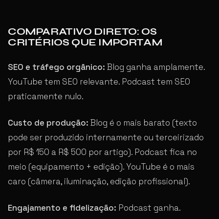
COMPARATIVO DIRETO: OS
CRITÉRIOS QUE IMPORTAM
SEO e tráfego orgânico:
Blog ganha amplamente.
YouTube tem SEO relevante. Podcast tem SEO
praticamente nulo.
Custo de produção:
Blog é o mais barato (texto
pode ser produzido internamente ou terceirizado
por R$ 150 a R$ 500 por artigo). Podcast fica no
meio (equipamento + edição). YouTube é o mais
caro (câmera, iluminação, edição profissional).
Engajamento e fidelização:
Podcast ganha.