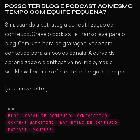
POSSO TER BLOG E PODCAST AO MESMO
TEMPO COM EQUIPE PEQUENA?
Sim, usando a estratégia de reutilização de
conteúdo. Grave o podcast e transcreva para o
blog. Com uma hora de gravação, você tem
conteúdo para ambos os canais. A curva de
aprendizado é significativa no início, mas o
workflow fica mais eficiente ao longo do tempo.
[cta_newsletter]
TAGS:
BLOG
CANAL DE CONTEÚDO
COMPARATIVO
CONTENT MARKETING
MARKETING DE CONTEÚDO
PODCAST
YOUTUBE