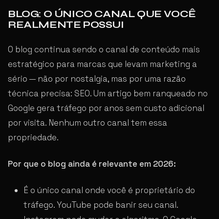
BLOG: O ÚNICO CANAL QUE VOCÊ
REALMENTE POSSUI
O blog continua sendo o canal de conteúdo mais
estratégico para marcas que levam marketing a
sério — não por nostalgia, mas por uma razão
técnica precisa: SEO. Um artigo bem ranqueado no
Google gera tráfego por anos sem custo adicional
por visita. Nenhum outro canal tem essa
propriedade.
Por que o blog ainda é relevante em 2026:
É o único canal onde você é proprietário do
tráfego. YouTube pode banir seu canal.