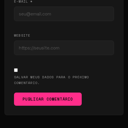
E-MAIL *
WEBSITE
SALVAR MEUS DADOS PARA O PRÓXIMO
COMENTÁRIO.
PUBLICAR COMENTÁRIO