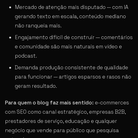
Mercado de atenção mais disputado — com IA
gerando texto em escala, conteúdo mediano
não ranqueia mais.
Engajamento difícil de construir — comentários
e comunidade são mais naturais em vídeo e
podcast.
Demanda produção consistente de qualidade
para funcionar — artigos esparsos e rasos não
geram resultado.
Para quem o blog faz mais sentido:
e-commerces
com SEO como canal estratégico, empresas B2B,
prestadores de serviço, educação e qualquer
negócio que vende para público que pesquisa