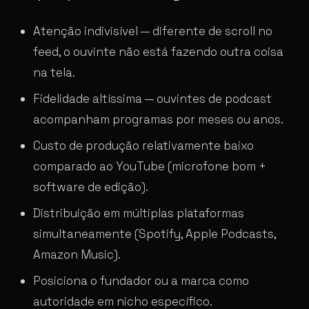
Atenção indivisível — diferente de scroll no
feed, o ouvinte não está fazendo outra coisa
na tela.
Fidelidade altíssima — ouvintes de podcast
acompanham programas por meses ou anos.
Custo de produção relativamente baixo
comparado ao YouTube (microfone bom +
software de edição).
Distribuição em múltiplas plataformas
simultaneamente (Spotify, Apple Podcasts,
Amazon Music).
Posiciona o fundador ou a marca como
autoridade em nicho específico.