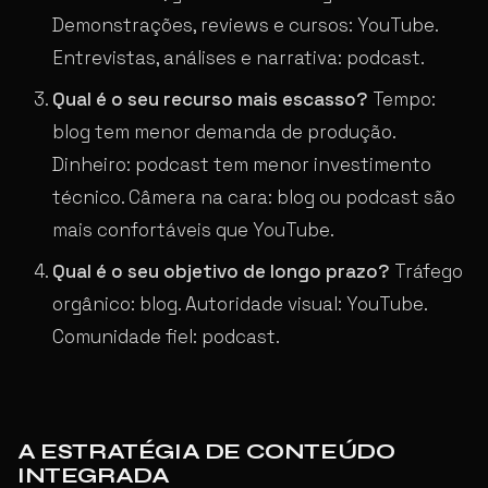
Demonstrações, reviews e cursos: YouTube.
Entrevistas, análises e narrativa: podcast.
Qual é o seu recurso mais escasso?
Tempo:
blog tem menor demanda de produção.
Dinheiro: podcast tem menor investimento
técnico. Câmera na cara: blog ou podcast são
mais confortáveis que YouTube.
Qual é o seu objetivo de longo prazo?
Tráfego
orgânico: blog. Autoridade visual: YouTube.
Comunidade fiel: podcast.
A ESTRATÉGIA DE CONTEÚDO
INTEGRADA