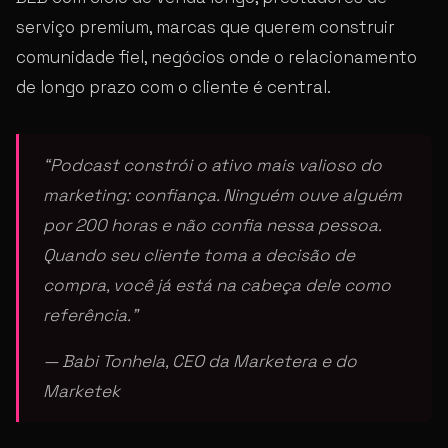
serviço premium, marcas que querem construir
comunidade fiel, negócios onde o relacionamento
de longo prazo com o cliente é central.
“Podcast constrói o ativo mais valioso do
marketing: confiança. Ninguém ouve alguém
por 200 horas e não confia nessa pessoa.
Quando seu cliente toma a decisão de
compra, você já está na cabeça dele como
referência.”
— Babi Tonhela, CEO da Marketera e do
Marketek