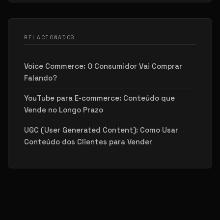
RELACIONADOS
Voice Commerce: O Consumidor Vai Comprar
Falando?
YouTube para E-commerce: Conteúdo que
Vende no Longo Prazo
UGC (User Generated Content): Como Usar
Conteúdo dos Clientes para Vender