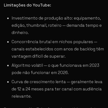
Limitações do YouTube:
Investimento de produção alto: equipamento,
edição, thumbnail, roteiro — demanda tempo e
dinheiro.
Concorrência brutal em nichos populares —
canais estabelecidos com anos de backlog têm
vantagem difícil de superar.
Algoritmo volátil — o que funcionava em 2023
pode não funcionar em 2026.
Curva de crescimento lenta — geralmente leva
de 12 a 24 meses para ter canal com audiência
relevante.