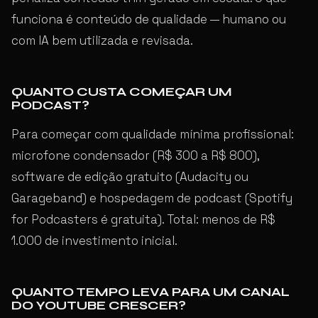
funciona é conteúdo de qualidade — humano ou
com IA bem utilizada e revisada.
QUANTO CUSTA COMEÇAR UM
PODCAST?
Para começar com qualidade mínima profissional:
microfone condensador (R$ 300 a R$ 800),
software de edição gratuito (Audacity ou
Garageband) e hospedagem de podcast (Spotify
for Podcasters é gratuita). Total: menos de R$
1.000 de investimento inicial.
QUANTO TEMPO LEVA PARA UM CANAL
DO YOUTUBE CRESCER?