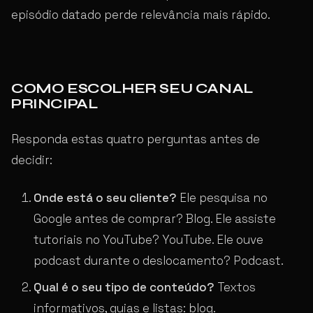
episódio datado perde relevância mais rápido.
COMO ESCOLHER SEU CANAL
PRINCIPAL
Responda estas quatro perguntas antes de
decidir:
Onde está o seu cliente?
Ele pesquisa no
Google antes de comprar? Blog. Ele assiste
tutoriais no YouTube? YouTube. Ele ouve
podcast durante o deslocamento? Podcast.
Qual é o seu tipo de conteúdo?
Textos
informativos, guias e listas: blog.