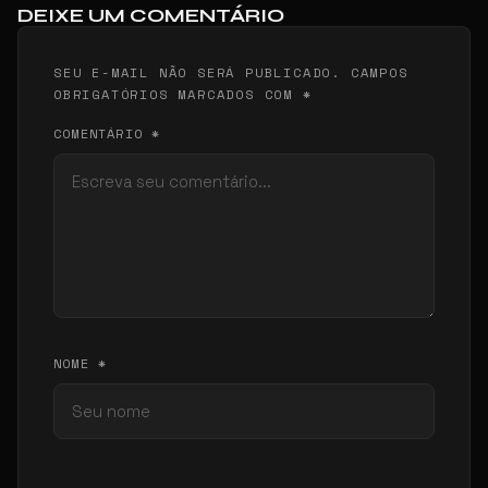
DEIXE UM COMENTÁRIO
SEU E-MAIL NÃO SERÁ PUBLICADO. CAMPOS
OBRIGATÓRIOS MARCADOS COM *
COMENTÁRIO *
NOME *