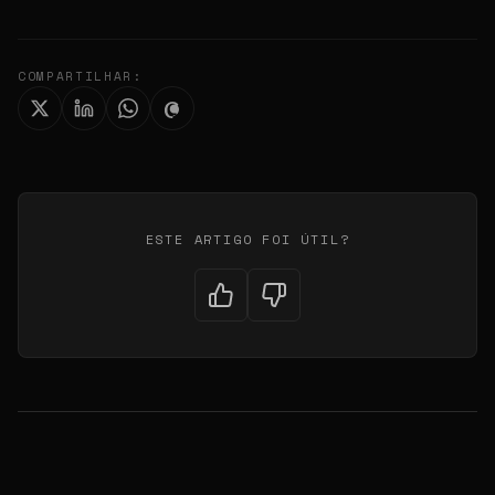
COMPARTILHAR:
ESTE ARTIGO FOI ÚTIL?