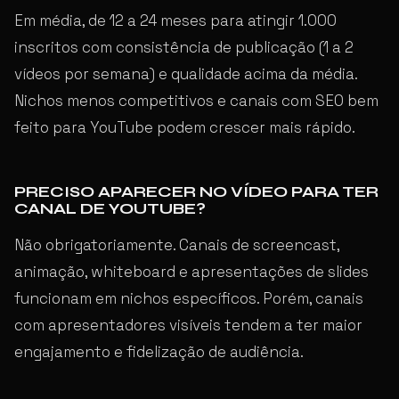
Em média, de 12 a 24 meses para atingir 1.000
inscritos com consistência de publicação (1 a 2
vídeos por semana) e qualidade acima da média.
Nichos menos competitivos e canais com SEO bem
feito para YouTube podem crescer mais rápido.
PRECISO APARECER NO VÍDEO PARA TER
CANAL DE YOUTUBE?
Não obrigatoriamente. Canais de screencast,
animação, whiteboard e apresentações de slides
funcionam em nichos específicos. Porém, canais
com apresentadores visíveis tendem a ter maior
engajamento e fidelização de audiência.