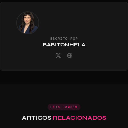
ESCRITO POR
BABITONHELA
LEIA TAMBÉM
ARTIGOS
RELACIONADOS