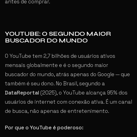
antes de comprar.
YOUTUBE: O SEGUNDO MAIOR
BUSCADOR DO MUNDO
O YouTube tem 2,7 bilhões de usuários ativos
mensais globalmente e é o segundo maior
buscador do mundo, atrás apenas do Google — que
também é seu dono. No Brasil, segundo a
DataReportal
(2025), o YouTube alcança 95% dos
usuários de internet com conexão ativa. É um canal
de busca, não apenas de entretenimento.
Por que o YouTube é poderoso: