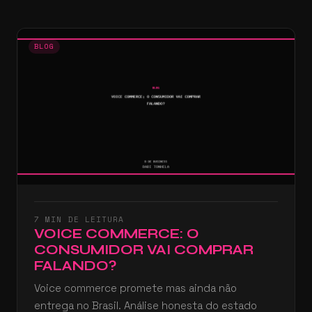
BLOG
7 MIN DE LEITURA
VOICE COMMERCE: O
CONSUMIDOR VAI COMPRAR
FALANDO?
Voice commerce promete mas ainda não
entrega no Brasil. Análise honesta do estado