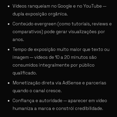
Vídeos ranqueiam no Google e no YouTube —
dupla exposição orgânica.
Conteúdo evergreen (como tutoriais, reviews e
comparativos) pode gerar visualizações por
anos.
Tempo de exposição muito maior que texto ou
imagem — vídeos de 10 a 20 minutos são
consumidos integralmente por público
qualificado.
Monetização direta via AdSense e parcerias
quando o canal cresce.
Confiança e autoridade — aparecer em vídeo
humaniza a marca e constrói credibilidade.