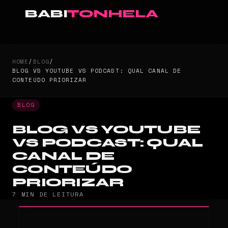
BABI
TONHELA
HOME
/
BLOG
/
BLOG VS YOUTUBE VS PODCAST: QUAL CANAL DE
CONTEÚDO PRIORIZAR
BLOG
BLOG VS YOUTUBE
VS PODCAST: QUAL
CANAL DE
CONTEÚDO
PRIORIZAR
7 MIN DE LEITURA