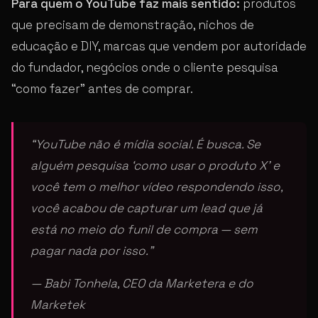
Para quem o YouTube faz mais sentido:
produtos
que precisam de demonstração, nichos de
educação e DIY, marcas que vendem por autoridade
do fundador, negócios onde o cliente pesquisa
“como fazer” antes de comprar.
“YouTube não é mídia social. É busca. Se
alguém pesquisa ‘como usar o produto X’ e
você tem o melhor vídeo respondendo isso,
você acabou de capturar um lead que já
está no meio do funil de compra — sem
pagar nada por isso.”
— Babi Tonhela, CEO da Marketera e do
Marketek