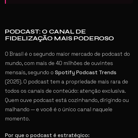
PODCAST: O CANAL DE
FIDELIZAÇÃO MAIS PODEROSO
O Brasil é o segundo maior mercado de podcast do
mundo, com mais de 40 milhões de ouvintes
mensais, segundo o
Spotify Podcast Trends
(2025). O podcast tem a propriedade mais rara de
todos os canais de conteúdo: atenção exclusiva.
Quem ouve podcast está cozinhando, dirigindo ou
malhando — e você é o único canal naquele
momento.
Por que o podcast é estratégico: