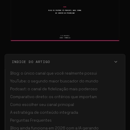
INDICE DO ARTIGO
Blog: o único canal que você realmente possui
YouTube: o segundo maior buscador do mundo
Podcast: o canal de fidelização mais poderoso
Comparativo direto: os critérios que importam
Como escolher seu canal principal
A estratégia de conteúdo integrada
Perguntas Frequentes
Blog ainda funciona em 2026 com a IA gerando