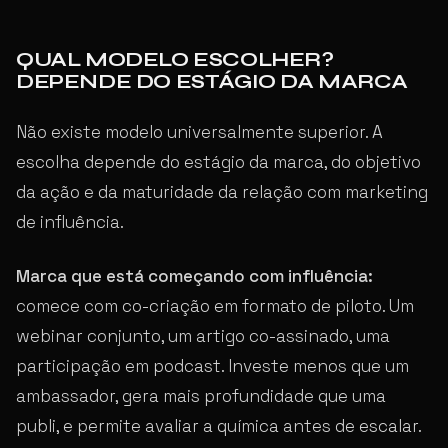
QUAL MODELO ESCOLHER?
DEPENDE DO ESTÁGIO DA MARCA
Não existe modelo universalmente superior. A
escolha depende do estágio da marca, do objetivo
da ação e da maturidade da relação com marketing
de influência.
Marca que está começando com influência:
comece com co-criação em formato de piloto. Um
webinar conjunto, um artigo co-assinado, uma
participação em podcast. Investe menos que um
ambassador, gera mais profundidade que uma
publi, e permite avaliar a química antes de escalar.