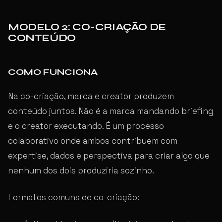
MODELO 2: CO-CRIAÇÃO DE
CONTEÚDO
COMO FUNCIONA
Na co-criação, marca e creator produzem
conteúdo juntos. Não é a marca mandando briefing
e o creator executando. É um processo
colaborativo onde ambos contribuem com
expertise, dados e perspectiva para criar algo que
nenhum dos dois produziria sozinho.
Formatos comuns de co-criação: