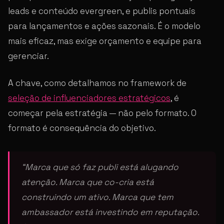
leads e conteúdo evergreen, e publis pontuais
para lançamentos e ações sazonais. É o modelo
mais eficaz, mas exige orçamento e equipe para
gerenciar.
A chave, como detalhamos no framework de
seleção de influenciadores estratégicos
, é
começar pela estratégia — não pelo formato. O
formato é consequência do objetivo.
“Marca que só faz publi está alugando
atenção. Marca que co-cria está
construindo um ativo. Marca que tem
ambassador está investindo em reputação.