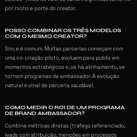
por nicho e porte do creator.
POSSO COMBINAR OS TRÊS MODELOS
COM O MESMO CREATOR?
Sim, e é comum. Muitas parcerias começam com
uma co-criação piloto, evoluem para publis em
momentos estratégicos e, se há alinhamento, se
tornam programas de ambassador. A evolução
natural é sinal de parceria saudável.
COMO MEDIR O ROI DE UM PROGRAMA
DE BRAND AMBASSADOR?
Combine métricas diretas (tráfego referenciado,
leads com atribuição, menções em processos