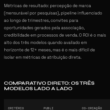
Métricas de resultado: percepção de marca
(mensurável por pesquisas), pipeline influenciado
ao longo de trimestres, convites para
oportunidades gerados pela associação,
credibilidade em processos de venda. O ROI é o mais
alto dos três modelos quando avaliado em
horizonte de 12+ meses, mas é o mais difícil de
isolar em métricas de atribuição direta.
COMPARATIVO DIRETO: OS TRÊS
MODELOS LADO A LADO
CRITÉRIO
PUBLI
CO-CRIAÇÃO