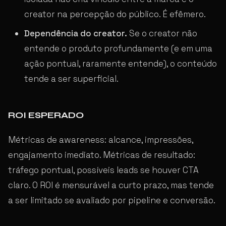
creator na percepção do público. É efêmero.
Dependência do creator.
Se o creator não
entende o produto profundamente (e em uma
ação pontual, raramente entende), o conteúdo
tende a ser superficial.
ROI ESPERADO
Métricas de awareness: alcance, impressões,
engajamento imediato. Métricas de resultado:
tráfego pontual, possíveis leads se houver CTA
claro. O ROI é mensurável a curto prazo, mas tende
a ser limitado se avaliado por pipeline e conversão.