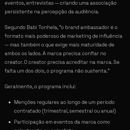
eventos, entrevistas — criando uma associação
persistente na percepção da audiência.
Segundo Babi Tonhela, “o brand ambassador é o
formato mais poderoso de marketing de influência
— mas também o que exige mais maturidade de
ambos os lados. A marca precisa confiar no
creator. O creator precisa acreditar na marca. Se
falta um dos dois, o programa não sustenta.”
Geralmente, o programa inclui:
Menções regulares ao longo de um período
contratado (trimestral, semestral ou anual)
Participação em eventos da marca como