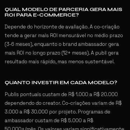
QUAL MODELO DE PARCERIA GERA MAIS
ROI PARA E-COMMERCE?
Depende do horizonte de avaliação. A co-criação
tende a gerar mais ROI mensurável no médio prazo
(3-6 meses), enquanto o brand ambassador gera
mais ROI no longo prazo (12+ meses). A publi gera
resultado mais rápido, mas menos sustentável.
QUANTO INVESTIR EM CADA MODELO?
Publis pontuais custam de R$ 1.000 a R$ 20.000
dependendo do creator. Co-criações variam de R$
3.000 a R$ 30.000 por projeto. Programas de
ambassador custam de R$ 5.000 a R$
50.000+/mês. Os valores variam significativamente