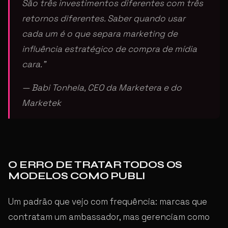
São três investimentos diferentes com três
retornos diferentes. Saber quando usar
cada um é o que separa marketing de
influência estratégico de compra de mídia
cara.”
— Babi Tonhela, CEO da Marketera e do
Marketek
O ERRO DE TRATAR TODOS OS
MODELOS COMO PUBLI
Um padrão que vejo com frequência: marcas que
contratam um ambassador, mas gerenciam como