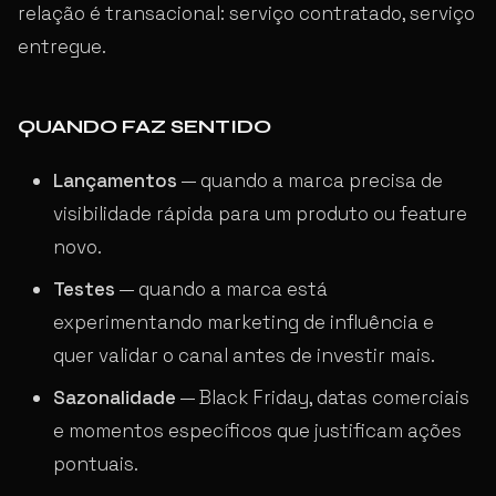
relação é transacional: serviço contratado, serviço
entregue.
QUANDO FAZ SENTIDO
Lançamentos
— quando a marca precisa de
visibilidade rápida para um produto ou feature
novo.
Testes
— quando a marca está
experimentando marketing de influência e
quer validar o canal antes de investir mais.
Sazonalidade
— Black Friday, datas comerciais
e momentos específicos que justificam ações
pontuais.