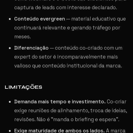
captura de leads com interesse declarado.
Conteúdo evergreen
— material educativo que
continuará relevante e gerando tráfego por
meses.
Diferenciação
— conteúdo co-criado com um
expert do setor é incomparavelmente mais
valioso que conteúdo institucional da marca.
LIMITAÇÕES
Demanda mais tempo e investimento.
Co-criar
exige reuniões de alinhamento, troca de ideias,
revisões. Não é “manda o briefing e espera”.
Exige maturidade de ambos os lados.
A marca