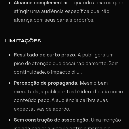
Alcance complementar
— quando a marca quer
atingir uma audiência específica que não
alcança com seus canais próprios.
LIMITAÇÕES
Resultado de curto prazo.
A publi gera um
pico de atenção que decai rapidamente. Sem
continuidade, o impacto dilui.
Percepção de propaganda.
Mesmo bem
executada, a publi pontual é identificada como
conteúdo pago. A audiência calibra suas
expectativas de acordo.
Sem construção de associação.
Uma menção
isolada não cria vínculo entre a marca e o