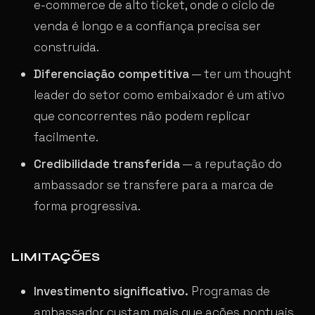
e-commerce de alto ticket, onde o ciclo de
venda é longo e a confiança precisa ser
construída.
Diferenciação competitiva
— ter um thought
leader do setor como embaixador é um ativo
que concorrentes não podem replicar
facilmente.
Credibilidade transferida
— a reputação do
ambassador se transfere para a marca de
forma progressiva.
LIMITAÇÕES
Investimento significativo.
Programas de
ambassador custam mais que ações pontuais