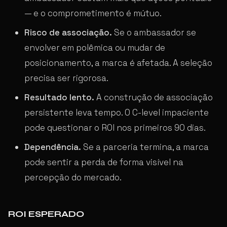
— e o comprometimento é mútuo.
Risco de associação.
Se o ambassador se
envolver em polêmica ou mudar de
posicionamento, a marca é afetada. A seleção
precisa ser rigorosa.
Resultado lento.
A construção de associação
persistente leva tempo. O C-level impaciente
pode questionar o ROI nos primeiros 90 dias.
Dependência.
Se a parceria termina, a marca
pode sentir a perda de forma visível na
percepção do mercado.
ROI ESPERADO