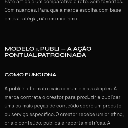
Este artigo é um comparativo direto. Sem favoritos.
Com nuances. Para que a marca escolha com base
em estratégia, não em modismo.
MODELO 1: PUBLI — A AÇÃO
PONTUAL PATROCINADA
COMO FUNCIONA
A publi é o formato mais comum e mais simples. A
marca contrata o creator para produzir e publicar
uma ou mais peças de conteúdo sobre um produto
ou serviço específico. O creator recebe um briefing,
cria o conteúdo, publica e reporta métricas. A