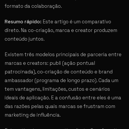
formato da colaboração.
Resumo rápido:
Este artigo é um comparativo
direto. Na co-criação, marca e creator produzem
conteúdo juntos.
Existem três modelos principais de parceria entre
marcas e creators: publi (ação pontual
patrocinada), co-criação de conteúdo e brand
ambassador (programa de longo prazo). Cada um
tem vantagens, limitações, custos e cenários
ideais de aplicação. E a confusão entre eles é uma
das razões pelas quais marcas se frustram com
marketing de influência.