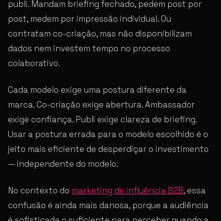
publi. Mandam briefing fechado, pedem post por
post, medem por impressão individual. Ou
contratam co-criação, mas não disponibilizam
dados nem investem tempo no processo
colaborativo.
Cada modelo exige uma postura diferente da
marca. Co-criação exige abertura. Ambassador
exige confiança. Publi exige clareza de briefing.
Usar a postura errada para o modelo escolhido é o
jeito mais eficiente de desperdiçar o investimento
— independente do modelo.
No contexto do
marketing de influência B2B
, essa
confusão é ainda mais danosa, porque a audiência
é sofisticada o suficiente para perceber quando a