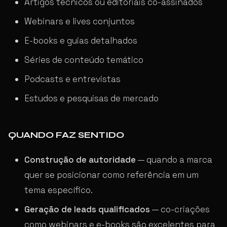
Artigos técnicos ou editoriais co-assinados
Webinars e lives conjuntos
E-books e guias detalhados
Séries de conteúdo temático
Podcasts e entrevistas
Estudos e pesquisas de mercado
QUANDO FAZ SENTIDO
Construção de autoridade
— quando a marca
quer se posicionar como referência em um
tema específico.
Geração de leads qualificados
— co-criações
como webinars e e-books são excelentes para