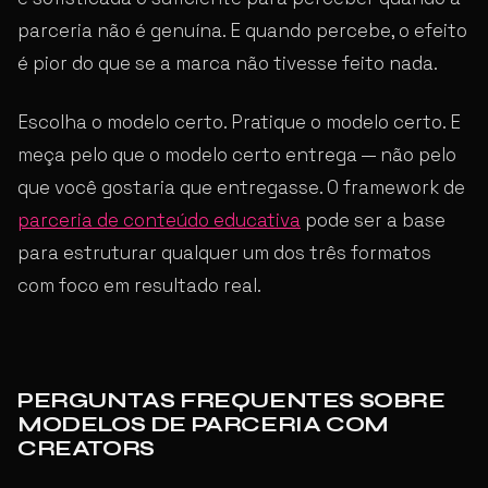
parceria não é genuína. E quando percebe, o efeito
é pior do que se a marca não tivesse feito nada.
Escolha o modelo certo. Pratique o modelo certo. E
meça pelo que o modelo certo entrega — não pelo
que você gostaria que entregasse. O framework de
parceria de conteúdo educativa
pode ser a base
para estruturar qualquer um dos três formatos
com foco em resultado real.
PERGUNTAS FREQUENTES SOBRE
MODELOS DE PARCERIA COM
CREATORS