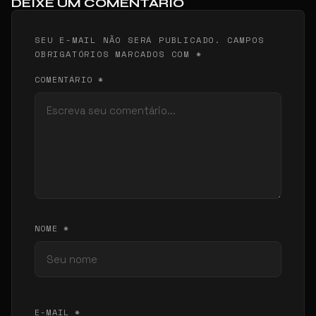
DEIXE UM COMENTÁRIO
SEU E-MAIL NÃO SERÁ PUBLICADO. CAMPOS
OBRIGATÓRIOS MARCADOS COM *
COMENTÁRIO *
NOME *
E-MAIL *