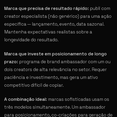
Marca que precisa de resultado rápido:
publi com
creator especialista (não genérico) para uma ação
específica — lançamento, evento, data sazonal.
Mantenha expectativas realistas sobre a
longevidade do resultado.
Marca que investe em posicionamento de longo
prazo:
programa de brand ambassador com um ou
dois creators de alta relevância no setor. Requer
paciência e investimento, mas gera um ativo
competitivo difícil de copiar.
A combinação ideal:
marcas sofisticadas usam os
três modelos simultaneamente. Um ambassador
para posicionamento, co-criações para geração de