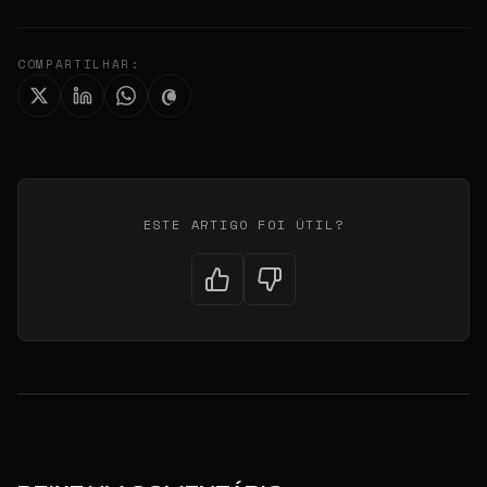
COMPARTILHAR:
ESTE ARTIGO FOI ÚTIL?