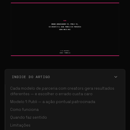
INDICE DO ARTIGO
Cada modelo de parceria com creators gera resultados
diferentes — e escolher o errado custa caro
Modelo 1: Publi — a ação pontual patrocinada
Como funciona
Quando faz sentido
Limitações