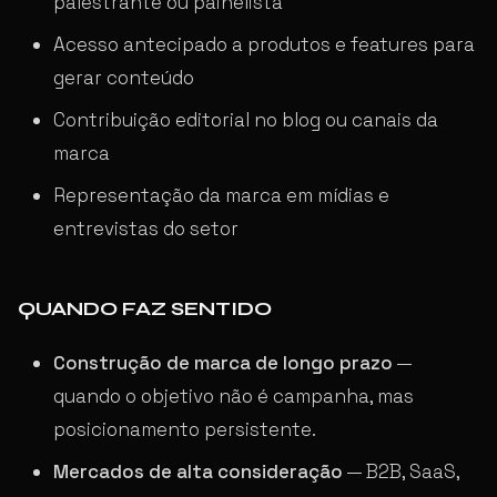
palestrante ou painelista
Acesso antecipado a produtos e features para
gerar conteúdo
Contribuição editorial no blog ou canais da
marca
Representação da marca em mídias e
entrevistas do setor
QUANDO FAZ SENTIDO
Construção de marca de longo prazo
—
quando o objetivo não é campanha, mas
posicionamento persistente.
Mercados de alta consideração
— B2B, SaaS,