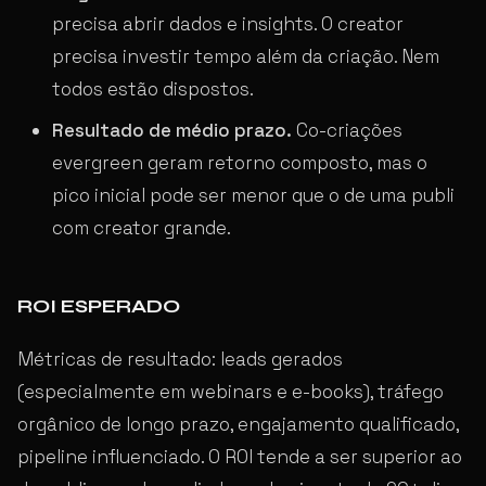
precisa abrir dados e insights. O creator
precisa investir tempo além da criação. Nem
todos estão dispostos.
Resultado de médio prazo.
Co-criações
evergreen geram retorno composto, mas o
pico inicial pode ser menor que o de uma publi
com creator grande.
ROI ESPERADO
Métricas de resultado: leads gerados
(especialmente em webinars e e-books), tráfego
orgânico de longo prazo, engajamento qualificado,
pipeline influenciado. O ROI tende a ser superior ao