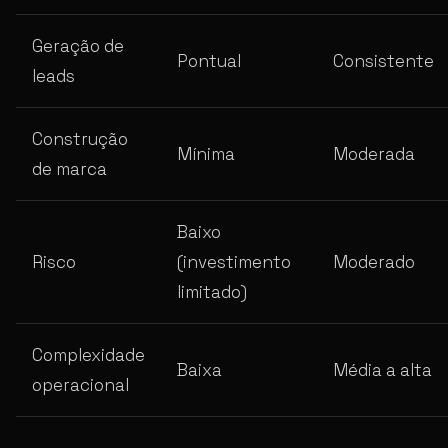
Geração de
Pontual
Consistente
leads
Construção
Mínima
Moderada
de marca
Baixo
Risco
(investimento
Moderado
limitado)
Complexidade
Baixa
Média a alta
operacional