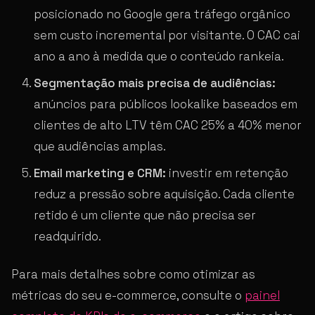
posicionado no Google gera tráfego orgânico
sem custo incremental por visitante. O CAC cai
ano a ano à medida que o conteúdo rankeia.
Segmentação mais precisa de audiências:
anúncios para públicos lookalike baseados em
clientes de alto LTV têm CAC 25% a 40% menor
que audiências amplas.
Email marketing e CRM:
investir em retenção
reduz a pressão sobre aquisição. Cada cliente
retido é um cliente que não precisa ser
readquirido.
Para mais detalhes sobre como otimizar as
métricas do seu e-commerce, consulte o
painel