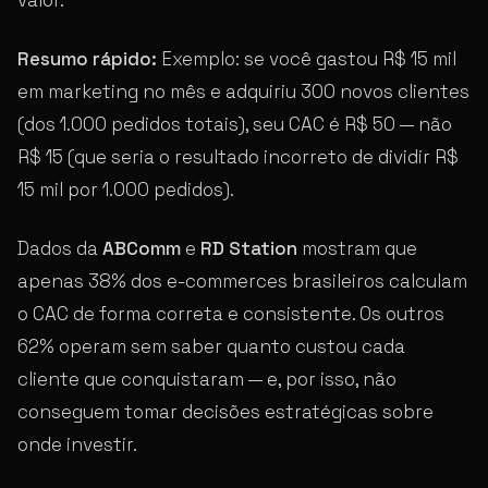
Resumo rápido:
Exemplo: se você gastou R$ 15 mil
em marketing no mês e adquiriu 300 novos clientes
(dos 1.000 pedidos totais), seu CAC é R$ 50 — não
R$ 15 (que seria o resultado incorreto de dividir R$
15 mil por 1.000 pedidos).
Dados da
ABComm
e
RD Station
mostram que
apenas 38% dos e-commerces brasileiros calculam
o CAC de forma correta e consistente. Os outros
62% operam sem saber quanto custou cada
cliente que conquistaram — e, por isso, não
conseguem tomar decisões estratégicas sobre
onde investir.