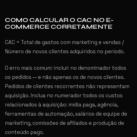
COMO CALCULAR O CAC NO E-
COMMERCE CORRETAMENTE
CAC = Total de gastos com marketing e vendas /
Número de novos clientes adquiridos no período.
O erro mais comum: incluir no denominador todos
os pedidos — e não apenas os de novos clientes.
Pedidos de clientes recorrentes não representam
aquisição. Inclua no numerador todos os custos
relacionados à aquisição: mídia paga, agência,
ferramentas de automação, salários de equipe de
marketing, comissões de afiliados e produção de
conteúdo pago.