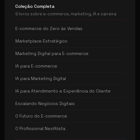
Coleção Completa
9 livros sobre e-commerce, marketing, IA e carreira
E-commerce do Zero às Vendas
Marketplace Estratégico
Marketing Digital para E-commerce
IA para E-commerce
IA para Marketing Digital
IA para Atendimento e Experiência do Cliente
Escalando Negócios Digitais
O Futuro do E-commerce
O Profissional NexIAlista