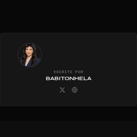
ESCRITO POR
BABITONHELA