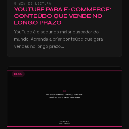
8 MIN DE LEITURA
YOUTUBE PARA E-COMMERCE:
CONTEÚDO QUE VENDE NO
LONGO PRAZO
YouTube é o segundo maior buscador do
mundo. Aprenda a criar conteúdo que gera
vendas no longo prazo...
BLOG