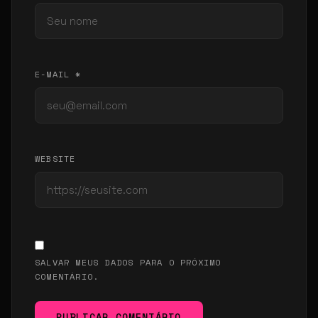
E-MAIL *
WEBSITE
SALVAR MEUS DADOS PARA O PRÓXIMO
COMENTÁRIO.
PUBLICAR COMENTÁRIO