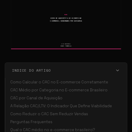
INDICE DO ARTIGO
Como Calcular o CAC no E-commerce Corretamente
CAC Médio por Categoria no E-commerce Brasileiro
CAC por Canal de Aquisição
A Relação CAC/LTV: O Indicador Que Define Viabilidade
Como Reduzir o CAC Sem Reduzir Vendas
Perguntas Frequentes
Qual o CAC médio no e-commerce brasileiro?