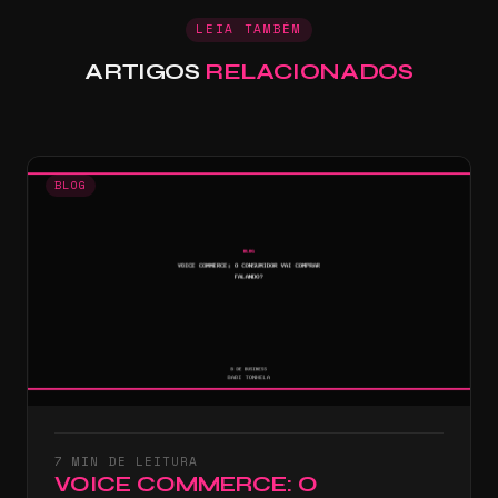
LEIA TAMBÉM
ARTIGOS
RELACIONADOS
BLOG
7 MIN DE LEITURA
VOICE COMMERCE: O