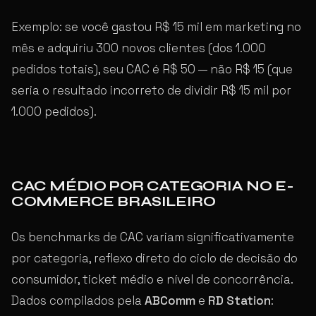
Exemplo: se você gastou R$ 15 mil em marketing no
mês e adquiriu 300 novos clientes (dos 1.000
pedidos totais), seu CAC é R$ 50 — não R$ 15 (que
seria o resultado incorreto de dividir R$ 15 mil por
1.000 pedidos).
CAC MÉDIO POR CATEGORIA NO E-
COMMERCE BRASILEIRO
Os benchmarks de CAC variam significativamente
por categoria, reflexo direto do ciclo de decisão do
consumidor, ticket médio e nível de concorrência.
Dados compilados pela
ABComm
e
RD Station
: