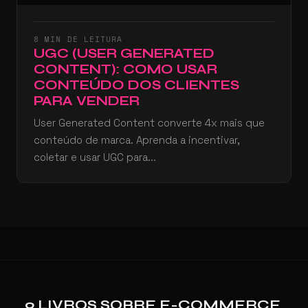
8 MIN DE LEITURA
UGC (USER GENERATED
CONTENT): COMO USAR
CONTEÚDO DOS CLIENTES
PARA VENDER
User Generated Content converte 4x mais que
conteúdo de marca. Aprenda a incentivar,
coletar e usar UGC para...
9 LIVROS SOBRE E-COMMERCE,