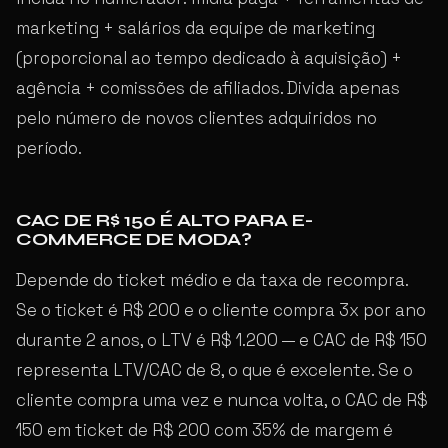
marketing + salários da equipe de marketing
(proporcional ao tempo dedicado à aquisição) +
agência + comissões de afiliados. Divida apenas
pelo número de novos clientes adquiridos no
período.
CAC DE R$ 150 É ALTO PARA E-
COMMERCE DE MODA?
Depende do ticket médio e da taxa de recompra.
Se o ticket é R$ 200 e o cliente compra 3x por ano
durante 2 anos, o LTV é R$ 1.200 — e CAC de R$ 150
representa LTV/CAC de 8, o que é excelente. Se o
cliente compra uma vez e nunca volta, o CAC de R$
150 em ticket de R$ 200 com 35% de margem é