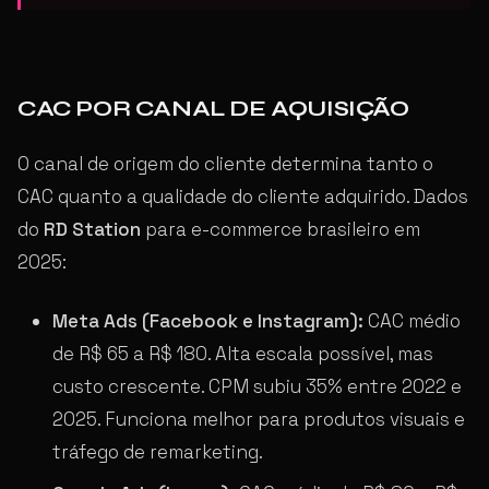
CAC POR CANAL DE AQUISIÇÃO
O canal de origem do cliente determina tanto o
CAC quanto a qualidade do cliente adquirido. Dados
do
RD Station
para e-commerce brasileiro em
2025:
Meta Ads (Facebook e Instagram):
CAC médio
de R$ 65 a R$ 180. Alta escala possível, mas
custo crescente. CPM subiu 35% entre 2022 e
2025. Funciona melhor para produtos visuais e
tráfego de remarketing.