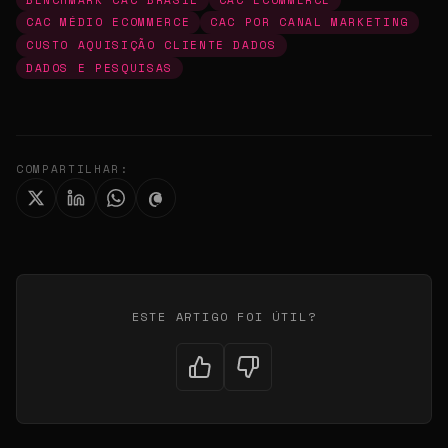
CAC MÉDIO ECOMMERCE
CAC POR CANAL MARKETING
CUSTO AQUISIÇÃO CLIENTE DADOS
DADOS E PESQUISAS
COMPARTILHAR:
ESTE ARTIGO FOI ÚTIL?