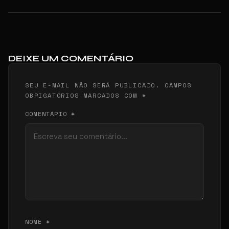
DEIXE UM COMENTÁRIO
SEU E-MAIL NÃO SERÁ PUBLICADO. CAMPOS
OBRIGATÓRIOS MARCADOS COM *
COMENTÁRIO *
NOME *