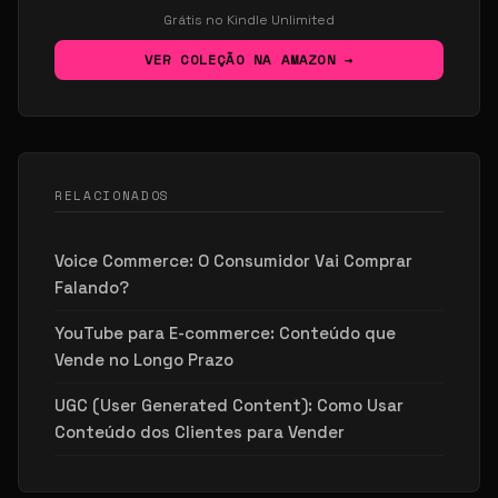
Grátis no Kindle Unlimited
VER COLEÇÃO NA AMAZON →
RELACIONADOS
Voice Commerce: O Consumidor Vai Comprar
Falando?
YouTube para E-commerce: Conteúdo que
Vende no Longo Prazo
UGC (User Generated Content): Como Usar
Conteúdo dos Clientes para Vender