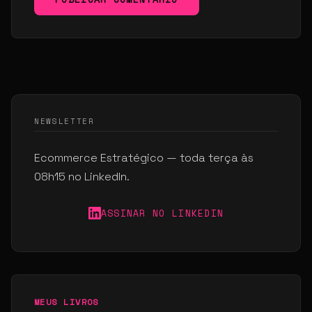
NEWSLETTER
Ecommerce Estratégico — toda terça às
08h15 no LinkedIn.
ASSINAR NO LINKEDIN
MEUS LIVROS