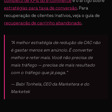
completo de KPIs do e-commerce
e o artigo sobre
estratégias para taxa de conversão
. Para
recuperação de clientes inativos, veja o guia de
recuperação de carrinho abandonado
.
“A melhor estratégia de redução de CAC não
é gastar menos em anúncio. É converter
melhor e reter mais. Você não precisa de
mais tráfego — precisa de mais resultado
com o tráfego que já paga.”
— Babi Tonhela, CEO da Marketera e do
Marketek