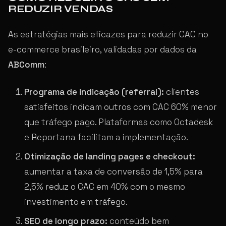
REDUZIR VENDAS
As estratégias mais eficazes para reduzir CAC no
e-commerce brasileiro, validadas por dados da
ABComm
:
Programa de indicação (referral):
clientes
satisfeitos indicam outros com CAC 60% menor
que tráfego pago. Plataformas como Octadesk
e Reportana facilitam a implementação.
Otimização de landing pages e checkout:
aumentar a taxa de conversão de 1,5% para
2,5% reduz o CAC em 40% com o mesmo
investimento em tráfego.
SEO de longo prazo:
conteúdo bem