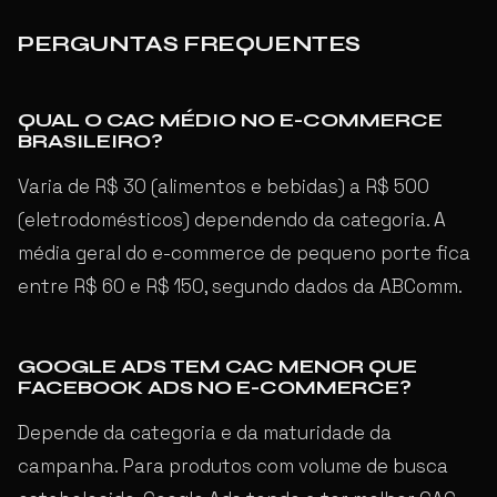
PERGUNTAS FREQUENTES
QUAL O CAC MÉDIO NO E-COMMERCE
BRASILEIRO?
Varia de R$ 30 (alimentos e bebidas) a R$ 500
(eletrodomésticos) dependendo da categoria. A
média geral do e-commerce de pequeno porte fica
entre R$ 60 e R$ 150, segundo dados da ABComm.
GOOGLE ADS TEM CAC MENOR QUE
FACEBOOK ADS NO E-COMMERCE?
Depende da categoria e da maturidade da
campanha. Para produtos com volume de busca