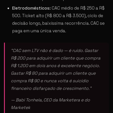
Eletrodomésticos:
CAC médio de R$ 250 a R$
500. Ticket alto (R$ 800 a R$ 3.500), ciclo de
decisão longo, baixíssima recorrência. CAC se
paga em uma única venda.
“CAC sem LTV não é dado — é ruído. Gastar
R$ 200 para adquirir um cliente que compra
R$ 1.200 em dois anos é excelente negócio.
Gastar R$ 80 para adquirir um cliente que
compra R$ 90 e nunca volta é suicídio
financeiro disfarçado de crescimento.”
— Babi Tonhela, CEO da Marketera e do
Marketek