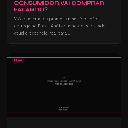
CONSUMIDOR VAI COMPRAR
FALANDO?
Voice commerce promete mas ainda não
entrega no Brasil. Análise honesta do estado
atual e potencial real para...
BLOG