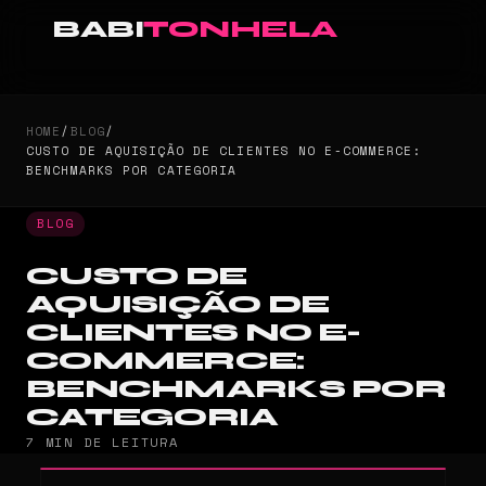
BABI
TONHELA
HOME
/
BLOG
/
CUSTO DE AQUISIÇÃO DE CLIENTES NO E-COMMERCE:
BENCHMARKS POR CATEGORIA
BLOG
CUSTO DE
AQUISIÇÃO DE
CLIENTES NO E-
COMMERCE:
BENCHMARKS POR
CATEGORIA
7 MIN DE LEITURA