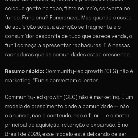
coloque gente no topo, filtre no meio, converta no
fundo. Funciona? Funcionava. Mas quando o custo
de aquisição sobe, a atenção se fragmenta e o
consumidor desconfia de tudo que parece venda, o
funil começa a apresentar rachaduras. E é nessas
rachaduras que as comunidades estão crescendo.
Resumo rápido:
Community-led growth (CLG) não é
marketing. “Funis convertem clientes.
Community-led growth (CLG) não é marketing. É um
modelo de crescimento onde a comunidade — não
o anúncio, não o conteúdo, não o funil — é o motor
principal de aquisição, retenção e expansão. E no
Brasil de 2026, esse modelo está deixando de ser