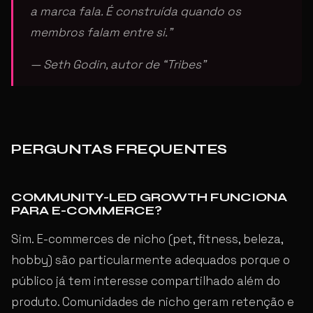
a marca fala. É construída quando os
membros falam entre si.”
— Seth Godin, autor de “Tribes”
PERGUNTAS FREQUENTES
COMMUNITY-LED GROWTH FUNCIONA
PARA E-COMMERCE?
Sim. E-commerces de nicho (pet, fitness, beleza,
hobby) são particularmente adequados porque o
público já tem interesse compartilhado além do
produto. Comunidades de nicho geram retenção e