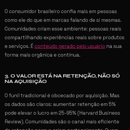
O consumidor brasileiro confia mais em pessoas
como ele do que em marcas falando de si mesmas.
Comunidades criam esse ambiente: pessoas reais
compartilhando experiências reais sobre produtos
e serviços. É
conteúdo gerado pelo usuário
na sua
forma mais orgânica e contínua.
3. O VALOR ESTÁ NA RETENÇÃO, NÃO SÓ
NA AQUISIÇÃO
O funil tradicional é obcecado por aquisição. Mas
os dados são claros: aumentar retenção em 5%
pode elevar o lucro em 25-95% (Harvard Business
Review). Comunidades são o canal mais eficiente