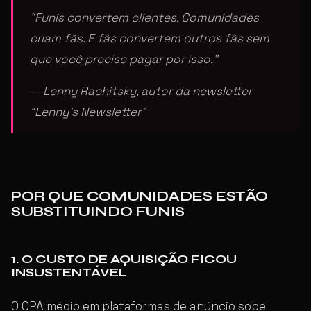
“Funis convertem clientes. Comunidades
criam fãs. E fãs convertem outros fãs sem
que você precise pagar por isso.”
— Lenny Rachitsky, autor da newsletter
“Lenny’s Newsletter”
POR QUE COMUNIDADES ESTÃO
SUBSTITUINDO FUNIS
1. O CUSTO DE AQUISIÇÃO FICOU
INSUSTENTÁVEL
O CPA médio em plataformas de anúncio sobe