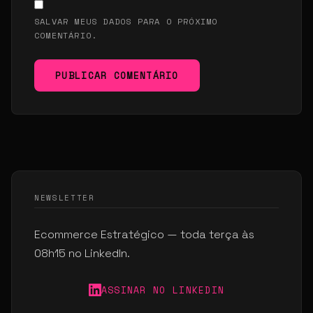
SALVAR MEUS DADOS PARA O PRÓXIMO
COMENTÁRIO.
PUBLICAR COMENTÁRIO
NEWSLETTER
Ecommerce Estratégico — toda terça às
08h15 no LinkedIn.
ASSINAR NO LINKEDIN