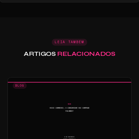
LEIA TAMBÉM
ARTIGOS
RELACIONADOS
BLOG