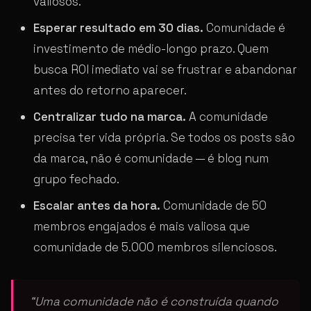
valiosos.
Esperar resultado em 30 dias.
Comunidade é
investimento de médio-longo prazo. Quem
busca ROI imediato vai se frustrar e abandonar
antes do retorno aparecer.
Centralizar tudo na marca.
A comunidade
precisa ter vida própria. Se todos os posts são
da marca, não é comunidade — é blog num
grupo fechado.
Escalar antes da hora.
Comunidade de 50
membros engajados é mais valiosa que
comunidade de 5.000 membros silenciosos.
“Uma comunidade não é construída quando