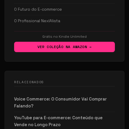
O Futuro do E-commerce
O Profissional NexIAlista
Grátis no Kindle Unlimited
VER COLEÇÃO NA AMAZON →
RELACIONADOS
Voice Commerce: O Consumidor Vai Comprar
Falando?
YouTube para E-commerce: Conteúdo que
Vende no Longo Prazo