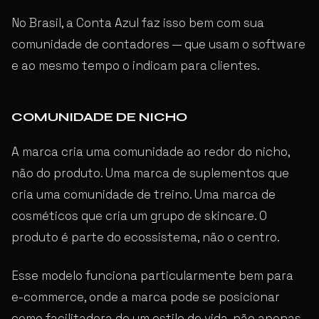
No Brasil, a Conta Azul faz isso bem com sua
comunidade de contadores — que usam o software
e ao mesmo tempo o indicam para clientes.
COMUNIDADE DE NICHO
A marca cria uma comunidade ao redor do nicho,
não do produto. Uma marca de suplementos que
cria uma comunidade de treino. Uma marca de
cosméticos que cria um grupo de skincare. O
produto é parte do ecossistema, não o centro.
Esse modelo funciona particularmente bem para
e-commerce, onde a marca pode se posicionar
como facilitadora de um estilo de vida, não apenas