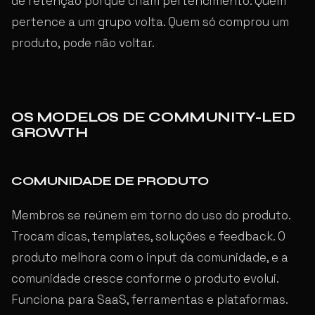
de retenção porque criam pertencimento. Quem
pertence a um grupo volta. Quem só comprou um
produto, pode não voltar.
OS MODELOS DE COMMUNITY-LED
GROWTH
COMUNIDADE DE PRODUTO
Membros se reúnem em torno do uso do produto.
Trocam dicas, templates, soluções e feedback. O
produto melhora com o input da comunidade, e a
comunidade cresce conforme o produto evolui.
Funciona para SaaS, ferramentas e plataformas.