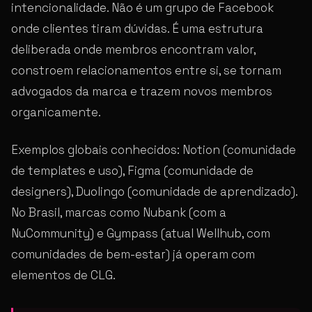
intencionalidade. Não é um grupo de Facebook
onde clientes tiram dúvidas. É uma estrutura
deliberada onde membros encontram valor,
constroem relacionamentos entre si, se tornam
advogados da marca e trazem novos membros
organicamente.
Exemplos globais conhecidos: Notion (comunidade
de templates e uso), Figma (comunidade de
designers), Duolingo (comunidade de aprendizado).
No Brasil, marcas como Nubank (com a
NuCommunity) e Gympass (atual Wellhub, com
comunidades de bem-estar) já operam com
elementos de CLG.