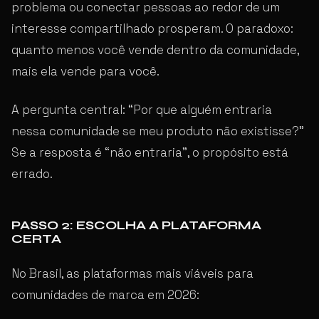
problema ou conectar pessoas ao redor de um
interesse compartilhado prosperam. O paradoxo:
quanto menos você vende dentro da comunidade,
mais ela vende para você.
A pergunta central: “Por que alguém entraria
nessa comunidade se meu produto não existisse?”
Se a resposta é “não entraria”, o propósito está
errado.
PASSO 2: ESCOLHA A PLATAFORMA
CERTA
No Brasil, as plataformas mais viáveis para
comunidades de marca em 2026: