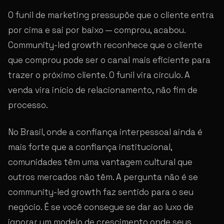
O funil de marketing pressupõe que o cliente entra
por cima e sai por baixo — comprou, acabou.
Community-led growth reconhece que o cliente
que comprou pode ser o canal mais eficiente para
trazer o próximo cliente. O funil vira círculo. A
venda vira início de relacionamento, não fim de
processo.
No Brasil, onde a confiança interpessoal ainda é
mais forte que a confiança institucional,
comunidades têm uma vantagem cultural que
outros mercados não têm. A pergunta não é se
community-led growth faz sentido para o seu
negócio. É se você consegue se dar ao luxo de
ignorar um modelo de crescimento onde seus