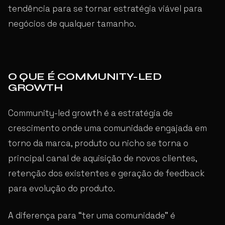
tendência para se tornar estratégia viável para
negócios de qualquer tamanho.
O QUE É COMMUNITY-LED
GROWTH
Community-led growth é a estratégia de
crescimento onde uma comunidade engajada em
torno da marca, produto ou nicho se torna o
principal canal de aquisição de novos clientes,
retenção dos existentes e geração de feedback
para evolução do produto.
A diferença para “ter uma comunidade” é