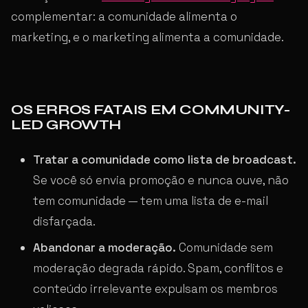
complementar: a comunidade alimenta o
marketing, e o marketing alimenta a comunidade.
OS ERROS FATAIS EM COMMUNITY-
LED GROWTH
Tratar a comunidade como lista de broadcast.
Se você só envia promoção e nunca ouve, não
tem comunidade — tem uma lista de e-mail
disfarçada.
Abandonar a moderação.
Comunidade sem
moderação degrada rápido. Spam, conflitos e
conteúdo irrelevante expulsam os membros