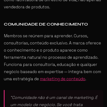
vendedora de produtos.
COMUNIDADE DE CONHECIMENTO
Membros se reúnem para aprender. Cursos,
consultorias, conteúdo exclusivo. A marca oferece
o conhecimento e o produto aparece como
ferramenta natural no processo de aprendizado.
Funciona para consultoria, educação e qualquer
negócio baseado em expertise — integra bem com
uma estratégia de
marketing de conteúdo
.
“Comunidade não é um canal de marketing. É
um modelo de negócio. Se você trata