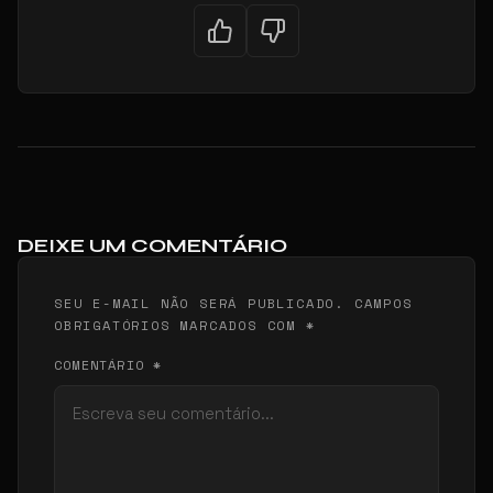
DEIXE UM COMENTÁRIO
SEU E-MAIL NÃO SERÁ PUBLICADO. CAMPOS
OBRIGATÓRIOS MARCADOS COM *
COMENTÁRIO *