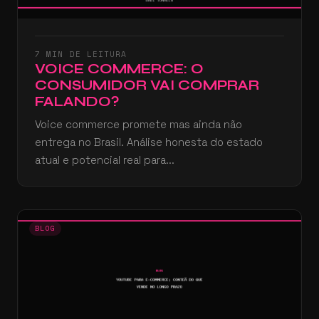
7 MIN DE LEITURA
VOICE COMMERCE: O
CONSUMIDOR VAI COMPRAR
FALANDO?
Voice commerce promete mas ainda não
entrega no Brasil. Análise honesta do estado
atual e potencial real para...
BLOG