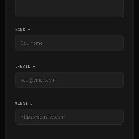
NOME *
E-MAIL *
WEBSITE