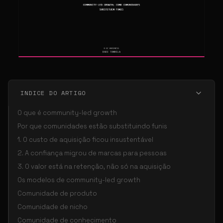
INDICE DO ARTIGO
O que é community-led growth
Por que comunidades estão substituindo funis
1. O custo de aquisição ficou insustentável
2. A confiança migrou de marcas para pessoas
3. O valor está na retenção, não só na aquisição
Os modelos de community-led growth
Comunidade de produto
Comunidade de nicho
Comunidade de conhecimento