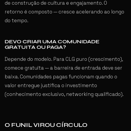
de construção de cultura e engajamento. O
retorno é composto — cresce acelerando ao longo
do tempo.
DEVO CRIAR UMA COMUNIDADE
GRATUITA OU PAGA?
Depende do modelo. Para CLG puro (crescimento),
comece gratuita — a barreira de entrada deve ser
baixa. Comunidades pagas funcionam quando o
valor entregue justifica o investimento
(conhecimento exclusivo, networking qualificado).
O FUNIL VIROU CÍRCULO