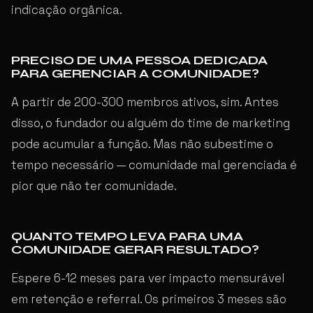
indicação orgânica.
PRECISO DE UMA PESSOA DEDICADA
PARA GERENCIAR A COMUNIDADE?
A partir de 200-300 membros ativos, sim. Antes
disso, o fundador ou alguém do time de marketing
pode acumular a função. Mas não subestime o
tempo necessário — comunidade mal gerenciada é
pior que não ter comunidade.
QUANTO TEMPO LEVA PARA UMA
COMUNIDADE GERAR RESULTADO?
Espere 6-12 meses para ver impacto mensurável
em retenção e referral. Os primeiros 3 meses são