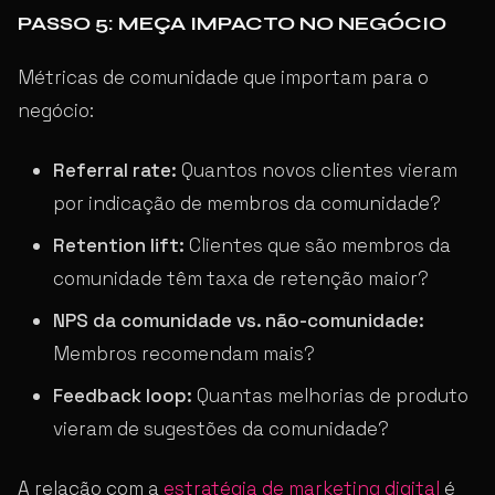
PASSO 5: MEÇA IMPACTO NO NEGÓCIO
Métricas de comunidade que importam para o
negócio:
Referral rate:
Quantos novos clientes vieram
por indicação de membros da comunidade?
Retention lift:
Clientes que são membros da
comunidade têm taxa de retenção maior?
NPS da comunidade vs. não-comunidade:
Membros recomendam mais?
Feedback loop:
Quantas melhorias de produto
vieram de sugestões da comunidade?
A relação com a
estratégia de marketing digital
é