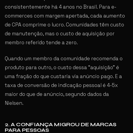
consistentemente há 4 anos no Brasil. Para e-
commerces com margem apertada, cada aumento
de CPA comprime o lucro. Comunidades têm custo
de manutenção, mas o custo de aquisição por
membro referido tende a zero.
Quando um membro da comunidade recomenda o
produto para outro, o custo dessa “aquisição” é
uma fração do que custaria via anúncio pago. E a
taxa de conversão de indicação pessoal é 4-5x
maior do que de anúncio, segundo dados da
Nielsen.
2. A CONFIANÇA MIGROU DE MARCAS
PARA PESSOAS