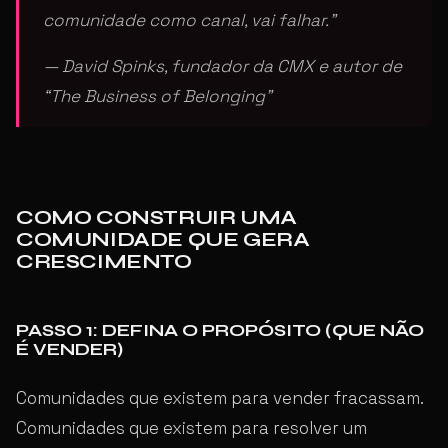
comunidade como canal, vai falhar.”
— David Spinks, fundador da CMX e autor de
“The Business of Belonging”
COMO CONSTRUIR UMA
COMUNIDADE QUE GERA
CRESCIMENTO
PASSO 1: DEFINA O PROPÓSITO (QUE NÃO
É VENDER)
Comunidades que existem para vender fracassam.
Comunidades que existem para resolver um