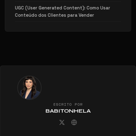
UGC (User Generated Content): Como Usar
Conteúdo dos Clientes para Vender
ESCRITO POR
BABITONHELA