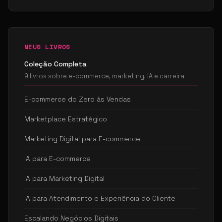
MEUS LIVROS
Coleção Completa
9 livros sobre e-commerce, marketing, IA e carreira
E-commerce do Zero às Vendas
Marketplace Estratégico
Marketing Digital para E-commerce
IA para E-commerce
IA para Marketing Digital
IA para Atendimento e Experiência do Cliente
Escalando Negócios Digitais