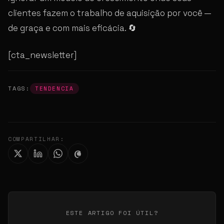
clientes fazem o trabalho de aquisição por você —
de graça e com mais eficácia. 🔄
[cta_newsletter]
TAGS:
TENDENCIA
COMPARTILHAR:
ESTE ARTIGO FOI ÚTIL?