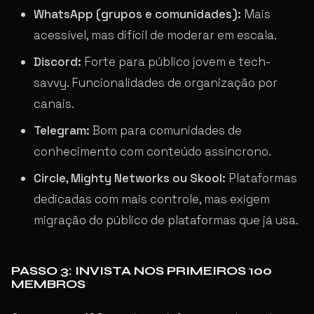
WhatsApp (grupos e comunidades):
Mais
acessível, mas difícil de moderar em escala.
Discord:
Forte para público jovem e tech-
savvy. Funcionalidades de organização por
canais.
Telegram:
Bom para comunidades de
conhecimento com conteúdo assíncrono.
Circle, Mighty Networks ou Skool:
Plataformas
dedicadas com mais controle, mas exigem
migração do público de plataformas que já usa.
PASSO 3: INVISTA NOS PRIMEIROS 100
MEMBROS