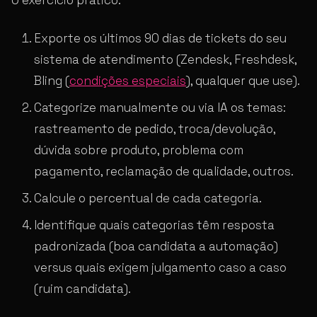
Exporte os últimos 90 dias de tickets do seu
sistema de atendimento (Zendesk, Freshdesk,
Bling (
condições especiais
), qualquer que use).
Categorize manualmente ou via IA os temas:
rastreamento de pedido, troca/devolução,
dúvida sobre produto, problema com
pagamento, reclamação de qualidade, outros.
Calcule o percentual de cada categoria.
Identifique quais categorias têm resposta
padronizada (boa candidata a automação)
versus quais exigem julgamento caso a caso
(ruim candidata).