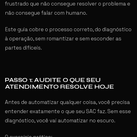
frustrado que não consegue resolver o problema e
não consegue falar com humano.
Este guia cobre o processo correto, do diagnóstico
à operação, sem romantizar e sem esconder as
partes difíceis.
PASSO 1: AUDITE O QUE SEU
ATENDIMENTO RESOLVE HOJE
Antes de automatizar qualquer coisa, você precisa
entender exatamente o que seu SAC faz. Sem esse
diagnóstico, você vai automatizar no escuro.
O exercício prático: