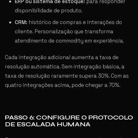
ERP ou sistema de estoque:
para responder
disponibilidade de produto.
CRM:
histórico de compras e interações do
cliente. Personalização que transforma
atendimento de commodity em experiência.
Cada integração adicional aumenta a taxa de
resolução automática. Sem integração básica, a
taxa de resolução raramente supera 30%. Com as
quatro integrações acima, pode chegar a 70%.
PASSO 6: CONFIGURE O PROTOCOLO
DE ESCALADA HUMANA