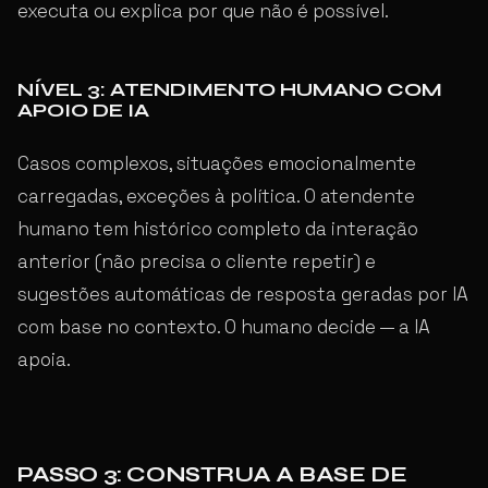
executa ou explica por que não é possível.
NÍVEL 3: ATENDIMENTO HUMANO COM
APOIO DE IA
Casos complexos, situações emocionalmente
carregadas, exceções à política. O atendente
humano tem histórico completo da interação
anterior (não precisa o cliente repetir) e
sugestões automáticas de resposta geradas por IA
com base no contexto. O humano decide — a IA
apoia.
PASSO 3: CONSTRUA A BASE DE