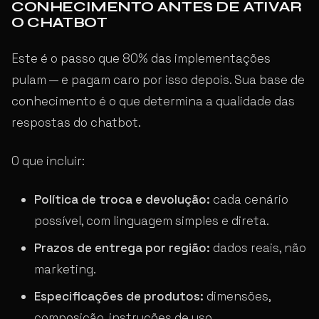
CONHECIMENTO ANTES DE ATIVAR
O CHATBOT
Este é o passo que 80% das implementações
pulam — e pagam caro por isso depois. Sua base de
conhecimento é o que determina a qualidade das
respostas do chatbot.
O que incluir:
Política de troca e devolução:
cada cenário
possível, com linguagem simples e direta.
Prazos de entrega por região:
dados reais, não
marketing.
Especificações de produtos:
dimensões,
composição, instruções de uso,