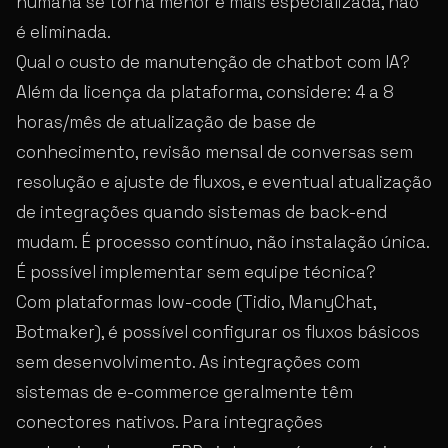
humana se torna menor e mais especializada, não
é eliminada.
Qual o custo de manutenção de chatbot com IA?
Além da licença da plataforma, considere: 4 a 8
horas/mês de atualização de base de
conhecimento, revisão mensal de conversas sem
resolução e ajuste de fluxos, e eventual atualização
de integrações quando sistemas de back-end
mudam. É processo contínuo, não instalação única.
É possível implementar sem equipe técnica?
Com plataformas low-code (Tidio, ManyChat,
Botmaker), é possível configurar os fluxos básicos
sem desenvolvimento. As integrações com
sistemas de e-commerce geralmente têm
conectores nativos. Para integrações