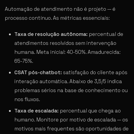
Automação de atendimento não é projeto — é
processo contínuo. As métricas essenciais:
Taxa de resolução autônoma:
percentual de
atendimentos resolvidos sem intervenção
humana. Meta inicial: 40-50%. Amadurecida:
65-75%.
CSAT pós-chatbot:
satisfação do cliente após
interação automática. Abaixo de 3,5/5 indica
problemas sérios na base de conhecimento ou
nos fluxos.
Taxa de escalada:
percentual que chega ao
humano. Monitore por motivo de escalada — os
motivos mais frequentes são oportunidades de