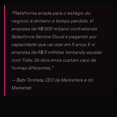
“Plataforma errada para o estágio do
negócio é dinheiro e tempo perdido. Vi
empresa de R$ 500 mil/ano contratando
Salesforce Service Cloud e pagando por
capacidade que vai usar em 5 anos. E vi
empresa de R$ 5 milhões tentando escalar
com Tidio. Os dois erros custam caro de
formas diferentes.”
— Babi Tonhela, CEO da Marketera e do
Marketek