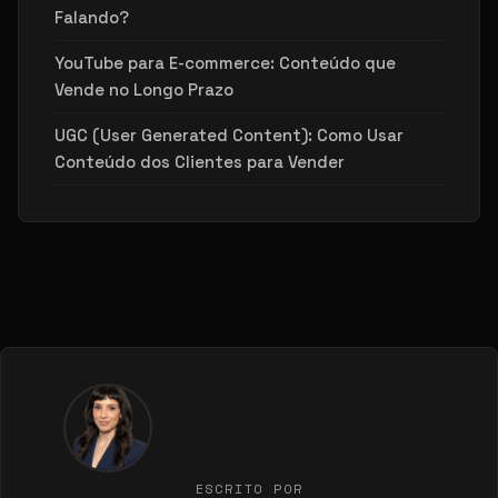
Falando?
YouTube para E-commerce: Conteúdo que
Vende no Longo Prazo
UGC (User Generated Content): Como Usar
Conteúdo dos Clientes para Vender
ESCRITO POR