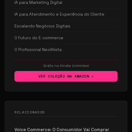
IA para Marketing Digital
IA para Atendimento e Experiência do Cliente
Escalando Negócios Digitais
O Futuro do E-commerce
O Profissional NexIAlista
Grátis no Kindle Unlimited
VER COLEÇÃO NA AMAZON →
RELACIONADOS
Voice Commerce: O Consumidor Vai Comprar