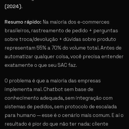
(2024)
.
Resumo rápido:
Na maioria dos e-commerces
brasileiros, rastreamento de pedido + perguntas
sobre troca/devolução + dúvidas sobre produto
representam 55% a 70% do volume total. Antes de
automatizar qualquer coisa, você precisa entender
exatamente o que seu SAC faz.
O problema é que a maioria das empresas
implementa mal. Chatbot sem base de
conhecimento adequada, sem integração com
sistemas de pedidos, sem protocolo de escalada
para humano — esse é o cenário mais comum. E aí o
resultado é pior do que não ter nada: cliente