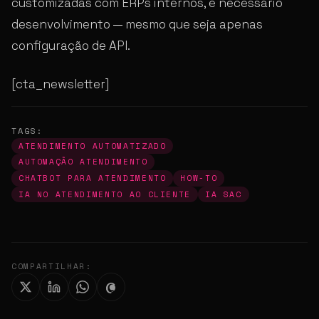
customizadas com ERPs internos, é necessário
desenvolvimento — mesmo que seja apenas
configuração de API.
[cta_newsletter]
TAGS:
ATENDIMENTO AUTOMATIZADO
AUTOMAÇÃO ATENDIMENTO
CHATBOT PARA ATENDIMENTO
HOW-TO
IA NO ATENDIMENTO AO CLIENTE
IA SAC
COMPARTILHAR: