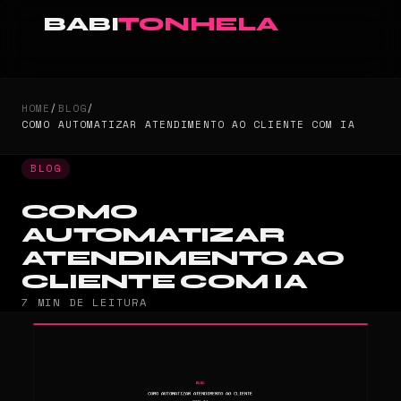
BABI
TONHELA
HOME
/
BLOG
/
COMO AUTOMATIZAR ATENDIMENTO AO CLIENTE COM IA
BLOG
COMO
AUTOMATIZAR
ATENDIMENTO AO
CLIENTE COM IA
7 MIN DE LEITURA