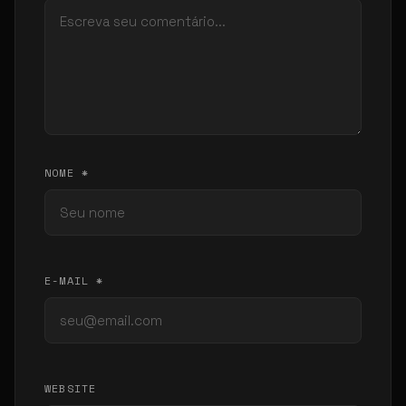
NOME *
E-MAIL *
WEBSITE