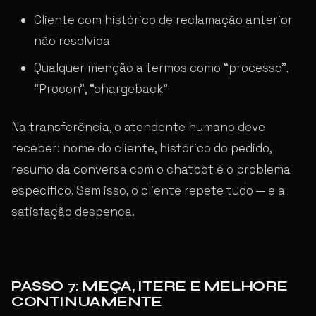
Cliente com histórico de reclamação anterior
não resolvida
Qualquer menção a termos como “processo”,
“Procon”, “chargeback”
Na transferência, o atendente humano deve
receber: nome do cliente, histórico do pedido,
resumo da conversa com o chatbot e o problema
específico. Sem isso, o cliente repete tudo — e a
satisfação despenca.
PASSO 7: MEÇA, ITERE E MELHORE
CONTINUAMENTE