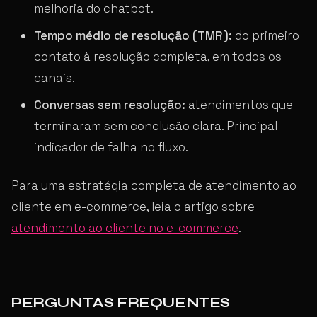
melhoria do chatbot.
Tempo médio de resolução (TMR):
do primeiro
contato à resolução completa, em todos os
canais.
Conversas sem resolução:
atendimentos que
terminaram sem conclusão clara. Principal
indicador de falha no fluxo.
Para uma estratégia completa de atendimento ao
cliente em e-commerce, leia o artigo sobre
atendimento ao cliente no e-commerce
.
PERGUNTAS FREQUENTES