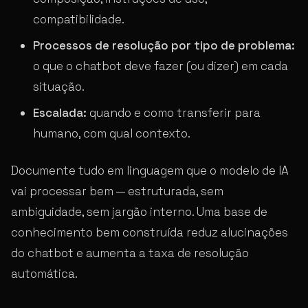
compatibilidade.
Processos de resolução por tipo de problema:
o que o chatbot deve fazer (ou dizer) em cada
situação.
Escalada:
quando e como transferir para
humano, com qual contexto.
Documente tudo em linguagem que o modelo de IA
vai processar bem — estruturada, sem
ambiguidade, sem jargão interno. Uma base de
conhecimento bem construída reduz alucinações
do chatbot e aumenta a taxa de resolução
automática.