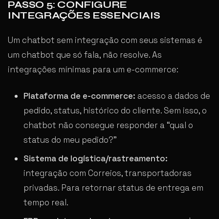
PASSO 5: CONFIGURE
INTEGRAÇÕES ESSENCIAIS
Um chatbot sem integração com seus sistemas é
um chatbot que só fala, não resolve. As
integrações mínimas para um e-commerce:
Plataforma de e-commerce:
acesso a dados de
pedido, status, histórico do cliente. Sem isso, o
chatbot não consegue responder a “qual o
status do meu pedido?”
Sistema de logística/rastreamento:
integração com Correios, transportadoras
privadas. Para retornar status de entrega em
tempo real.