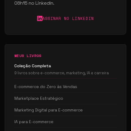
08h15 no LinkedIn.
ASSINAR NO LINKEDIN
MEUS LIVROS
Coleção Completa
9 livros sobre e-commerce, marketing, IA e carreira
E-commerce do Zero às Vendas
Marketplace Estratégico
Marketing Digital para E-commerce
IA para E-commerce