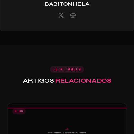
BABITONHELA
LEIA TAMBÉM
ARTIGOS
RELACIONADOS
BLOG