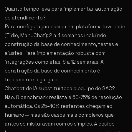
Quanto tempo leva para implementar automação
de atendimento?
Para configuração básica em plataforma low-code
(Tidio, ManyChat): 2 a 4 semanas incluindo
construção da base de conhecimento, testes e
ajustes. Para implementação robusta com
integrações completas: 6 a 12 semanas. A
construção da base de conhecimento é
tipicamente o gargalo.
Chatbot de IA substitui toda a equipe de SAC?
Não. O benchmark realista é 60-75% de resolução
automática. Os 25-40% restantes chegam ao
humano — mas são casos mais complexos que
antes se misturavam com os simples. A equipe