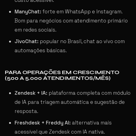
ManyChat:
forte em WhatsApp e Instagram.
Bom para negócios com atendimento primário
em redes sociais.
JivoChat:
popular no Brasil, chat ao vivo com
automações básicas.
PARA OPERAÇÕES EM CRESCIMENTO
(500 A 5.000 ATENDIMENTOS/MÊS)
Zendesk + IA:
plataforma completa com módulo
de IA para triagem automática e sugestão de
resposta.
Freshdesk + Freddy AI:
alternativa mais
acessível que Zendesk com IA nativa.