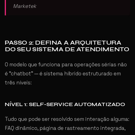
Marketek
PASSO 2: DEFINA A ARQUITETURA
DO SEU SISTEMA DE ATENDIMENTO
O modelo que funciona para operações sérias não
é “chatbot” — é sistema híbrido estruturado em
três níveis:
NÍVEL 1: SELF-SERVICE AUTOMATIZADO
Tudo que pode ser resolvido sem interação alguma:
FAQ dinâmico, página de rastreamento integrada,