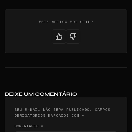
ESTE ARTIGO FOI ÚTIL?
DEIXE UM COMENTÁRIO
SEU E-MAIL NÃO SERÁ PUBLICADO. CAMPOS
OBRIGATÓRIOS MARCADOS COM *
COMENTÁRIO *