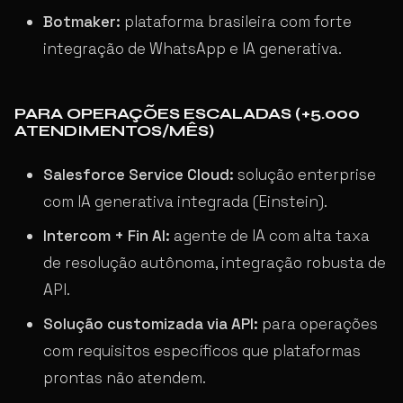
Botmaker:
plataforma brasileira com forte
integração de WhatsApp e IA generativa.
PARA OPERAÇÕES ESCALADAS (+5.000
ATENDIMENTOS/MÊS)
Salesforce Service Cloud:
solução enterprise
com IA generativa integrada (Einstein).
Intercom + Fin AI:
agente de IA com alta taxa
de resolução autônoma, integração robusta de
API.
Solução customizada via API:
para operações
com requisitos específicos que plataformas
prontas não atendem.