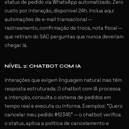
status de pedido via WhatsApp automatizado. Zero
custo por interação, disponível 24h. Inclua aqui
automações de e-mail transacional —
rastreamento, confirmação de troca, nota fiscal —
que retiram do SAC perguntas que nunca deveriam
chegar lá.
NÍVEL 2: CHATBOT COM IA
Interações que exigem linguagem natural mas têm
resposta estruturada. O chatbot com IA processa
a intenção, consulta o sistema de pedidos em
tempo real e executa ou informa. Exemplos: “Quero
cancelar meu pedido #12345” — o chatbot verifica
o status, aplica a política de cancelamento e