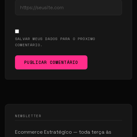
SALVAR MEUS DADOS PARA O PRÓXIMO
COMENTÁRIO.
PUBLICAR COMENTÁRIO
NEWSLETTER
Ecommerce Estratégico — toda terça às