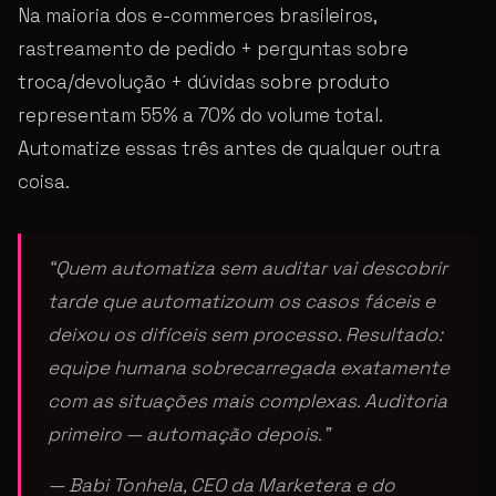
Na maioria dos e-commerces brasileiros,
rastreamento de pedido + perguntas sobre
troca/devolução + dúvidas sobre produto
representam 55% a 70% do volume total.
Automatize essas três antes de qualquer outra
coisa.
“Quem automatiza sem auditar vai descobrir
tarde que automatizoum os casos fáceis e
deixou os difíceis sem processo. Resultado:
equipe humana sobrecarregada exatamente
com as situações mais complexas. Auditoria
primeiro — automação depois.”
— Babi Tonhela, CEO da Marketera e do