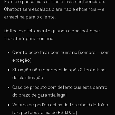
Este é o passo mais crítico e mais negligenciado.
Chatbot sem escalada clara não é eficiência — é
armadilha para o cliente.
Defina explicitamente quando o chatbot deve
transferir para humano:
Cliente pede falar com humano (sempre — sem
exceção)
Situação não reconhecida após 2 tentativas
de clarificação
Caso de produto com defeito que está dentro
do prazo de garantia legal
Valores de pedido acima de threshold definido
(ex: pedidos acima de R$ 1.000)