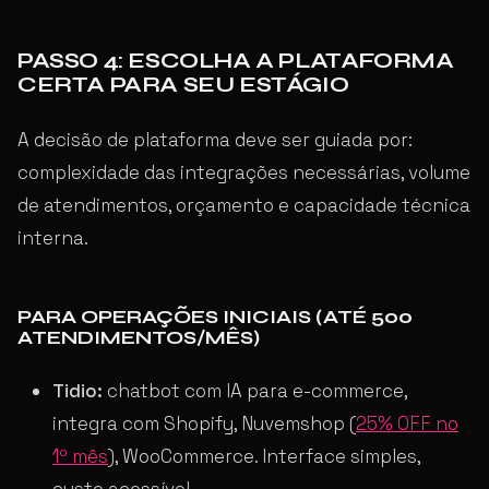
PASSO 4: ESCOLHA A PLATAFORMA
CERTA PARA SEU ESTÁGIO
A decisão de plataforma deve ser guiada por:
complexidade das integrações necessárias, volume
de atendimentos, orçamento e capacidade técnica
interna.
PARA OPERAÇÕES INICIAIS (ATÉ 500
ATENDIMENTOS/MÊS)
Tidio:
chatbot com IA para e-commerce,
integra com Shopify, Nuvemshop (
25% OFF no
1º mês
), WooCommerce. Interface simples,
custo acessível.