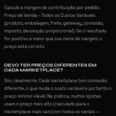
Calcule a margem de contribuição por pedido:
Preço de Venda – Todos os Custos Variáveis
(produto, embalagem, frete, gateway, comissão,
imposto, devolução proporcional). Se o resultado
for positivo e maior que sua meta de margem, o
preço está correto.
DEVO TER PREÇOS DIFERENTES EM
CADA MARKETPLACE?
Sim, idealmente. Cada marketplace tem comissão
diferente, o que muda o custo variável e portanto o
preço mínimo viável. Na prática, muitos lojistas
usam o preço mais alto (calculado para o
marketplace mais caro) em todos os canais —