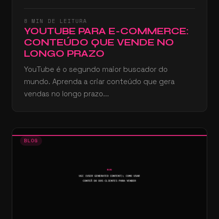
8 MIN DE LEITURA
YOUTUBE PARA E-COMMERCE:
CONTEÚDO QUE VENDE NO
LONGO PRAZO
YouTube é o segundo maior buscador do
mundo. Aprenda a criar conteúdo que gera
vendas no longo prazo...
BLOG