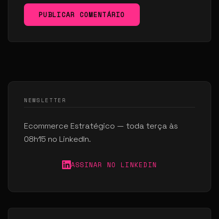
PUBLICAR COMENTÁRIO
NEWSLETTER
Ecommerce Estratégico — toda terça às
08h15 no LinkedIn.
ASSINAR NO LINKEDIN