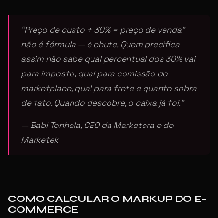
“Preço de custo + 30% = preço de venda”
não é fórmula — é chute. Quem precifica
assim não sabe qual percentual dos 30% vai
para imposto, qual para comissão do
marketplace, qual para frete e quanto sobra
de fato. Quando descobre, o caixa já foi.”
— Babi Tonhela, CEO da Marketera e do
Marketek
COMO CALCULAR O MARKUP DO E-
COMMERCE