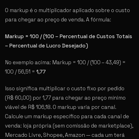
O markup é o multiplicador aplicado sobre o custo
para chegar ao preço de venda. A fórmula:
Markup = 100 / (100 – Percentual de Custos Totais
– Percentual de Lucro Desejado)
No exemplo acima: Markup = 100 / (100 – 43,49) =
100 / 56,51 =
1,77
Isso significa multiplicar o custo fixo por pedido
(R$ 60,00) por 1,77 para chegar ao preço mínimo
viável de R$ 106,18. O markup varia por canal.
Calcule um markup específico para cada canal de
venda: loja própria (sem comissão de marketplace),
Mercado Livre, Shopee, Amazon — cada um terá