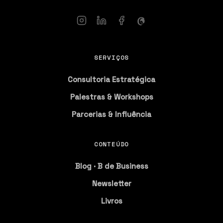
SERVIÇOS
Consultoria Estratégica
Palestras & Workshops
Parcerias & Influência
CONTEÚDO
Blog · B de Business
Newsletter
Livros