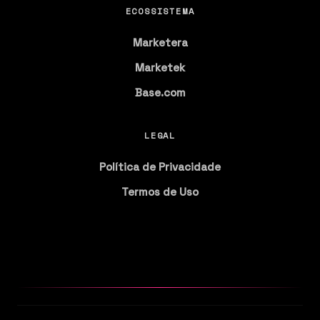
ECOSSISTEMA
Marketera
Marketek
Base.com
LEGAL
Política de Privacidade
Termos de Uso