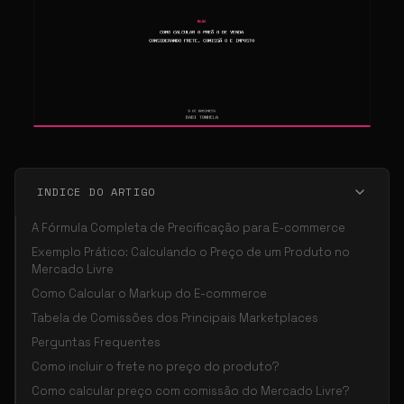
INDICE DO ARTIGO
A Fórmula Completa de Precificação para E-commerce
Exemplo Prático: Calculando o Preço de um Produto no
Mercado Livre
Como Calcular o Markup do E-commerce
Tabela de Comissões dos Principais Marketplaces
Perguntas Frequentes
Como incluir o frete no preço do produto?
Como calcular preço com comissão do Mercado Livre?