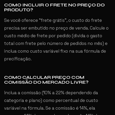
COMO INCLUIR O FRETE NO PREÇO DO
PRODUTO?
Se você oferece “frete grátis”, o custo do frete
precisa ser embutido no preço de venda. Calcule o
custo médio de frete por pedido (divida o gasto
total com frete pelo número de pedidos no mês) e
inclua como custo variável fixo na sua fórmula de
precificação.
COMO CALCULAR PREÇO COM
COMISSÃO DO MERCADO LIVRE?
Inclua a comissão (10% a 22% dependendo da
categoria e plano) como percentual de custo
variável na fórmula. Se a comissão é 14%, ela