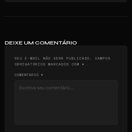
DEIXE UM COMENTÁRIO
SEU E-MAIL NÃO SERÁ PUBLICADO. CAMPOS
OBRIGATÓRIOS MARCADOS COM *
COMENTÁRIO *