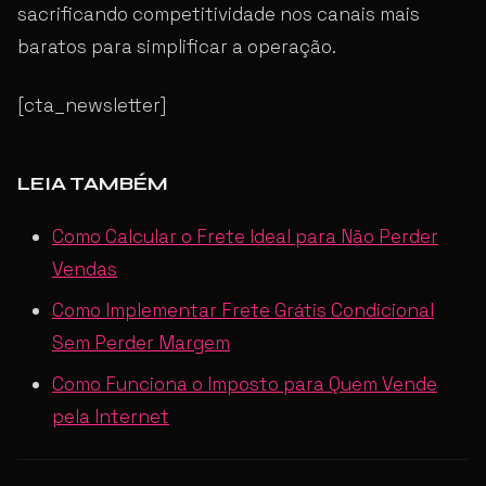
sacrificando competitividade nos canais mais
baratos para simplificar a operação.
[cta_newsletter]
LEIA TAMBÉM
Como Calcular o Frete Ideal para Não Perder
Vendas
Como Implementar Frete Grátis Condicional
Sem Perder Margem
Como Funciona o Imposto para Quem Vende
pela Internet