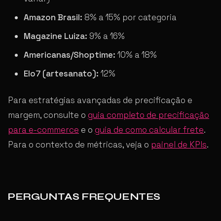
Amazon Brasil:
8% a 15% por categoria
Magazine Luiza:
9% a 16%
Americanas/Shoptime:
10% a 18%
Elo7 (artesanato):
12%
Para estratégias avançadas de precificação e
margem, consulte o
guia completo de precificação
para e-commerce
e o
guia de como calcular frete
.
Para o contexto de métricas, veja o
painel de KPIs
.
PERGUNTAS FREQUENTES