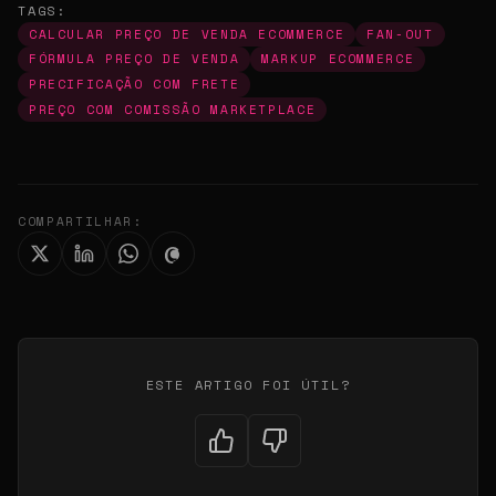
TAGS:
CALCULAR PREÇO DE VENDA ECOMMERCE
FAN-OUT
FÓRMULA PREÇO DE VENDA
MARKUP ECOMMERCE
PRECIFICAÇÃO COM FRETE
PREÇO COM COMISSÃO MARKETPLACE
COMPARTILHAR:
ESTE ARTIGO FOI ÚTIL?