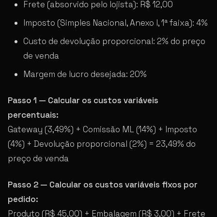
Frete (absorvido pelo lojista): R$ 12,00
Imposto (Simples Nacional, Anexo I, 1ª faixa): 4%
Custo de devolução proporcional: 2% do preço
de venda
Margem de lucro desejada: 20%
Passo 1 — Calcular os custos variáveis
percentuais:
Gateway (3,49%) + Comissão ML (14%) + Imposto
(4%) + Devolução proporcional (2%) = 23,49% do
preço de venda
Passo 2 — Calcular os custos variáveis fixos por
pedido:
Produto (R$ 45,00) + Embalagem (R$ 3,00) + Frete