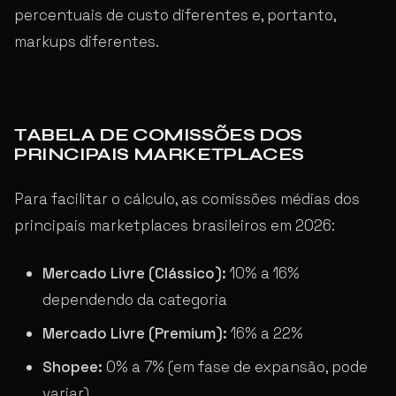
percentuais de custo diferentes e, portanto,
markups diferentes.
TABELA DE COMISSÕES DOS
PRINCIPAIS MARKETPLACES
Para facilitar o cálculo, as comissões médias dos
principais marketplaces brasileiros em 2026:
Mercado Livre (Clássico):
10% a 16%
dependendo da categoria
Mercado Livre (Premium):
16% a 22%
Shopee:
0% a 7% (em fase de expansão, pode
variar)