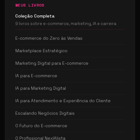
MEUS LIVROS
Coleção Completa
9 livros sobre e-commerce, marketing, IA e carreira
E-commerce do Zero às Vendas
Marketplace Estratégico
Marketing Digital para E-commerce
IA para E-commerce
IA para Marketing Digital
IA para Atendimento e Experiência do Cliente
Escalando Negócios Digitais
O Futuro do E-commerce
O Profissional NexIAlista