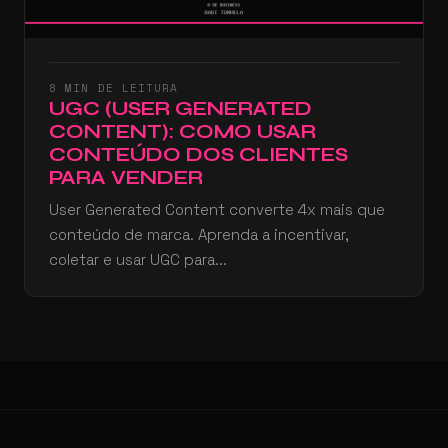
8 MIN DE LEITURA
UGC (USER GENERATED
CONTENT): COMO USAR
CONTEÚDO DOS CLIENTES
PARA VENDER
User Generated Content converte 4x mais que
conteúdo de marca. Aprenda a incentivar,
coletar e usar UGC para...