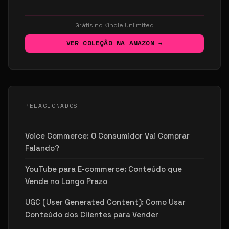
Grátis no Kindle Unlimited
VER COLEÇÃO NA AMAZON →
RELACIONADOS
Voice Commerce: O Consumidor Vai Comprar
Falando?
YouTube para E-commerce: Conteúdo que
Vende no Longo Prazo
UGC (User Generated Content): Como Usar
Conteúdo dos Clientes para Vender