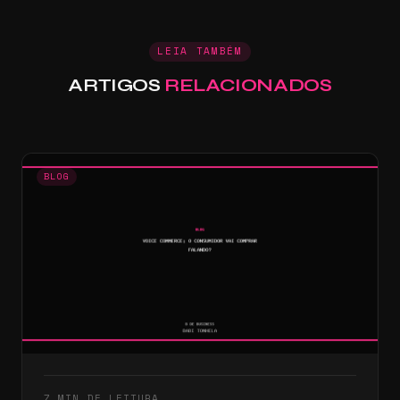
LEIA TAMBÉM
ARTIGOS
RELACIONADOS
BLOG
7 MIN DE LEITURA