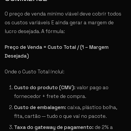
O preço de venda mínimo viável deve cobrir todos
os custos variáveis E ainda gerar a margem de
lucro desejada. A fórmula:
Preço de Venda = Custo Total / (1 – Margem
Desejada)
Onde o Custo Total inclui:
Custo do produto (CMV):
valor pago ao
fornecedor + frete de compra.
Custo de embalagem:
caixa, plástico bolha,
fita, cartão — tudo o que vai no pacote.
Taxa do gateway de pagamento:
de 2% a