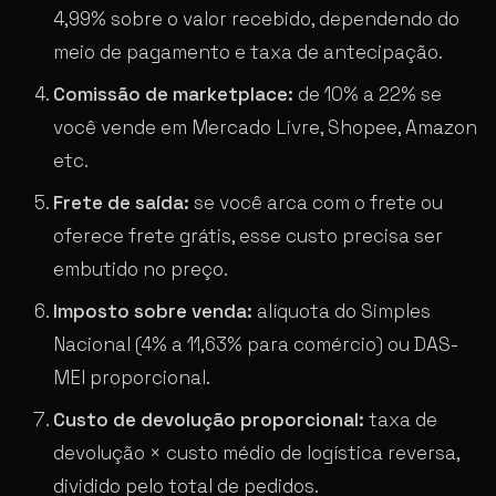
4,99% sobre o valor recebido, dependendo do
meio de pagamento e taxa de antecipação.
Comissão de marketplace:
de 10% a 22% se
você vende em Mercado Livre, Shopee, Amazon
etc.
Frete de saída:
se você arca com o frete ou
oferece frete grátis, esse custo precisa ser
embutido no preço.
Imposto sobre venda:
alíquota do Simples
Nacional (4% a 11,63% para comércio) ou DAS-
MEI proporcional.
Custo de devolução proporcional:
taxa de
devolução × custo médio de logística reversa,
dividido pelo total de pedidos.