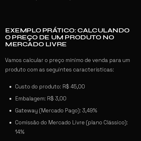
EXEMPLO PRÁTICO: CALCULANDO
O PREÇO DE UM PRODUTO NO
MERCADO LIVRE
Vamos calcular o preço mínimo de venda para um
produto com as seguintes características:
Custo do produto: R$ 45,00
Embalagem: R$ 3,00
Gateway (Mercado Pago): 3,49%
Comissão do Mercado Livre (plano Clássico):
14%