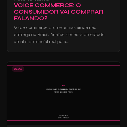
VOICE COMMERCE: O
CONSUMIDOR VAI COMPRAR
FALANDO?
Voice commerce promete mas ainda não
entrega no Brasil. Análise honesta do estado
atual e potencial real para...
BLOG