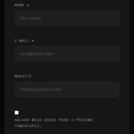
NOME *
E-MAIL *
WEBSITE
SALVAR MEUS DADOS PARA O PRÓXIMO
COMENTÁRIO.