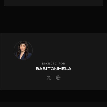
ESCRITO POR
BABITONHELA