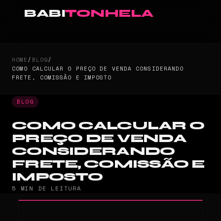
BABI
TONHELA
HOME
/
BLOG
/
COMO CALCULAR O PREÇO DE VENDA CONSIDERANDO
FRETE, COMISSÃO E IMPOSTO
BLOG
COMO CALCULAR O
PREÇO DE VENDA
CONSIDERANDO
FRETE, COMISSÃO E
IMPOSTO
5 MIN DE LEITURA