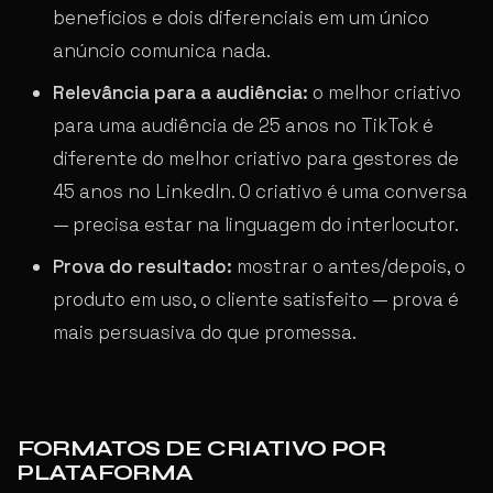
benefícios e dois diferenciais em um único
anúncio comunica nada.
Relevância para a audiência:
o melhor criativo
para uma audiência de 25 anos no TikTok é
diferente do melhor criativo para gestores de
45 anos no LinkedIn. O criativo é uma conversa
— precisa estar na linguagem do interlocutor.
Prova do resultado:
mostrar o antes/depois, o
produto em uso, o cliente satisfeito — prova é
mais persuasiva do que promessa.
FORMATOS DE CRIATIVO POR
PLATAFORMA