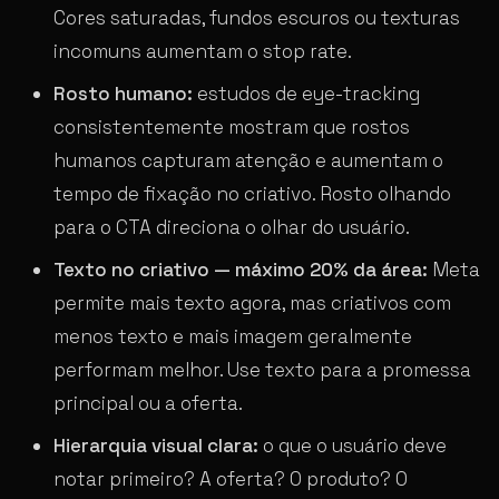
Cores saturadas, fundos escuros ou texturas
incomuns aumentam o stop rate.
Rosto humano:
estudos de eye-tracking
consistentemente mostram que rostos
humanos capturam atenção e aumentam o
tempo de fixação no criativo. Rosto olhando
para o CTA direciona o olhar do usuário.
Texto no criativo — máximo 20% da área:
Meta
permite mais texto agora, mas criativos com
menos texto e mais imagem geralmente
performam melhor. Use texto para a promessa
principal ou a oferta.
Hierarquia visual clara:
o que o usuário deve
notar primeiro? A oferta? O produto? O