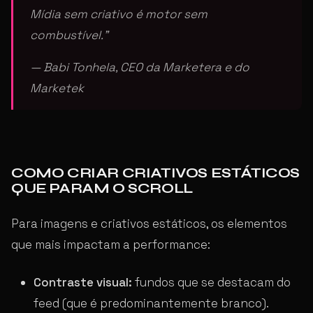
Mídia sem criativo é motor sem
combustível.”
— Babi Tonhela, CEO da Marketera e do
Marketek
COMO CRIAR CRIATIVOS ESTÁTICOS
QUE PARAM O SCROLL
Para imagens e criativos estáticos, os elementos
que mais impactam a performance:
Contraste visual:
fundos que se destacam do
feed (que é predominantemente branco).