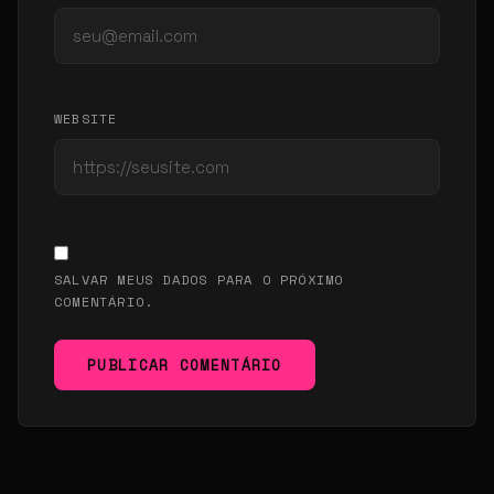
WEBSITE
SALVAR MEUS DADOS PARA O PRÓXIMO
COMENTÁRIO.
PUBLICAR COMENTÁRIO