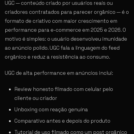
UGC — conteúdo criado por usuários reais ou
criadores contratados para parecer orgânico — é o
formato de criativo com maior crescimento em
performance para e-commerce em 2025 e 2026. O
motivo é simples: o usuário desenvolveu imunidade
ao anúncio polido. UGC fala a linguagem do feed
orgânico e reduz a resistência ao consumo.
UGC de alta performance em anúncios inclui:
Review honesto filmado com celular pelo
cliente ou criador
Unboxing com reação genuína
Comparativo antes e depois do produto
Tutorial de uso filmado como um post orgânico