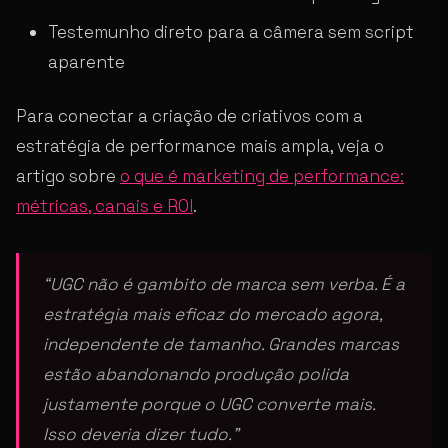
Testemunho direto para a câmera sem script
aparente
Para conectar a criação de criativos com a
estratégia de performance mais ampla, veja o
artigo sobre
o que é marketing de performance:
métricas, canais e ROI
.
“UGC não é gambito de marca sem verba. É a
estratégia mais eficaz do mercado agora,
independente de tamanho. Grandes marcas
estão abandonando produção polida
justamente porque o UGC converte mais.
Isso deveria dizer tudo.”