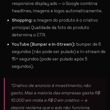
responsive display ads — o Google combina
headlines, imagens e logos automaticamente.
Shopping:
a imagem do produto é o criativo
principal. Qualidade da foto do produto
determina o CTR.
YouTube (Bumper e In-Stream):
bumper de 6
segundos (não pode ser pulado) e in-stream de
15+ segundos (pode ser pulado após 5
segundos).
“Criativo de anúncio é investimento, não
gasto. Mas a maioria das empresas gasta R$
10.000 em mídia e R$ 0 em criativo — e
depois reclama que o ads não funciona.