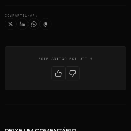
COMPARTILHAR:
ESTE ARTIGO FOI ÚTIL?
DEIXE UM COMENTÁRIO