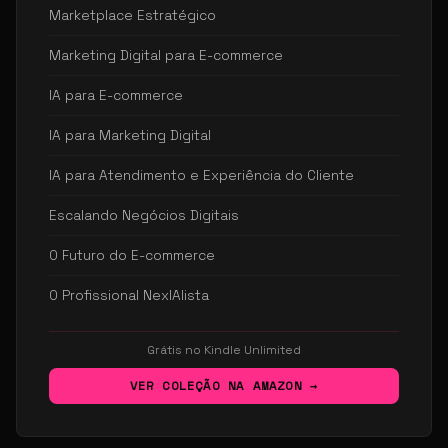
Marketplace Estratégico
Marketing Digital para E-commerce
IA para E-commerce
IA para Marketing Digital
IA para Atendimento e Experiência do Cliente
Escalando Negócios Digitais
O Futuro do E-commerce
O Profissional NexIAlista
Grátis no Kindle Unlimited
VER COLEÇÃO NA AMAZON →