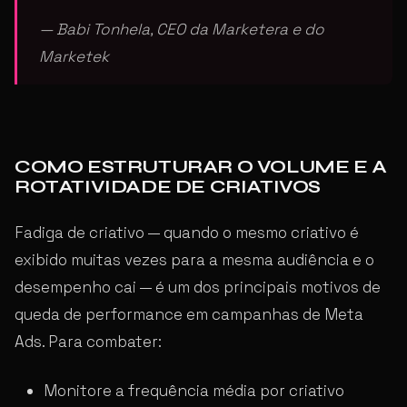
— Babi Tonhela, CEO da Marketera e do
Marketek
COMO ESTRUTURAR O VOLUME E A
ROTATIVIDADE DE CRIATIVOS
Fadiga de criativo — quando o mesmo criativo é
exibido muitas vezes para a mesma audiência e o
desempenho cai — é um dos principais motivos de
queda de performance em campanhas de Meta
Ads. Para combater:
Monitore a frequência média por criativo