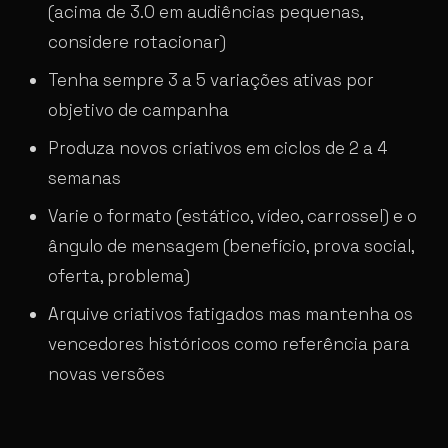
(acima de 3.0 em audiências pequenas,
considere rotacionar)
Tenha sempre 3 a 5 variações ativas por
objetivo de campanha
Produza novos criativos em ciclos de 2 a 4
semanas
Varie o formato (estático, vídeo, carrossel) e o
ângulo de mensagem (benefício, prova social,
oferta, problema)
Arquive criativos fatigados mas mantenha os
vencedores históricos como referência para
novas versões