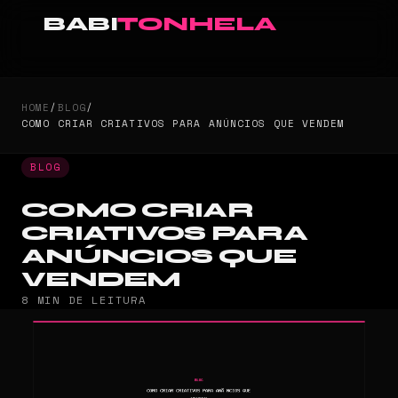
BABI
TONHELA
HOME
/
BLOG
/
COMO CRIAR CRIATIVOS PARA ANÚNCIOS QUE VENDEM
BLOG
COMO CRIAR
CRIATIVOS PARA
ANÚNCIOS QUE
VENDEM
8 MIN DE LEITURA