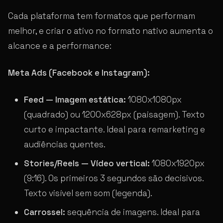
Cada plataforma tem formatos que performam
melhor, e criar o ativo no formato nativo aumenta o
alcance e a performance:
Meta Ads (Facebook e Instagram):
Feed — Imagem estática:
1080x1080px
(quadrado) ou 1200x628px (paisagem). Texto
curto e impactante. Ideal para remarketing e
audiências quentes.
Stories/Reels — Vídeo vertical:
1080x1920px
(9:16). Os primeiros 3 segundos são decisivos.
Texto visível sem som (legenda).
Carrossel:
sequência de imagens. Ideal para