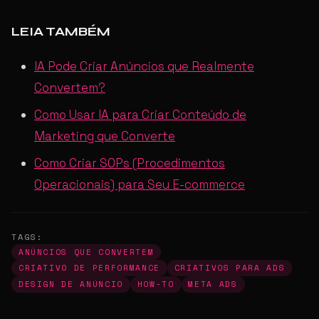
LEIA TAMBÉM
IA Pode Criar Anúncios que Realmente
Convertem?
Como Usar IA para Criar Conteúdo de
Marketing que Converte
Como Criar SOPs (Procedimentos
Operacionais) para Seu E-commerce
TAGS:
ANÚNCIOS QUE CONVERTEM
CRIATIVO DE PERFORMANCE
CRIATIVOS PARA ADS
DESIGN DE ANÚNCIO
HOW-TO
META ADS