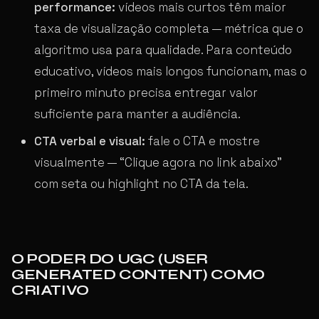
performance:
vídeos mais curtos têm maior
taxa de visualização completa — métrica que o
algoritmo usa para qualidade. Para conteúdo
educativo, vídeos mais longos funcionam, mas o
primeiro minuto precisa entregar valor
suficiente para manter a audiência.
CTA verbal e visual:
fale o CTA e mostre
visualmente — “Clique agora no link abaixo”
com seta ou highlight no CTA da tela.
O PODER DO UGC (USER
GENERATED CONTENT) COMO
CRIATIVO