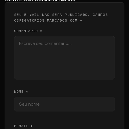
SEU E-MAIL NÃO SERÁ PUBLICADO. CAMPOS
OBRIGATÓRIOS MARCADOS COM *
COMENTÁRIO *
NOME *
E-MAIL *