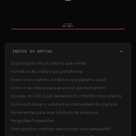
INDICE DO ARTIGO
Os princípios de um criativo que vende
Formatos de criativo por plataforma
Como criar criativos estáticos que param o scroll
Como criar vídeos para anúncios que convertem
O poder do UGC (User Generated Content) como criativo
Como estruturar o volume e a rotatividade de criativos
Ferramentas para criar criativos de anúncios
Perguntas Frequentes
Com quantos criativos devo iniciar uma campanha?