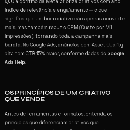
IQ. O algoritmo da Meta prioriza criativos com alto
índice de relevância e engajamento — o que
significa que um bom criativo não apenas converte
mais, mas também reduz o CPM (Custo por Mil
Impressões), tornando toda a campanha mais
barata. No Google Ads, anúncios com Asset Quality
alta têm CTR 15% maior, conforme dados do
Google
Ads Help
.
OS PRINCÍPIOS DE UM CRIATIVO
QUE VENDE
Antes de ferramentas e formatos, entenda os
princípios que diferenciam criativos que