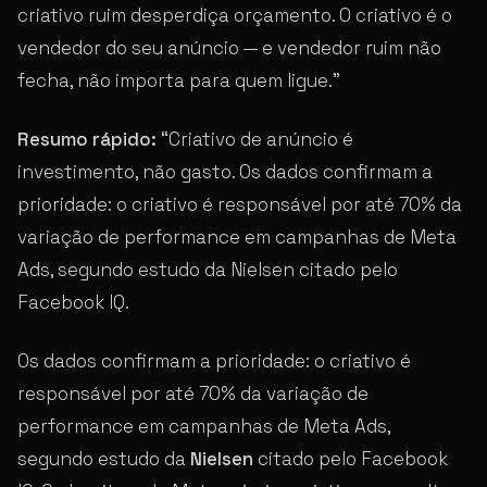
criativo ruim desperdiça orçamento. O criativo é o
vendedor do seu anúncio — e vendedor ruim não
fecha, não importa para quem ligue.”
Resumo rápido:
“Criativo de anúncio é
investimento, não gasto. Os dados confirmam a
prioridade: o criativo é responsável por até 70% da
variação de performance em campanhas de Meta
Ads, segundo estudo da Nielsen citado pelo
Facebook IQ.
Os dados confirmam a prioridade: o criativo é
responsável por até 70% da variação de
performance em campanhas de Meta Ads,
segundo estudo da
Nielsen
citado pelo Facebook