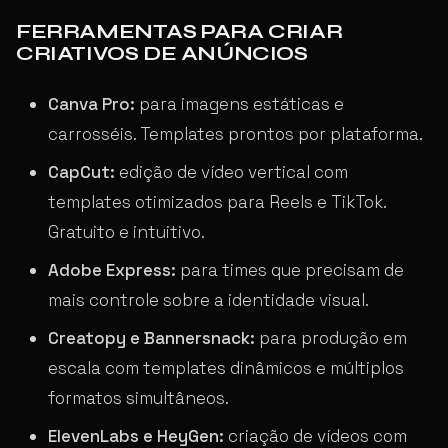
FERRAMENTAS PARA CRIAR
CRIATIVOS DE ANÚNCIOS
Canva Pro:
para imagens estáticas e
carrosséis. Templates prontos por plataforma.
CapCut:
edição de vídeo vertical com
templates otimizados para Reels e TikTok.
Gratuito e intuitivo.
Adobe Express:
para times que precisam de
mais controle sobre a identidade visual.
Creatopy e Bannersnack:
para produção em
escala com templates dinâmicos e múltiplos
formatos simultâneos.
ElevenLabs e HeyGen:
criação de vídeos com