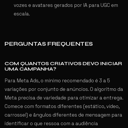
vozes e avatares gerados por IA para UGC em
escala.
PERGUNTAS FREQUENTES
COM QUANTOS CRIATIVOS DEVO INICIAR
UMA CAMPANHA?
Para Meta Ads, o mínimo recomendado é 3 a 5
variações por conjunto de anúncios. O algoritmo da
Meta precisa de variedade para otimizar a entrega.
Comece com formatos diferentes (estático, vídeo,
carrossel) e ângulos diferentes de mensagem para
identificar o que ressoa com a audiência