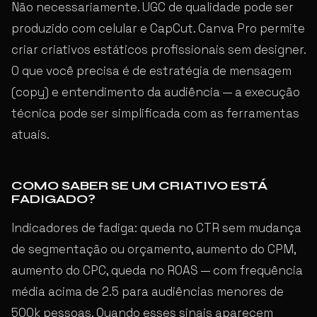
Não necessariamente. UGC de qualidade pode ser
produzido com celular e CapCut. Canva Pro permite
criar criativos estáticos profissionais sem designer.
O que você precisa é de estratégia de mensagem
(copy) e entendimento da audiência — a execução
técnica pode ser simplificada com as ferramentas
atuais.
COMO SABER SE UM CRIATIVO ESTÁ
FADIGADO?
Indicadores de fadiga: queda no CTR sem mudança
de segmentação ou orçamento, aumento do CPM,
aumento do CPC, queda no ROAS — com frequência
média acima de 2.5 para audiências menores de
500k pessoas. Quando esses sinais aparecem