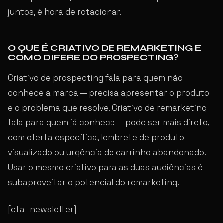
juntos, é hora de rotacionar.
O QUE É CRIATIVO DE REMARKETING E
COMO DIFERE DO PROSPECTING?
Criativo de prospecting fala para quem não
conhece a marca — precisa apresentar o produto
e o problema que resolve. Criativo de remarketing
fala para quem já conhece — pode ser mais direto,
com oferta específica, lembrete de produto
visualizado ou urgência de carrinho abandonado.
Usar o mesmo criativo para as duas audiências é
subaproveitar o potencial do remarketing.
[cta_newsletter]