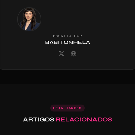
ESCRITO POR
BABITONHELA
LEIA TAMBÉM
ARTIGOS
RELACIONADOS