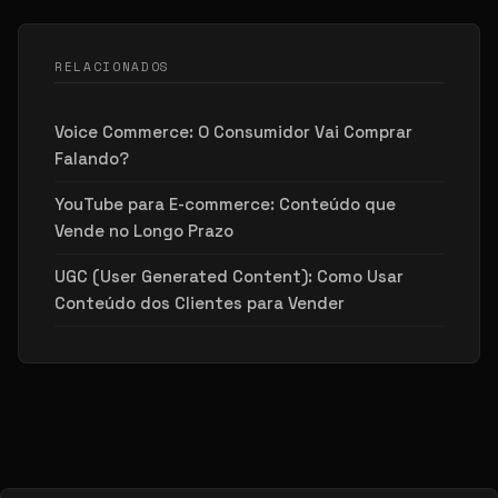
RELACIONADOS
Voice Commerce: O Consumidor Vai Comprar
Falando?
YouTube para E-commerce: Conteúdo que
Vende no Longo Prazo
UGC (User Generated Content): Como Usar
Conteúdo dos Clientes para Vender