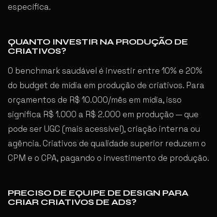
específica.
QUANTO INVESTIR NA PRODUÇÃO DE
CRIATIVOS?
O benchmark saudável é investir entre 10% e 20%
do budget de mídia em produção de criativos. Para
orçamentos de R$ 10.000/mês em mídia, isso
significa R$ 1.000 a R$ 2.000 em produção — que
pode ser UGC (mais acessível), criação interna ou
agência. Criativos de qualidade superior reduzem o
CPM e o CPA, pagando o investimento de produção.
PRECISO DE EQUIPE DE DESIGN PARA
CRIAR CRIATIVOS DE ADS?