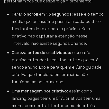
performam dos que desperdiçam orçamento:
Parar o scroll em 1,5 segundos:
esse é o tempo
médio que um usuário passa em cada post no
feed antes de rolar para o próximo. Se o
criativo não capturar a atenção nesse
intervalo, não existe segunda chance.
Clareza antes de criatividade:
o usuário
precisa entender imediatamente o que está
sendo anunciado e para quem é. Ambiguidade
criativa que funciona em branding não
funciona em performance.
Uma mensagem por criativo:
assim como
landing pages têm um CTA, criativos têm uma
mensagem central. Tentar comunicar três