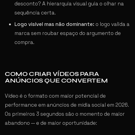
desconto? A hierarquia visual guia o olhar na
sequência certa.
Logo visível mas não dominante:
o logo valida a
marca sem roubar espaço do argumento de
compra.
COMO CRIAR VÍDEOS PARA
ANÚNCIOS QUE CONVERTEM
Vídeo é o formato com maior potencial de
performance em anúncios de mídia social em 2026.
Os primeiros 3 segundos são o momento de maior
abandono — e de maior oportunidade: