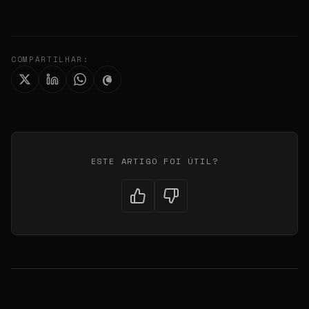
COMPARTILHAR:
ESTE ARTIGO FOI ÚTIL?