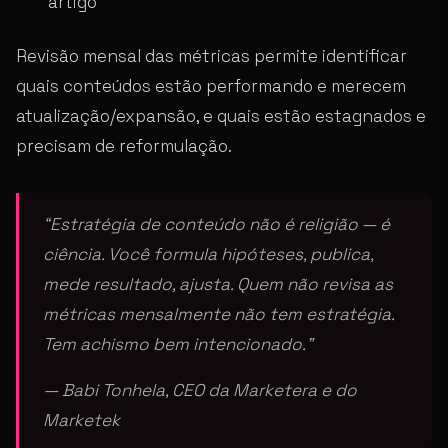
artigo
Revisão mensal das métricas permite identificar
quais conteúdos estão performando e merecem
atualização/expansão, e quais estão estagnados e
precisam de reformulação.
“Estratégia de conteúdo não é religião — é
ciência. Você formula hipóteses, publica,
mede resultado, ajusta. Quem não revisa as
métricas mensalmente não tem estratégia.
Tem achismo bem intencionado.”
— Babi Tonhela, CEO da Marketera e do
Marketek