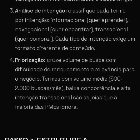
Análise de intenção:
classifique cada termo
por intenção: informacional (quer aprender),
navegacional (quer encontrar), transacional
(quer comprar). Cada tipo de intenção exige um
formato diferente de conteúdo.
Priorização:
cruze volume de busca com
dificuldade de ranqueamento e relevância para
o negócio. Termos com volume médio (500-
2.000 buscas/mês), baixa concorrência e alta
intenção transacional são as joias que a
maioria das PMEs ignora.
PASSO 4: ESTRUTURE A