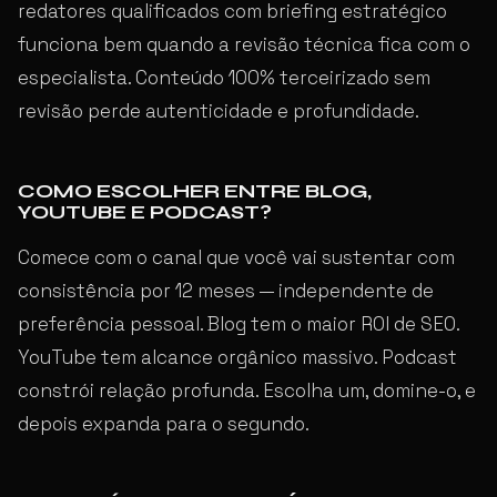
redatores qualificados com briefing estratégico
funciona bem quando a revisão técnica fica com o
especialista. Conteúdo 100% terceirizado sem
revisão perde autenticidade e profundidade.
COMO ESCOLHER ENTRE BLOG,
YOUTUBE E PODCAST?
Comece com o canal que você vai sustentar com
consistência por 12 meses — independente de
preferência pessoal. Blog tem o maior ROI de SEO.
YouTube tem alcance orgânico massivo. Podcast
constrói relação profunda. Escolha um, domine-o, e
depois expanda para o segundo.