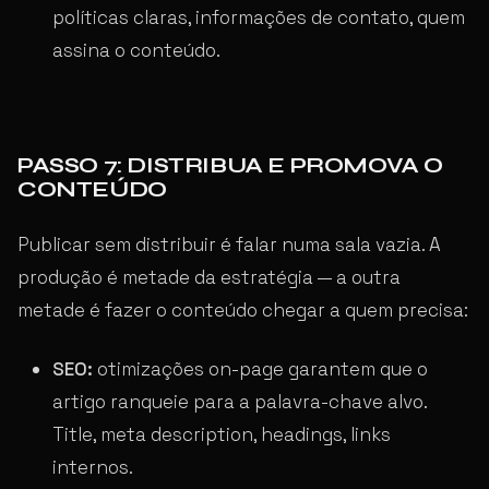
políticas claras, informações de contato, quem
assina o conteúdo.
PASSO 7: DISTRIBUA E PROMOVA O
CONTEÚDO
Publicar sem distribuir é falar numa sala vazia. A
produção é metade da estratégia — a outra
metade é fazer o conteúdo chegar a quem precisa:
SEO:
otimizações on-page garantem que o
artigo ranqueie para a palavra-chave alvo.
Title, meta description, headings, links
internos.