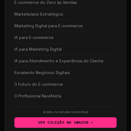
E-commerce do Zero às Vendas
Marketplace Estratégico
Marketing Digital para E-commerce
IA para E-commerce
IA para Marketing Digital
IA para Atendimento e Experiência do Cliente
Escalando Negócios Digitais
O Futuro do E-commerce
O Profissional NexIAlista
Grátis no Kindle Unlimited
VER COLEÇÃO NA AMAZON →