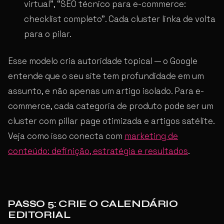
virtual”, “SEO técnico para e-commerce:
checklist completo”. Cada cluster linka de volta
para o pilar.
Esse modelo cria autoridade topical — o Google
entende que o seu site tem profundidade em um
assunto, e não apenas um artigo isolado. Para e-
commerce, cada categoria de produto pode ser um
cluster com pillar page otimizada e artigos satélite.
Veja como isso conecta com
marketing de
conteúdo: definição, estratégia e resultados
.
PASSO 5: CRIE O CALENDÁRIO
EDITORIAL