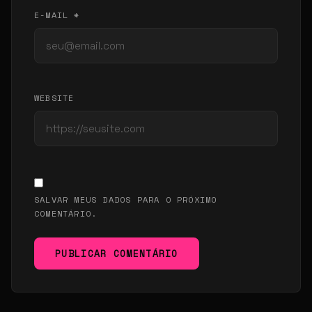
E-MAIL *
WEBSITE
SALVAR MEUS DADOS PARA O PRÓXIMO
COMENTÁRIO.
PUBLICAR COMENTÁRIO