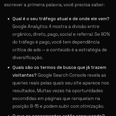
escrever a primeira palavra, você precisa saber:
Qual é o seu tráfego atual e de onde ele vem?
Google Analytics 4 mostra a divisão entre
orgânico, direto, pago, social e referral. Se 90%
do tráfego é pago, você tem dependência
crítica de ads — e conteúdo é a estratégia de
diversificação.
Quais são os termos de busca que já trazem
visitantes?
Google Search Console revela as
queries reais pelas quais seu site aparece nos
resultados. Muitas vezes há oportunidades
escondidas em páginas que ranqueiam na
posição 8-15 e podem subir com otimização.
O que os concorrentes estão ranqueando?