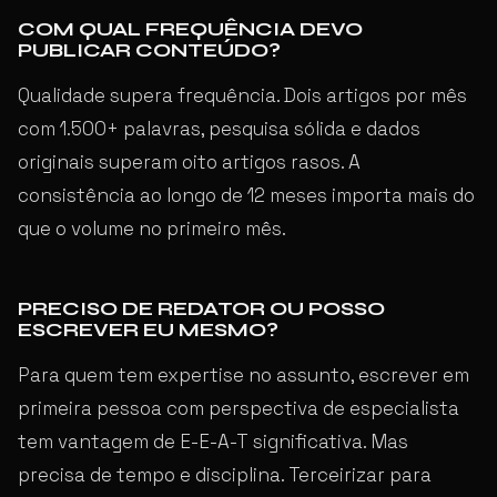
COM QUAL FREQUÊNCIA DEVO
PUBLICAR CONTEÚDO?
Qualidade supera frequência. Dois artigos por mês
com 1.500+ palavras, pesquisa sólida e dados
originais superam oito artigos rasos. A
consistência ao longo de 12 meses importa mais do
que o volume no primeiro mês.
PRECISO DE REDATOR OU POSSO
ESCREVER EU MESMO?
Para quem tem expertise no assunto, escrever em
primeira pessoa com perspectiva de especialista
tem vantagem de E-E-A-T significativa. Mas
precisa de tempo e disciplina. Terceirizar para