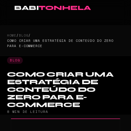
BABI
TONHELA
HOME
/
BLOG
/
COMO CRIAR UMA ESTRATÉGIA DE CONTEÚDO DO ZERO
PARA E-COMMERCE
BLOG
COMO CRIAR UMA
ESTRATÉGIA DE
CONTEÚDO DO
ZERO PARA E-
COMMERCE
8 MIN DE LEITURA