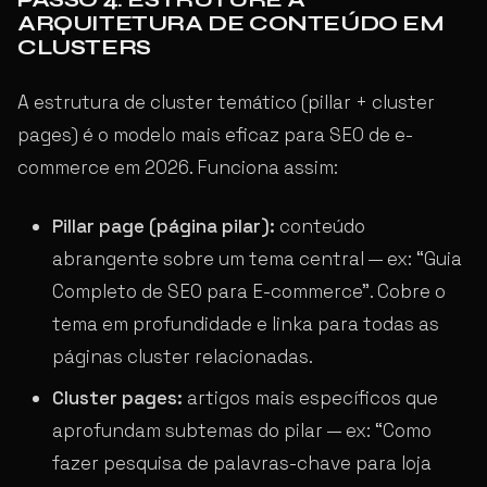
ARQUITETURA DE CONTEÚDO EM
CLUSTERS
A estrutura de cluster temático (pillar + cluster
pages) é o modelo mais eficaz para SEO de e-
commerce em 2026. Funciona assim:
Pillar page (página pilar):
conteúdo
abrangente sobre um tema central — ex: “Guia
Completo de SEO para E-commerce”. Cobre o
tema em profundidade e linka para todas as
páginas cluster relacionadas.
Cluster pages:
artigos mais específicos que
aprofundam subtemas do pilar — ex: “Como
fazer pesquisa de palavras-chave para loja