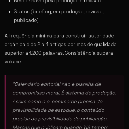
Responsável pela produção e revisão
Status (briefing, em produção, revisão,
publicado)
A frequência mínima para construir autoridade
orgânica é de 2 a 4 artigos por mês de qualidade
superior a 1.200 palavras. Consistência supera
volume.
“Calendário editorial não é planilha de
compromisso moral. É sistema de produção.
Assim como o e-commerce precisa de
previsibilidade de estoque, o conteúdo
precisa de previsibilidade de publicação.
Marcas que publicam quando ‘dá tempo’