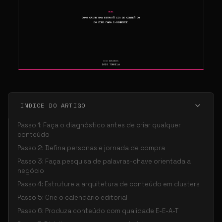
INDICE DO ARTIGO
Passo 1: Faça o diagnóstico antes de criar qualquer
conteúdo
Passo 2: Defina personas e jornada de compra
Passo 3: Faça pesquisa de palavras-chave orientada a
negócio
Passo 4: Estruture a arquitetura de conteúdo em clusters
Passo 5: Crie o calendário editorial
Passo 6: Produza conteúdo com qualidade E-E-A-T