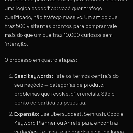
uma lógica específica: você quer tráfego
qualificado, não tráfego massivo. Um artigo que
traz 500 visitantes prontos para comprar vale
mais do que um que traz 10.000 curiosos sem
intenção.
O processo em quatro etapas:
Seed keywords:
liste os termos centrais do
seu negócio — categorias de produto,
problemas que resolve, diferenciais. São o
ponto de partida da pesquisa.
Expansão:
use Ubersuggest, Semrush, Google
Keyword Planner ou Ahrefs para encontrar
variações, termos relacionados e cauda longa.