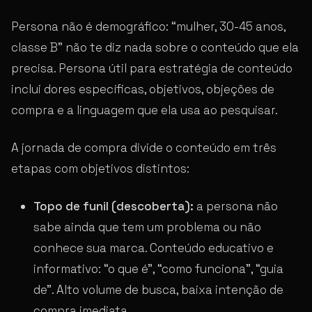
Persona não é demográfico: “mulher, 30-45 anos,
classe B” não te diz nada sobre o conteúdo que ela
precisa. Persona útil para estratégia de conteúdo
inclui dores específicas, objetivos, objeções de
compra e a linguagem que ela usa ao pesquisar.
A jornada de compra divide o conteúdo em três
etapas com objetivos distintos:
Topo de funil (descoberta):
a persona não
sabe ainda que tem um problema ou não
conhece sua marca. Conteúdo educativo e
informativo: “o que é”, “como funciona”, “guia
de”. Alto volume de busca, baixa intenção de
compra imediata.