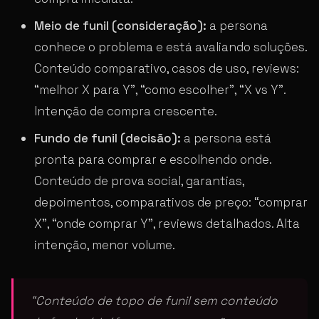
Meio de funil (consideração):
a persona
conhece o problema e está avaliando soluções.
Conteúdo comparativo, casos de uso, reviews:
“melhor X para Y”, “como escolher”, “X vs Y”.
Intenção de compra crescente.
Fundo de funil (decisão):
a persona está
pronta para comprar e escolhendo onde.
Conteúdo de prova social, garantias,
depoimentos, comparativos de preço: “comprar
X”, “onde comprar Y”, reviews detalhados. Alta
intenção, menor volume.
“Conteúdo de topo de funil sem conteúdo