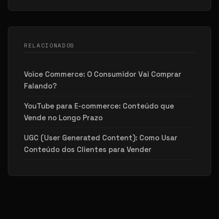
RELACIONADOS
Voice Commerce: O Consumidor Vai Comprar
Falando?
YouTube para E-commerce: Conteúdo que
Vende no Longo Prazo
UGC (User Generated Content): Como Usar
Conteúdo dos Clientes para Vender