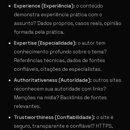
Experience (Experiência):
o conteúdo
demonstra experiência prática com o
assunto? Dados próprios, casos reais, opinião
formada pela prática.
Expertise (Especialidade):
o autor tem
conhecimento profundo sobre o tema?
Referências técnicas, dados de fontes
confiáveis, citações de especialistas.
Authoritativeness (Autoridade):
outros sites
reconhecem sua autoridade com links?
Menções na mídia? Backlinks de fontes
relevantes.
Trustworthiness (Confiabilidade):
o site é
seguro, transparente e confiável? HTTPS,