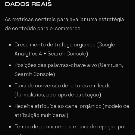
DADOS REAIS
As métricas centrais para avaliar uma estratégia
de conteúdo para e-commerce:
Crescimento de tráfego orgânico (Google
Analytics 4 + Search Console)
Posições das palavras-chave alvo (Semrush,
Search Console)
Taxa de conversão de leitores em leads
(formulários, pop-ups de captação)
Receita atribuída ao canal orgânico (modelo de
atribuição multicanal)
Tempo de permanência e taxa de rejeição por