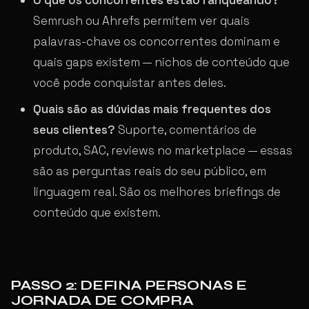
Semrush ou Ahrefs permitem ver quais
palavras-chave os concorrentes dominam e
quais gaps existem — nichos de conteúdo que
você pode conquistar antes deles.
Quais são as dúvidas mais frequentes dos
seus clientes?
Suporte, comentários de
produto, SAC, reviews no marketplace — essas
são as perguntas reais do seu público, em
linguagem real. São os melhores briefings de
conteúdo que existem.
PASSO 2: DEFINA PERSONAS E
JORNADA DE COMPRA