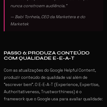
nunca constroem audiência.”
— Babi Tonhela, CEO da Marketera e do
Marketek
PASSO 6: PRODUZA CONTEÚDO
COM QUALIDADE E-E-A-T
Com as atualizações do Google Helpful Content,
produzir conteúdo de qualidade vai além de
“escrever bem”. O E-E-A-T (Experience, Expertise,
Authoritativeness, Trustworthiness) é o
framework que o Google usa para avaliar qualidade: