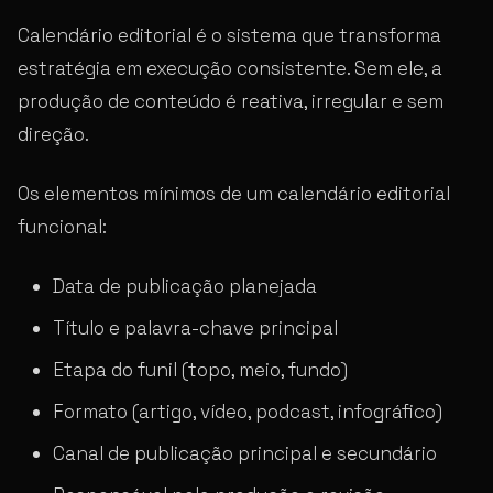
Calendário editorial é o sistema que transforma
estratégia em execução consistente. Sem ele, a
produção de conteúdo é reativa, irregular e sem
direção.
Os elementos mínimos de um calendário editorial
funcional:
Data de publicação planejada
Título e palavra-chave principal
Etapa do funil (topo, meio, fundo)
Formato (artigo, vídeo, podcast, infográfico)
Canal de publicação principal e secundário