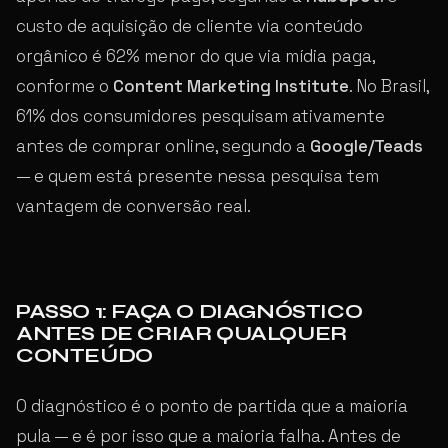
custo de aquisição de cliente via conteúdo
orgânico é 62% menor do que via mídia paga,
conforme o
Content Marketing Institute
. No Brasil,
61% dos consumidores pesquisam ativamente
antes de comprar online, segundo a
Google/Teads
— e quem está presente nessa pesquisa tem
vantagem de conversão real.
PASSO 1: FAÇA O DIAGNÓSTICO
ANTES DE CRIAR QUALQUER
CONTEÚDO
O diagnóstico é o ponto de partida que a maioria
pula — e é por isso que a maioria falha. Antes de