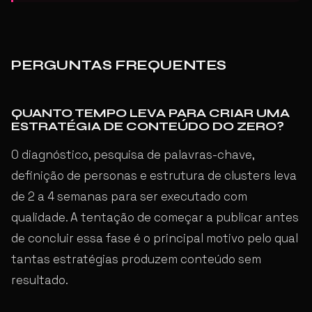
PERGUNTAS FREQUENTES
QUANTO TEMPO LEVA PARA CRIAR UMA
ESTRATÉGIA DE CONTEÚDO DO ZERO?
O diagnóstico, pesquisa de palavras-chave,
definição de personas e estrutura de clusters leva
de 2 a 4 semanas para ser executado com
qualidade. A tentação de começar a publicar antes
de concluir essa fase é o principal motivo pelo qual
tantas estratégias produzem conteúdo sem
resultado.