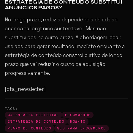
ESTRATÉGIA DE CONTEÚDO SUBSTITUI
ANÚNCIOS PAGOS?
No longo prazo, reduz a dependência de ads ao
criar canal orgânico sustentável. Mas não
substitui ads no curto prazo. A abordagem ideal:
use ads para gerar resultado imediato enquanto a
estratégia de conteúdo constrói o ativo de longo
prazo que vai reduzir o custo de aquisição
progressivamente.
[cta_newsletter]
TAGS:
CALENDÁRIO EDITORIAL
E-COMMERCE
ESTRATÉGIA DE CONTEÚDO
HOW-TO
PLANO DE CONTEÚDO
SEO PARA E-COMMERCE