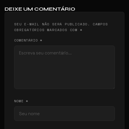
DEIXE UM COMENTÁRIO
SEU E-MAIL NÃO SERÁ PUBLICADO. CAMPOS
OBRIGATÓRIOS MARCADOS COM *
COMENTÁRIO *
NOME *