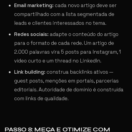
Email marketing:
cada novo artigo deve ser
compartilhado com a lista segmentada de
leads e clientes interessados no tema.
Redes sociais:
adapte o conteúdo do artigo
para o formato de cada rede. Um artigo de
2.000 palavras vira 5 posts para Instagram, 1
vídeo curto e um thread no LinkedIn.
Link building:
construa backlinks ativos —
guest posts, menções em portais, parcerias
editoriais. Autoridade de domínio é construída
com links de qualidade.
PASSO 8: MEÇA E OTIMIZE COM