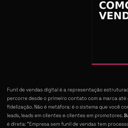
Funil de vendas digital é a representação estrutura
percorre desde o primeiro contato com a marca até 
fidelização. Não é metáfora: é o sistema que você 
leads, leads em clientes e clientes em promotores.
B
é direta: “Empresa sem funil de vendas tem process