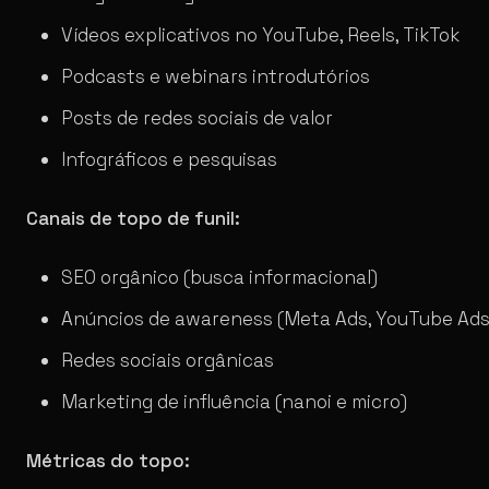
Vídeos explicativos no YouTube, Reels, TikTok
Podcasts e webinars introdutórios
Posts de redes sociais de valor
Infográficos e pesquisas
Canais de topo de funil:
SEO orgânico (busca informacional)
Anúncios de awareness (Meta Ads, YouTube Ads
Redes sociais orgânicas
Marketing de influência (nanoi e micro)
Métricas do topo: