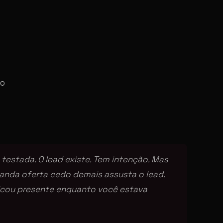
ão
 testada. O lead existe. Tem intenção. Mas
anda oferta cedo demais assusta o lead.
ficou presente enquanto você estava