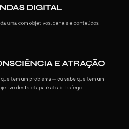
ENDAS DIGITAL
 cada uma com objetivos, canais e conteúdos
CONSCIÊNCIA E ATRAÇÃO
er que tem um problema — ou sabe que tem um
jetivo desta etapa é atrair tráfego