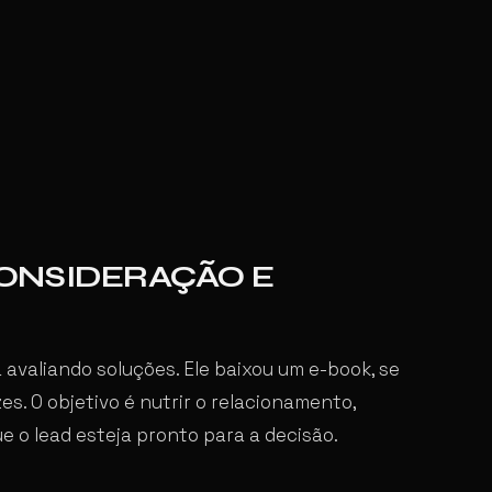
CONSIDERAÇÃO E
á avaliando soluções. Ele baixou um e-book, se
es. O objetivo é nutrir o relacionamento,
e o lead esteja pronto para a decisão.