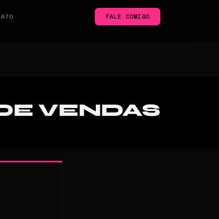
TATO
FALE COMIGO
DE VENDAS