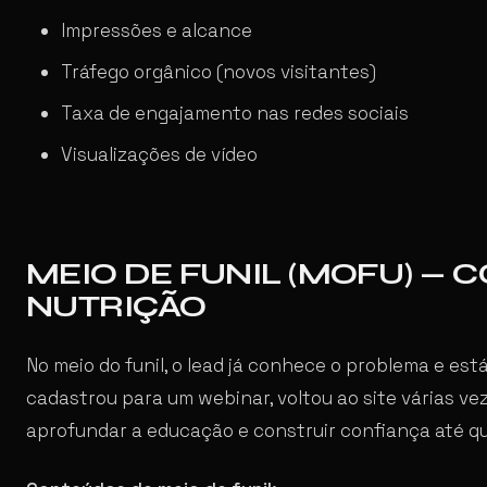
Impressões e alcance
Tráfego orgânico (novos visitantes)
Taxa de engajamento nas redes sociais
Visualizações de vídeo
MEIO DE FUNIL (MOFU) — 
NUTRIÇÃO
No meio do funil, o lead já conhece o problema e est
cadastrou para um webinar, voltou ao site várias vez
aprofundar a educação e construir confiança até qu