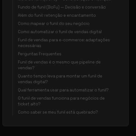
Fundo de funil (BoFu) — Decisão e conversão
Além do funil: retenção e encantamento
Como mapear o funil do seu negócio
Como automatizar o funil de vendas digital
Funil de vendas para e-commerce: adaptações
necessárias
Perguntas Frequentes
Funil de vendas é o mesmo que pipeline de
vendas?
Quanto tempo leva para montar um funil de
vendas digital?
Qual ferramenta usar para automatizar o funil?
O funil de vendas funciona para negócios de
ticket alto?
Como saber se meu funil está quebrado?