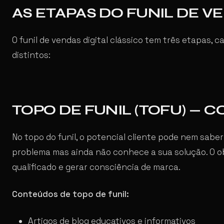
AS ETAPAS DO FUNIL DE V
O funil de vendas digital clássico tem três etapas,
distintos:
TOPO DE FUNIL (TOFU) — 
No topo do funil, o potencial cliente pode nem sab
problema mas ainda não conhece a sua solução. O ob
qualificado e gerar consciência de marca.
Conteúdos de topo de funil:
Artigos de blog educativos e informativos