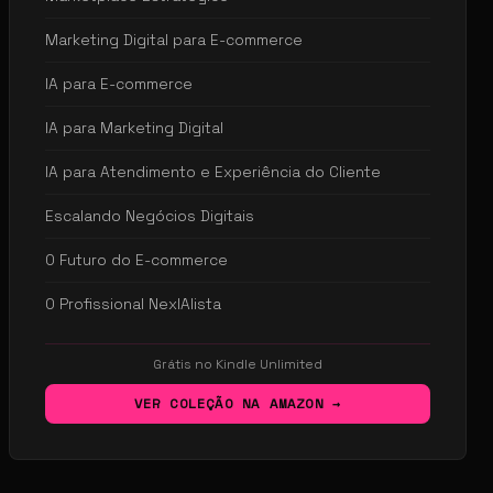
Marketing Digital para E-commerce
IA para E-commerce
IA para Marketing Digital
IA para Atendimento e Experiência do Cliente
Escalando Negócios Digitais
O Futuro do E-commerce
O Profissional NexIAlista
Grátis no Kindle Unlimited
VER COLEÇÃO NA AMAZON →