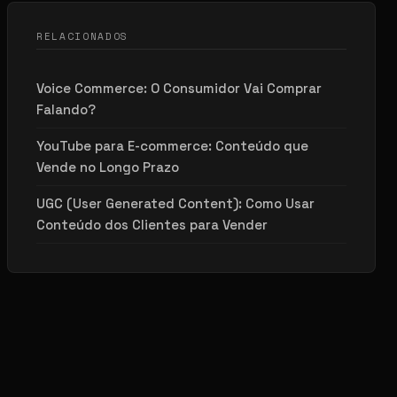
RELACIONADOS
Voice Commerce: O Consumidor Vai Comprar
Falando?
YouTube para E-commerce: Conteúdo que
Vende no Longo Prazo
UGC (User Generated Content): Como Usar
Conteúdo dos Clientes para Vender