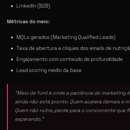
LinkedIn (B2B)
Métricas do meio:
MQLs gerados (Marketing Qualified Leads)
Taxa de abertura e cliques dos emails de nutriç
Engajamento com conteúdo de profundidade
Lead scoring médio da base
“Meio de funil é onde a paciência do marketing é
ainda não está pronto. Quem acelera demais e m
Quem não nutre, perde para o concorrente que 
esperando.”