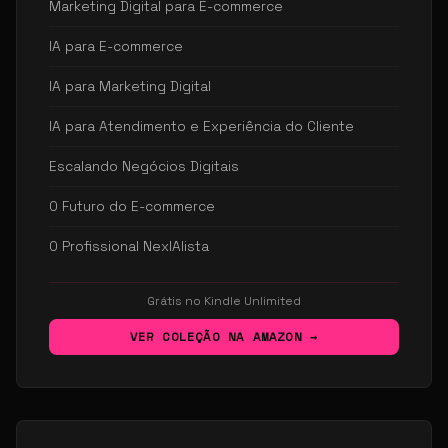
Marketing Digital para E-commerce
IA para E-commerce
IA para Marketing Digital
IA para Atendimento e Experiência do Cliente
Escalando Negócios Digitais
O Futuro do E-commerce
O Profissional NexIAlista
Grátis no Kindle Unlimited
VER COLEÇÃO NA AMAZON →