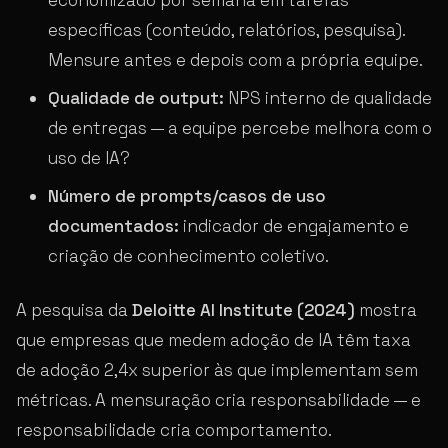
específicas (conteúdo, relatórios, pesquisa).
Mensure antes e depois com a própria equipe.
Qualidade de output:
NPS interno de qualidade
de entregas — a equipe percebe melhora com o
uso de IA?
Número de prompts/casos de uso
documentados:
indicador de engajamento e
criação de conhecimento coletivo.
A pesquisa da
Deloitte AI Institute (2024)
mostra
que empresas que medem adoção de IA têm taxa
de adoção 2,4x superior às que implementam sem
métricas. A mensuração cria responsabilidade — e
responsabilidade cria comportamento.