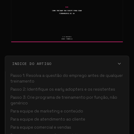
INDICE DO ARTIGO
Passo 1: Resolva a questão do emprego antes de qualquer
treinamento
Passo 2: Identifique os early adopters e os resistentes
Passo 3: Crie programa de treinamento por função, não
genérico
Para equipe de marketing e conteúdo
Para equipe de atendimento ao cliente
Para equipe comercial e vendas