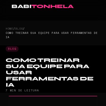
BABI
TONHELA
HOME
/
BLOG
/
COMO TREINAR SUA EQUIPE PARA USAR FERRAMENTAS DE
IA
BLOG
COMO TREINAR
SUA EQUIPE PARA
USAR
FERRAMENTAS DE
IA
7 MIN DE LEITURA