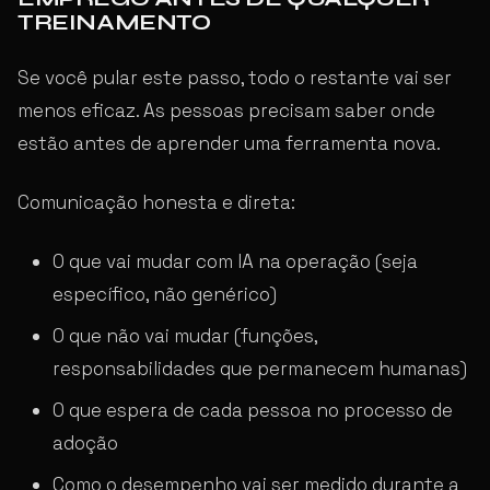
TREINAMENTO
Se você pular este passo, todo o restante vai ser
menos eficaz. As pessoas precisam saber onde
estão antes de aprender uma ferramenta nova.
Comunicação honesta e direta:
O que vai mudar com IA na operação (seja
específico, não genérico)
O que não vai mudar (funções,
responsabilidades que permanecem humanas)
O que espera de cada pessoa no processo de
adoção
Como o desempenho vai ser medido durante a