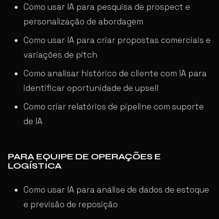
Como usar IA para pesquisa de prospect e
personalização de abordagem
Como usar IA para criar propostas comerciais e
variações de pitch
Como analisar histórico de cliente com IA para
identificar oportunidade de upsell
Como criar relatórios de pipeline com suporte
de IA
PARA EQUIPE DE OPERAÇÕES E
LOGÍSTICA
Como usar IA para análise de dados de estoque
e previsão de reposição