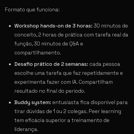
Formato que funciona:
Workshop hands-on de 3 horas:
30 minutos de
conceito, 2 horas de prática com tarefa real da
função, 30 minutos de Q&A e
compartilhamento.
Desafio prático de 2 semanas:
cada pessoa
escolhe uma tarefa que faz repetidamente e
experimenta fazer com IA. Compartilham
resultado no final do período.
Buddy system:
entusiasta fica disponível para
tirar dúvidas de 1 ou 2 colegas. Peer learning
tem eficácia superior a treinamento de
liderança.