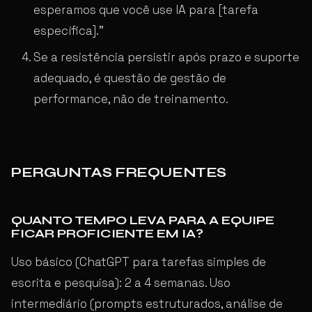
esperamos que você use IA para [tarefa
específica].”
Se a resistência persistir após prazo e suporte
adequado, é questão de gestão de
performance, não de treinamento.
PERGUNTAS FREQUENTES
QUANTO TEMPO LEVA PARA A EQUIPE
FICAR PROFICIENTE EM IA?
Uso básico (ChatGPT para tarefas simples de
escrita e pesquisa): 2 a 4 semanas. Uso
intermediário (prompts estruturados, análise de