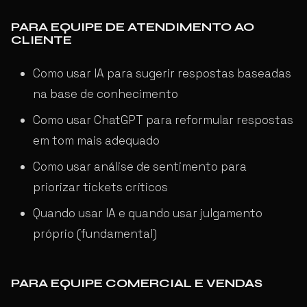
PARA EQUIPE DE ATENDIMENTO AO
CLIENTE
Como usar IA para sugerir respostas baseadas
na base de conhecimento
Como usar ChatGPT para reformular respostas
em tom mais adequado
Como usar análise de sentimento para
priorizar tickets críticos
Quando usar IA e quando usar julgamento
próprio (fundamental)
PARA EQUIPE COMERCIAL E VENDAS