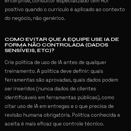
enterprise, consultor especializado tem ROI
positivo quando o currículo é aplicado ao contexto
do negócio, não genérico.
COMO EVITAR QUE A EQUIPE USE IA DE
FORMA NÃO CONTROLADA (DADOS
SENSÍVEIS, ETC)?
Crie política de uso de IA antes de qualquer
treinamento. A política deve definir: quais
ferramentas são aprovadas, quais dados podem
ser inseridos (nunca dados de clientes
identificáveis em ferramentas públicas), como
citar uso de IA em entregas e o que precisa de
revisão humana obrigatória. Política conhecida e
aceita é mais eficaz que controle técnico.