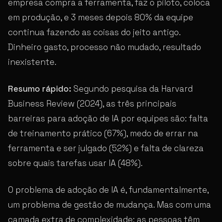
empresa compra a ferramenta, faz o piloto, coloca
em produção, e 3 meses depois 80% da equipe
continua fazendo as coisas do jeito antigo.
Dinheiro gasto, processo não mudado, resultado
inexistente.
Resumo rápido:
Segundo pesquisa da Harvard
Business Review (2024), as três principais
barreiras para adoção de IA por equipes são: falta
de treinamento prático (67%), medo de errar na
ferramenta e ser julgado (52%) e falta de clareza
sobre quais tarefas usar IA (48%).
O problema de adoção de IA é, fundamentalmente,
um problema de gestão de mudança. Mas com uma
camada extra de complexidade: as pessoas têm