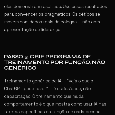
eles demonstrem resultado. Use esses resultados
para convencer os pragmáticos. Os céticos se
movem com dados reais de colegas — não com
apresentação de liderança.
PASSO 3: CRIE PROGRAMA DE
TREINAMENTO POR FUNÇÃO, NÃO
GENÉRICO
Treinamento genérico de IA — “veja o que o
ChatGPT pode fazer” — é curiosidade, não
capacitação. O treinamento que muda
comportamento é o que mostra como usar IA nas
tarefas específicas da função de cada pessoa.