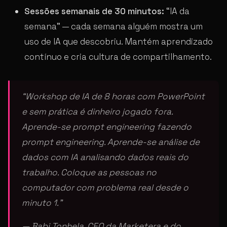
Sessões semanais de 30 minutos:
“IA da
semana” — cada semana alguém mostra um
uso de IA que descobriu. Mantém aprendizado
contínuo e cria cultura de compartilhamento.
“Workshop de IA de 8 horas com PowerPoint
e sem prática é dinheiro jogado fora.
Aprende-se prompt engineering fazendo
prompt engineering. Aprende-se análise de
dados com IA analisando dados reais do
trabalho. Coloque as pessoas no
computador com problema real desde o
minuto 1.”
— Babi Tonhela, CEO da Marketera e do