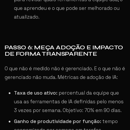
que aprendeu e o que pode ser melhorado ou
atualizado.
PASSO 6: MEÇA ADOÇÃO E IMPACTO
DE FORMA TRANSPARENTE
O que não é medido não é gerenciado. E o que não é
gerenciado não muda. Métricas de adoção de IA:
Taxa de uso ativo:
percentual da equipe que
usa as ferramentas de IA definidas pelo menos
3 vezes por semana. Objetivo: 70% em 90 dias.
Ganho de produtividade por função:
tempo
economizado por semana em tarefas