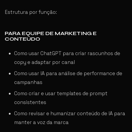
Estrutura por função:
PARA EQUIPE DE MARKETING E
CONTEÚDO
Como usar ChatGPT para criar rascunhos de
copy e adaptar por canal
Como usar IA para análise de performance de
campanhas
Como criar e usar templates de prompt
consistentes
Como revisar e humanizar conteúdo de IA para
manter a voz da marca