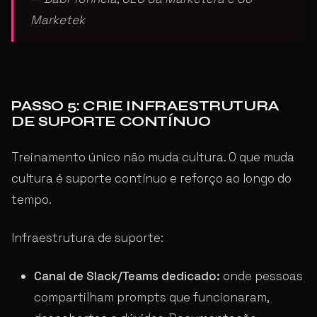
Marketek
PASSO 5: CRIE INFRAESTRUTURA
DE SUPORTE CONTÍNUO
Treinamento único não muda cultura. O que muda
cultura é suporte contínuo e reforço ao longo do
tempo.
Infraestrutura de suporte:
Canal de Slack/Teams dedicado:
onde pessoas
compartilham prompts que funcionaram,