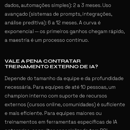
dados, automações simples): 2 a 3 meses. Uso
avançado (sistemas de prompts, integrações,
análise preditiva): 6 a 12 meses. A curva é
exponencial — os primeiros ganhos chegam rápido,
a maestria é um processo contínuo.
VALE A PENA CONTRATAR
TREINAMENTO EXTERNO DE IA?
Depende do tamanho da equipe e da profundidade
necessária. Para equipes de até 10 pessoas, um
champion interno com suporte de recursos
externos (cursos online, comunidades) é suficiente
e mais eficiente. Para equipes maiores ou
treinamentos em ferramentas específicas de IA