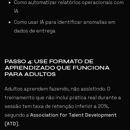
Como automatizar relatórios operacionais com
IA
Como usar IA para identificar anomalias em
dados de entrega
PASSO 4: USE FORMATO DE
APRENDIZADO QUE FUNCIONA
PARA ADULTOS
Adultos aprendem fazendo, não assistindo. O
treinamento que não inclui prática real durante a
sessão tem taxa de retenção inferior a 20%,
segundo a
Association for Talent Development
(ATD)
.