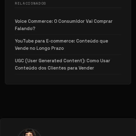
RELACIONADOS
Voice Commerce: O Consumidor Vai Comprar
Falando?
YouTube para E-commerce: Conteúdo que
Vende no Longo Prazo
UGC (User Generated Content): Como Usar
Conteúdo dos Clientes para Vender