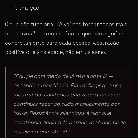
transição
O que não funciona: “IA vai nos tornar todos mais
produtivos!” sem especificar o que isso significa
concretamente para cada pessoa. Abstração
positiva cria ansiedade, não entusiasmo.
“Equipe com medo de IA não adota IA —
esconde a resistência. Ela vai fingir que usa,
mostrar os resultados que você quer ver e
continuar fazendo tudo manualmente por
baixo. Resistência silenciosa é pior que
resistência declarada porque você não pode
resolver o que não vê.”