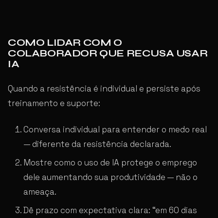
COMO LIDAR COM O
COLABORADOR QUE RECUSA USAR
IA
Quando a resistência é individual e persiste após
treinamento e suporte:
Conversa individual para entender o medo real
— diferente da resistência declarada.
Mostre como o uso de IA protege o emprego
dele aumentando sua produtividade — não o
ameaça.
Dê prazo com expectativa clara: “em 60 dias