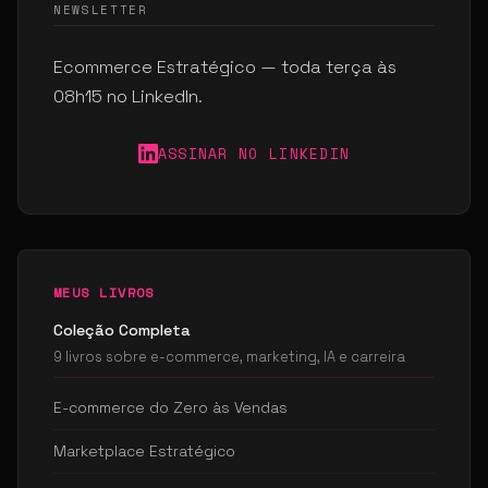
NEWSLETTER
Ecommerce Estratégico — toda terça às
08h15 no LinkedIn.
ASSINAR NO LINKEDIN
MEUS LIVROS
Coleção Completa
9 livros sobre e-commerce, marketing, IA e carreira
E-commerce do Zero às Vendas
Marketplace Estratégico