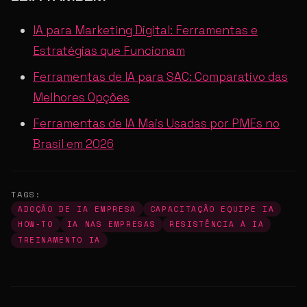
IA para Marketing Digital: Ferramentas e
Estratégias que Funcionam
Ferramentas de IA para SAC: Comparativo das
Melhores Opções
Ferramentas de IA Mais Usadas por PMEs no
Brasil em 2026
TAGS:
ADOÇÃO DE IA EMPRESA
CAPACITAÇÃO EQUIPE IA
HOW-TO
IA NAS EMPRESAS
RESISTÊNCIA À IA
TREINAMENTO IA