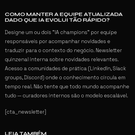
COMO MANTER A EQUIPE ATUALIZADA
DADO QUE IA EVOLUI TÃO RÁPIDO?
Designe um ou dois “IA champions” por equipe
responsáveis por acompanhar novidades e
traduzir para o contexto do negócio. Newsletter
quinzenal interna sobre novidades relevantes.
Acesso a comunidades de prática (LinkedIn, Slack
groups, Discord) onde o conhecimento circula em
tempo real. Não tente que todo mundo acompanhe
tudo — curadores internos são o modelo escalável.
[cta_newsletter]
LEIA TAMBÉM