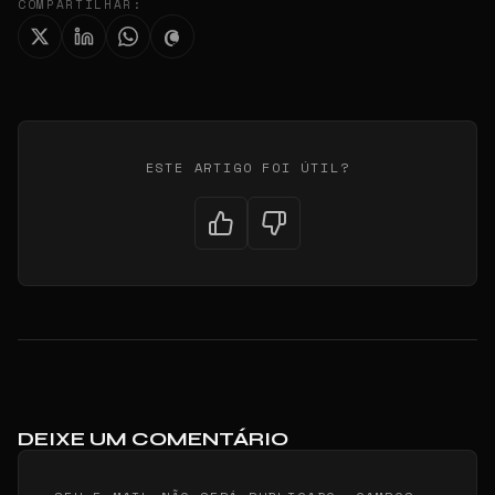
COMPARTILHAR:
ESTE ARTIGO FOI ÚTIL?
DEIXE UM COMENTÁRIO