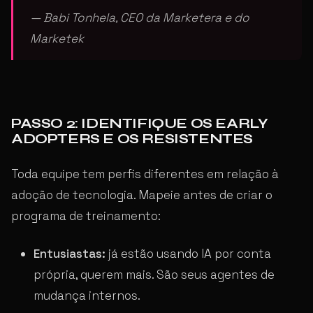
— Babi Tonhela, CEO da Marketera e do
Marketek
PASSO 2: IDENTIFIQUE OS EARLY
ADOPTERS E OS RESISTENTES
Toda equipe tem perfis diferentes em relação à
adoção de tecnologia. Mapeie antes de criar o
programa de treinamento:
Entusiastas:
já estão usando IA por conta
própria, querem mais. São seus agentes de
mudança internos.