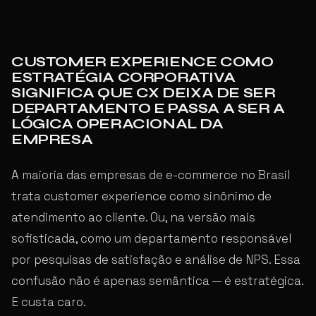
CUSTOMER EXPERIENCE COMO
ESTRATÉGIA CORPORATIVA
SIGNIFICA QUE CX DEIXA DE SER
DEPARTAMENTO E PASSA A SER A
LÓGICA OPERACIONAL DA
EMPRESA
A maioria das empresas de e-commerce no Brasil
trata customer experience como sinônimo de
atendimento ao cliente. Ou, na versão mais
sofisticada, como um departamento responsável
por pesquisas de satisfação e análise de NPS. Essa
confusão não é apenas semântica — é estratégica.
E custa caro.