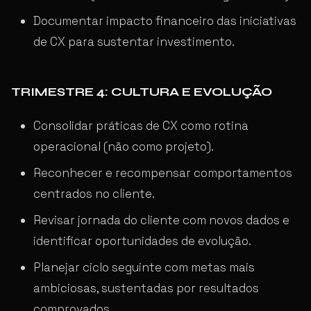
Documentar impacto financeiro das iniciativas
de CX para sustentar investimento.
TRIMESTRE 4: CULTURA E EVOLUÇÃO
Consolidar práticas de CX como rotina
operacional (não como projeto).
Reconhecer e recompensar comportamentos
centrados no cliente.
Revisar jornada do cliente com novos dados e
identificar oportunidades de evolução.
Planejar ciclo seguinte com metas mais
ambiciosas, sustentadas por resultados
comprovados.