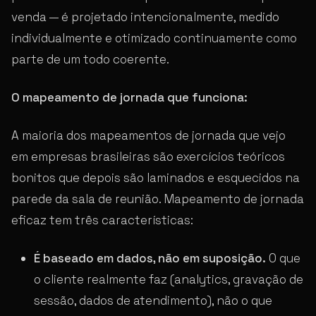
venda — é projetado intencionalmente, medido
individualmente e otimizado continuamente como
parte de um todo coerente.
O mapeamento de jornada que funciona:
A maioria dos mapeamentos de jornada que vejo
em empresas brasileiras são exercícios teóricos
bonitos que depois são laminados e esquecidos na
parede da sala de reunião. Mapeamento de jornada
eficaz tem três características:
É baseado em dados, não em suposição.
O que
o cliente realmente faz (analytics, gravação de
sessão, dados de atendimento), não o que