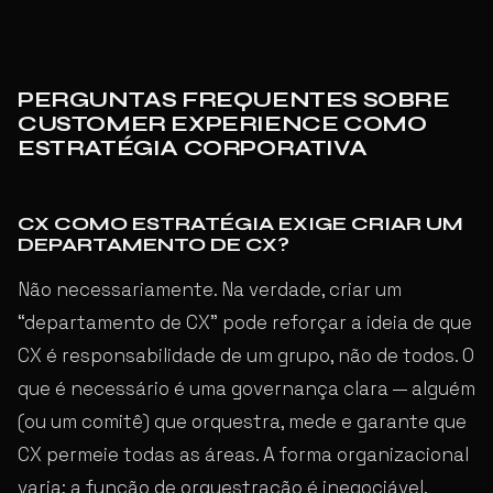
PERGUNTAS FREQUENTES SOBRE
CUSTOMER EXPERIENCE COMO
ESTRATÉGIA CORPORATIVA
CX COMO ESTRATÉGIA EXIGE CRIAR UM
DEPARTAMENTO DE CX?
Não necessariamente. Na verdade, criar um
“departamento de CX” pode reforçar a ideia de que
CX é responsabilidade de um grupo, não de todos. O
que é necessário é uma governança clara — alguém
(ou um comitê) que orquestra, mede e garante que
CX permeie todas as áreas. A forma organizacional
varia; a função de orquestração é inegociável.