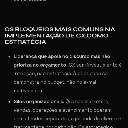
OS BLOQUEIOS MAIS COMUNS NA
IMPLEMENTAÇÃO DE CX COMO
ESTRATÉGIA
Liderança que apoia no discurso mas não
prioriza no orçamento.
CX sem investimento é
intenção, não estratégia. A prioridade se
demonstra no budget, não no e-mail
motivacional.
Silos organizacionais.
Quando marketing,
vendas, operações e atendimento operam
como feudos separados, a jornada do cliente é
fragmentada por definição. CX estratégico