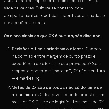
Cultura não se implementa com memo do CEO ou
slide de valores. Cultura se constrói com
comportamentos repetidos, incentivos alinhados e
consequências reais.
Os cinco sinais de que CX é cultura, não discurso:
Decisões difíceis priorizam o cliente.
Quando
há conflito entre margem de curto prazo e
experiência do cliente, o que prevalece? Se a
resposta honesta é “margem”, CX não é cultura
— é marketing.
Metas de CX são de todos, não só do time de
atendimento.
O desenvolvedor de produto tem
meta de CX. O time de logística tem meta de CX.