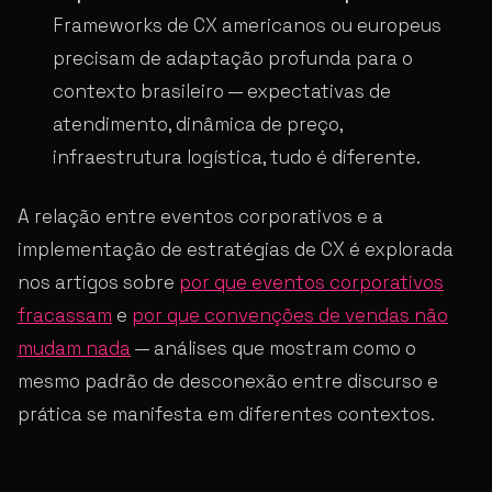
Frameworks de CX americanos ou europeus
precisam de adaptação profunda para o
contexto brasileiro — expectativas de
atendimento, dinâmica de preço,
infraestrutura logística, tudo é diferente.
A relação entre eventos corporativos e a
implementação de estratégias de CX é explorada
nos artigos sobre
por que eventos corporativos
fracassam
e
por que convenções de vendas não
mudam nada
— análises que mostram como o
mesmo padrão de desconexão entre discurso e
prática se manifesta em diferentes contextos.