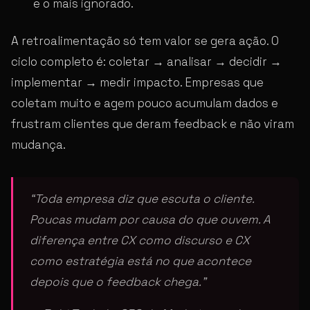
e o mais ignorado.
A retroalimentação só tem valor se gera ação. O
ciclo completo é: coletar → analisar → decidir →
implementar → medir impacto. Empresas que
coletam muito e agem pouco acumulam dados e
frustram clientes que deram feedback e não viram
mudança.
“Toda empresa diz que escuta o cliente.
Poucas mudam por causa do que ouvem. A
diferença entre CX como discurso e CX
como estratégia está no que acontece
depois que o feedback chega.”