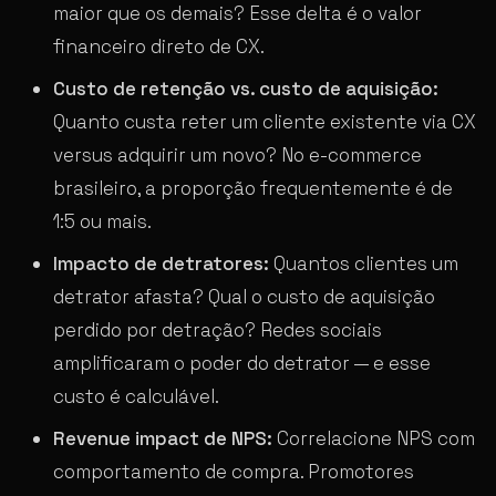
maior que os demais? Esse delta é o valor
financeiro direto de CX.
Custo de retenção vs. custo de aquisição:
Quanto custa reter um cliente existente via CX
versus adquirir um novo? No e-commerce
brasileiro, a proporção frequentemente é de
1:5 ou mais.
Impacto de detratores:
Quantos clientes um
detrator afasta? Qual o custo de aquisição
perdido por detração? Redes sociais
amplificaram o poder do detrator — e esse
custo é calculável.
Revenue impact de NPS:
Correlacione NPS com
comportamento de compra. Promotores