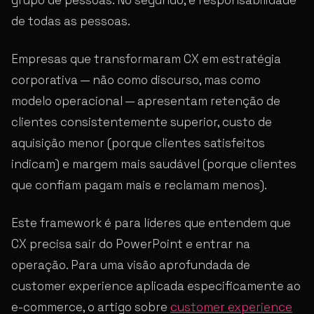
de todas as pessoas.
Empresas que transformaram CX em estratégia
corporativa — não como discurso, mas como
modelo operacional — apresentam retenção de
clientes consistentemente superior, custo de
aquisição menor (porque clientes satisfeitos
indicam) e margem mais saudável (porque clientes
que confiam pagam mais e reclamam menos).
Este framework é para líderes que entendem que
CX precisa sair do PowerPoint e entrar na
operação. Para uma visão aprofundada de
customer experience aplicada especificamente ao
e-commerce, o artigo sobre
customer experience