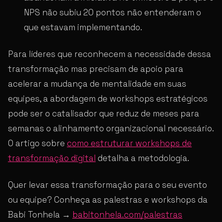
NPS não subiu 20 pontos não entenderam o
que estavam implementando.
Para líderes que reconhecem a necessidade dessa
transformação mas precisam de apoio para
acelerar a mudança de mentalidade em suas
equipes, a abordagem de workshops estratégicos
pode ser o catalisador que reduz de meses para
semanas o alinhamento organizacional necessário.
O artigo sobre
como estruturar workshops de
transformação digital
detalha a metodologia.
Quer levar essa transformação para o seu evento
ou equipe? Conheça as palestras e workshops da
Babi Tonhela →
babitonhela.com/palestras