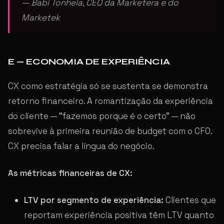
— Babi Tonhela, CEO da Marketera e do
Marketek
E — ECONOMIA DE EXPERIÊNCIA
CX como estratégia só se sustenta se demonstra
retorno financeiro. A romantização da experiência
do cliente — “fazemos porque é o certo” — não
sobrevive à primeira reunião de budget com o CFO.
CX precisa falar a língua do negócio.
As métricas financeiras de CX:
LTV por segmento de experiência:
Clientes que
reportam experiência positiva têm LTV quanto