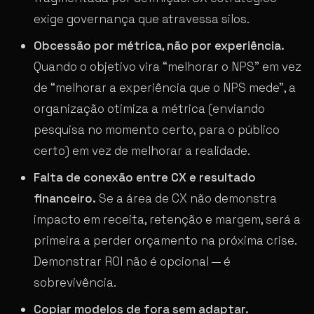
exige governança que atravessa silos.
Obcessão por métrica, não por experiência.
Quando o objetivo vira “melhorar o NPS” em vez
de “melhorar a experiência que o NPS mede”, a
organização otimiza a métrica (enviando
pesquisa no momento certo, para o público
certo) em vez de melhorar a realidade.
Falta de conexão entre CX e resultado
financeiro.
Se a área de CX não demonstra
impacto em receita, retenção e margem, será a
primeira a perder orçamento na próxima crise.
Demonstrar ROI não é opcional — é
sobrevivência.
Copiar modelos de fora sem adaptar.