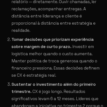
relatório — diretamente. Ouvir chamadas, ler
reclamações, acompanhar entregas. A
distância entre liderança e cliente é
proporcional à distância entre estratégia e
realidade.
Tomar decisões que priorizam experiência
sobre margem de curto prazo.
Investir em
logística melhor quando o custo aumenta.
Manter política de troca generosa quando o
financeiro pressiona. Essas decisões definem
se CX é estratégia real.
Sustentar o investimento além do primeiro
trimestre.
CX é jogo longo. Resultados
significativos levam 6 a 12 meses. Líderes que
abandonam a iniciativa no trimestre 2 porque o