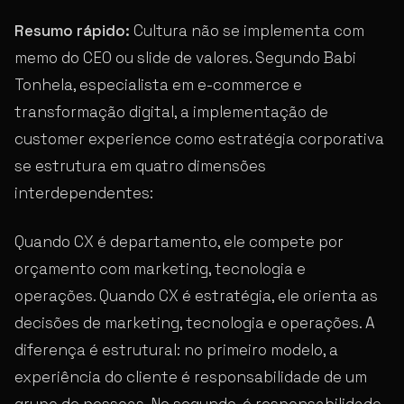
Resumo rápido:
Cultura não se implementa com
memo do CEO ou slide de valores. Segundo Babi
Tonhela, especialista em e-commerce e
transformação digital, a implementação de
customer experience como estratégia corporativa
se estrutura em quatro dimensões
interdependentes:
Quando CX é departamento, ele compete por
orçamento com marketing, tecnologia e
operações. Quando CX é estratégia, ele orienta as
decisões de marketing, tecnologia e operações. A
diferença é estrutural: no primeiro modelo, a
experiência do cliente é responsabilidade de um
grupo de pessoas. No segundo, é responsabilidade