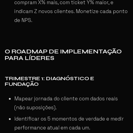
compram X% mais, com ticket Y% maior, e
indicam Z novos clientes. Monetize cada ponto
de NPS.
O ROADMAP DE IMPLEMENTAÇÃO
PARA LÍDERES
TRIMESTRE 1: DIAGNÓSTICO E
FUNDAÇÃO
Mapear jornada do cliente com dados reais
(não suposições).
Identificar os 5 momentos de verdade e medir
performance atual em cada um.