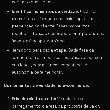
achamos que ele faz.
Identifica momentos de verdade.
Os 3 a 5
momentos da jornada que mais impactam a
percepção do cliente. Esses momentos
recebem atenção desproporcional porque seu
impacto é desproporcional.
Tem dono para cada etapa.
Cada fase da
jornada tem uma pessoa responsável por sua
qualidade, com métricas específicas e
autonomia para melhorar.
Os momentos de verdade no e-commerce:
Primeira visita ao site:
Velocidade de
carregamento, clareza da proposta de valor,