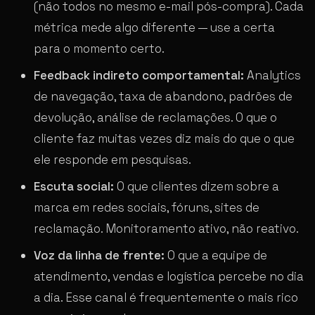
(não todos no mesmo e-mail pós-compra). Cada
métrica mede algo diferente — use a certa
para o momento certo.
Feedback indireto comportamental:
Analytics
de navegação, taxa de abandono, padrões de
devolução, análise de reclamações. O que o
cliente faz muitas vezes diz mais do que o que
ele responde em pesquisas.
Escuta social:
O que clientes dizem sobre a
marca em redes sociais, fóruns, sites de
reclamação. Monitoramento ativo, não reativo.
Voz da linha de frente:
O que a equipe de
atendimento, vendas e logística percebe no dia
a dia. Esse canal é frequentemente o mais rico