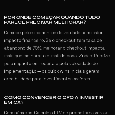
POR ONDE COMEÇAR QUANDO TUDO
PARECE PRECISAR MELHORAR?
Comece pelos momentos de verdade com maior
impacto financeiro. Se o checkout tem taxa de
abandono de 70%, melhorar o checkout impacta
mais que melhorar o e-mail de boas-vindas. Priorize
pelo impacto em receita e pela velocidade de
implementação — os quick wins iniciais geram
credibilidade para investimentos maiores.
COMO CONVENCER O CFO A INVESTIR
EM CX?
Com números. Calcule o LTV de promotores versus