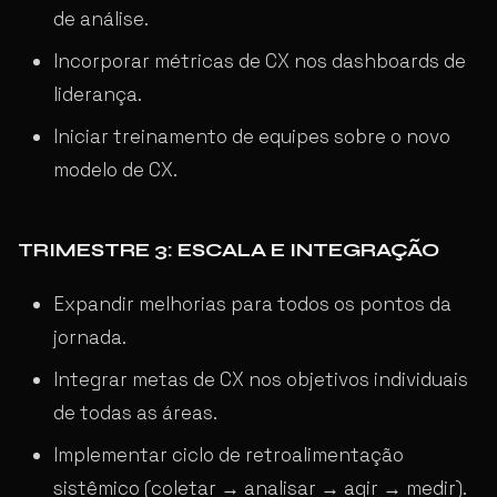
de análise.
Incorporar métricas de CX nos dashboards de
liderança.
Iniciar treinamento de equipes sobre o novo
modelo de CX.
TRIMESTRE 3: ESCALA E INTEGRAÇÃO
Expandir melhorias para todos os pontos da
jornada.
Integrar metas de CX nos objetivos individuais
de todas as áreas.
Implementar ciclo de retroalimentação
sistêmico (coletar → analisar → agir → medir).