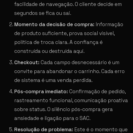
facilidade de navegação. O cliente decide em
segundos se fica ou sai.
Momento da decisão de compra:
Informação
de produto suficiente, prova social visível,
política de troca clara. A confiança é
construída ou destruída aqui.
Checkout:
Cada campo desnecessário é um
convite para abandonar o carrinho. Cada erro
de sistema é uma venda perdida.
Pós-compra imediato:
Confirmação de pedido,
rastreamento funcional, comunicação proativa
sobre status. O silêncio pós-compra gera
ansiedade e ligação para o SAC.
Resolução de problema:
Este é o momento que