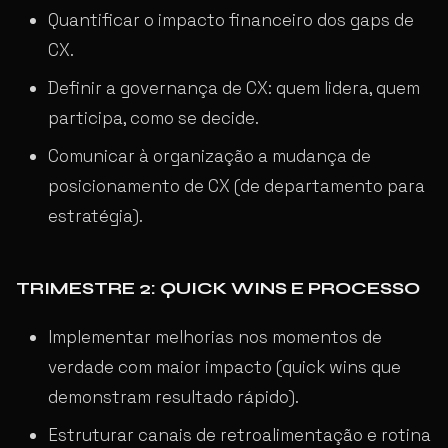
Quantificar o impacto financeiro dos gaps de
CX.
Definir a governança de CX: quem lidera, quem
participa, como se decide.
Comunicar à organização a mudança de
posicionamento de CX (de departamento para
estratégia).
TRIMESTRE 2: QUICK WINS E PROCESSO
Implementar melhorias nos momentos de
verdade com maior impacto (quick wins que
demonstram resultado rápido).
Estruturar canais de retroalimentação e rotina