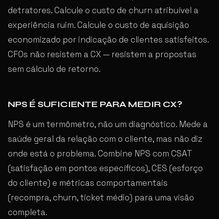
detratores. Calcule o custo de churn atribuível a
experiência ruim. Calcule o custo de aquisição
economizado por indicação de clientes satisfeitos.
CFOs não resistem a CX — resistem a propostas
sem cálculo de retorno.
NPS É SUFICIENTE PARA MEDIR CX?
NPS é um termômetro, não um diagnóstico. Mede a
saúde geral da relação com o cliente, mas não diz
onde está o problema. Combine NPS com CSAT
(satisfação em pontos específicos), CES (esforço
do cliente) e métricas comportamentais
(recompra, churn, ticket médio) para uma visão
completa.