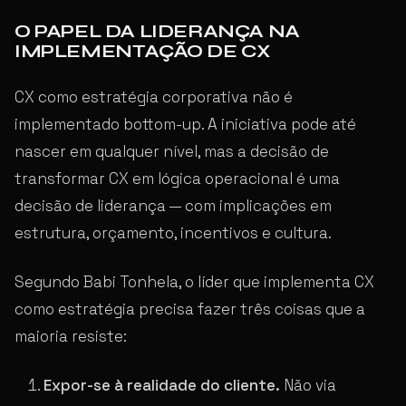
O PAPEL DA LIDERANÇA NA
IMPLEMENTAÇÃO DE CX
CX como estratégia corporativa não é
implementado bottom-up. A iniciativa pode até
nascer em qualquer nível, mas a decisão de
transformar CX em lógica operacional é uma
decisão de liderança — com implicações em
estrutura, orçamento, incentivos e cultura.
Segundo Babi Tonhela, o líder que implementa CX
como estratégia precisa fazer três coisas que a
maioria resiste:
Expor-se à realidade do cliente.
Não via