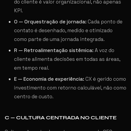
do cliente é valor organizacional, não apenas
KPI.
O — Orquestração de jornada:
Cada ponto de
contato é desenhado, medido e otimizado
como parte de uma jornada integrada.
R — Retroalimentação sistêmica:
A voz do
cliente alimenta decisões em todas as áreas,
em tempo real.
E — Economia de experiência:
CX é gerido como
investimento com retorno calculável, não como
centro de custo.
C — CULTURA CENTRADA NO CLIENTE