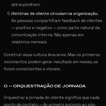
até explodirem.
Histórias de cliente circulam na organização.
As pessoas compartilham feedback de clientes
— positivo e negativo — como parte natural da
comunicação interna. Não apenas em
relatórios mensais.
Construir essa cultura leva anos. Mas os primeiros
movimentos podem gerar resultado em meses, se
forem consistentes e visíveis.
O — ORQUESTRAÇÃO DE JORNADA
Orquestrar a jornada do cliente significa que cada
ponto de contato — do primeiro anúncio ao pós-