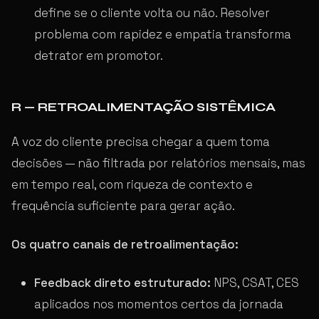
define se o cliente volta ou não. Resolver
problema com rapidez e empatia transforma
detrator em promotor.
R — RETROALIMENTAÇÃO SISTÊMICA
A voz do cliente precisa chegar a quem toma
decisões — não filtrada por relatórios mensais, mas
em tempo real, com riqueza de contexto e
frequência suficiente para gerar ação.
Os quatro canais de retroalimentação:
Feedback direto estruturado:
NPS, CSAT, CES
aplicados nos momentos certos da jornada