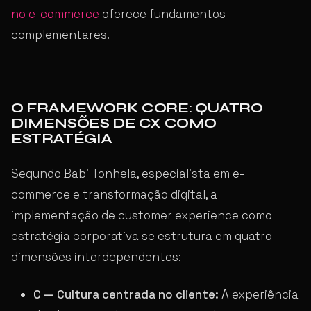
no e-commerce
oferece fundamentos
complementares.
O FRAMEWORK CORE: QUATRO
DIMENSÕES DE CX COMO
ESTRATÉGIA
Segundo Babi Tonhela, especialista em e-
commerce e transformação digital, a
implementação de customer experience como
estratégia corporativa se estrutura em quatro
dimensões interdependentes:
C — Cultura centrada no cliente:
A experiência