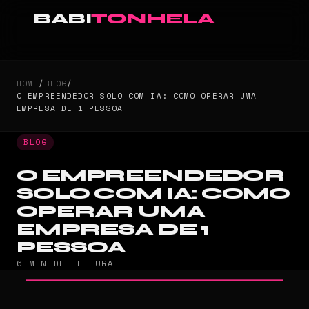
BABI
TONHELA
HOME
/
BLOG
/
O EMPREENDEDOR SOLO COM IA: COMO OPERAR UMA
EMPRESA DE 1 PESSOA
BLOG
O EMPREENDEDOR
SOLO COM IA: COMO
OPERAR UMA
EMPRESA DE 1
PESSOA
6 MIN DE LEITURA