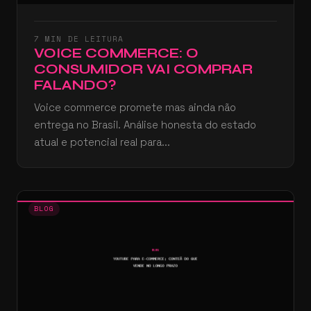
7 MIN DE LEITURA
VOICE COMMERCE: O
CONSUMIDOR VAI COMPRAR
FALANDO?
Voice commerce promete mas ainda não
entrega no Brasil. Análise honesta do estado
atual e potencial real para...
BLOG