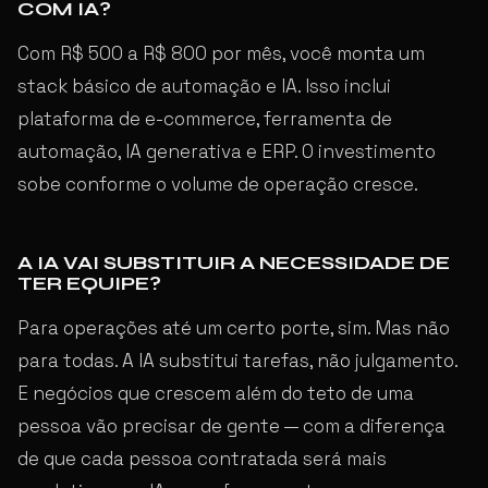
COM IA?
Com R$ 500 a R$ 800 por mês, você monta um
stack básico de automação e IA. Isso inclui
plataforma de e-commerce, ferramenta de
automação, IA generativa e ERP. O investimento
sobe conforme o volume de operação cresce.
A IA VAI SUBSTITUIR A NECESSIDADE DE
TER EQUIPE?
Para operações até um certo porte, sim. Mas não
para todas. A IA substitui tarefas, não julgamento.
E negócios que crescem além do teto de uma
pessoa vão precisar de gente — com a diferença
de que cada pessoa contratada será mais