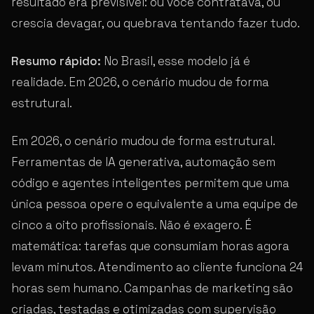
resultado era previsível: ou você contratava, ou
crescia devagar, ou quebrava tentando fazer tudo.
Resumo rápido:
No Brasil, esse modelo já é
realidade. Em 2026, o cenário mudou de forma
estrutural.
Em 2026, o cenário mudou de forma estrutural.
Ferramentas de IA generativa, automação sem
código e agentes inteligentes permitem que uma
única pessoa opere o equivalente a uma equipe de
cinco a oito profissionais. Não é exagero. É
matemática: tarefas que consumiam horas agora
levam minutos. Atendimento ao cliente funciona 24
horas sem humano. Campanhas de marketing são
criadas, testadas e otimizadas com supervisão