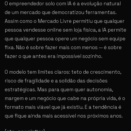
O empreendedor solo com IA é a evolução natural
de um mercado que democratizou ferramentas.
Assim como o Mercado Livre permitiu que qualquer
pessoa vendesse online sem loja física, a IA permite
que qualquer pessoa opere um negócio sem equipe
fixa. Não é sobre fazer mais com menos — é sobre
fazer o que antes era impossível sozinho.
O modelo tem limites claros: teto de crescimento,
risco de fragilidade e a solidão das decisões
estratégicas. Mas para quem quer autonomia,
margem e um negócio que cabe na própria vida, é o
formato mais viável que já existiu. E a tendência é
que fique ainda mais acessível nos próximos anos.