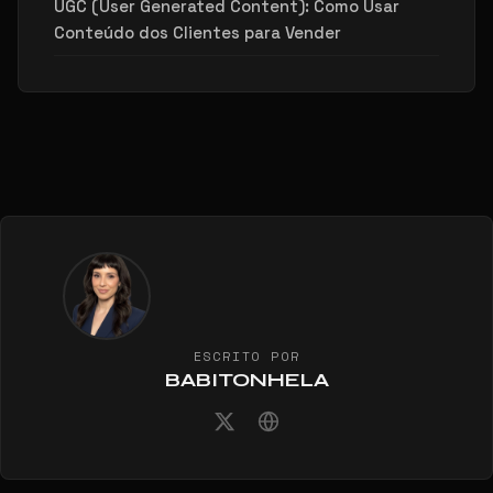
UGC (User Generated Content): Como Usar
Conteúdo dos Clientes para Vender
ESCRITO POR
BABITONHELA