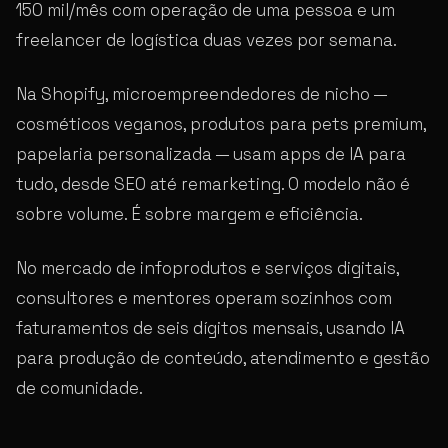
150 mil/mês com operação de uma pessoa e um
freelancer de logística duas vezes por semana.
Na Shopify, microempreendedores de nicho —
cosméticos veganos, produtos para pets premium,
papelaria personalizada — usam apps de IA para
tudo, desde SEO até remarketing. O modelo não é
sobre volume. É sobre margem e eficiência.
No mercado de infoprodutos e serviços digitais,
consultores e mentores operam sozinhos com
faturamentos de seis dígitos mensais, usando IA
para produção de conteúdo, atendimento e gestão
de comunidade.