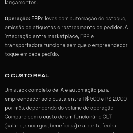
lançamentos.
Operação:
ERPs leves com automação de estoque,
emissão de etiquetas e rastreamento de pedidos. A
integração entre marketplace, ERP e
transportadora funciona sem que o empreendedor
toque em cada pedido.
O CUSTO REAL
Um stack completo de IA e automação para
empreendedor solo custa entre R$ 500 e R$ 2.000
por mês, dependendo do volume de operação.
Compare com o custo de um funcionário CLT
(salário, encargos, benefícios) e a conta fecha