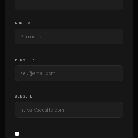
NOME *
E-MAIL *
WEBSITE