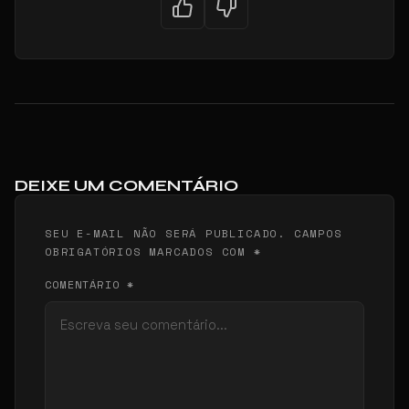
DEIXE UM COMENTÁRIO
SEU E-MAIL NÃO SERÁ PUBLICADO. CAMPOS
OBRIGATÓRIOS MARCADOS COM *
COMENTÁRIO *