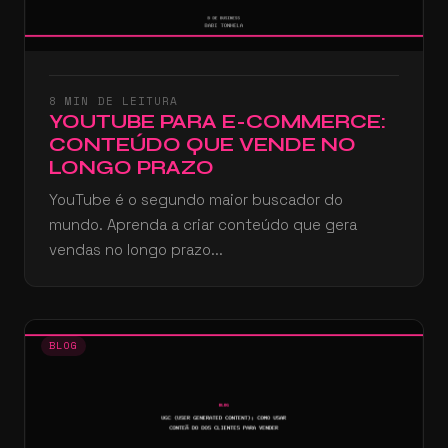
8 MIN DE LEITURA
YOUTUBE PARA E-COMMERCE:
CONTEÚDO QUE VENDE NO
LONGO PRAZO
YouTube é o segundo maior buscador do
mundo. Aprenda a criar conteúdo que gera
vendas no longo prazo...
BLOG