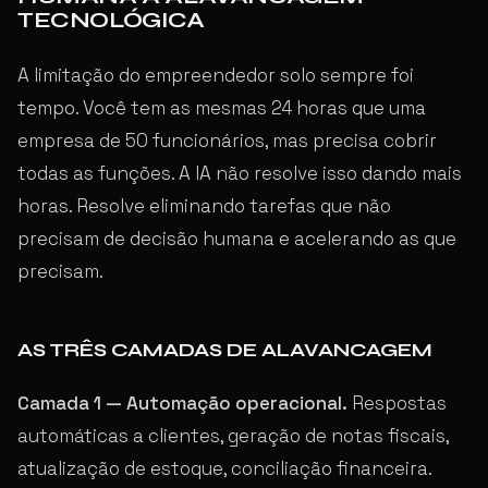
TECNOLÓGICA
A limitação do empreendedor solo sempre foi
tempo. Você tem as mesmas 24 horas que uma
empresa de 50 funcionários, mas precisa cobrir
todas as funções. A IA não resolve isso dando mais
horas. Resolve eliminando tarefas que não
precisam de decisão humana e acelerando as que
precisam.
AS TRÊS CAMADAS DE ALAVANCAGEM
Camada 1 — Automação operacional.
Respostas
automáticas a clientes, geração de notas fiscais,
atualização de estoque, conciliação financeira.