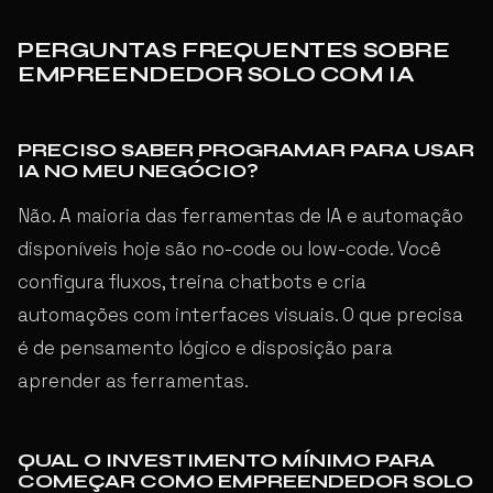
PERGUNTAS FREQUENTES SOBRE
EMPREENDEDOR SOLO COM IA
PRECISO SABER PROGRAMAR PARA USAR
IA NO MEU NEGÓCIO?
Não. A maioria das ferramentas de IA e automação
disponíveis hoje são no-code ou low-code. Você
configura fluxos, treina chatbots e cria
automações com interfaces visuais. O que precisa
é de pensamento lógico e disposição para
aprender as ferramentas.
QUAL O INVESTIMENTO MÍNIMO PARA
COMEÇAR COMO EMPREENDEDOR SOLO