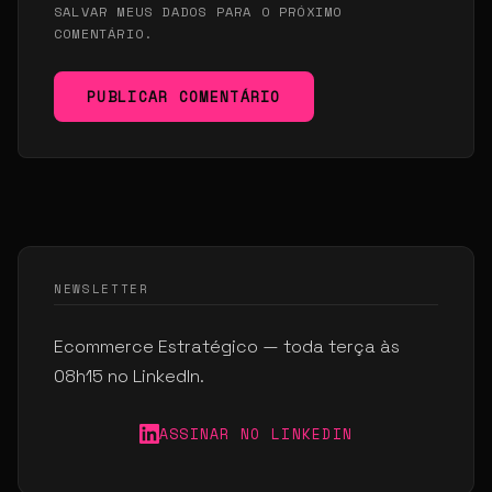
SALVAR MEUS DADOS PARA O PRÓXIMO
COMENTÁRIO.
PUBLICAR COMENTÁRIO
NEWSLETTER
Ecommerce Estratégico — toda terça às
08h15 no LinkedIn.
ASSINAR NO LINKEDIN