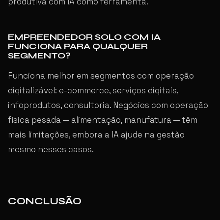
produtiva com IA como ferramenta.
EMPREENDEDOR SOLO COM IA
FUNCIONA PARA QUALQUER
SEGMENTO?
Funciona melhor em segmentos com operação
digitalizável: e-commerce, serviços digitais,
infoprodutos, consultoria. Negócios com operação
física pesada — alimentação, manufatura — têm
mais limitações, embora a IA ajude na gestão
mesmo nesses casos.
CONCLUSÃO