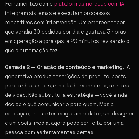
Ferramentas como
plataformas no-code com IA
integram sistemas e executam processos
repetitivos sem intervenção. Um empreendedor
que vendia 30 pedidos por dia e gastava 3 horas
em operação agora gasta 20 minutos revisando o
que a automação fez.
Camada 2 — Criação de conteúdo e marketing.
IA
generativa produz descrições de produto, posts
para redes sociais, e-mails de campanha, roteiros
de vídeo. Não substitui a estratégia — você ainda
decide o quê comunicar e para quem. Mas a
execução, que antes exigia um redator, um designer
e um social media, agora pode ser feita por uma
pessoa com as ferramentas certas.