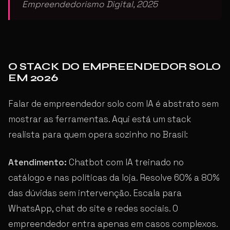
Empreendedorismo Digital, 2025
O STACK DO EMPREENDEDOR SOLO
EM 2026
Falar de empreendedor solo com IA é abstrato sem
mostrar as ferramentas. Aqui está um stack
realista para quem opera sozinho no Brasil:
Atendimento:
Chatbot com IA treinado no
catálogo e nas políticas da loja. Resolve 60% a 80%
das dúvidas sem intervenção. Escala para
WhatsApp, chat do site e redes sociais. O
empreendedor entra apenas em casos complexos.