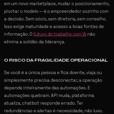
em um novo marketplace, mudar o posicionamento,
pivotar o modelo — é o empreendedor sozinho com
a decisão. Sem sócio, sem diretoria, sem conselho.
Isso exige maturidade e acesso a boas fontes de
informação. O
futuro do trabalho com IA
não
elimina a solidão da liderança.
O RISCO DA FRAGILIDADE OPERACIONAL
Se você é a única pessoa e fica doente, viaja ou
simplesmente precisa desconectar, a operação
depende inteiramente das automações. E
automações quebram. API muda, plataforma
atualiza, chatbot responde errado. Ter
redundâncias e alertas é necessidade, não luxo.