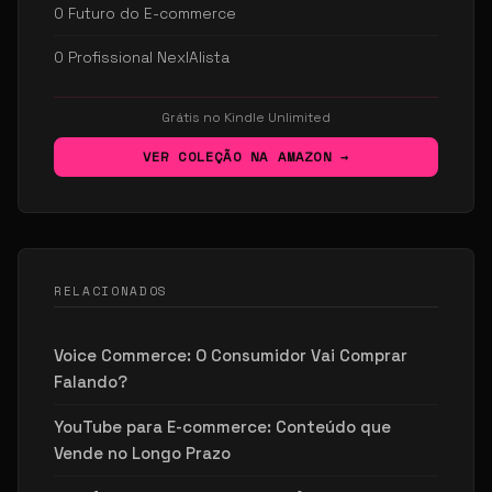
O Futuro do E-commerce
O Profissional NexIAlista
Grátis no Kindle Unlimited
VER COLEÇÃO NA AMAZON →
RELACIONADOS
Voice Commerce: O Consumidor Vai Comprar
Falando?
YouTube para E-commerce: Conteúdo que
Vende no Longo Prazo