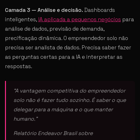
Camada 3 — Análise e decisão.
Dashboards
inteligentes,
IA aplicada a pequenos negócios
para
análise de dados, previsão de demanda,
precificação dinâmica. O empreendedor solo não
precisa ser analista de dados. Precisa saber fazer
as perguntas certas para a IA e interpretar as
respostas.
“A vantagem competitiva do empreendedor
solo não é fazer tudo sozinho. É saber o que
delegar para a máquina e o que manter
humano.”
Relatório Endeavor Brasil sobre