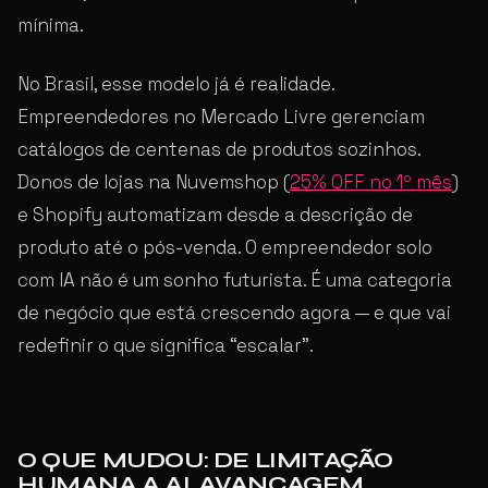
mínima.
No Brasil, esse modelo já é realidade.
Empreendedores no Mercado Livre gerenciam
catálogos de centenas de produtos sozinhos.
Donos de lojas na Nuvemshop (
25% OFF no 1º mês
)
e Shopify automatizam desde a descrição de
produto até o pós-venda. O empreendedor solo
com IA não é um sonho futurista. É uma categoria
de negócio que está crescendo agora — e que vai
redefinir o que significa “escalar”.
O QUE MUDOU: DE LIMITAÇÃO
HUMANA A ALAVANCAGEM