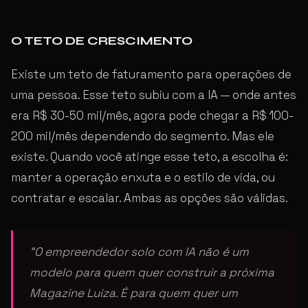
O TETO DE CRESCIMENTO
Existe um teto de faturamento para operações de
uma pessoa. Esse teto subiu com a IA — onde antes
era R$ 30-50 mil/mês, agora pode chegar a R$ 100-
200 mil/mês dependendo do segmento. Mas ele
existe. Quando você atinge esse teto, a escolha é:
manter a operação enxuta e o estilo de vida, ou
contratar e escalar. Ambas as opções são válidas.
“O empreendedor solo com IA não é um
modelo para quem quer construir a próxima
Magazine Luiza. É para quem quer um