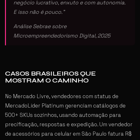
negócio lucrativo, enxuto e com autonomia.
E isso não é pouco.”
Análise Sebrae sobre
Microempreendedorismo Digital, 2025
CASOS BRASILEIROS QUE
MOSTRAM O CAMINHO
No Mercado Livre, vendedores com status de
MercadoLíder Platinum gerenciam catálogos de
500+ SKUs sozinhos, usando automação para
precificação, respostas e expedição. Um vendedor
de acessórios para celular em São Paulo fatura R$