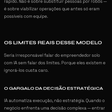
rápido. Não é sobre substituir pessoas por robôs —
é sobre viabilizar operações que antes só eram
possíveis com equipe.
OS LIMITES REAIS DESSE MODELO
Seria irresponsável falar do empreendedor solo
com IA sem falar dos limites. Porque eles existem e
ignorá-los custa caro.
O GARGALO DA DECISÃO ESTRATÉGICA
IA automatiza execução, não estratégia. Quando o
negócio enfrenta uma decisão complexa — entrar