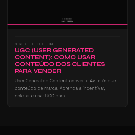
8 MIN DE LEITURA
UGC (USER GENERATED
CONTENT): COMO USAR
CONTEÚDO DOS CLIENTES
PARA VENDER
User Generated Content converte 4x mais que
conteúdo de marca. Aprenda a incentivar,
coletar e usar UGC para...