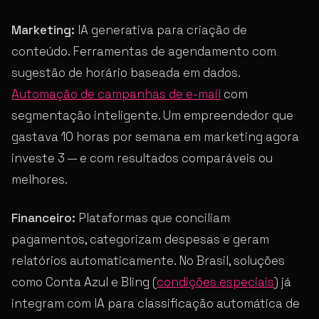
Marketing:
IA generativa para criação de
conteúdo. Ferramentas de agendamento com
sugestão de horário baseada em dados.
Automação de campanhas de e-mail
com
segmentação inteligente. Um empreendedor que
gastava 10 horas por semana em marketing agora
investe 3 — e com resultados comparáveis ou
melhores.
Financeiro:
Plataformas que conciliam
pagamentos, categorizam despesas e geram
relatórios automaticamente. No Brasil, soluções
como Conta Azul e Bling (
condições especiais
) já
integram com IA para classificação automática de