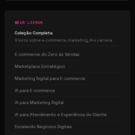
MEUS LIVROS
Coleção Completa
9 livros sobre e-commerce, marketing, IA e carreira
E-commerce do Zero às Vendas
Marketplace Estratégico
Marketing Digital para E-commerce
IA para E-commerce
IA para Marketing Digital
IA para Atendimento e Experiência do Cliente
Escalando Negócios Digitais