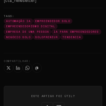
[cta_newsletter]
TAGS:
AUTOMAÇÃO IA
EMPREENDEDOR SOLO
EMPREENDEDORISMO DIGITAL
EMPRESA DE UMA PESSOA
IA PARA EMPREENDEDORES
NEGÓCIO SOLO
SOLOPRENEUR
TENDENCIA
COMPARTILHAR:
ESTE ARTIGO FOI ÚTIL?