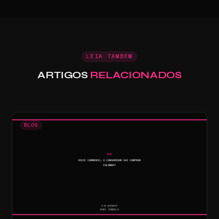
LEIA TAMBÉM
ARTIGOS
RELACIONADOS
BLOG