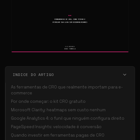
INDICE DO ARTIGO
As ferramentas de CRO que realmente importam para e-
commerce
Por onde começar: o kit CRO gratuito
Microsoft Clarity: heatmaps sem custo nenhum
Google Analytics 4: o funil que ninguém configura direito
PageSpeed Insights: velocidade é conversão
Quando investir em ferramentas pagas de CRO