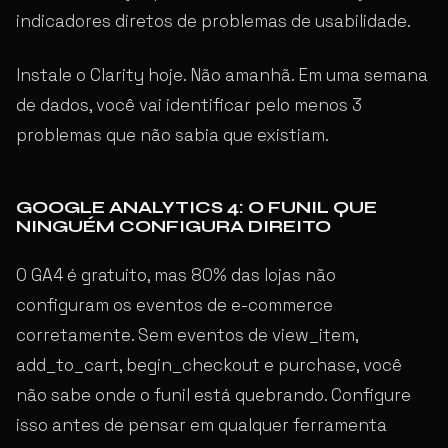
indicadores diretos de problemas de usabilidade.
Instale o Clarity hoje. Não amanhã. Em uma semana
de dados, você vai identificar pelo menos 3
problemas que não sabia que existiam.
GOOGLE ANALYTICS 4: O FUNIL QUE
NINGUÉM CONFIGURA DIREITO
O GA4 é gratuito, mas 80% das lojas não
configuram os eventos de e-commerce
corretamente. Sem eventos de view_item,
add_to_cart, begin_checkout e purchase, você
não sabe onde o funil está quebrando. Configure
isso antes de pensar em qualquer ferramenta