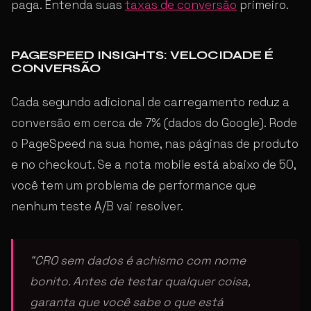
paga. Entenda suas
taxas de conversão
primeiro.
PAGESPEED INSIGHTS: VELOCIDADE É
CONVERSÃO
Cada segundo adicional de carregamento reduz a
conversão em cerca de 7% (dados do Google). Rode
o PageSpeed na sua home, nas páginas de produto
e no checkout. Se a nota mobile está abaixo de 50,
você tem um problema de performance que
nenhum teste A/B vai resolver.
“CRO sem dados é achismo com nome
bonito. Antes de testar qualquer coisa,
garanta que você sabe o que está