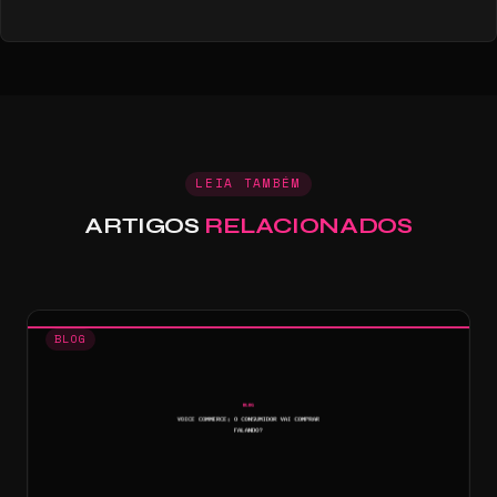
LEIA TAMBÉM
ARTIGOS
RELACIONADOS
BLOG