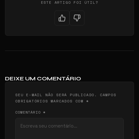
ESTE ARTIGO FOI ÚTIL?
DEIXE UM COMENTÁRIO
SEU E-MAIL NÃO SERÁ PUBLICADO. CAMPOS
OBRIGATÓRIOS MARCADOS COM *
COMENTÁRIO *