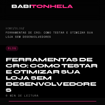
BABI
TONHELA
HOME
/
BLOG
/
FERRAMENTAS DE CRO: COMO TESTAR E OTIMIZAR SUA
LOJA SEM DESENVOLVEDORES
BLOG
FERRAMENTAS DE
CRO: COMO TESTAR
E OTIMIZAR SUA
LOJA SEM
DESENVOLVEDORE
S
6 MIN DE LEITURA