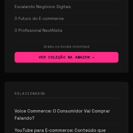
Escalando Negócios Digitais
O Futuro do E-commerce
O Profissional NexIAlista
Grátis no Kindle Unlimited
VER COLEÇÃO NA AMAZON →
RELACIONADOS
Voice Commerce: O Consumidor Vai Comprar
Falando?
YouTube para E-commerce: Conteúdo que