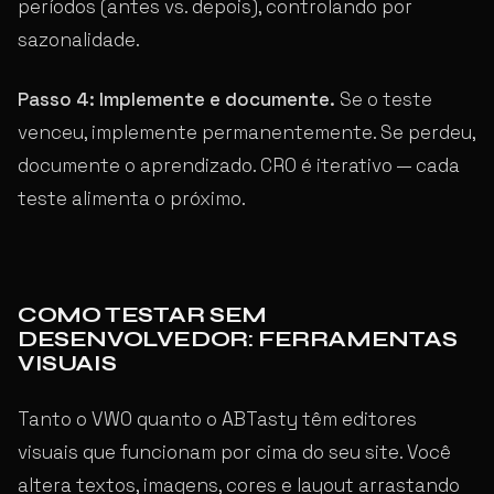
períodos (antes vs. depois), controlando por
sazonalidade.
Passo 4: Implemente e documente.
Se o teste
venceu, implemente permanentemente. Se perdeu,
documente o aprendizado. CRO é iterativo — cada
teste alimenta o próximo.
COMO TESTAR SEM
DESENVOLVEDOR: FERRAMENTAS
VISUAIS
Tanto o VWO quanto o ABTasty têm editores
visuais que funcionam por cima do seu site. Você
altera textos, imagens, cores e layout arrastando