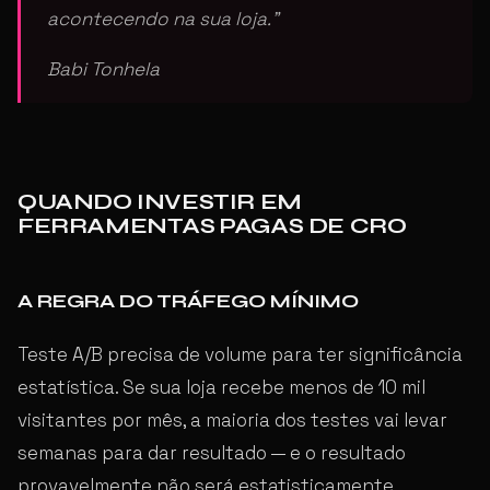
acontecendo na sua loja.”
Babi Tonhela
QUANDO INVESTIR EM
FERRAMENTAS PAGAS DE CRO
A REGRA DO TRÁFEGO MÍNIMO
Teste A/B precisa de volume para ter significância
estatística. Se sua loja recebe menos de 10 mil
visitantes por mês, a maioria dos testes vai levar
semanas para dar resultado — e o resultado
provavelmente não será estatisticamente