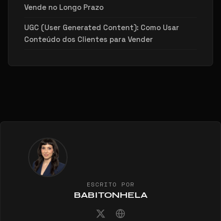
Vende no Longo Prazo
UGC (User Generated Content): Como Usar
Conteúdo dos Clientes para Vender
ESCRITO POR
BABITONHELA