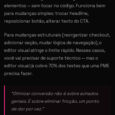
elementos — sem tocar no código. Funciona bem
para mudanças simples: trocar headline,
reposicionar botão, alterar texto do CTA.
Para mudanças estruturais (reorganizar checkout,
adicionar seção, mudar lógica de navegação), o
editor visual atinge o limite rápido. Nesses casos,
você vai precisar de suporte técnico — mas o
editor visual já cobre 70% dos testes que uma PME
precisa fazer.
“Otimizar conversão não é sobre achados
geniais. É sobre eliminar fricção, um ponto
de dor por vez.”