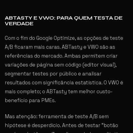
ABTASTY E VWO: PARA QUEM TESTA DE
VERDADE
Com o fim do Google Optimize, as opções de teste
A/B ficaram mais caras. ABTasty e VWO são as
referências do mercado. Ambas permitem criar
variações de página sem código (editor visual),
segmentar testes por público e analisar
resultados com significância estatística. O VWO é
mais completo; o ABTasty tem melhor custo-
benefício para PMEs.
Mas atenção: ferramenta de teste A/B sem
hipótese é desperdício. Antes de testar “botão