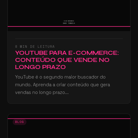
8 MIN DE LEITURA
YOUTUBE PARA E-COMMERCE:
CONTEÚDO QUE VENDE NO
LONGO PRAZO
YouTube é o segundo maior buscador do
mundo. Aprenda a criar conteúdo que gera
vendas no longo prazo...
BLOG