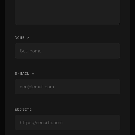
NOME *
E-MAIL *
WEBSITE