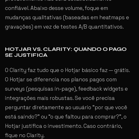
confiável. Abaixo desse volume, foque em
mudanças qualitativas (baseadas em heatmaps e
gravações) em vez de testes A/B quantitativos.
HOTJAR VS. CLARITY: QUANDO O PAGO
SE JUSTIFICA
O Clarity faz tudo que o Hotjar básico faz — grátis.
O Hotjar se diferencia nos planos pagos com
surveys (pesquisas in-page), feedback widgets e
integrações mais robustas. Se você precisa
perguntar diretamente ao usuário “por que você
está saindo?” ou “o que faltou para comprar?”, o
Hotjar justifica o investimento. Caso contrário,
fique no Clarity.