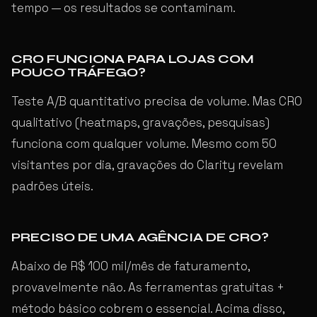
tempo — os resultados se contaminam.
CRO FUNCIONA PARA LOJAS COM
POUCO TRÁFEGO?
Teste A/B quantitativo precisa de volume. Mas CRO
qualitativo (heatmaps, gravações, pesquisas)
funciona com qualquer volume. Mesmo com 50
visitantes por dia, gravações do Clarity revelam
padrões úteis.
PRECISO DE UMA AGÊNCIA DE CRO?
Abaixo de R$ 100 mil/mês de faturamento,
provavelmente não. As ferramentas gratuitas +
método básico cobrem o essencial. Acima disso,