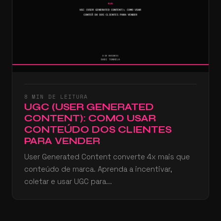
8 MIN DE LEITURA
UGC (USER GENERATED
CONTENT): COMO USAR
CONTEÚDO DOS CLIENTES
PARA VENDER
User Generated Content converte 4x mais que
conteúdo de marca. Aprenda a incentivar,
coletar e usar UGC para...