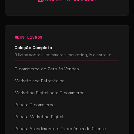
MEUS LIVROS
Coleção Completa
9 livros sobre e-commerce, marketing, IA e carreira
E-commerce do Zero às Vendas
Marketplace Estratégico
Marketing Digital para E-commerce
IA para E-commerce
IA para Marketing Digital
IA para Atendimento e Experiência do Cliente