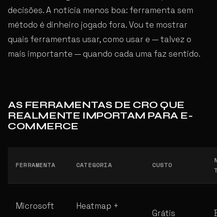
decisões. A notícia menos boa: ferramenta sem
método é dinheiro jogado fora. Vou te mostrar
quais ferramentas usar, como usar e — talvez o
mais importante — quando cada uma faz sentido.
AS FERRAMENTAS DE CRO QUE
REALMENTE IMPORTAM PARA E-
COMMERCE
FERRAMENTA
CATEGORIA
CUSTO
Microsoft
Heatmap +
Grátis