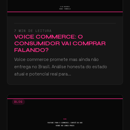
7 MIN DE LEITURA
VOICE COMMERCE: O
CONSUMIDOR VAI COMPRAR
FALANDO?
Voice commerce promete mas ainda não
entrega no Brasil. Análise honesta do estado
atual e potencial real para...
BLOG