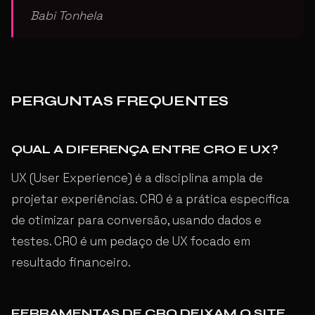
Babi Tonhela
PERGUNTAS FREQUENTES
QUAL A DIFERENÇA ENTRE CRO E UX?
UX (User Experience) é a disciplina ampla de
projetar experiências. CRO é a prática específica
de otimizar para conversão, usando dados e
testes. CRO é um pedaço de UX focado em
resultado financeiro.
FERRAMENTAS DE CRO DEIXAM O SITE