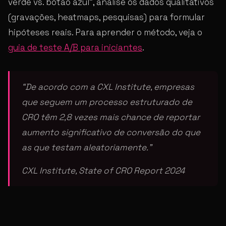
verde vs. botão azul”, analise os dados qualitativos
(gravações, heatmaps, pesquisas) para formular
hipóteses reais. Para aprender o método, veja o
guia de teste A/B para iniciantes
.
“De acordo com a CXL Institute, empresas
que seguem um processo estruturado de
CRO têm 2,8 vezes mais chance de reportar
aumento significativo de conversão do que
as que testam aleatoriamente.”
CXL Institute, State of CRO Report 2024