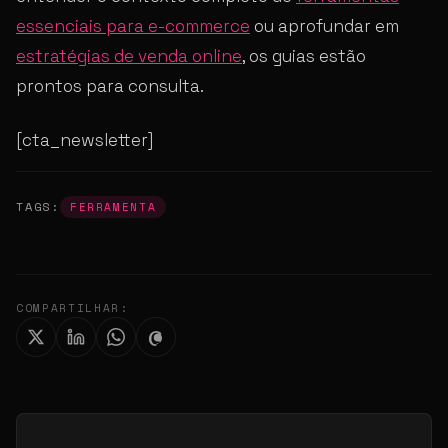
essenciais para e-commerce
ou aprofundar em
estratégias de venda online
, os guias estão
prontos para consulta.
[cta_newsletter]
TAGS:
FERRAMENTA
COMPARTILHAR: