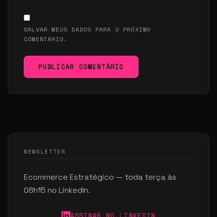
SALVAR MEUS DADOS PARA O PRÓXIMO
COMENTÁRIO.
PUBLICAR COMENTÁRIO
NEWSLETTER
Ecommerce Estratégico — toda terça às
08h15 no LinkedIn.
ASSINAR NO LINKEDIN