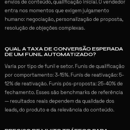
envios de conteúdo, qualificação inicial. O vendedor
entra nos momentos que exigem julgamento
humano: negociação, personalização de proposta,
resolução de objeções complexas.
QUAL A TAXA DE CONVERSÃO ESPERADA
DE UM FUNIL AUTOMATIZADO?
Varia por tipo de funil e setor. Funis de qualificação
por comportamento: 3-15%. Funis de reativação: 5-
12% de reativação. Funis pós-proposta: 25-40% de
fechamento. Esses são benchmarks de referência
— resultados reais dependem da qualidade dos
leads, do produto e da relevância do conteúdo.