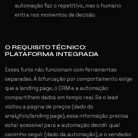
automação faz o repetitivo, mas o humano
entra nos momentos de decisão
O REQUISITO TÉCNICO:
PLATAFORMA INTEGRADA
Esses funis não funcionam com ferramentas
separadas. A bifurcação por comportamento exige
que a landing page, o CRM e a automação
compartilhem dados em tempo real. Se o lead
visitou a página de preços (dado do
analytics/landing page), essa informação precisa
estar acessível para a automação decidir qual
caminho seguir (dado da automação), e o vendedor