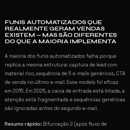
FUNIS AUTOMATIZADOS QUE
REALMENTE GERAM VENDAS
EXISTEM — MAS SÃO DIFERENTES
DO QUE A MAIORIA IMPLEMENTA
A maioria dos funis automatizados falha porque
replica a mesma estrutura: captura de lead com
material rico, sequência de 5 e-mails genéricos, CTA
de venda no último e-mail. Esse modelo foi eficaz
em 2015. Em 2025, a caixa de entrada está lotada, a
atenção está fragmentada e sequências genéricas
são ignoradas antes do segundo e-mail.
Resumo rápido:
Bifurcação 2 (após fluxo de