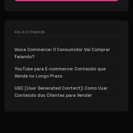
RELACIONADOS
Voice Commerce: O Consumidor Vai Comprar
Falando?
YouTube para E-commerce: Conteúdo que
Vende no Longo Prazo
UGC (User Generated Content): Como Usar
Conteúdo dos Clientes para Vender