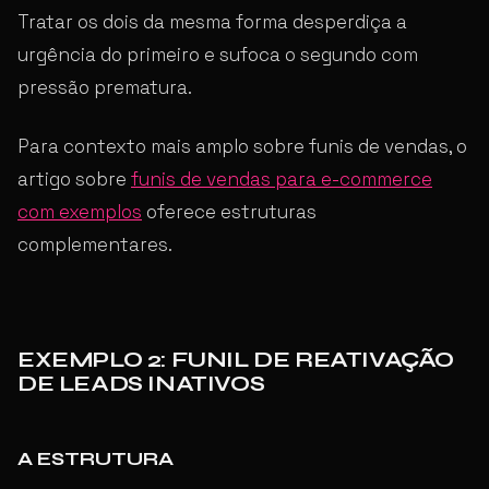
Tratar os dois da mesma forma desperdiça a
urgência do primeiro e sufoca o segundo com
pressão prematura.
Para contexto mais amplo sobre funis de vendas, o
artigo sobre
funis de vendas para e-commerce
com exemplos
oferece estruturas
complementares.
EXEMPLO 2: FUNIL DE REATIVAÇÃO
DE LEADS INATIVOS
A ESTRUTURA