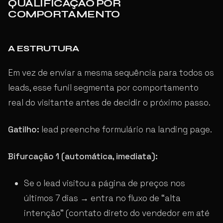
QUALIFICAÇÃO POR
COMPORTAMENTO
A ESTRUTURA
Em vez de enviar a mesma sequência para todos os
leads, esse funil segmenta por comportamento
real do visitante antes de decidir o próximo passo.
Gatilho:
lead preenche formulário na landing page.
Bifurcação 1 (automática, imediata):
Se o lead visitou a página de preços nos
últimos 7 dias → entra no fluxo de “alta
intenção” (contato direto do vendedor em até