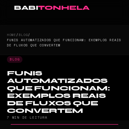
BABI
TONHELA
HOME
/
BLOG
/
FUNIS AUTOMATIZADOS QUE FUNCIONAM: EXEMPLOS REAIS
DE FLUXOS QUE CONVERTEM
BLOG
FUNIS
AUTOMATIZADOS
QUE FUNCIONAM:
EXEMPLOS REAIS
DE FLUXOS QUE
CONVERTEM
7 MIN DE LEITURA