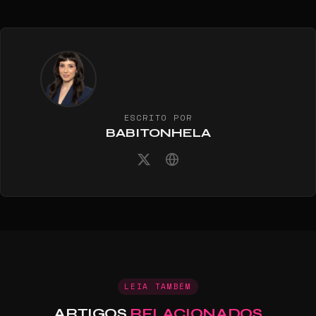
ESCRITO POR
BABITONHELA
LEIA TAMBÉM
ARTIGOS
RELACIONADOS