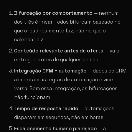
Bifurcação por comportamento
— nenhum
dos três é linear. Todos bifurcam baseado no
que o lead realmente faz, não no que o
calendar diz
Conteúdo relevante antes de oferta
— valor
entregue antes de qualquer pedido
Integração CRM + automação
— dados do CRM
alimentam as regras de automação e vice-
versa. Sem essa integração, as bifurcações
não funcionam
Tempo de resposta rápido
— automações
disparam em segundos, não em horas
Escalonamento humano planejado
— a