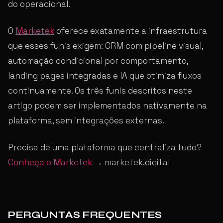
do operacional.
O
Marketek
oferece exatamente a infraestrutura
que esses funis exigem: CRM com pipeline visual,
automação condicional por comportamento,
landing pages integradas e IA que otimiza fluxos
continuamente. Os três funis descritos neste
artigo podem ser implementados nativamente na
plataforma, sem integrações externas.
Precisa de uma plataforma que centraliza tudo?
Conheça o Marketek
→ marketek.digital
PERGUNTAS FREQUENTES