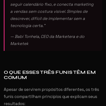
seguir calendário fixo, e conecta marketing
a vendas sem costura visível. Simples de
descrever, difícil de implementar sem a
tecnologia certa.”
— Babi Tonhela, CEO da Marketera e do
Marketek
O QUE ESSES TRÊS FUNIS TÊM EM
COMUM
Apesar de servirem propósitos diferentes, os três
funis compartilham princípios que explicam seus
resultados: