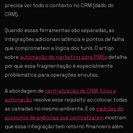
precisa ver todo o contexto no CRM (dado do
CRM).
Quando essas ferramentas são separadas, as
integrações adicionam latência e pontos de falha
que comprometem a lógica dos funis. O artigo
sobre
automação de marketing para PMEs
detalha
por que essa fragmentação é especialmente
problemática para operações enxutas.
A abordagem de
centralização de CRM, funis e
automação
resolve esse requisito ao colocar todas
as camadas no mesmo ambiente. E os
padrões de
economia de agências que centralizaram
mostram
que essa integração tem retorno financeiro além