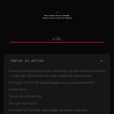
INDICE DO ARTIGO
Funis automatizados que realmente geram vendas existem
— mas são diferentes do que a maioria implementa
Exemplo 1: Funil de qualificação por comportamento
A estrutura
Taxas de referência
Por que funciona
Exemplo 2: Funil de reativação de leads inativos