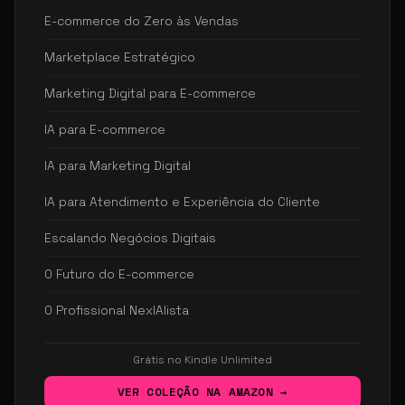
E-commerce do Zero às Vendas
Marketplace Estratégico
Marketing Digital para E-commerce
IA para E-commerce
IA para Marketing Digital
IA para Atendimento e Experiência do Cliente
Escalando Negócios Digitais
O Futuro do E-commerce
O Profissional NexIAlista
Grátis no Kindle Unlimited
VER COLEÇÃO NA AMAZON →