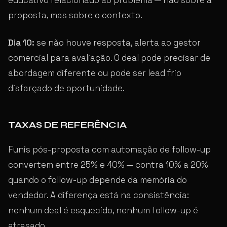
proposta, mas sobre o contexto.
Dia 10:
se não houve resposta, alerta ao gestor
comercial para avaliação. O deal pode precisar de
abordagem diferente ou pode ser lead frio
disfarçado de oportunidade.
TAXAS DE REFERÊNCIA
Funis pós-proposta com automação de follow-up
convertem entre 25% e 40% — contra 10% a 20%
quando o follow-up depende da memória do
vendedor. A diferença está na consistência:
nenhum deal é esquecido, nenhum follow-up é
atrasado.