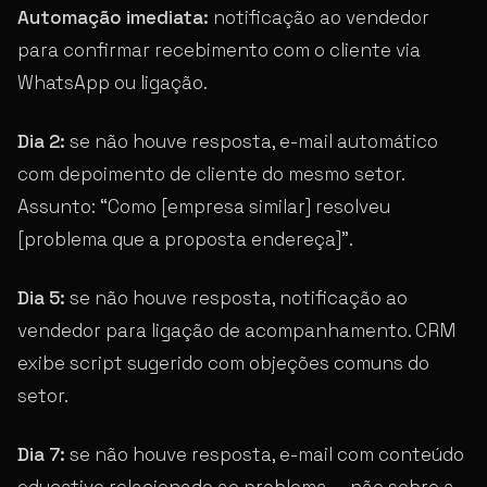
Automação imediata:
notificação ao vendedor
para confirmar recebimento com o cliente via
WhatsApp ou ligação.
Dia 2:
se não houve resposta, e-mail automático
com depoimento de cliente do mesmo setor.
Assunto: “Como [empresa similar] resolveu
[problema que a proposta endereça]”.
Dia 5:
se não houve resposta, notificação ao
vendedor para ligação de acompanhamento. CRM
exibe script sugerido com objeções comuns do
setor.
Dia 7:
se não houve resposta, e-mail com conteúdo
educativo relacionado ao problema — não sobre a