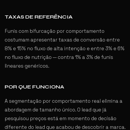
TAXAS DE REFERÊNCIA
Funis com bifurcação por comportamento
costumam apresentar taxas de conversão entre
8% e 15% no fluxo de alta intenção e entre 3% e 6%
no fluxo de nutrição — contra 1% a 3% de funis
lineares genéricos.
POR QUE FUNCIONA
A segmentação por comportamento real elimina a
abordagem de tamanho único. O lead que já
pesquisou preços está em momento de decisão
diferente do lead que acabou de descobrir a marca.