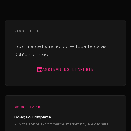
NEWSLETTER
Ecommerce Estratégico — toda terça às
08h15 no LinkedIn.
ASSINAR NO LINKEDIN
MEUS LIVROS
Coleção Completa
9 livros sobre e-commerce, marketing, IA e carreira