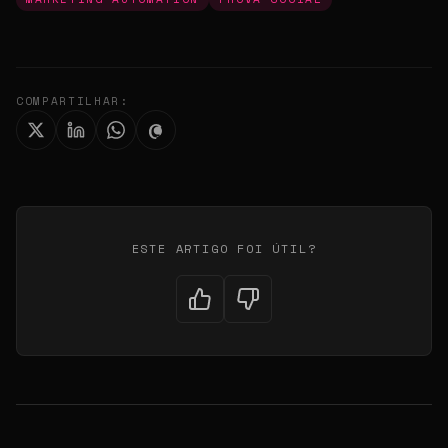
COMPARTILHAR:
ESTE ARTIGO FOI ÚTIL?