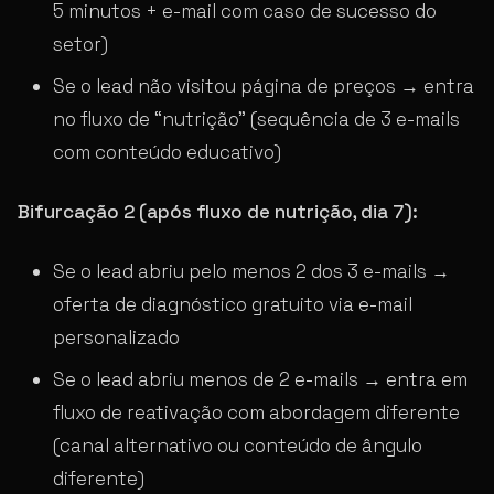
5 minutos + e-mail com caso de sucesso do
setor)
Se o lead não visitou página de preços → entra
no fluxo de “nutrição” (sequência de 3 e-mails
com conteúdo educativo)
Bifurcação 2 (após fluxo de nutrição, dia 7):
Se o lead abriu pelo menos 2 dos 3 e-mails →
oferta de diagnóstico gratuito via e-mail
personalizado
Se o lead abriu menos de 2 e-mails → entra em
fluxo de reativação com abordagem diferente
(canal alternativo ou conteúdo de ângulo
diferente)