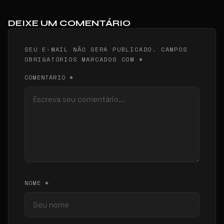
DEIXE UM COMENTÁRIO
SEU E-MAIL NÃO SERÁ PUBLICADO. CAMPOS
OBRIGATÓRIOS MARCADOS COM *
COMENTÁRIO *
NOME *