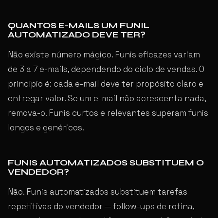
QUANTOS E-MAILS UM FUNIL
AUTOMATIZADO DEVE TER?
Não existe número mágico. Funis eficazes variam
de 3 a 7 e-mails, dependendo do ciclo de vendas. O
princípio é: cada e-mail deve ter propósito claro e
entregar valor. Se um e-mail não acrescenta nada,
remova-o. Funis curtos e relevantes superam funis
longos e genéricos.
FUNIS AUTOMATIZADOS SUBSTITUEM O
VENDEDOR?
Não. Funis automatizados substituem tarefas
repetitivas do vendedor — follow-ups de rotina,