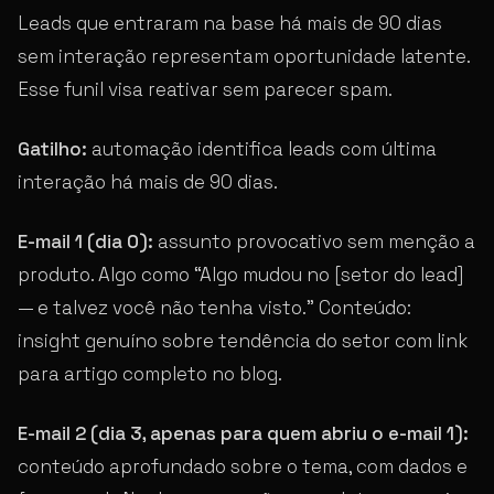
Leads que entraram na base há mais de 90 dias
sem interação representam oportunidade latente.
Esse funil visa reativar sem parecer spam.
Gatilho:
automação identifica leads com última
interação há mais de 90 dias.
E-mail 1 (dia 0):
assunto provocativo sem menção a
produto. Algo como “Algo mudou no [setor do lead]
— e talvez você não tenha visto.” Conteúdo:
insight genuíno sobre tendência do setor com link
para artigo completo no blog.
E-mail 2 (dia 3, apenas para quem abriu o e-mail 1):
conteúdo aprofundado sobre o tema, com dados e