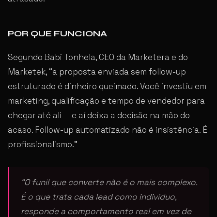
POR QUE FUNCIONA
Segundo Babi Tonhela, CEO da Marketera e do
Marketek, “a proposta enviada sem follow-up
estruturado é dinheiro queimado. Você investiu em
marketing, qualificação e tempo de vendedor para
chegar até ali — e aí deixa a decisão na mão do
acaso. Follow-up automatizado não é insistência. É
profissionalismo.”
“O funil que converte não é o mais complexo.
É o que trata cada lead como indivíduo,
responde a comportamento real em vez de