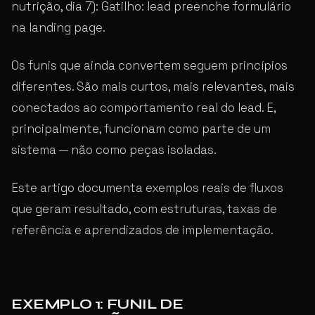
nutrição, dia 7): Gatilho: lead preenche formulário
na landing page.
Os funis que ainda convertem seguem princípios
diferentes. São mais curtos, mais relevantes, mais
conectados ao comportamento real do lead. E,
principalmente, funcionam como parte de um
sistema — não como peças isoladas.
Este artigo documenta exemplos reais de fluxos
que geram resultado, com estruturas, taxas de
referência e aprendizados de implementação.
EXEMPLO 1: FUNIL DE