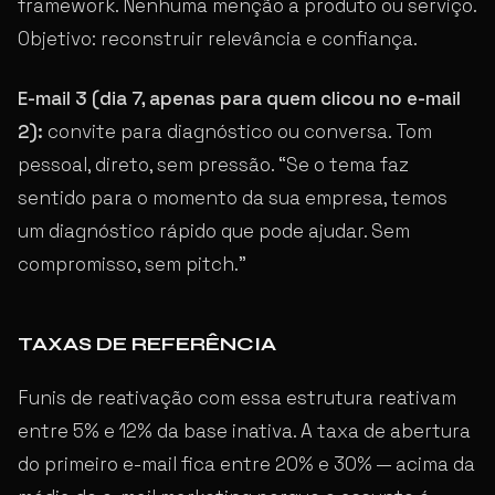
framework. Nenhuma menção a produto ou serviço.
Objetivo: reconstruir relevância e confiança.
E-mail 3 (dia 7, apenas para quem clicou no e-mail
2):
convite para diagnóstico ou conversa. Tom
pessoal, direto, sem pressão. “Se o tema faz
sentido para o momento da sua empresa, temos
um diagnóstico rápido que pode ajudar. Sem
compromisso, sem pitch.”
TAXAS DE REFERÊNCIA
Funis de reativação com essa estrutura reativam
entre 5% e 12% da base inativa. A taxa de abertura
do primeiro e-mail fica entre 20% e 30% — acima da