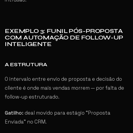
EXEMPLO 3: FUNIL PÓS-PROPOSTA
COM AUTOMAÇÃO DE FOLLOW-UP
INTELIGENTE
A ESTRUTURA
O intervalo entre envio de proposta e decisão do
cliente é onde mais vendas morrem — por falta de
follow-up estruturado.
Gatilho:
deal movido para estágio “Proposta
Enviada” no CRM.