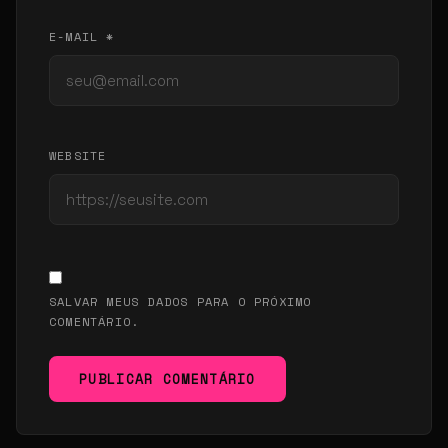
E-MAIL *
WEBSITE
SALVAR MEUS DADOS PARA O PRÓXIMO
COMENTÁRIO.
PUBLICAR COMENTÁRIO