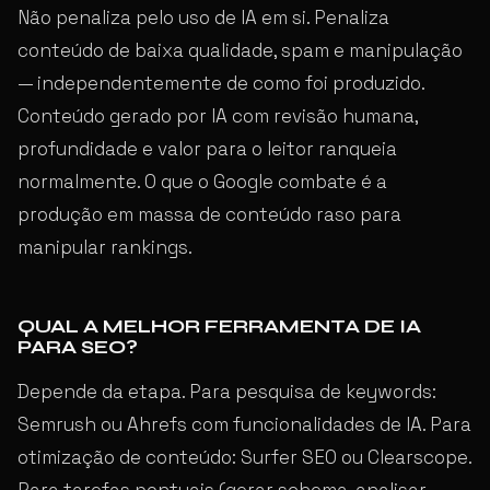
Não penaliza pelo uso de IA em si. Penaliza
conteúdo de baixa qualidade, spam e manipulação
— independentemente de como foi produzido.
Conteúdo gerado por IA com revisão humana,
profundidade e valor para o leitor ranqueia
normalmente. O que o Google combate é a
produção em massa de conteúdo raso para
manipular rankings.
QUAL A MELHOR FERRAMENTA DE IA
PARA SEO?
Depende da etapa. Para pesquisa de keywords:
Semrush ou Ahrefs com funcionalidades de IA. Para
otimização de conteúdo: Surfer SEO ou Clearscope.
Para tarefas pontuais (gerar schema, analisar