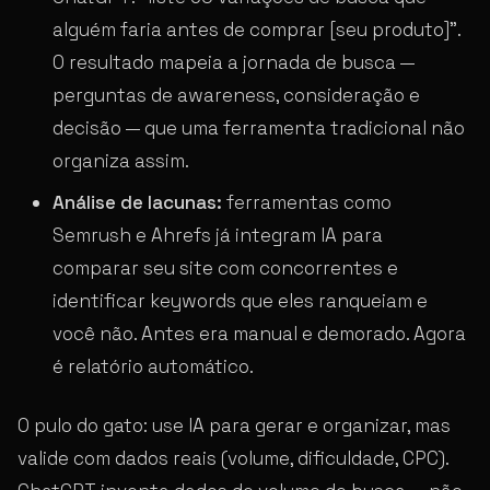
alguém faria antes de comprar [seu produto]”.
O resultado mapeia a jornada de busca —
perguntas de awareness, consideração e
decisão — que uma ferramenta tradicional não
organiza assim.
Análise de lacunas:
ferramentas como
Semrush e Ahrefs já integram IA para
comparar seu site com concorrentes e
identificar keywords que eles ranqueiam e
você não. Antes era manual e demorado. Agora
é relatório automático.
O pulo do gato: use IA para gerar e organizar, mas
valide com dados reais (volume, dificuldade, CPC).