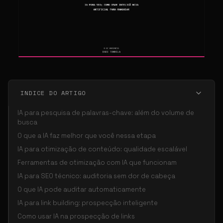
INDICE DO ARTIGO
IA para pesquisa de palavras-chave: além do volume de
busca
O que a IA faz melhor que você nessa etapa
IA para otimização de conteúdo: qualidade escalável
Ferramentas de otimização com IA que funcionam
IA para SEO técnico: auditoria sem dor de cabeça
O que IA pode auditar automaticamente
IA para link building: prospecção inteligente
Como usar IA na prospecção de links