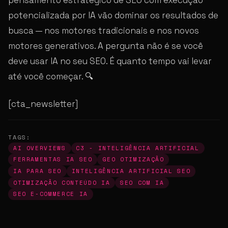
potencializada por IA vão dominar os resultados de
busca — nos motores tradicionais e nos novos
motores generativos. A pergunta não é se você
deve usar IA no seu SEO. É quanto tempo vai levar
até você começar. 🔍
[cta_newsletter]
TAGS:
AI OVERVIEWS
C3 - INTELIGÊNCIA ARTIFICIAL
FERRAMENTAS IA SEO
GEO OTIMIZAÇÃO
IA PARA SEO
INTELIGÊNCIA ARTIFICIAL SEO
OTIMIZAÇÃO CONTEÚDO IA
SEO COM IA
SEO E-COMMERCE IA