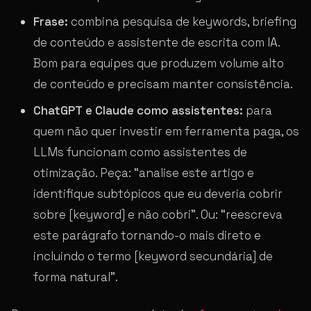
Frase:
combina pesquisa de keywords, briefing
de conteúdo e assistente de escrita com IA.
Bom para equipes que produzem volume alto
de conteúdo e precisam manter consistência.
ChatGPT e Claude como assistentes:
para
quem não quer investir em ferramenta paga, os
LLMs funcionam como assistentes de
otimização. Peça: “analise este artigo e
identifique subtópicos que eu deveria cobrir
sobre [keyword] e não cobri”. Ou: “reescreva
este parágrafo tornando-o mais direto e
incluindo o termo [keyword secundária] de
forma natural”.