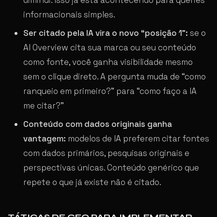
informacionais simples.
Ser citado pela IA vira o novo “posição 1”:
se o
AI Overview cita sua marca ou seu conteúdo
como fonte, você ganha visibilidade mesmo
sem o clique direto. A pergunta muda de “como
ranqueio em primeiro?” para “como faço a IA
me citar?”
Conteúdo com dados originais ganha
vantagem:
modelos de IA preferem citar fontes
com dados primários, pesquisas originais e
perspectivas únicas. Conteúdo genérico que
repete o que já existe não é citado.