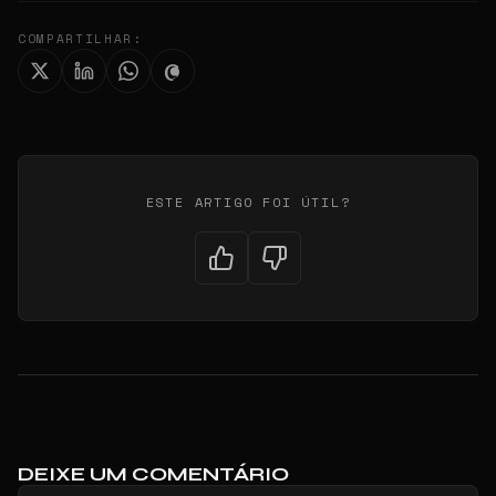
COMPARTILHAR:
ESTE ARTIGO FOI ÚTIL?
DEIXE UM COMENTÁRIO