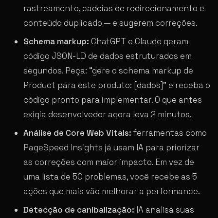
rastreamento, cadeias de redirecionamento e
conteúdo duplicado — e sugerem correções.
Schema markup:
ChatGPT e Claude geram
código JSON-LD de dados estruturados em
segundos. Peça: “gere o schema markup de
Product para este produto: [dados]” e receba o
código pronto para implementar. O que antes
exigia desenvolvedor agora leva 2 minutos.
Análise de Core Web Vitals:
ferramentas como
PageSpeed Insights já usam IA para priorizar
as correções com maior impacto. Em vez de
uma lista de 50 problemas, você recebe as 5
ações que mais vão melhorar a performance.
Detecção de canibalização:
IA analisa suas