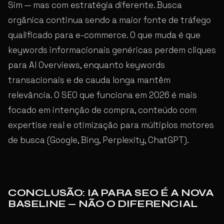
Sim — mas com estratégia diferente. Busca
orgânica continua sendo a maior fonte de tráfego
qualificado para e-commerce. O que muda é que
keywords informacionais genéricas perdem cliques
para AI Overviews, enquanto keywords
transacionais e de cauda longa mantêm
relevância. O SEO que funciona em 2026 é mais
focado em intenção de compra, conteúdo com
expertise real e otimização para múltiplos motores
de busca (Google, Bing, Perplexity, ChatGPT).
CONCLUSÃO: IA PARA SEO É A NOVA
BASELINE — NÃO O DIFERENCIAL