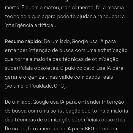
morto. E quem o matou, ironicamente, foi a mesma
tecnologia que agora pode te ajudar a ranquear: a
inteligência artificial.
Resumo rápido:
De um lado, Google usa IA para
entender intenção de busca com uma sofisticação
que torna a maioria das técnicas de otimização
superficiais obsoletas. O pulo do gato: use IA para
gerar e organizar, mas valide com dados reais
(volume, dificuldade, CPC).
De um lado, Google usa IA para entender intenção
de busca com uma sofisticação que torna a maioria
das técnicas de otimização superficiais obsoletas.
De outro, ferramentas de
IA para SEO
permitem