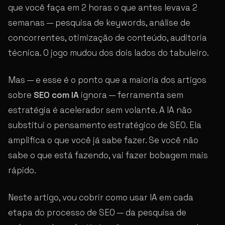
que você faça em 2 horas o que antes levava 2
semanas — pesquisa de keywords, análise de
concorrentes, otimização de conteúdo, auditoria
técnica. O jogo mudou dos dois lados do tabuleiro.
Mas — e esse é o ponto que a maioria dos artigos
sobre
SEO com IA
ignora — ferramenta sem
estratégia é acelerador sem volante. A IA não
substitui o pensamento estratégico de SEO. Ela
amplifica o que você já sabe fazer. Se você não
sabe o que está fazendo, vai fazer bobagem mais
rápido.
Neste artigo, vou cobrir como usar IA em cada
etapa do processo de SEO — da pesquisa de