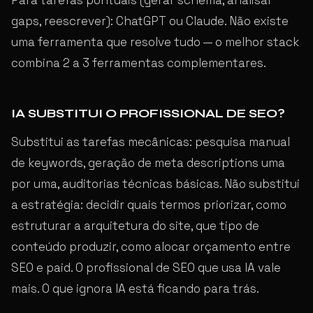
gaps, reescrever): ChatGPT ou Claude. Não existe
uma ferramenta que resolve tudo — o melhor stack
combina 2 a 3 ferramentas complementares.
IA SUBSTITUI O PROFISSIONAL DE SEO?
Substitui as tarefas mecânicas: pesquisa manual
de keywords, geração de meta descriptions uma
por uma, auditorias técnicas básicas. Não substitui
a estratégia: decidir quais termos priorizar, como
estruturar a arquitetura do site, que tipo de
conteúdo produzir, como alocar orçamento entre
SEO e paid. O profissional de SEO que usa IA vale
mais. O que ignora IA está ficando para trás.