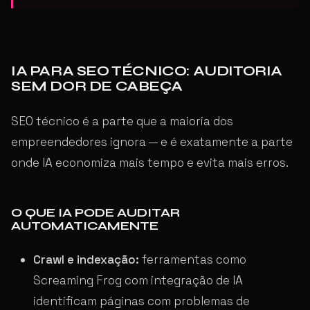
IA PARA SEO TÉCNICO: AUDITORIA
SEM DOR DE CABEÇA
SEO técnico é a parte que a maioria dos
empreendedores ignora — e é exatamente a parte
onde IA economiza mais tempo e evita mais erros.
O QUE IA PODE AUDITAR
AUTOMATICAMENTE
Crawl e indexação:
ferramentas como
Screaming Frog com integração de IA
identificam páginas com problemas de