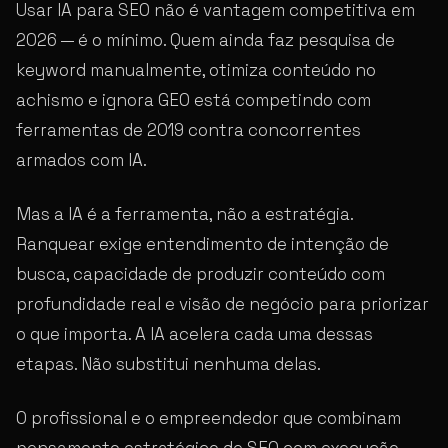
Usar IA para SEO não é vantagem competitiva em
2026 — é o mínimo. Quem ainda faz pesquisa de
keyword manualmente, otimiza conteúdo no
achismo e ignora GEO está competindo com
ferramentas de 2019 contra concorrentes
armados com IA.
Mas a IA é a ferramenta, não a estratégia.
Ranquear exige entendimento de intenção de
busca, capacidade de produzir conteúdo com
profundidade real e visão de negócio para priorizar
o que importa. A IA acelera cada uma dessas
etapas. Não substitui nenhuma delas.
O profissional e o empreendedor que combinam
pensamento estratégico de SEO com execução