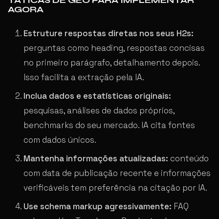
TÁTICAS DE GEO PARA IMPLEMENTAR
AGORA
Estruture respostas diretas nos seus H2s:
perguntas como heading, respostas concisas
no primeiro parágrafo, detalhamento depois.
Isso facilita a extração pela IA.
Inclua dados e estatísticas originais:
pesquisas, análises de dados próprios,
benchmarks do seu mercado. IA cita fontes
com dados únicos.
Mantenha informações atualizadas:
conteúdo
com data de publicação recente e informações
verificáveis tem preferência na citação por IA.
Use schema markup agressivamente:
FAQ