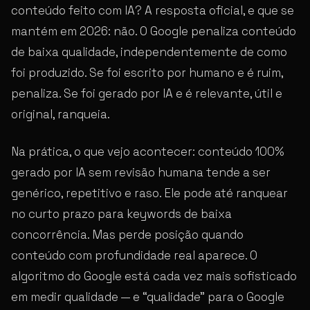
conteúdo feito com IA? A resposta oficial, e que se
mantém em 2026: não. O Google penaliza conteúdo
de baixa qualidade, independentemente de como
foi produzido. Se foi escrito por humano e é ruim,
penaliza. Se foi gerado por IA e é relevante, útil e
original, ranqueia.
Na prática, o que vejo acontecer: conteúdo 100%
gerado por IA sem revisão humana tende a ser
genérico, repetitivo e raso. Ele pode até ranquear
no curto prazo para keywords de baixa
concorrência. Mas perde posição quando
conteúdo com profundidade real aparece. O
algoritmo do Google está cada vez mais sofisticado
em medir qualidade — e “qualidade” para o Google