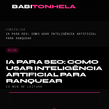
BABI
TONHELA
HOME
/
BLOG
/
IA PARA SEO: COMO USAR INTELIGÊNCIA ARTIFICIAL
PARA RANQUEAR
BLOG
IA PARA SEO: COMO
USAR INTELIGÊNCIA
ARTIFICIAL PARA
RANQUEAR
10 MIN DE LEITURA