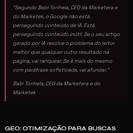
“Segundo Babi Tonhela, CEO da Marketera e
do Marketek, o Google não está
perseguindo conteúdo de IA. Está
perseguindo conteúdo inútil. Se o seu artigo
gerado por IA resolve o problema do leitor
melhor que qualquer outro resultado na
página, vai ranquear. Se é mais do mesmo
com paráfrase sofisticada, vai afundar.”
Babi Tonhela, CEO da Marketera e do
Marketek
GEO: OTIMIZAÇÃO PARA BUSCAS