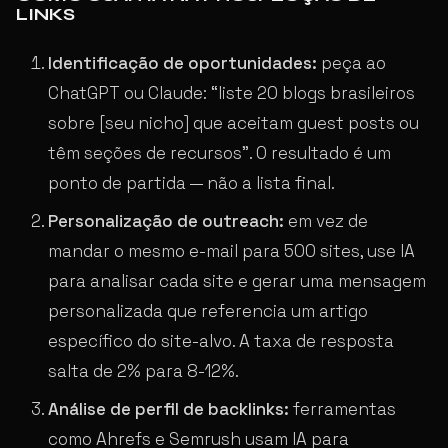
LINKS
Identificação de oportunidades:
peça ao
ChatGPT ou Claude: “liste 20 blogs brasileiros
sobre [seu nicho] que aceitam guest posts ou
têm seções de recursos”. O resultado é um
ponto de partida — não a lista final.
Personalização de outreach:
em vez de
mandar o mesmo e-mail para 500 sites, use IA
para analisar cada site e gerar uma mensagem
personalizada que referencia um artigo
específico do site-alvo. A taxa de resposta
salta de 2% para 8-12%.
Análise de perfil de backlinks:
ferramentas
como Ahrefs e Semrush usam IA para