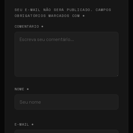
SEU E-MAIL NÃO SERÁ PUBLICADO. CAMPOS
OBRIGATÓRIOS MARCADOS COM *
COMENTÁRIO *
NOME *
E-MAIL *