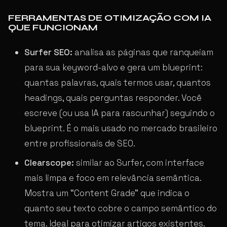
FERRAMENTAS DE OTIMIZAÇÃO COM IA
QUE FUNCIONAM
Surfer SEO:
analisa as páginas que ranqueiam
para sua keyword-alvo e gera um blueprint:
quantas palavras, quais termos usar, quantos
headings, quais perguntas responder. Você
escreve (ou usa IA para rascunhar) seguindo o
blueprint. É o mais usado no mercado brasileiro
entre profissionais de SEO.
Clearscope:
similar ao Surfer, com interface
mais limpa e foco em relevância semântica.
Mostra um “Content Grade” que indica o
quanto seu texto cobre o campo semântico do
tema. Ideal para otimizar artigos existentes.