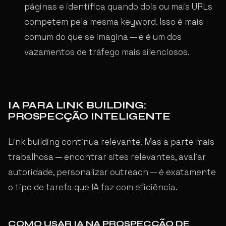
páginas e identifica quando dois ou mais URLs
competem pela mesma keyword. Isso é mais
comum do que se imagina — e é um dos
vazamentos de tráfego mais silenciosos.
IA PARA LINK BUILDING:
PROSPECÇÃO INTELIGENTE
Link building continua relevante. Mas a parte mais
trabalhosa — encontrar sites relevantes, avaliar
autoridade, personalizar outreach — é exatamente
o tipo de tarefa que IA faz com eficiência.
COMO USAR IA NA PROSPECÇÃO DE