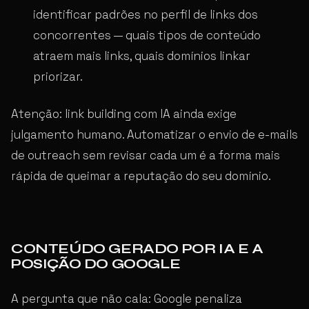
identificar padrões no perfil de links dos
concorrentes — quais tipos de conteúdo
atraem mais links, quais domínios linkar
priorizar.
Atenção: link building com IA ainda exige
julgamento humano. Automatizar o envio de e-mails
de outreach sem revisar cada um é a forma mais
rápida de queimar a reputação do seu domínio.
CONTEÚDO GERADO POR IA E A
POSIÇÃO DO GOOGLE
A pergunta que não cala: Google penaliza