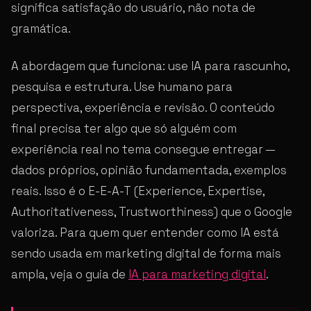
significa satisfação do usuário, não nota de
gramática.
A abordagem que funciona: use IA para rascunho,
pesquisa e estrutura. Use humano para
perspectiva, experiência e revisão. O conteúdo
final precisa ter algo que só alguém com
experiência real no tema consegue entregar —
dados próprios, opinião fundamentada, exemplos
reais. Isso é o E-E-A-T (Experience, Expertise,
Authoritativeness, Trustworthiness) que o Google
valoriza. Para quem quer entender como IA está
sendo usada em marketing digital de forma mais
ampla, veja o guia de
IA para marketing digital
.