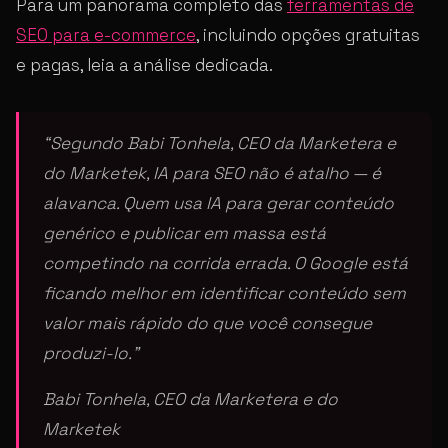
Para um panorama completo das
ferramentas de
SEO para e-commerce
, incluindo opções gratuitas
e pagas, leia a análise dedicada.
“Segundo Babi Tonhela, CEO da Marketera e
do Marketek, IA para SEO não é atalho — é
alavanca. Quem usa IA para gerar conteúdo
genérico e publicar em massa está
competindo na corrida errada. O Google está
ficando melhor em identificar conteúdo sem
valor mais rápido do que você consegue
produzi-lo.”
Babi Tonhela, CEO da Marketera e do
Marketek