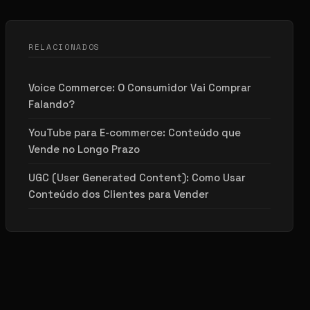
RELACIONADOS
Voice Commerce: O Consumidor Vai Comprar
Falando?
YouTube para E-commerce: Conteúdo que
Vende no Longo Prazo
UGC (User Generated Content): Como Usar
Conteúdo dos Clientes para Vender