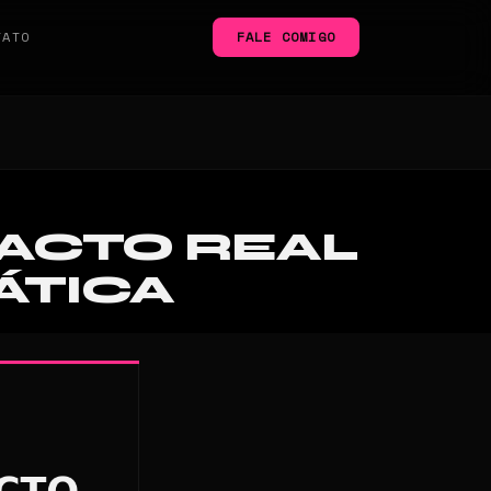
TATO
FALE COMIGO
ACTO REAL
ÁTICA