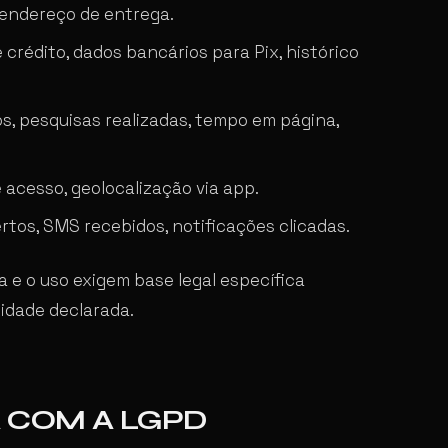
, endereço de entrega.
crédito, dados bancários para Pix, histórico
s, pesquisas realizadas, tempo em página,
 acesso, geolocalização via app.
rtos, SMS recebidos, notificações clicadas.
 e o uso exigem base legal específica
lidade declarada.
 COM A LGPD