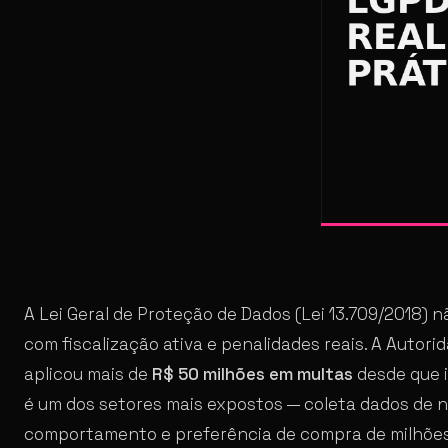
A Lei Geral de Proteção de Dados (Lei 13.709/2018) nã
com fiscalização ativa e penalidades reais. A Autor
aplicou mais de
R$ 50 milhões em multas
desde que i
é um dos setores mais expostos — coleta dados de 
comportamento e preferência de compra de milhõe