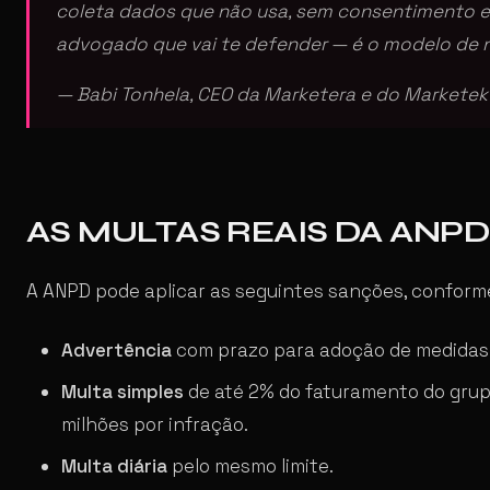
coleta dados que não usa, sem consentimento e 
advogado que vai te defender — é o modelo de n
— Babi Tonhela, CEO da Marketera e do Marketek
AS MULTAS REAIS DA ANPD
A ANPD pode aplicar as seguintes sanções, conforme
Advertência
com prazo para adoção de medidas 
Multa simples
de até 2% do faturamento do grupo
milhões por infração.
Multa diária
pelo mesmo limite.