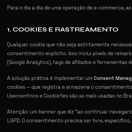
Para o dia a dia de uma operação de e-commerce, as
1. COOKIES E RASTREAMENTO
Qualquer cookie que não seja estritamente necessár
consentimento explícito. Isso inclui pixels de remark
(Google Analytics), tags de afiliados e ferramentas d
A solução prática é implementar um
Consent Manag
cookies — que registra e armazena o consentimento
Usercentrics e CookieYes são as mais usadas no Bras
Atenção: um banner que diz “ao continuar navegand
LGPD. O consentimento precisa ser livre, específico,