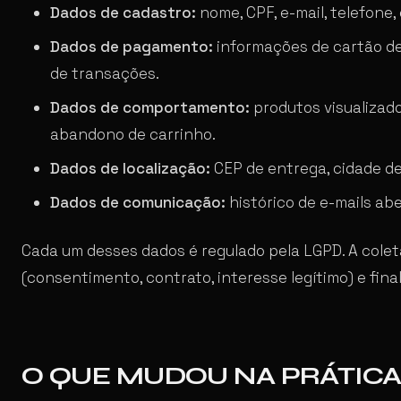
Dados de cadastro:
nome, CPF, e-mail, telefone
Dados de pagamento:
informações de cartão de 
de transações.
Dados de comportamento:
produtos visualizado
abandono de carrinho.
Dados de localização:
CEP de entrega, cidade de
Dados de comunicação:
histórico de e-mails abe
Cada um desses dados é regulado pela LGPD. A coleta
(consentimento, contrato, interesse legítimo) e fina
O QUE MUDOU NA PRÁTICA