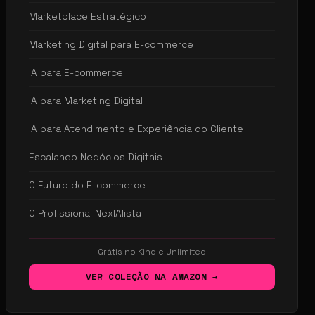
Marketplace Estratégico
Marketing Digital para E-commerce
IA para E-commerce
IA para Marketing Digital
IA para Atendimento e Experiência do Cliente
Escalando Negócios Digitais
O Futuro do E-commerce
O Profissional NexIAlista
Grátis no Kindle Unlimited
VER COLEÇÃO NA AMAZON →