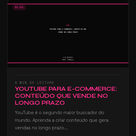
BLOG
8 MIN DE LEITURA
YOUTUBE PARA E-COMMERCE:
CONTEÚDO QUE VENDE NO
LONGO PRAZO
YouTube é o segundo maior buscador do
mundo. Aprenda a criar conteúdo que gera
vendas no longo prazo...