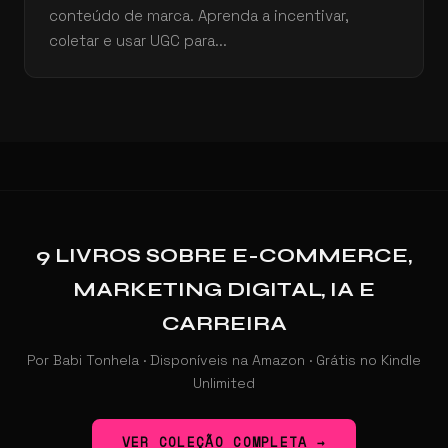
conteúdo de marca. Aprenda a incentivar,
coletar e usar UGC para...
9 LIVROS SOBRE E-COMMERCE,
MARKETING DIGITAL, IA E
CARREIRA
Por Babi Tonhela · Disponíveis na Amazon · Grátis no Kindle
Unlimited
VER COLEÇÃO COMPLETA →