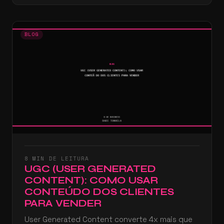
BLOG
8 MIN DE LEITURA
UGC (USER GENERATED
CONTENT): COMO USAR
CONTEÚDO DOS CLIENTES
PARA VENDER
User Generated Content converte 4x mais que