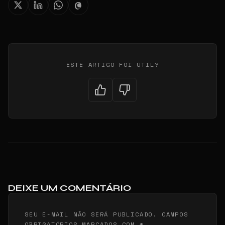
ESTE ARTIGO FOI ÚTIL?
DEIXE UM COMENTÁRIO
SEU E-MAIL NÃO SERÁ PUBLICADO. CAMPOS
OBRIGATÓRIOS MARCADOS COM *