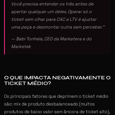
Você precisa entender os três antes de
apertar qualquer um deles. Operar só o
ticket sem olhar para CAC e LTV é ajustar
uma peça e desmontar outra sem perceber.”
— Babi Tonhela, CEO da Marketera e do
Marketek
O QUE IMPACTA NEGATIVAMENTE O
TICKET MÉDIO?
Os principais fatores que deprimem o ticket médio
são: mix de produto desbalanceado (muitos
produtos de baixo valor sem âncora de ticket alto),