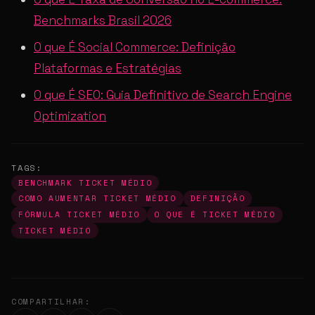
Benchmarks Brasil 2026
O que É Social Commerce: Definição
Plataformas e Estratégias
O que É SEO: Guia Definitivo de Search Engine
Optimization
TAGS:
BENCHMARK TICKET MÉDIO
COMO AUMENTAR TICKET MÉDIO
DEFINIÇÃO
FÓRMULA TICKET MÉDIO
O QUE É TICKET MÉDIO
TICKET MÉDIO
COMPARTILHAR: