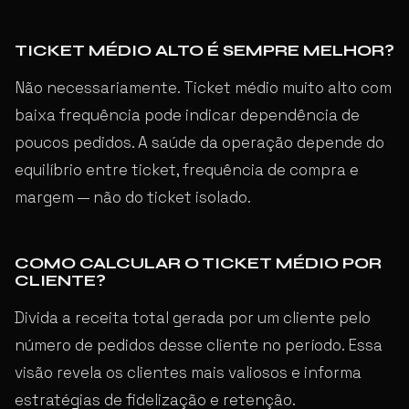
TICKET MÉDIO ALTO É SEMPRE MELHOR?
Não necessariamente. Ticket médio muito alto com
baixa frequência pode indicar dependência de
poucos pedidos. A saúde da operação depende do
equilíbrio entre ticket, frequência de compra e
margem — não do ticket isolado.
COMO CALCULAR O TICKET MÉDIO POR
CLIENTE?
Divida a receita total gerada por um cliente pelo
número de pedidos desse cliente no período. Essa
visão revela os clientes mais valiosos e informa
estratégias de fidelização e retenção.