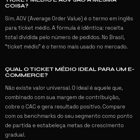
COISA?
Sim. AOV (Average Order Value) é o termo em inglês
para ticket médio. A fórmula é idêntica: receita
total dividida pelo número de pedidos. No Brasil,
“ticket médio” é o termo mais usado no mercado.
QUAL O TICKET MÉDIO IDEAL PARA UM E-
COMMERCE?
Não existe valor universal. O ideal é aquele que,
combinado com sua margem de contribuição,
cobre o CAC e gera resultado positivo. Compare
com os benchmarks do seu segmento como ponto
de partida e estabeleça metas de crescimento
gradual.