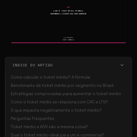
INDICE DO ARTIGO
Como calcular o ticket médio? A fórmula
Benchmarks de ticket médio por segmento no Brasil
Estratégias comprovadas para aumentar o ticket médio
Como o ticket médio se relaciona com CAC e LTV?
O que impacta negativamente o ticket médio?
Perguntas Frequentes
Ticket médio e AOV são a mesma coisa?
Qual o ticket médio ideal para um e-commerce?