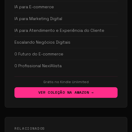
IA para E-commerce
IA para Marketing Digital
IA para Atendimento e Experiência do Cliente
Escalando Negócios Digitais
O Futuro do E-commerce
O Profissional NexIAlista
Grátis no Kindle Unlimited
VER COLEÇÃO NA AMAZON →
RELACIONADOS