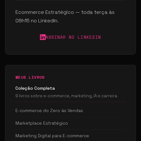
Ecommerce Estratégico — toda terça às
08h15 no LinkedIn.
ASSINAR NO LINKEDIN
MEUS LIVROS
Coleção Completa
9 livros sobre e-commerce, marketing, IA e carreira
E-commerce do Zero às Vendas
Marketplace Estratégico
Marketing Digital para E-commerce