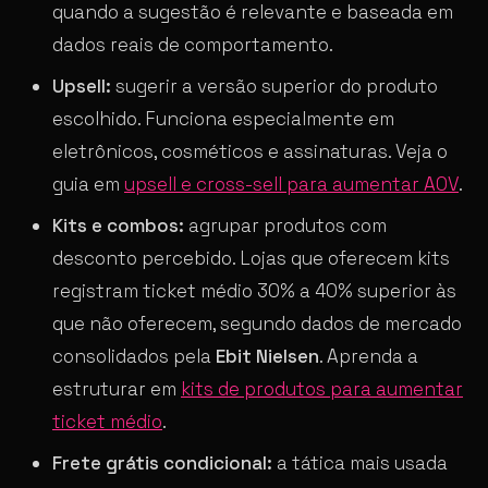
quando a sugestão é relevante e baseada em
dados reais de comportamento.
Upsell:
sugerir a versão superior do produto
escolhido. Funciona especialmente em
eletrônicos, cosméticos e assinaturas. Veja o
guia em
upsell e cross-sell para aumentar AOV
.
Kits e combos:
agrupar produtos com
desconto percebido. Lojas que oferecem kits
registram ticket médio 30% a 40% superior às
que não oferecem, segundo dados de mercado
consolidados pela
Ebit Nielsen
. Aprenda a
estruturar em
kits de produtos para aumentar
ticket médio
.
Frete grátis condicional:
a tática mais usada