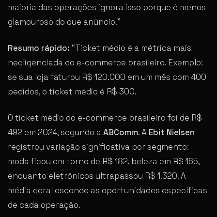
maioria das operações ignora isso porque é menos
glamouroso do que anúncio.”
Resumo rápido:
“Ticket médio é a métrica mais
negligenciada do e-commerce brasileiro. Exemplo:
se sua loja faturou R$ 120.000 em um mês com 400
pedidos, o ticket médio é R$ 300.
O ticket médio do e-commerce brasileiro foi de R$
492 em 2024, segundo a
ABComm
. A
Ebit Nielsen
registrou variação significativa por segmento:
moda ficou em torno de R$ 182, beleza em R$ 165,
enquanto eletrônicos ultrapassou R$ 1.320. A
média geral esconde as oportunidades específicas
de cada operação.