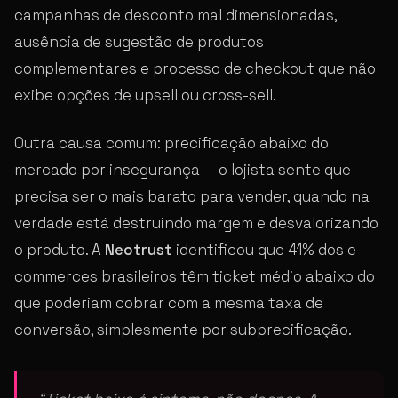
campanhas de desconto mal dimensionadas,
ausência de sugestão de produtos
complementares e processo de checkout que não
exibe opções de upsell ou cross-sell.
Outra causa comum: precificação abaixo do
mercado por insegurança — o lojista sente que
precisa ser o mais barato para vender, quando na
verdade está destruindo margem e desvalorizando
o produto. A
Neotrust
identificou que 41% dos e-
commerces brasileiros têm ticket médio abaixo do
que poderiam cobrar com a mesma taxa de
conversão, simplesmente por subprecificação.