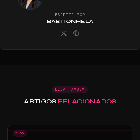
ESCRITO POR
BABITONHELA
LEIA TAMBÉM
ARTIGOS
RELACIONADOS
BLOG