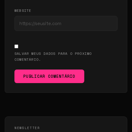
WEBSITE
SALVAR MEUS DADOS PARA O PRÓXIMO
COMENTÁRIO.
PUBLICAR COMENTÁRIO
NEWSLETTER