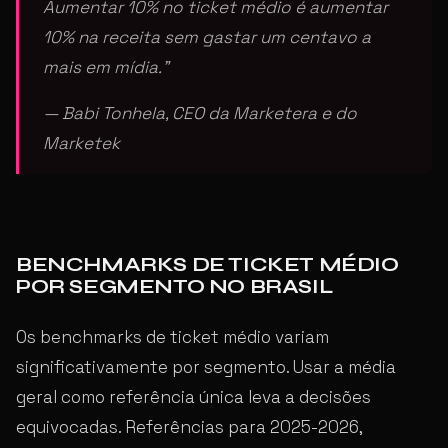
Aumentar 10% no ticket médio é aumentar
10% na receita sem gastar um centavo a
mais em mídia.”
— Babi Tonhela, CEO da Marketera e do
Marketek
BENCHMARKS DE TICKET MÉDIO
POR SEGMENTO NO BRASIL
Os benchmarks de ticket médio variam
significativamente por segmento. Usar a média
geral como referência única leva a decisões
equivocadas. Referências para 2025-2026,