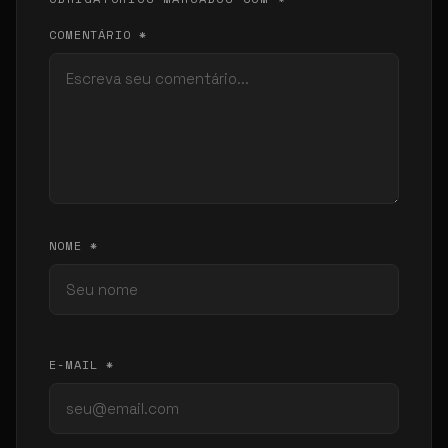
COMENTÁRIO *
NOME *
E-MAIL *