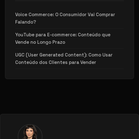
Voice Commerce: O Consumidor Vai Comprar
Falando?
YouTube para E-commerce: Conteúdo que
Vende no Longo Prazo
UGC (User Generated Content): Como Usar
Conteúdo dos Clientes para Vender