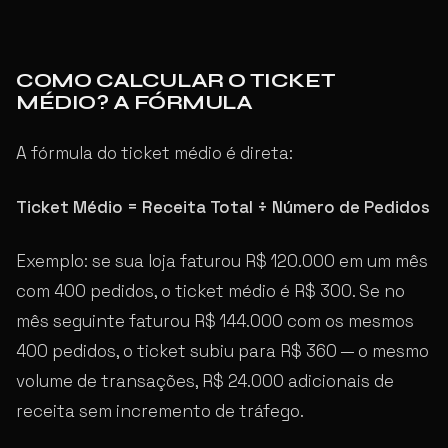
COMO CALCULAR O TICKET
MÉDIO? A FÓRMULA
A fórmula do ticket médio é direta:
Ticket Médio = Receita Total ÷ Número de Pedidos
Exemplo: se sua loja faturou R$ 120.000 em um mês
com 400 pedidos, o ticket médio é R$ 300. Se no
mês seguinte faturou R$ 144.000 com os mesmos
400 pedidos, o ticket subiu para R$ 360 — o mesmo
volume de transações, R$ 24.000 adicionais de
receita sem incremento de tráfego.