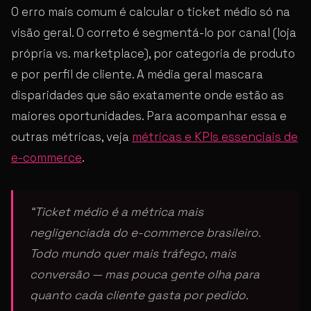
O erro mais comum é calcular o ticket médio só na
visão geral. O correto é segmentá-lo por canal (loja
própria vs. marketplace), por categoria de produto
e por perfil de cliente. A média geral mascara
disparidades que são exatamente onde estão as
maiores oportunidades. Para acompanhar essa e
outras métricas, veja
métricas e KPIs essenciais de
e-commerce
.
“Ticket médio é a métrica mais
negligenciada do e-commerce brasileiro.
Todo mundo quer mais tráfego, mais
conversão — mas pouca gente olha para
quanto cada cliente gasta por pedido.