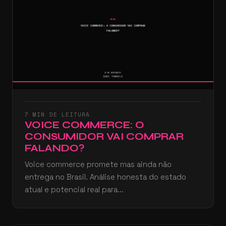
7 MIN DE LEITURA
VOICE COMMERCE: O
CONSUMIDOR VAI COMPRAR
FALANDO?
Voice commerce promete mas ainda não
entrega no Brasil. Análise honesta do estado
atual e potencial real para...