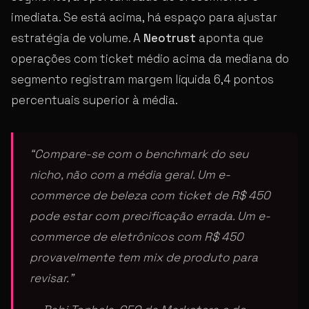
imediata. Se está acima, há espaço para ajustar
estratégia de volume. A
Neotrust
aponta que
operações com ticket médio acima da mediana do
segmento registram margem líquida 6,4 pontos
percentuais superior à média.
“Compare-se com o benchmark do seu
nicho, não com a média geral. Um e-
commerce de beleza com ticket de R$ 450
pode estar com precificação errada. Um e-
commerce de eletrônicos com R$ 450
provavelmente tem mix de produto para
revisar.”