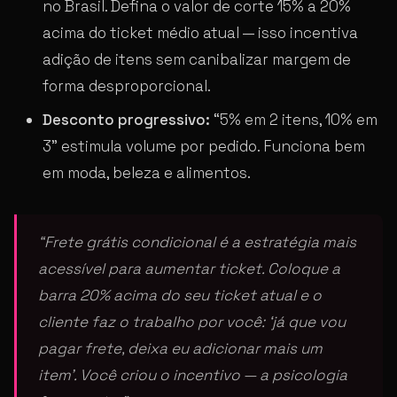
no Brasil. Defina o valor de corte 15% a 20%
acima do ticket médio atual — isso incentiva
adição de itens sem canibalizar margem de
forma desproporcional.
Desconto progressivo:
“5% em 2 itens, 10% em
3” estimula volume por pedido. Funciona bem
em moda, beleza e alimentos.
“Frete grátis condicional é a estratégia mais
acessível para aumentar ticket. Coloque a
barra 20% acima do seu ticket atual e o
cliente faz o trabalho por você: ‘já que vou
pagar frete, deixa eu adicionar mais um
item’. Você criou o incentivo — a psicologia