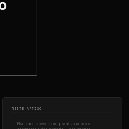
NESTE ARTIGO
Planejar um evento corporativo sobre e-