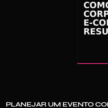
PLANEJAR UM EVENTO CO