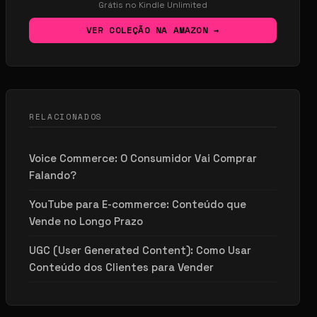
Grátis no Kindle Unlimited
VER COLEÇÃO NA AMAZON →
RELACIONADOS
Voice Commerce: O Consumidor Vai Comprar
Falando?
YouTube para E-commerce: Conteúdo que
Vende no Longo Prazo
UGC (User Generated Content): Como Usar
Conteúdo dos Clientes para Vender