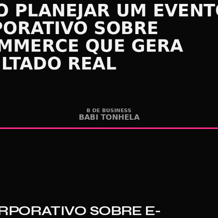
RPORATIVO SOBRE E-