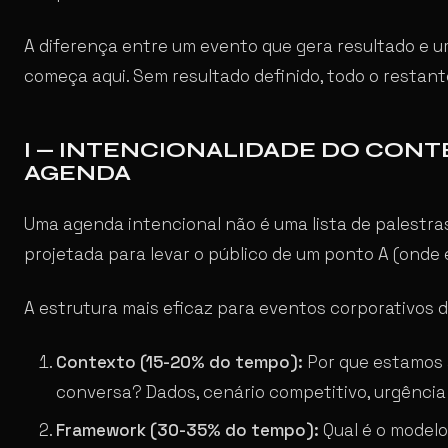
A diferença entre um evento que gera resultado e
começa aqui. Sem resultado definido, todo o restant
I — INTENCIONALIDADE DO CONT
AGENDA
Uma agenda intencional não é uma lista de palestra
projetada para levar o público de um ponto A (onde 
A estrutura mais eficaz para eventos corporativos
Contexto (15-20% do tempo):
Por que estamos 
conversa? Dados, cenário competitivo, urgência 
Framework (30-35% do tempo):
Qual é o model