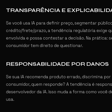
TRANSPARÊNCIA E EXPLICABILID
Se você usa IA para definir preço, segmentar públic
crédito/frete/prazo, a tendência regulatória exige 
envolvida e possa contestar a decisão. Na prática: 
consumidor tem direito de questionar.
RESPONSABILIDADE POR DANOS
Se sua IA recomenda produto errado, discrimina por 
consumidor, quem responde? A tendência é responsa
desenvolvedor da IA. Isso muda a forma como você d
usa.