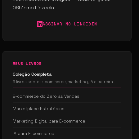
08h15 no LinkedIn.
ASSINAR NO LINKEDIN
MEUS LIVROS
Coleção Completa
9 livros sobre e-commerce, marketing, IA e carreira
E-commerce do Zero às Vendas
Marketplace Estratégico
Marketing Digital para E-commerce
IA para E-commerce