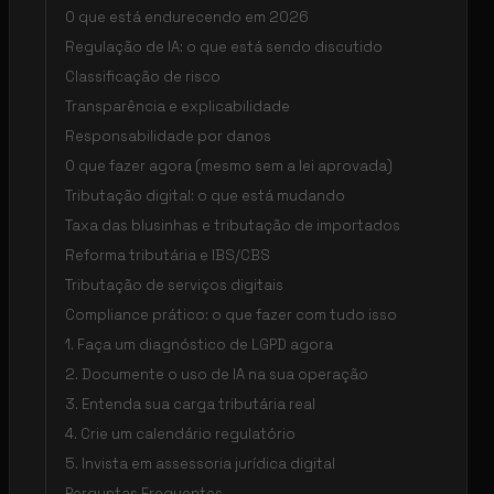
O que está endurecendo em 2026
Regulação de IA: o que está sendo discutido
Classificação de risco
Transparência e explicabilidade
Responsabilidade por danos
O que fazer agora (mesmo sem a lei aprovada)
Tributação digital: o que está mudando
Taxa das blusinhas e tributação de importados
Reforma tributária e IBS/CBS
Tributação de serviços digitais
Compliance prático: o que fazer com tudo isso
1. Faça um diagnóstico de LGPD agora
2. Documente o uso de IA na sua operação
3. Entenda sua carga tributária real
4. Crie um calendário regulatório
5. Invista em assessoria jurídica digital
Perguntas Frequentes