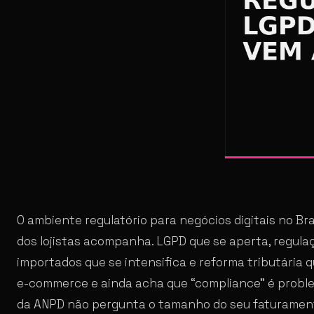
O ambiente regulatório para negócios digitais no Br
dos lojistas acompanha. LGPD que se aperta, regulaç
importados que se intensifica e reforma tributária 
e-commerce e ainda acha que “compliance” é proble
da ANPD não pergunta o tamanho do seu faturamen