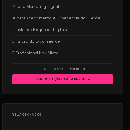
IA para Marketing Digital
IA para Atendimento e Experiência do Cliente
Escalando Negócios Digitais
O Futuro do E-commerce
O Profissional NexIAlista
Grátis no Kindle Unlimited
VER COLEÇÃO NA AMAZON →
RELACIONADOS