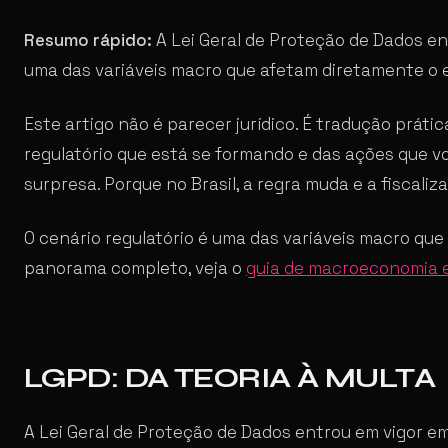
Resumo rápido:
A Lei Geral de Proteção de Dados en
uma das variáveis macro que afetam diretamente o
Este artigo não é parecer jurídico. É tradução práti
regulatório que está se formando e das ações que v
surpresa. Porque no Brasil, a regra muda e a fisca
O cenário regulatório é uma das variáveis macro qu
panorama completo, veja o
guia de macroeconomia 
LGPD: DA TEORIA À MULTA
A Lei Geral de Proteção de Dados entrou em vigor e