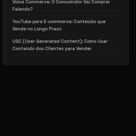
Voice Commerce: O Consumidor Vai Comprar
Falando?
YouTube para E-commerce: Conteúdo que
Vende no Longo Prazo
UGC (User Generated Content): Como Usar
Conteúdo dos Clientes para Vender