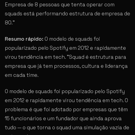
Empresa de 8 pessoas que tenta operar com
squads está performando estrutura de empresa de
80.”
Resumo rápido:
O modelo de squads foi
popularizado pelo Spotify em 2012 e rapidamente
virou tendência em tech. “Squad é estrutura para
empresa que já tem processos, cultura e liderança
em cada time.
O modelo de squads foi popularizado pelo Spotify
em 2012 e rapidamente virou tendência em tech. O
problema é que foi adotado por empresas que têm
15 funcionários e um fundador que ainda aprova
tudo — o que torna o squad uma simulação vazia de