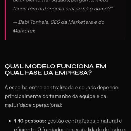
times têm autonomia real ou só o nome?”
— Babi Tonhela, CEO da Marketera e do
Marketek
QUAL MODELO FUNCIONA EM
QUAL FASE DA EMPRESA?
A escolha entre centralizado e squads depende
principalmente do tamanho da equipe e da
maturidade operacional:
1-10 pessoas:
gestão centralizada é natural e
eficiente. O fundador tem visibilidade de tudo e