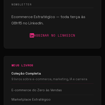
NEWSLETTER
Ecommerce Estratégico — toda terça às
08h15 no LinkedIn.
ASSINAR NO LINKEDIN
MEUS LIVROS
Coleção Completa
9 livros sobre e-commerce, marketing, IA e carreira
E-commerce do Zero às Vendas
Marketplace Estratégico