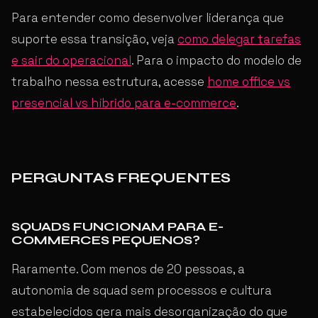
Para entender como desenvolver liderança que
suporte essa transição, veja
como delegar tarefas
e sair do operacional
. Para o impacto do modelo de
trabalho nessa estrutura, acesse
home office vs
presencial vs híbrido para e-commerce
.
PERGUNTAS FREQUENTES
SQUADS FUNCIONAM PARA E-
COMMERCES PEQUENOS?
Raramente. Com menos de 20 pessoas, a
autonomia de squad sem processos e cultura
estabelecidos gera mais desorganização do que