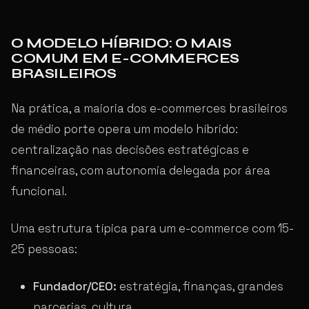
O MODELO HÍBRIDO: O MAIS
COMUM EM E-COMMERCES
BRASILEIROS
Na prática, a maioria dos e-commerces brasileiros
de médio porte opera um modelo híbrido:
centralização nas decisões estratégicas e
financeiras, com autonomia delegada por área
funcional.
Uma estrutura típica para um e-commerce com 15-
25 pessoas:
Fundador/CEO:
estratégia, finanças, grandes
parcerias, cultura