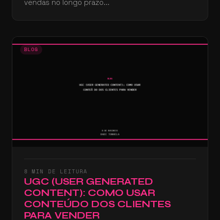
vendas no longo prazo...
BLOG
8 MIN DE LEITURA
UGC (USER GENERATED
CONTENT): COMO USAR
CONTEÚDO DOS CLIENTES
PARA VENDER