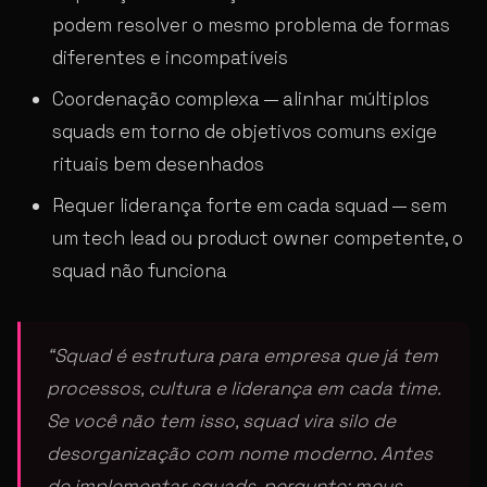
podem resolver o mesmo problema de formas
diferentes e incompatíveis
Coordenação complexa — alinhar múltiplos
squads em torno de objetivos comuns exige
rituais bem desenhados
Requer liderança forte em cada squad — sem
um tech lead ou product owner competente, o
squad não funciona
“Squad é estrutura para empresa que já tem
processos, cultura e liderança em cada time.
Se você não tem isso, squad vira silo de
desorganização com nome moderno. Antes
de implementar squads, pergunte: meus