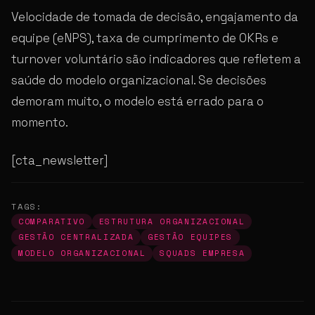
Velocidade de tomada de decisão, engajamento da
equipe (eNPS), taxa de cumprimento de OKRs e
turnover voluntário são indicadores que refletem a
saúde do modelo organizacional. Se decisões
demoram muito, o modelo está errado para o
momento.
[cta_newsletter]
TAGS:
COMPARATIVO
ESTRUTURA ORGANIZACIONAL
GESTÃO CENTRALIZADA
GESTÃO EQUIPES
MODELO ORGANIZACIONAL
SQUADS EMPRESA