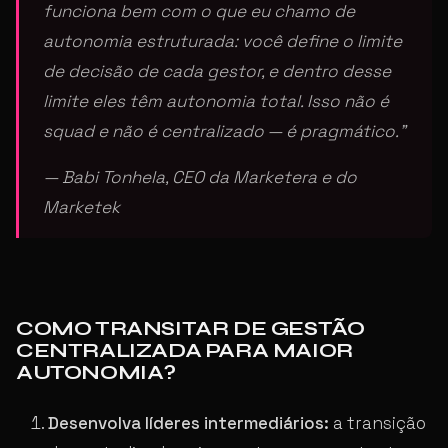
funciona bem com o que eu chamo de
autonomia estruturada: você define o limite
de decisão de cada gestor, e dentro desse
limite eles têm autonomia total. Isso não é
squad e não é centralizado — é pragmático.”
— Babi Tonhela, CEO da Marketera e do
Marketek
COMO TRANSITAR DE GESTÃO
CENTRALIZADA PARA MAIOR
AUTONOMIA?
Desenvolva líderes intermediários:
a transição