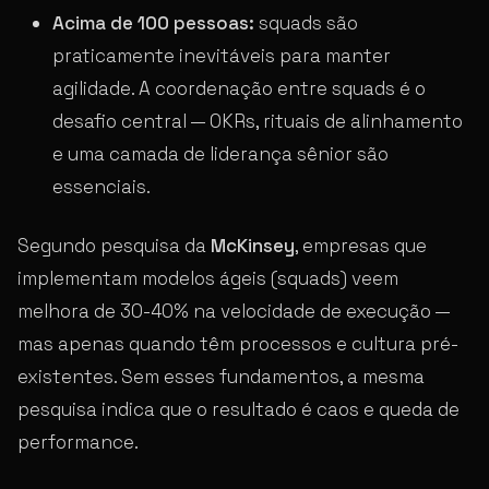
Acima de 100 pessoas:
squads são
praticamente inevitáveis para manter
agilidade. A coordenação entre squads é o
desafio central — OKRs, rituais de alinhamento
e uma camada de liderança sênior são
essenciais.
Segundo pesquisa da
McKinsey
, empresas que
implementam modelos ágeis (squads) veem
melhora de 30-40% na velocidade de execução —
mas apenas quando têm processos e cultura pré-
existentes. Sem esses fundamentos, a mesma
pesquisa indica que o resultado é caos e queda de
performance.