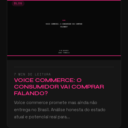
BLOG
7 MIN DE LEITURA
VOICE COMMERCE: O
CONSUMIDOR VAI COMPRAR
FALANDO?
Voice commerce promete mas ainda não
entrega no Brasil. Análise honesta do estado
atual e potencial real para...