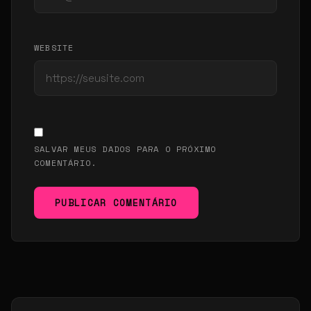
WEBSITE
SALVAR MEUS DADOS PARA O PRÓXIMO
COMENTÁRIO.
PUBLICAR COMENTÁRIO