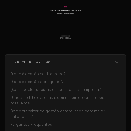
INDICE DO ARTIGO
O que é gestão centralizada?
O que é gestão por squads?
Qual modelo funciona em qual fase da empresa?
O modelo híbrido: o mais comum em e-commerces
brasileiros
Como transitar de gestão centralizada para maior
autonomia?
Perguntas Frequentes