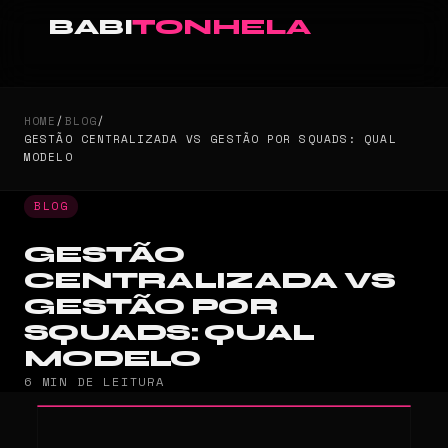
BABI
TONHELA
HOME
/
BLOG
/
GESTÃO CENTRALIZADA VS GESTÃO POR SQUADS: QUAL
MODELO
BLOG
GESTÃO
CENTRALIZADA VS
GESTÃO POR
SQUADS: QUAL
MODELO
6 MIN DE LEITURA