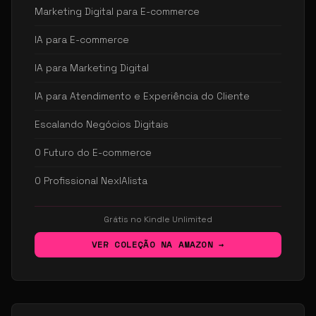
Marketing Digital para E-commerce
IA para E-commerce
IA para Marketing Digital
IA para Atendimento e Experiência do Cliente
Escalando Negócios Digitais
O Futuro do E-commerce
O Profissional NexIAlista
Grátis no Kindle Unlimited
VER COLEÇÃO NA AMAZON →