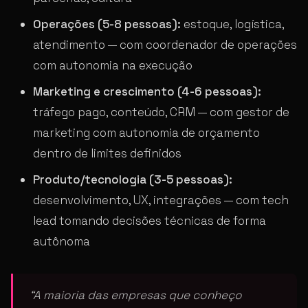
Operações (5-8 pessoas):
estoque, logística,
atendimento — com coordenador de operações
com autonomia na execução
Marketing e crescimento (4-6 pessoas):
tráfego pago, conteúdo, CRM — com gestor de
marketing com autonomia de orçamento
dentro de limites definidos
Produto/tecnologia (3-5 pessoas):
desenvolvimento, UX, integrações — com tech
lead tomando decisões técnicas de forma
autônoma
“A maioria das empresas que conheço