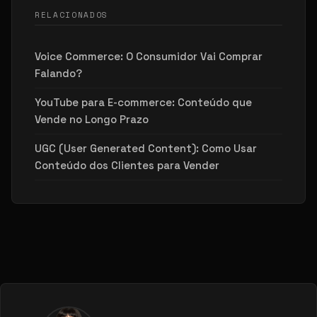
RELACIONADOS
Voice Commerce: O Consumidor Vai Comprar
Falando?
YouTube para E-commerce: Conteúdo que
Vende no Longo Prazo
UGC (User Generated Content): Como Usar
Conteúdo dos Clientes para Vender