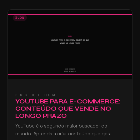
BLOG
8 MIN DE LEITURA
YOUTUBE PARA E-COMMERCE:
CONTEÚDO QUE VENDE NO
LONGO PRAZO
YouTube é o segundo maior buscador do
mundo. Aprenda a criar conteúdo que gera