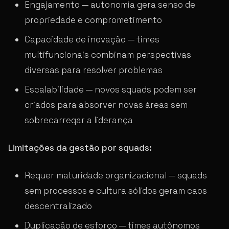
Engajamento — autonomia gera senso de
propriedade e comprometimento
Capacidade de inovação — times
multifuncionais combinam perspectivas
diversas para resolver problemas
Escalabilidade — novos squads podem ser
criados para absorver novas áreas sem
sobrecarregar a liderança
Limitações da gestão por squads:
Requer maturidade organizacional — squads
sem processos e cultura sólidos geram caos
descentralizado
Duplicação de esforço — times autônomos