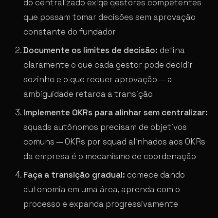
do centralizado exige gestores competentes
que possam tomar decisões sem aprovação
constante do fundador
Documente os limites de decisão:
defina
claramente o que cada gestor pode decidir
sozinho e o que requer aprovação — a
ambiguidade retarda a transição
Implemente OKRs para alinhar sem centralizar:
squads autônomos precisam de objetivos
comuns — OKRs por squad alinhados aos OKRs
da empresa é o mecanismo de coordenação
Faça a transição gradual:
comece dando
autonomia em uma área, aprenda com o
processo e expanda progressivamente