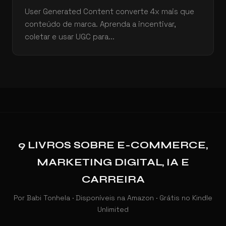
User Generated Content converte 4x mais que
conteúdo de marca. Aprenda a incentivar,
coletar e usar UGC para...
9 LIVROS SOBRE E-COMMERCE,
MARKETING DIGITAL, IA E
CARREIRA
Por Babi Tonhela · Disponíveis na Amazon · Grátis no Kindle
Unlimited