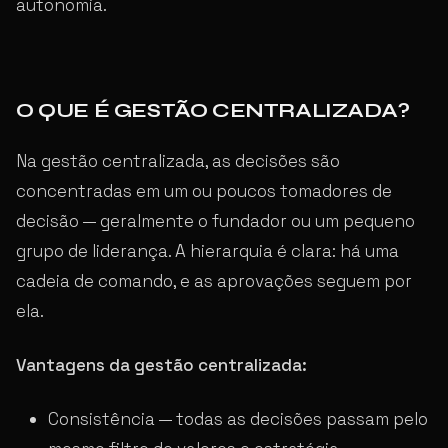
autonomia.
O QUE É GESTÃO CENTRALIZADA?
Na gestão centralizada, as decisões são
concentradas em um ou poucos tomadores de
decisão — geralmente o fundador ou um pequeno
grupo de liderança. A hierarquia é clara: há uma
cadeia de comando, e as aprovações seguem por
ela.
Vantagens da gestão centralizada:
Consistência — todas as decisões passam pelo