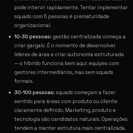
pode intervir rapidamente. Tentar implementar
squads com 5 pessoas é prematuridade
organizacional.
10-30 pessoas:
gestão centralizada começa a
criar gargalo. É o momento de desenvolver
líderes de área e criar autonomia estruturada
— o híbrido funciona bem aqui: equipes com
gestores intermediários, mas sem squads
formais.
30-100 pessoas:
squads começam a fazer
sentido para áreas com produto ou cliente
claramente definido. Marketing, produto e
tecnologia são candidatos naturais. Operações
tendem a manter estrutura mais centralizada.