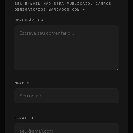
SEU E-MAIL NÃO SERÁ PUBLICADO. CAMPOS
OBRIGATÓRIOS MARCADOS COM *
COMENTÁRIO *
NOME *
E-MAIL *