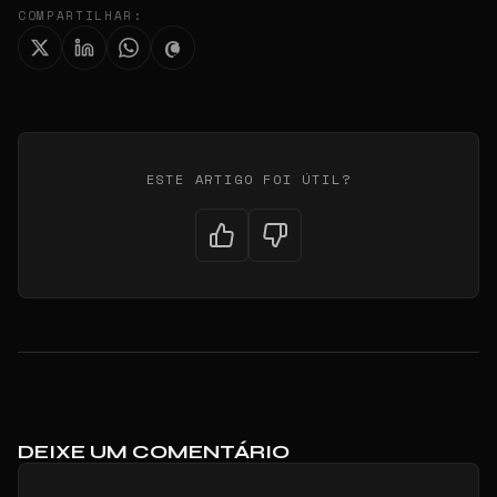
COMPARTILHAR:
ESTE ARTIGO FOI ÚTIL?
DEIXE UM COMENTÁRIO