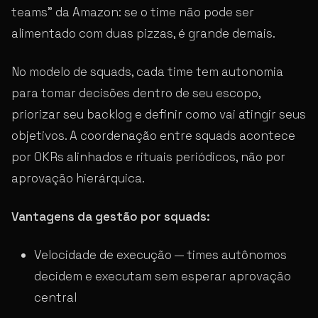
teams” da Amazon: se o time não pode ser
alimentado com duas pizzas, é grande demais.
No modelo de squads, cada time tem autonomia
para tomar decisões dentro de seu escopo,
priorizar seu backlog e definir como vai atingir seus
objetivos. A coordenação entre squads acontece
por OKRs alinhados e rituais periódicos, não por
aprovação hierárquica.
Vantagens da gestão por squads:
Velocidade de execução — times autônomos
decidem e executam sem esperar aprovação
central