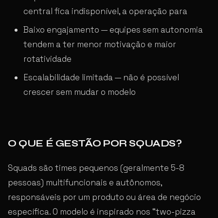
central fica indisponível, a operação para
Baixo engajamento — equipes sem autonomia
tendem a ter menor motivação e maior
rotatividade
Escalabilidade limitada — não é possível
crescer sem mudar o modelo
O QUE É GESTÃO POR SQUADS?
Squads são times pequenos (geralmente 5-8
pessoas) multifuncionais e autônomos,
responsáveis por um produto ou área de negócio
específica. O modelo é inspirado nos “two-pizza