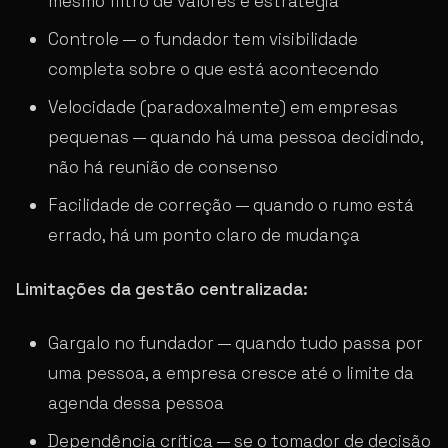
mesmo filtro de valores e estratégia
Controle — o fundador tem visibilidade
completa sobre o que está acontecendo
Velocidade (paradoxalmente) em empresas
pequenas — quando há uma pessoa decidindo,
não há reunião de consenso
Facilidade de correção — quando o rumo está
errado, há um ponto claro de mudança
Limitações da gestão centralizada:
Gargalo no fundador — quando tudo passa por
uma pessoa, a empresa cresce até o limite da
agenda dessa pessoa
Dependência crítica — se o tomador de decisão