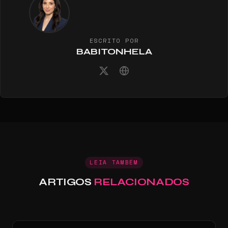
ESCRITO POR
BABITONHELA
LEIA TAMBÉM
ARTIGOS
RELACIONADOS