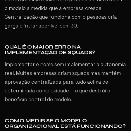
o modelo à medida que a empresa cresce.
Centralização que funciona com 5 pessoas cria
gargalo intransponível com 30.
QUAL É O MAIOR ERRO NA
IMPLEMENTAÇÃO DE SQUADS?
Implementar o nome sem implementar a autonomia
real. Muitas empresas criam squads mas mantêm
aprovação centralizada para tudo acima de
determinada complexidade — o que destrói o
benefício central do modelo.
COMO MEDIR SE O MODELO
ORGANIZACIONAL ESTÁ FUNCIONANDO?